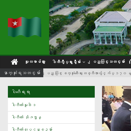
မူလစာမ်က္ႏွာ
ျပည္တြင္းသတင္းမ်ား
ပါတီလွဳပ္ရွားမွဳမ်ား
ေနာက္ဆံုးရသတင္းမ်ား
ျပည္ တြင္း စက္သုံးဆီေဈး တစ္လီတာလွ်င္ က်ပ္ ၁၇
တစ္လကို လူတူစက္႐ုပ္ ၁၀၀၀ ထုတ္လုပ္မယ့္ မစ္
UFC 331 ၿပိဳင္ ပြဲ မွာ ထိပ္ဆုံးေခါင္ ပြဲ ႀကီးအျဖစ္ ထိုး ရ ေတာ့ မယ့္ လက္ရွိ ခ်
ပါတီေရးရာ
ယြမ္ ၂၀၀၀ တန္ က်န္းမာေရး လက္ စြပ္ Casio မိတ္ဆက္
ပါတီ၏မူ၀ါဒ
ႏိုင္ငံေတာ္သမၼတ ထိုင္းႏိုင္ငံသို႔ ေရာက္ရွိ
ပါတီ၏ သႏိၷဌာန္
ေလ့က်င့္ေရး ဝတ္စုံ အ တြ က္ ေပါင္ သန္း ၂၀ တန္ စ ပြ န္ဆာ စာခ်ဳပ္ကို မန္ယူ ခ
ျမန္မာ့လက္ေ႐ြးစင္ အမ်ိဳးသားအသင္းႏွင့္ အမ်ိဳးသမီးအသင္းတို႔ ကြင္း သြင္း ျခင္း
ပါတီ၏လုပ္ငန္းစဥ္မ်ား