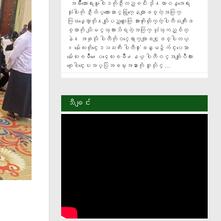
  အမ်ဳိးသားေရးမူဝါဒကိုဦးတည္ၿပီး ဒို႔တာဝန္အေရး
သံုးပါးကို ဦးထိပ္ထားေဆာင္ရြက္ေနတာျဖစ္တဲ့အတြက္ 
ကြၽန္ေတာ္တို႔လိုျပည္သူေတြ အားကိုးထိုက္တဲ့ပါတီႀကီးျဖ
စ္တာကို သိျမင္ၾကားသိရတဲ့အတြက္ ယံုၾကည္စိတ္
နဲ႔ အခုလို ပါတီကိုဝင္ေရာက္လာျခင္းျဖစ္ပါတယ္​
။ မႏၲေလးတိုင္းေဒသႀကီး ပါတီ႐ံုးခန္းမ၌က်င္းပေသာ 
မႏၲေလးၿမိဳ႕ေပၚေလးၿမိဳ႕နယ္ ပါတီဝင္အဆုိျပဳလႊာ
စုေပါင္းေပးအပ္ပြဲအခမ္းအနားကုိ ဇူလိုင္ …
သီချင်း