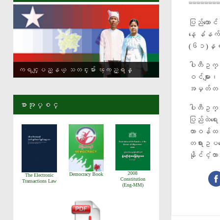
=======
ပြည်ထောင
နေ့ နံနက
(၆၁)နှစ်
ပါတီဥက္က
ကရင္ျပည္နယ္ သတင္းမ်ား ၾကည့္ရန္
ဝင်များ၊ 
အမှတ်တရဓ
စာအုပ္စင္
ပါတီဥက္က
ပြည်ထဲရ
တာဝန်ထမ်း
တရားဥပဒေ
နိုင်ငံ့တ
2008
Democracy Book
The Electronic
Constitution
Transactions Law
(Eng-MM)