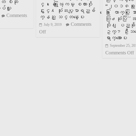
် ဝါဆို
င္၊ ေရေႏြးၾကမ္း စကားဝို
“၂၀၁၈ခုႏွစ္
ပ်လှူ
င္းႏွင္႔ သံုးဆပ္ျပာရည္ခ်
ေ႐ြး​ ေကာက္​ပြဲ ​ေအာင
Comments
က္နည္း သင္တန္းေပး
တြ႕ဆုံပြဲ´´အ
Comments
သို႔ ျပည္​ခို
July 9, 2019
ဥကၠ႒ ဦးသန္​း​
Off
ရာက္​အား​ေပး
September 25, 20
Comments Off