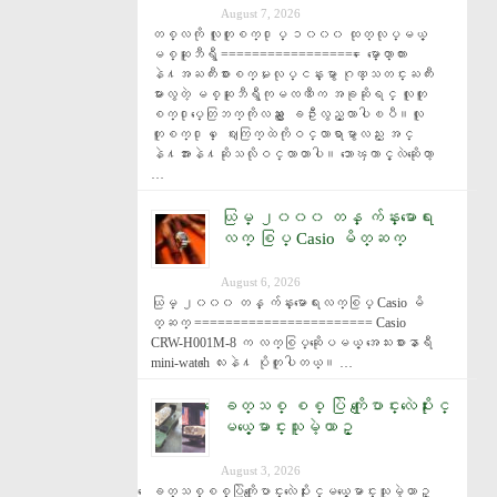
August 7, 2026
တစ္လကို လူတူစက္႐ုပ္ ၁၀၀၀ ထုတ္လုပ္မယ့္ 
မစ္ဆူဘီရွီ ================== ေမာ္ေတာ္ကား
နဲ႔အႀကီးစားစက္မႈလုပ္ငန္းမွာ ဂုဏ္သတင္းႀကီး
မားလွတဲ့ မစ္ဆူဘီရွီကုမၸဏီက အခုဆိုရင္ လူတူ
စက္႐ုပ္ေတြဘက္ကိုလည္း ေျခဦးလွည့္လာပါၿပီ။လူ
တူစက္႐ုပ္ ေဈးကြက္ထဲကိုဝင္လာရာမွာလည္း အင္
နဲ႔အားနဲ႔ဆိုသလိုဝင္လာတာပါ။ ဘာေၾကာင့္လဲဆိုေတာ့ 
…
ယြမ္ ၂၀၀၀ တန္ က်န္းမာေရး
လက္ စြပ္ Casio မိတ္ဆက္
August 6, 2026
ယြမ္ ၂၀၀၀ တန္ က်န္းမာေရးလက္စြပ္ Casio မိ
တ္ဆက္ ======================= Casio 
CRW-H001M-8 က လက္စြပ္ဆိုေပမယ့္ အေသးစားနာရီ 
mini-watch ေလးနဲ႔ ပိုတူပါတယ္။ …
ေခတ္သစ္ စစ္ ပြဲ ကိုေျပာင္းလဲေပးႏိုင္
မယ့္ေမာင္းသူမဲ့ယာဥ္
August 3, 2026
ေခတ္သစ္စစ္ပြဲကိုေျပာင္းလဲေပးႏိုင္မယ့္ေမာင္းသူမဲ့ယာဥ္ 