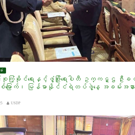
းႏွင့္ ေဆးဝါးပစၥည္းမ်ားအား ျပည္ခိုင္ၿဖိဳးပါတီမွ လႉဒါန္း
ီက ကူညီေထာက္ပံ့
်ား
်စုကြံ့ခိုင်ရေးနှင့်ဖွံ့ဖြိုးရေးပါတီ ဥက္ကဋ္ဌ ဦးခ
မြောက်၊ မြန်မာနိုင်ငံရဲတပ်ဖွဲ့နေ့ အခမ်းအနား
25
USDP