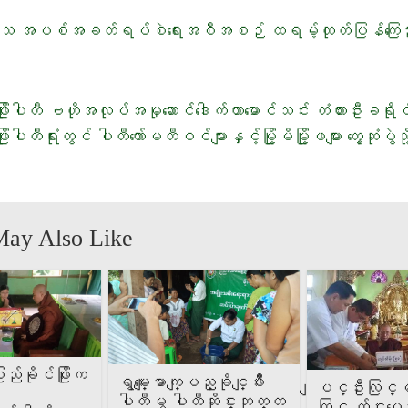
ေသ အပစ်အခတ်ရပ်စဲရေးအစီအစဉ် ထရမ့်ထုတ်ပြန်ကြေ
ြိုးပါတီ ဗဟိုအလုပ်အမှုဆောင်ဒေါက်တာမောင်သင်း တံတားဦးခရိုင်
ိုးပါတီရုံးတွင် ပါတီကော်မတီဝင်များနှင့်မြို့မိမြို့ဖများ တွေ့ဆုံပွဲ
May Also Like
ြည်ခိုင်ဖြိုးက
ရွမ္းေျမာက္ျပည္ခိုင္ျဖိဳး
ျပင္​ဦးလြင္
့
ပါတီမွ ပါတီဆိုင္းဘုတ္တ
တြင္​ က်င္​းပ​​ေ