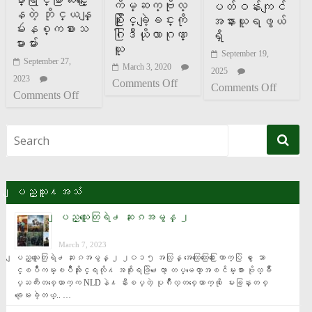
ကိမ္ဆက္ဗိုလ္
ပတ်ဝန်းကျင်
နတဲ့ ဘိုင္ယန္ျ
စြဲႏိုင္ခဲ့ျခင္းကို
အနားယူရဖွယ်
မဴးနစ္ကစားသ
ဂြါဒီယိုလာဂုဏ္
ရှိ
မားမ်ား
ယူ
September 19,
September 27,
March 3, 2020
2025
2023
Comments Off
Comments Off
Comments Off
ျပည္သူ႔အသံ
ျပည္သူေတြရဲ႕ ဆႏၵအမွန္ ၂
March 7, 2023
ျပည္သူေတြရဲ႕ ဆႏၵအမွန္ ၂ ၂၀၁၅ အလြန္ အေထြေထြေ႐ြးေကာက္ပြဲ မွ ေသာ
င္ၿပိဳကမ္းၿပိဳအႏိုင္ရလို႔ အစိုးရဖြဲ႕ေတာ့ တပ္မေတာ္အၿငိမ္းစား ဗိုလ္ခ်ဳ
ပ္ႀကီးတစ္ေယာက္က NLDနဲ႔ နီးစပ္တဲ့ ပုဂၢိဳလ္တစ္ေယာက္ကို ေမးခြန္းတစ္
ခုေမးခဲ့တယ္.. …