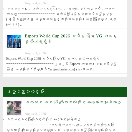
August 4, 2026
ျမန္မာအသင္းႏွင့္ လာအိုအသင္း (ဩဂုတ္ ၄ ရက္)ယေန႔ယွဥ္ၿပိဳင္ကစားၾ
ကမည္ ================== အာဆီယံဟြန္ဒိုင္းဖလားၿပိဳင္ပြဲအုပ္စု 
(B) ပြဲစဥ္အျဖစ္ ျမန္မာအသင္းႏွင့္ လာအိုအသင္းတို႔သည္ ဩဂုတ္ ၄ ရက္ 
(ယေန႔) …
Esports World Cup 2026 ၿပိဳင္ ပြဲမွာ YG အသင္း
ဒုတိယရရွိခဲ့
August 3, 2026
Esports World Cup 2026 ၿပိဳင္ပြဲမွာ YG အသင္း ဒုတိယရရွိခဲ့ 
======================= ၂၀၂၆ Esports ကမာၻ႔ဖလားၿပိဳင္ပြဲ
တြင္ ျမန္မာႏိုင္ငံကိုယ္စားျပဳ Yangon Galacticos(YG)အသင္း …
နည္းပညာသတင္းမ်ား
ေခတ္သစ္ စစ္ ပြဲ ကိုေျပာင္းလဲေပးႏိုင္မယ့္ေမာင္းသူမဲ့ယာဥ္
August 3, 2026
ေခတ္သစ္စစ္ပြဲကိုေျပာင္းလဲေပးႏိုင္မယ့္ေမာင္းသူမဲ့ယာဥ္ 
===================== အေမရိကန္ၾကည္းတပ္ရဲ႕တိုက္ခိုက္ေရးစြ
မ္းပကားကို တိုးျမႇင့္ေပးႏိုင္ေစမယ့္အျပင္ ေခတ္သစ္စစ္ပြဲကိုပါေျပာင္းလဲေပးႏိုင္မ