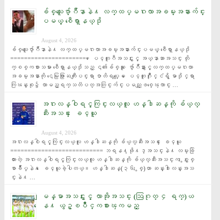
ခ်စ္သူေဂ်ာ္ဂ်ီနာနဲ႔ လက္ထပ္မဂၤလာအခမ္းအနားက်င္း
ပမယ့္ စီေရာ္နယ္ဒို
August 4, 2026
ခ်စ္သူေဂ်ာ္ဂ်ီနာနဲ႔ လက္ထပ္မဂၤလာအခမ္းအနားက်င္းပမယ့္ စီေရာ္နယ္ဒို 
======================= ေပၚတူဂီအသင္းႏွင့္ အယ္နာဆာအသင္း တို
က္စစ္ကစားသမား စီေရာ္နယ္ဒိုသည္ ၎၏ခ်စ္သူ ေဂ်ာ္ဂ်ီနာႏွင့္လက္ထပ္မဂၤလာ
အခမ္းအနားကို ၎ေမြးဖြားႀကီးျပင္းရာ ဇာတိရပ္ေျမ ေပၚတူဂီႏိုင္ငံရွိ မာဒိုင္ရာ
ကြၽန္းစု၌ လာမည့္ရက္သတၱပတ္အတြင္းက်င္းပမည္ျဖစ္ေၾကာင္း …
အဂၤလန္ဝါရင့္ကြင္းလယ္လူ ဟန္ဒါဆန္ကို ခ်ယ္လ္
ဆီးအသင္း ေခၚယူ
August 4, 2026
အဂၤလန္ဝါရင့္ကြင္းလယ္လူ ဟန္ဒါဆန္ကို ခ်ယ္လ္ဆီးအသင္း ေခၚယူ 
=========================== ဘရန႔္ဖို႔ဒ္အသင္းနဲ႔ လမ္းခြဲ
ထားတဲ့ အဂၤလန္ဝါရင့္ကြင္းလယ္လူ ဟန္ဒါဆန္ကို ခ်ယ္လ္ဆီးအသင္းက ႏွစ္ႏွစ္
စာခ်ဳပ္နဲ႔ ေခၚယူခဲ့ပါတယ္။ ဟန္ဒါဆန္(၃၆ ႏွစ္)ဟာ ဆန္းဒါးလန္းအသ
င္းနဲ႔ …
ျမန္မာအသင္းႏွင့္ လာအိုအသင္း (ဩဂုတ္ ၄ ရက္)ယ
ေန႔ ယွဥ္ၿပိဳင္ကစားၾကမည္