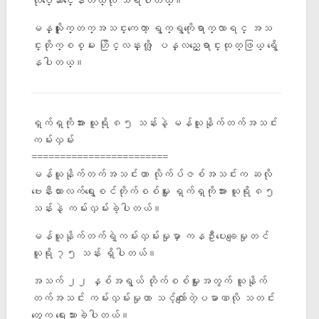
လုပ္ေဆာင္ေနတယ္လို သိရပါတယ္။
မန္ယူႏိုက္တက္အသင္းကေတာ့ ရွက္ရွကိုေရာက္လာရင္ အသ
င္းတိုက္စစ္မႉး ဟြိင္လန္းကို ျပန္လည္ေရာင္းထုတ္ဖြယ္ ရွိေ
နပါတယ္။
ရှက်ရှကိုအား ယူရို ၈၅ သန်းနဲ့ မန်ယူနိုက်တက်အသင်း
ကမ်းလှမ်း
========================
မန်ယူနိုက်တက်အသင်းဟာ လိုက်ပ်ဇစ်အသင်းက ဆလို
ဗေးနီးယားလက်ရွေးစင်တိုက်စစ်မှူး ရှက်ရှကိုအား ယူရို ၈၅
သန်းနဲ့ ကမ်းလှမ်းခဲ့ပါတယ်။
မန်ယူနိုက်တက်ရဲ့ကမ်းလှမ်းမှုမှာ ကနဦးပေးချေမှုတင်
ယူရို ၇၅ သန်း ရှိပါတယ်။
အသက် ၂၂ နှစ်အရွယ် တိုက်စစ်မှူးအတွက် ယူနိုက်
တက်အသင်း ကမ်းလှမ်းမှုဟာ သင့်လျော်တဲ့ပမာဏလို သတင်း
တွေက ရေးသားခဲ့ပါတယ်။