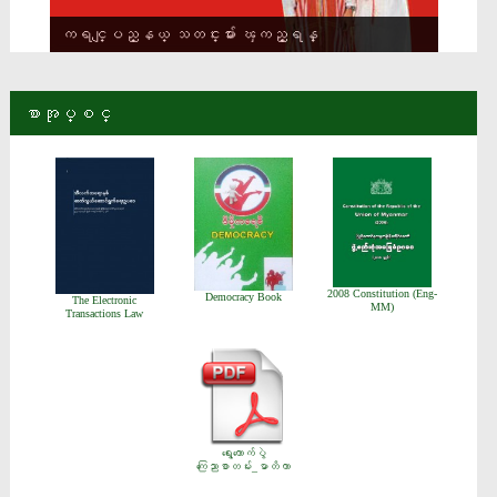
ကရင္ျပည္နယ္ သတင္းမ်ား ၾကည့္ရန္
စာအုပ္စင္
2008 Constitution (Eng-
Democracy Book
The Electronic
MM)
Transactions Law
ရွေးကောက်ပွဲ
ကြေညာစာတမ်း_မာတိကာ