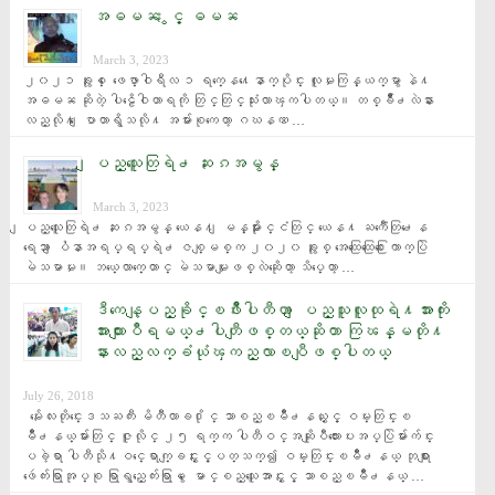
အဓမၼ ႏွင့္ ဓမၼ
March 3, 2023
၂၀၂၁ ခုႏွစ္ ေဖေဖာ္ဝါရီလ ၁ ရက္ေန႔ေနာက္ပိုင္း လူမႈကြန္ယက္မွာ နဲ႔ 
အဓမၼ ဆိုတဲ့ ပါဠိေဝါဟာရကို တြင္တြင္သုံးလာၾကပါတယ္။ တစ္ခ်ိဳ႕လဲနား
လည္လို႔ ေျပာတာရွိသလို႔ အမ်ားစုကေတာ့ ဂဃနဏ …
ျပည္သူေတြရဲ႕ ဆႏၵအမွန္
March 3, 2023
ျပည္သူေတြရဲ႕ ဆႏၵအမွန္ ယေန႔ ျမန္မာႏိုင္ငံတြင္ ယေန႔ ႀကဳံေတြ႕ေန
ရေသာ ျပႆနာအရပ္ရပ္ရဲ႕ ဇစ္ျမစ္က ၂၀၂၀ ခုႏွစ္ အေထြေထြေ႐ြးေကာက္ပြဲ 
မဲသမာမႈ။ ဘယ္ေလာက္ေတာင္ မဲသမာမႈျဖစ္လဲဆိုေတာ့ သိပ္ေတာ့ …
ဒီကေန့ျပည္ခုိင္ၿဖိဳးပါတီဟာ ျပည္သူလူထုရဲ႔အားကိုး
အားထားျပဳရမယ္႕ပါတီျဖစ္တယ္ဆိုတာ ကြၽန္မတို႔
နားလည္လက္ခံယုံၾကည္လာၿပီျဖစ္ပါတယ္
July 26, 2018
  မႏၲေလးတိုင္းေဒသႀကီး မိတီၴလာခ႐ိုင္ သာစည္ၿမိဳ႕နယ္ႏွင့္ ဝမ္းတြင္းၿ
မိဳ႕နယ္မ်ားတြင္ ဇူလိုင္ ၂၅ ရက္က ပါတီဝင္အဆိုျပဳလႊာေပးအပ္ပြဲမ်ားက်င္း
ပခဲ့ရာ ပါတီသို႔ဝင္ေရာက္ျခင္းႏွင့္ပတ္သက္၍ ဝမ္းတြင္းၿမိဳ႕နယ္ ဘုရားျ
ဖဴေက်းရြာအုပ္စု ရြာရွည္ေက်းရြာမွ ေမာင္စည္သူေအာင္ႏွင့္ သာစည္ၿမိဳ႕နယ္ …