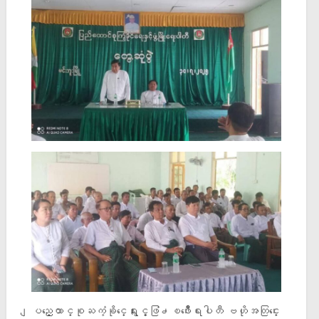
ျပည္ေထာင္စုႀကံ့ခိုင္ေရးႏွင့္ဖြံ႕ၿဖိဳးေရးပါတီ ဗဟိုအတြင္းေ