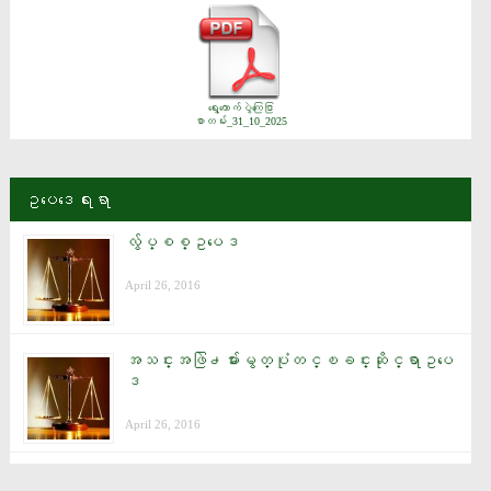
ရွေးကောက်ပွဲကြေငြာ
စာတမ်း_31_10_2025
ဥပေဒေရးရာ
လွ်ပ္စစ္ဥပေဒ
April 26, 2016
အသင္းအဖြဲ႕မ်ားမွတ္ပုံတင္ၿခင္းဆိုင္ရာဥပေ
ဒ
April 26, 2016