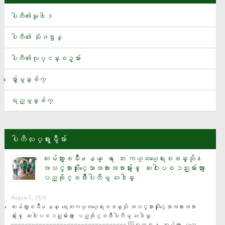
UFC 331 ၿပိဳင္ ပြဲ မွာ ထိပ္ဆုံးေခါင္ ပြဲ ႀကီးအျဖစ္ ထိုး ရ ေတာ့ မယ့္ လက္ရွိ
ပါတီ၏မူ၀ါဒ
ခ်န္ပီယံ ‌Joshua Van
ယြမ္ ၂၀၀၀ တန္ က်န္းမာေရး လက္ စြပ္ Casio မိတ္ဆက္
ပါတီ၏ သႏိၷဌာန္
ႏိုင္ငံေတာ္သမၼတ ထိုင္းႏိုင္ငံသို႔ ေရာက္ရွိ
ပါတီ၏လုပ္ငန္းစဥ္မ်ား
ေလ့က်င့္ေရး ဝတ္စုံ အ တြ က္ ေပါင္ သန္း ၂၀ တန္ စ ပြ န္ဆာ စာခ်ဳပ္ကို မ
န္ယူ ခ်ဳပ္ဆို
ေမွ်ာ္မွန္းခ်က္
ျမန္မာ့လက္ေ႐ြးစင္ အမ်ိဳးသားအသင္းႏွင့္ အမ်ိဳးသမီးအသင္းတို႔ ကြင္း သြင္း ျခ
ရည္မွန္းခ်က္
င္းခတ္ကစားနည္း၌ ေငြ တံဆိပ္ဆုမ်ားအသီးသီး ဆြတ္ခူး
ေလးမ်က္ႏွာၿမိဳ႕နယ္ ေရ ေဘး ကယ္ဆယ္ေရးစခန္းသို႔ အသင့္စားသုံးႏိုင္ေသာအစား
အစာမ်ားႏွင့္ ေဆးဝါးပစၥည္းမ်ားအား ျပည္ခိုင္ၿဖိဳးပါတီမွ လႉဒါန္း
ပါတီလႈပ္ရွားမွဳမ်ား
ေရႀကီးနစ္ျမဳပ္မႈဒဏ္ခံရသည့္ ေက်း႐ြာမ်ားရွိ ျပည္သူမ်ားအား ျပည္ခိုင္ၿဖိဳး
ေလးမ်က္ႏွာၿမိဳ႕နယ္ ေရ ေဘး ကယ္ဆယ္ေရးစခန္းသို႔
ပါတီက ကူညီေထာက္ပံ့
အသင့္စားသုံးႏိုင္ေသာအစားအစာမ်ားႏွင့္ ေဆးဝါးပစၥည္းမ်ားအား ျ
ဒီယိုမန္ဒီကို ရီးယဲလ္မက္ဒရစ္အသင္း ေခၚယူ
ပည္ခိုင္ၿဖိဳးပါတီမွ လႉဒါန္း
August 5, 2026
ေလးမ်က္ႏွာၿမိဳ႕နယ္ ေရေဘးကယ္ဆယ္ေရးစခန္းသို အသင့္စားသုံးႏိုင္ေသာအစားအစာ
မ်ားႏွင့္ ေဆးဝါးပစၥည္းမ်ားအား ျပည္ခိုင္ၿဖိဳးပါတီမွ လႉဒါန္း 