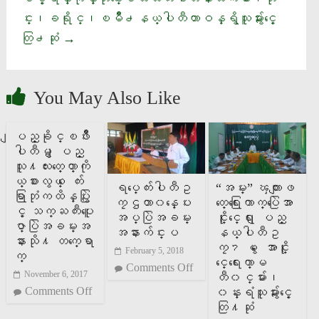
င္း၊ခရိုင္၊ၿမိဳ႕နယ္ပါတီတာဝန္ရွိသူမ်ားႏွင့္ေ
တြ႕ဆုံ
→
You May Also Like
ျပည္ခုိင္ၿဖိဳး
ပါတီမွ ျပည္
သူ႔လႊတ္ေတာ္ကုိ
ယ္စားလွယ္ ေက်း
ရပ္ေက်းပါတီဥ
“အမ္း” ၾကားျဖ
ရြာဘုံကထိန္ပြဲႏွ
ကၠဌတာ၀န္ေပး
တ္ေရြးေကာက္ပြဲေအာ
င့္ သက္ႀကီးပူေ
အပ္ပြဲအခမ္း
င္ႏိုင္ေရး ျပည္
ဇာ္ပြဲအခမ္းအ
အနားက်င္းပ
နယ္ပါတီဥ
နားသုိ႔ တက္ေရာ
ကၠ႒ မွ ေအာင္ႏို
February 5, 2018
က္
င္ေရးေကာ္မ
Comments Off
November 6, 2017
တီ၀င္မ်ား၊
Comments Off
၀န္းရံသူမ်ားႏွင့္ေ
တြ႔ဆံု