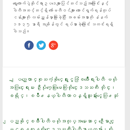
ရွေးကောက်ပွဲဆိုင်ရာဥပဒေများပြင်ဆင်သည့်အကြောင်းနှင့်
ပါတီအဆင့်ဆင့်ရှိ ကော်မတီဝင်များ ဆောင်ရွက်ရန်လုပ်
ငန်းများကို လမ်းညွှန်မှာကြားခဲ့ပြီး အခမ်းအနားကို နံနက်
၁၁း၃၅ နာရီ အချိန်တွင် ရပ်နားခဲ့ကြောင်း သတင်းရရှိ
ပါသည်။
ျပည္ေထာင္စုႀကံ့ခိုင္ေရးႏွင့္ဖြံၿဖိဳးေရးပါတီ ဗဟို
←
အတြင္းေရးမႉး ဦးပိုက္ေထြးမေကြးတိုင္းေဒသႀကီး တိုင္း၊
ခရိုင္၊ၿမိဳ႕နယ္ပါတီတာဝန္ရွိသူမ်ားႏွင့္ေတြ႕ဆုံ
ျပည္ခိုင္ၿဖိဳးပါတီဗဟိုအလုပ္အမႈေဆာင္ ဦးေမာင္ျ
မင့္ရန္ကုန္တိုင္းေဒသႀကီးပါတီနာယကမ်ား၊တို