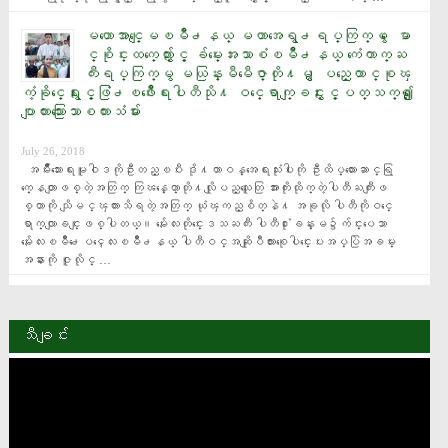
မဟာေအာင္ေျမၿမိဳ႕နယ္ မဟာအေရွ႕ရပ္ကြက္မွ ေမာ
င္စုိင္းထက္ေက်ာ္ႏွင့္ ခ်မ္းေအးသာစံၿမိဳ႕နယ္ ကံေကာက္ႀ
ကီးရပ္ကြက္မွ မယြန္းမီမီေဇာ္တုိ႔မွ ျပည္ေထာင္စုၾ
ကံ့ခုိင္ေရးႏွင့္ဖြံ႕ၿဖိဳးေရးပါတီသုိ႔ ဝင္ေရာက္ျခင္းႏွင့္ပတ္သက္၍ ​ေျ
ပာျကားသြား​ေသာစကားသံမ်ား
July 26, 2018
  အမ်ဳိးသားေရးမူဝါဒကိုဦးတည္ၿပီး ဒို႔တာဝန္အေရးသံုးပါးကို ဦးထိပ္ထားေဆာင္ရြ
က္ေနတာျဖစ္တဲ့အတြက္ ကြၽန္ေတာ္တို႔လိုျပည္သူေတြ အားကိုးထိုက္တဲ့ပါတီႀကီးျဖ
စ္တာကို သိျမင္ၾကားသိရတဲ့အတြက္ ယံုၾကည္စိတ္နဲ႔ အခုလို ပါတီကိုဝင္ေ
ရာက္လာျခင္းျဖစ္ပါတယ္​။ မႏၲေလးတိုင္းေဒသႀကီး ပါတီ႐ံုးခန္းမ၌က်င္းပေသာ 
မႏၲေလးၿမိဳ႕ေပၚေလးၿမိဳ႕နယ္ ပါတီဝင္အဆုိျပဳလႊာစုေပါင္းေပးအပ္ပြဲအခမ္း
အနားကုိ ဇူလိုင္ …
သီချင်း