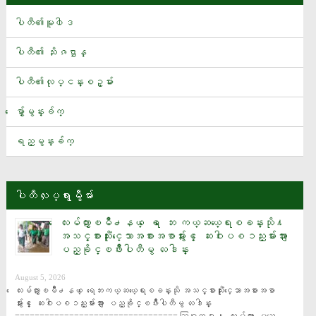
UFC 331 ၿပိဳင္ ပြဲ မွာ ထိပ္ဆုံးေခါင္ ပြဲ ႀကီးအျဖစ္ ထိုး ရ ေတာ့ မယ့္ လက္ရွိ
ပါတီ၏မူ၀ါဒ
ခ်န္ပီယံ ‌Joshua Van
ယြမ္ ၂၀၀၀ တန္ က်န္းမာေရး လက္ စြပ္ Casio မိတ္ဆက္
ပါတီ၏ သႏိၷဌာန္
ႏိုင္ငံေတာ္သမၼတ ထိုင္းႏိုင္ငံသို႔ ေရာက္ရွိ
ပါတီ၏လုပ္ငန္းစဥ္မ်ား
ေလ့က်င့္ေရး ဝတ္စုံ အ တြ က္ ေပါင္ သန္း ၂၀ တန္ စ ပြ န္ဆာ စာခ်ဳပ္ကို မ
န္ယူ ခ်ဳပ္ဆို
ေမွ်ာ္မွန္းခ်က္
ျမန္မာ့လက္ေ႐ြးစင္ အမ်ိဳးသားအသင္းႏွင့္ အမ်ိဳးသမီးအသင္းတို႔ ကြင္း သြင္း ျခ
ရည္မွန္းခ်က္
င္းခတ္ကစားနည္း၌ ေငြ တံဆိပ္ဆုမ်ားအသီးသီး ဆြတ္ခူး
ေလးမ်က္ႏွာၿမိဳ႕နယ္ ေရ ေဘး ကယ္ဆယ္ေရးစခန္းသို႔ အသင့္စားသုံးႏိုင္ေသာအစား
အစာမ်ားႏွင့္ ေဆးဝါးပစၥည္းမ်ားအား ျပည္ခိုင္ၿဖိဳးပါတီမွ လႉဒါန္း
ပါတီလႈပ္ရွားမွဳမ်ား
ေရႀကီးနစ္ျမဳပ္မႈဒဏ္ခံရသည့္ ေက်း႐ြာမ်ားရွိ ျပည္သူမ်ားအား ျပည္ခိုင္ၿဖိဳး
ေလးမ်က္ႏွာၿမိဳ႕နယ္ ေရ ေဘး ကယ္ဆယ္ေရးစခန္းသို႔
ပါတီက ကူညီေထာက္ပံ့
အသင့္စားသုံးႏိုင္ေသာအစားအစာမ်ားႏွင့္ ေဆးဝါးပစၥည္းမ်ားအား ျ
ဒီယိုမန္ဒီကို ရီးယဲလ္မက္ဒရစ္အသင္း ေခၚယူ
ပည္ခိုင္ၿဖိဳးပါတီမွ လႉဒါန္း
August 5, 2026
ေလးမ်က္ႏွာၿမိဳ႕နယ္ ေရေဘးကယ္ဆယ္ေရးစခန္းသို အသင့္စားသုံးႏိုင္ေသာအစားအစာ
မ်ားႏွင့္ ေဆးဝါးပစၥည္းမ်ားအား ျပည္ခိုင္ၿဖိဳးပါတီမွ လႉဒါန္း 