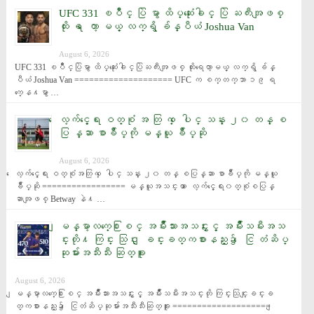
UFC 331 ၿပိဳင္ ပြဲ မွာ ထိပ္ဆုံးေခါင္ ပြဲ ႀကီးအျဖစ္
ထိုး ရ ေတာ့ မယ့္ လက္ရွိ ခ်န္ပီယံ ‌Joshua Van
August 6, 2026
UFC 331 ၿပိဳင္ပြဲမွာ ထိပ္ဆုံးေခါင္ပြဲႀကီးအျဖစ္ ထိုးရေတာ့မယ့္ လက္ရွိ ခ်န္
ပီယံ ‌Joshua Van ==================== UFC က စက္တက္ဘာ ၁၉ ရ
က္ေန႔မွာ …
ေလ့က်င့္ေရး ဝတ္စုံ အ တြ က္ ေပါင္ သန္း ၂၀ တန္ စ
ပြ န္ဆာ စာခ်ဳပ္ကို မန္ယူ ခ်ဳပ္ဆို
August 6, 2026
ေလ့က်င့္ေရး ဝတ္စုံအတြက္ ေပါင္ သန္း ၂၀ တန္ စပြန္ဆာ စာခ်ဳပ္ကို မန္ယူ 
ခ်ဳပ္ဆို ================= မန္ယူအသင္းဟာ ေလ့က်င့္ေရး၀တ္စုံစပြန္
ဆာအျဖစ္ Betway နဲ႔ …
ျမန္မာ့လက္ေ႐ြးစင္ အမ်ိဳးသားအသင္းႏွင့္ အမ်ိဳးသမီးအသ
င္းတို႔ ကြင္း သြင္း ျခင္းခတ္ကစားနည္း၌ ေငြ တံဆိပ္
ဆုမ်ားအသီးသီး ဆြတ္ခူး
August 6, 2026
ျမန္မာ့လက္ေ႐ြးစင္ အမ်ိဳးသားအသင္းႏွင့္ အမ်ိဳးသမီးအသင္းတို ကြင္းသြင္းျခင္းခ
တ္ကစားနည္း၌ ေငြတံဆိပ္ဆုမ်ားအသီးသီးဆြတ္ခူး ==================== ျ