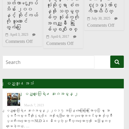
သတ်ကာ ငွေကျပ်
လံုးဆိုင္ရာ စံတ
င္း(၁၄)ေက်ာင္း
သိန်း ၂၀၀
န္ဖိုး သတ္မွတ္
ကိိယာယီပိတ္
နှင့် ဆိုင်ကယ်
ခ်က္ သံုးခ်က္ကို
July 30, 2025
ကို ယူဆောင်
အတည္ျပဳ ေရြး
Comments Off
ထွက်ပြေး
ခ်ယ္ၿပီးျဖစ္
April 3, 2023
April 6, 2017
Comments Off
Comments Off
ျပည္သူ႔အသံ
ျပည္သူေတြရဲ႕ ဆႏၵအမွန္ ၂
March 7, 2023
ျပည္သူေတြရဲ႕ ဆႏၵအမွန္ ၂ ၂၀၁၅ အလြန္ အေထြေထြေ႐ြးေကာက္ပြဲ မွ ေသာ
င္ၿပိဳကမ္းၿပိဳအႏိုင္ရလို႔ အစိုးရဖြဲ႕ေတာ့ တပ္မေတာ္အၿငိမ္းစား ဗိုလ္ခ်ဳ
ပ္ႀကီးတစ္ေယာက္က NLDနဲ႔ နီးစပ္တဲ့ ပုဂၢိဳလ္တစ္ေယာက္ကို ေမးခြန္းတစ္
ခုေမးခဲ့တယ္.. …