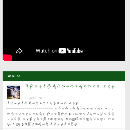
အားကစား
ဒီယိုမန္ဒီကို ရီးယဲလ္မက္ဒရစ္အသင္း ေခၚယူ
August 7, 2026
ဒီယိုမန္ဒီကို ရီးယဲလ္မက္ဒရစ္အသင္း ေခၚယူ 
======================= စပိန္ထိပ္သီး ရီးယဲလ္မက္ဒရစ္အသင္း
ဟာ လိုက္ပ္ဇစ္အသင္းရဲ႕ အိုင္ဗရီကိုစ္ လူငယ္ေတာင္ပံၾကယ္ပြင့္ ဒီယို
မန္ဒီကို ေခၚယူႏိုင္ခဲ့ၿပီျဖစ္ေၾကာင္း အတည္ျပဳေၾကညာခဲ့ပါတယ္။ အသ
က္ (၁၉)ႏွစ္အ႐ြယ္သာရွိေသးတဲ့ ဒီယိုမန္ဒီအတြက္ …