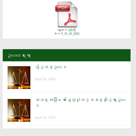
ရွေးကောက်ပွဲကြေငြာ
စာတမ်း_31_10_2025
ဥပေဒေရးရာ
လွ်ပ္စစ္ဥပေဒ
April 26, 2016
အသင္းအဖြဲ႕မ်ားမွတ္ပုံတင္ၿခင္းဆိုင္ရာဥပေ
ဒ
April 26, 2016