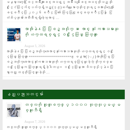
မန္မာ့လက္ေ႐ြးစင္အမ်ိဳးသားျခင္းအသင္းႏွင့္ အမ်ိဳးသမီးျခင္းအသင္းတိုသည္ ထို
င္းႏိုင္ငံတြင္က်င္းပလ်က္ရွိသည့္ (၃၉)ႀကိမ္ေျမာက္ထိုင္းဘုရင့္ဖလားပိုက္ေက်ာ္ျ
ခင္းၿပိဳင္ပြဲ ၂၀၂၆ ၿပိဳင္ ပြဲ၏ ကြင္းသြင္းျခင္းခတ္ၿပိဳင္ပြဲ၌ ေငြ
တံဆိပ္ဆုမ်ားအသီးသီးရရွိခဲ့ေၾကာင္း …
လာအိုနဲ႔ပြဲ ပြဲစဥ္အလိုက္ အ ေကာင္း ဆုံး ကစားသမားဆု
ကို ဟက္ထရစ္ရွင္ ဝင္းႏိုင္ထြန္း ဆြတ္ခူး
August 5, 2026
လာအိုနဲ႔ပြဲ ပြဲစဥ္အလိုက္အေကာင္းဆုံးကစားသမားဆုကို ဟက္ထရစ္ရွင္ ဝင္းႏို
င္ထြန္း ဆြတ္ခူး ====================== ျမန္မာ(၇-၂)လာအိုပြဲမွ ပြဲ
စဥ္အလိုက္အေကာင္းဆုံးကစားသမားဆုကို ဟက္ထရစ္သြင္းယူခဲ့တဲ့ တိုက္စစ္မႉး 
ဝင္းႏိုင္ထြန္းက ဆြတ္ခူးရရွိခဲ့ပါတယ္။ ဝင္းႏိုင္ထြန္းဟာ ဖိလစ္ပိုင္နဲ႔ပြဲ
မွာလည္း တစ္ဂိုးသြင္းယူခဲ့လို …
နည္းပညာသတင္းမ်ား
တစ္လကို လူတူစက္႐ုပ္ ၁၀၀၀ ထုတ္လုပ္မယ့္ မ
စ္ဆူဘီရွီ
August 7, 2026
တစ္လကို လူတူစက္႐ုပ္ ၁၀၀၀ ထုတ္လုပ္မယ့္ မစ္ဆူဘီရွီ 