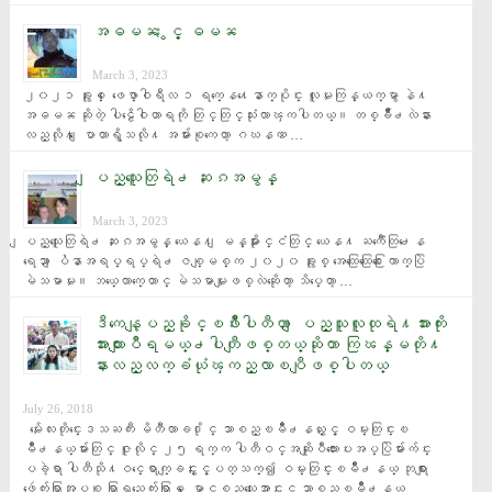
အဓမၼ ႏွင့္ ဓမၼ
March 3, 2023
၂၀၂၁ ခုႏွစ္ ေဖေဖာ္ဝါရီလ ၁ ရက္ေန႔ေနာက္ပိုင္း လူမႈကြန္ယက္မွာ နဲ႔ 
အဓမၼ ဆိုတဲ့ ပါဠိေဝါဟာရကို တြင္တြင္သုံးလာၾကပါတယ္။ တစ္ခ်ိဳ႕လဲနား
လည္လို႔ ေျပာတာရွိသလို႔ အမ်ားစုကေတာ့ ဂဃနဏ …
ျပည္သူေတြရဲ႕ ဆႏၵအမွန္
March 3, 2023
ျပည္သူေတြရဲ႕ ဆႏၵအမွန္ ယေန႔ ျမန္မာႏိုင္ငံတြင္ ယေန႔ ႀကဳံေတြ႕ေန
ရေသာ ျပႆနာအရပ္ရပ္ရဲ႕ ဇစ္ျမစ္က ၂၀၂၀ ခုႏွစ္ အေထြေထြေ႐ြးေကာက္ပြဲ 
မဲသမာမႈ။ ဘယ္ေလာက္ေတာင္ မဲသမာမႈျဖစ္လဲဆိုေတာ့ သိပ္ေတာ့ …
ဒီကေန့ျပည္ခုိင္ၿဖိဳးပါတီဟာ ျပည္သူလူထုရဲ႔အားကိုး
အားထားျပဳရမယ္႕ပါတီျဖစ္တယ္ဆိုတာ ကြၽန္မတို႔
နားလည္လက္ခံယုံၾကည္လာၿပီျဖစ္ပါတယ္
July 26, 2018
  မႏၲေလးတိုင္းေဒသႀကီး မိတီၴလာခ႐ိုင္ သာစည္ၿမိဳ႕နယ္ႏွင့္ ဝမ္းတြင္းၿ
မိဳ႕နယ္မ်ားတြင္ ဇူလိုင္ ၂၅ ရက္က ပါတီဝင္အဆိုျပဳလႊာေပးအပ္ပြဲမ်ားက်င္း
ပခဲ့ရာ ပါတီသို႔ဝင္ေရာက္ျခင္းႏွင့္ပတ္သက္၍ ဝမ္းတြင္းၿမိဳ႕နယ္ ဘုရားျ
ဖဴေက်းရြာအုပ္စု ရြာရွည္ေက်းရြာမွ ေမာင္စည္သူေအာင္ႏွင့္ သာစည္ၿမိဳ႕နယ္ …