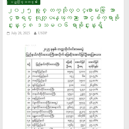
ျပည္တြင္းသတင္းမ်ား
၂၀၂၅ ခုႏွစ္ တကၠသိုလ္ဝင္စာေမးပြဲ ေအာ
င္စာရင္း ထုတ္ျပန္ေၾကညာ ေအာင္ခ်က္ရာခို
င္ႏႈန္း ၄၈ ဒသမ ၀၆ ရာခိုင္ႏႈန္းရွိ
July 28, 2025
USDP