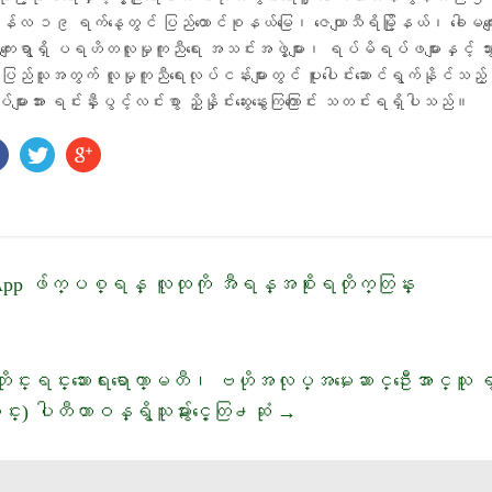
်လ ၁၉ ရက်နေ့တွင် ပြည်ထောင်စုနယ်မြေ၊ ဇေယျာသီရိမြို့နယ်၊ ခေါမကျေးရ
ြီး ကျေးရွာရှိ ပရဟိတလူမှုကူညီရေး အသင်းအဖွဲ့များ၊ ရပ်မိရပ်ဖများနှင့် သွားရ
ျားပြည်သူအတွက် လူမှုကူညီရေးလုပ်ငန်းများတွင် ပူးပေါင်းဆောင်ရွက်နိုင်သည်
ားအား ရင်းနှီးပွင့်လင်းစွာ ညှိနှိုင်းဆွေးနွေးကြကြောင်း သတင်းရရှိပါသည်။
pp ဖ်က္ပစ္ရန္ လူထုကို အီရန္အစိုးရတိုက္တြန္း
ႏွင့္တိုင္းရင္းသားေရးရာေကာ္မတီ၊ ဗဟိုအလုပ္အမႈေဆာင္ဦးေအာင္သူ
ုင္း) ပါတီတာဝန္ရွိသူမ်ားႏွင့္ေတြ႕ဆုံ
→