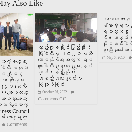
May Also Like
သဘာဝေဘးအႏၱ
ခံစားခဲ့ရသည
ရမည္းသင္း ေ
မိဳ႕နယ္မ်ား
ခိုင္ၿဖိဳးပါတ
လှည်းကူးခရိုင်ပြည်ခိုင်
ကူညီမႈမ်ားေဆာ
ဖြိုးပါတီမှ ၂၀၂၃ပါတီ
May 3, 2016
အောင်နိုင်ရေးအတွက် ရပ်
ကံ့ခိုင္ေရးႏွ
ကျေးပါတီဥက္ကဌများ.နှင့်
းေရးပါတီ ဗဟိုအ
လုပ်ငန်းညှိနှိုင်း
င္ ဦးျမင့္
အစည်းအဝေး ကျင်းပ
္ေသာ ကိုယ္စား
ပြုလုပ်ခြင်း
႕ (၄၁)ႀကိ
APP အျမဲတမ္းေ
October 26, 2022
အစည္းအေဝးႏွ
Comments Off
ႀကိမ္ေျမာက္
iness Council
်ားတက္ေရာက္
Comments