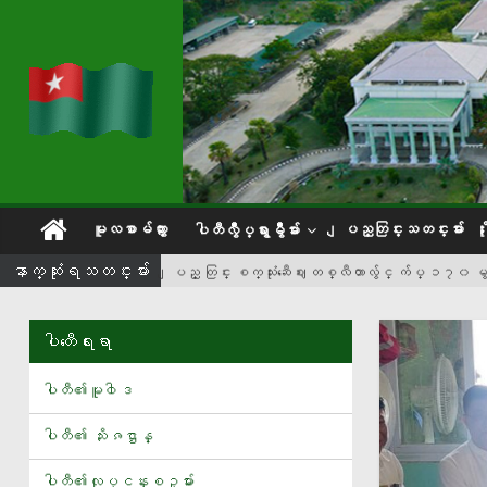
မူလစာမ်က္ႏွာ
ျပည္တြင္းသတင္းမ်ား
ပါတီလွဳပ္ရွားမွဳမ်ား
ေနာက္ဆံုးရသတင္းမ်ား
ျပည္ တြင္း စက္သုံးဆီေဈး တစ္လီတာလွ်င္ က်ပ္ ၁၇
တစ္လကို လူတူစက္႐ုပ္ ၁၀၀၀ ထုတ္လုပ္မယ့္ မစ္
UFC 331 ၿပိဳင္ ပြဲ မွာ ထိပ္ဆုံးေခါင္ ပြဲ ႀကီးအျဖစ္ ထိုး ရ ေတာ့ မယ့္ လက္ရွိ ခ်
ပါတီေရးရာ
ယြမ္ ၂၀၀၀ တန္ က်န္းမာေရး လက္ စြပ္ Casio မိတ္ဆက္
ပါတီ၏မူ၀ါဒ
ႏိုင္ငံေတာ္သမၼတ ထိုင္းႏိုင္ငံသို႔ ေရာက္ရွိ
ပါတီ၏ သႏိၷဌာန္
ေလ့က်င့္ေရး ဝတ္စုံ အ တြ က္ ေပါင္ သန္း ၂၀ တန္ စ ပြ န္ဆာ စာခ်ဳပ္ကို မန္ယူ ခ
ျမန္မာ့လက္ေ႐ြးစင္ အမ်ိဳးသားအသင္းႏွင့္ အမ်ိဳးသမီးအသင္းတို႔ ကြင္း သြင္း ျခင္း
ပါတီ၏လုပ္ငန္းစဥ္မ်ား