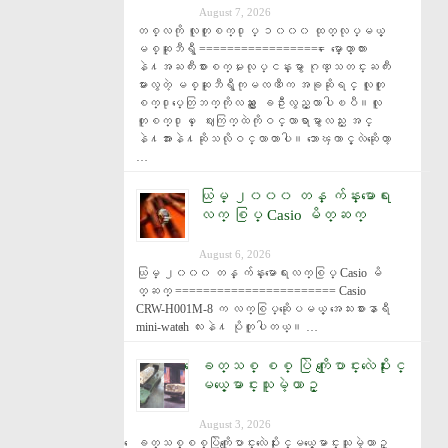
August 7, 2026
တစ္လကို လူတူစက္႐ုပ္ ၁၀၀၀ ထုတ္လုပ္မယ့္ 
မစ္ဆူဘီရွီ ================== ေမာ္ေတာ္ကား
နဲ႔အႀကီးစားစက္မႈလုပ္ငန္းမွာ ဂုဏ္သတင္းႀကီး
မားလွတဲ့ မစ္ဆူဘီရွီကုမၸဏီက အခုဆိုရင္ လူတူ
စက္႐ုပ္ေတြဘက္ကိုလည္း ေျခဦးလွည့္လာပါၿပီ။လူ
တူစက္႐ုပ္ ေဈးကြက္ထဲကိုဝင္လာရာမွာလည္း အင္
နဲ႔အားနဲ႔ဆိုသလိုဝင္လာတာပါ။ ဘာေၾကာင့္လဲဆိုေတာ့ 
…
ယြမ္ ၂၀၀၀ တန္ က်န္းမာေရး
လက္ စြပ္ Casio မိတ္ဆက္
August 6, 2026
ယြမ္ ၂၀၀၀ တန္ က်န္းမာေရးလက္စြပ္ Casio မိ
တ္ဆက္ ======================= Casio 
CRW-H001M-8 က လက္စြပ္ဆိုေပမယ့္ အေသးစားနာရီ 
mini-watch ေလးနဲ႔ ပိုတူပါတယ္။ …
ေခတ္သစ္ စစ္ ပြဲ ကိုေျပာင္းလဲေပးႏိုင္
မယ့္ေမာင္းသူမဲ့ယာဥ္
August 3, 2026
ေခတ္သစ္စစ္ပြဲကိုေျပာင္းလဲေပးႏိုင္မယ့္ေမာင္းသူမဲ့ယာဥ္ 