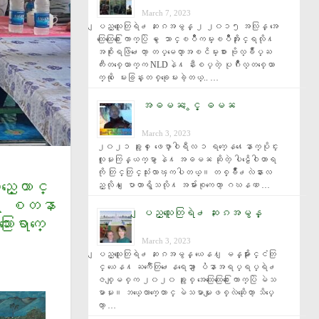
March 7, 2023
ျပည္သူေတြရဲ႕ ဆႏၵအမွန္ ၂ ၂၀၁၅ အလြန္ အေ
ထြေထြေ႐ြးေကာက္ပြဲ မွ ေသာင္ၿပိဳကမ္းၿပိဳအႏိုင္ရလို႔ 
အစိုးရဖြဲ႕ေတာ့ တပ္မေတာ္အၿငိမ္းစား ဗိုလ္ခ်ဳပ္ႀ
ကီးတစ္ေယာက္က NLDနဲ႔ နီးစပ္တဲ့ ပုဂၢိဳလ္တစ္ေယာ
က္ကို ေမးခြန္းတစ္ခုေမးခဲ့တယ္.. …
အဓမၼ ႏွင့္ ဓမၼ
March 3, 2023
၂၀၂၁ ခုႏွစ္ ေဖေဖာ္ဝါရီလ ၁ ရက္ေန႔ေနာက္ပိုင္း 
လူမႈကြန္ယက္မွာ နဲ႔ အဓမၼ ဆိုတဲ့ ပါဠိေဝါဟာရ
ကို တြင္တြင္သုံးလာၾကပါတယ္။ တစ္ခ်ိဳ႕လဲနားလ
ပည္ေထာင္
ည္လို႔ ေျပာတာရွိသလို႔ အမ်ားစုကေတာ့ ဂဃနဏ …
ွိ ေစတနာ
ျပည္သူေတြရဲ႕ ဆႏၵအမွန္
ားေရာက္ေ
March 3, 2023
ျပည္သူေတြရဲ႕ ဆႏၵအမွန္ ယေန႔ ျမန္မာႏိုင္ငံတြ
င္ ယေန႔ ႀကဳံေတြ႕ေနရေသာ ျပႆနာအရပ္ရပ္ရဲ႕ 
ဇစ္ျမစ္က ၂၀၂၀ ခုႏွစ္ အေထြေထြေ႐ြးေကာက္ပြဲ မဲသ
မာမႈ။ ဘယ္ေလာက္ေတာင္ မဲသမာမႈျဖစ္လဲဆိုေတာ့ သိပ္ေ
တာ့ …