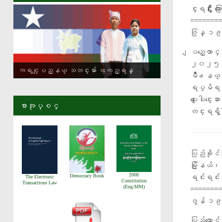
င္းရင္းႏွီးႏွီ
=======
ဇြန္ ၁၉၊
ျပည္ေထာင္
၂၀၂၅ ခု
ကရင္ျပည္နယ္ သတင္းမ်ား ၾကည့္ရန္
မိဳ႕နယ္၊ 
ရပ္မိရပ္ဖ
ပူးေပါင္းေဆ
စာအုပ္စင္
တင္းရရွ
ပြည်ခိုင်
မြို့နယ်၊
2008
Democracy Book
ရင်းရင်းနှီး
The Electronic
Constitution
Transactions Law
(Eng-MM)
=======
ဇွန် ၁၉၊
ပြည်ထောင်စ