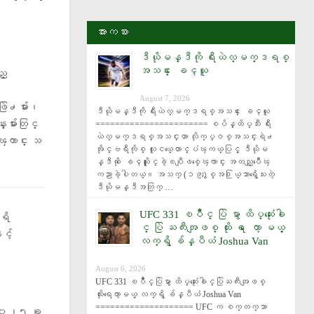
အားကစား
ဒီယိုမန္ဒီကို ရီးယဲလ္မက္ဒရစ္
အသင္း ေခၚယူ
ည္
ၿ
August 7, 2026
ဖြဲ႕မ်ား၊
ဒီယိုမန္ဒီကို ရီးယဲလ္မက္ဒရစ္အသင္း ေခၚယူ 
းမ်ားတြင္
======================= စပိန္ထိပ္သီး ရီး
ယဲလ္မက္ဒရစ္အသင္းဟာ လိုက္ပ္ဇစ္အသင္းရဲ႕ 
ၾကေၾကာင္း သ
အိုင္ဗရီကိုစ္ လူငယ္ေတာင္ပံၾကယ္ပြင့္ ဒီယိုမ
န္ဒီကို ေခၚယူႏိုင္ခဲ့ၿပီျဖစ္ေၾကာင္း အတည္ျပဳေၾ
ကညာခဲ့ပါတယ္။ အသက္ (၁၉)ႏွစ္အ႐ြယ္သာရွိေသးတဲ့ 
ဒီယိုမန္ဒီအတြက္ …
UFC 331 ၿပိဳင္ ပြဲ မွာ ထိပ္ဆုံးေခါ
ီရိ
င္ ပြဲ ႀကီးအျဖစ္ ထိုး ရ ေတာ့ မယ့္
င့်
လက္ရွိ ခ်န္ပီယံ ‌Joshua Van
August 6, 2026
UFC 331 ၿပိဳင္ပြဲမွာ ထိပ္ဆုံးေခါင္ပြဲႀကီးအျဖစ္ 
ထိုးရေတာ့မယ့္ လက္ရွိ ခ်န္ပီယံ ‌Joshua Van 
==================== UFC က စက္တက္ဘာ 
ည် ၂၀၂၅ ခု