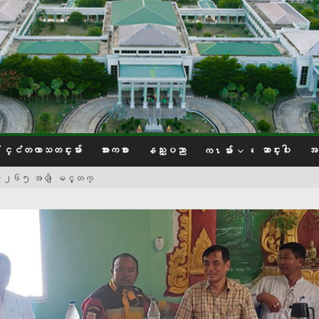
ႏိုင္ငံတကာသတင္းမ်ား
အားကစား
နည္းပညာ
ေဆာင္းပါး
အင
က႑မ်ား
၀ မွ ၂၆၅ အထိ ျမင့္တက္
ဆူဘီရွီ
န္ပီယံ ‌Joshua Van
်ဳပ္ဆို
ခတ္ကစားနည္း၌ ေငြ တံဆိပ္ဆုမ်ားအသီးသီး ဆြတ္ခူး