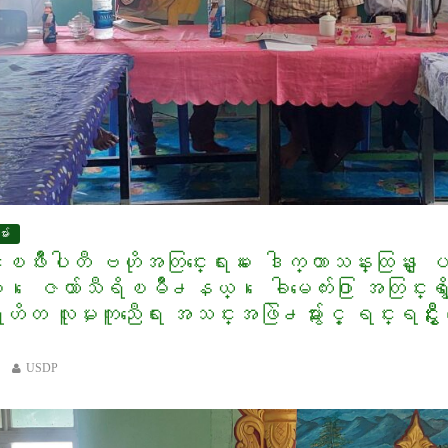
းႏွင့္ ေဆးဝါးပစၥည္းမ်ားအား ျပည္ခိုင္ၿဖိဳးပါတီမွ လႉဒါန္း
ီက ကူညီေထာက္ပံ့
်ား
္ၿဖိဳးပါတီ ဗဟိုအတြင္းေရးမႉး ေဒါက္တာသန္းထြန္း ျ
မ၊ ေဇယ်ာသီရိၿမိဳ႕နယ္၊ ေခါမေက်း႐ြာ အတြင္းရ
 လူမႈကူညီေရး အသင္းအဖြဲ႕မ်ားႏွင့္ ရင္းရင္းႏွီးႏွီး သြ
USDP