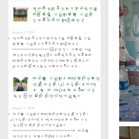
ေရႀကီးနစ္ျမဳပ္မႈဒဏ္ခံရသည့္ ေ
က်း႐ြာမ်ားရွိ ျပည္သူမ်ားအား ျပည္ခို
င္ၿဖိဳးပါတီက ကူညီေထာက္ပံ့
August 5, 2026
ေရႀကီးနစ္ျမဳပ္မႈဒဏ္ခံရသည့္ ေက်း႐ြာမ်ားရွိ ျပည္
သူမ်ားအား ျပည္ခိုင္ၿဖိဳးပါတီက ကူညီေထာက္ပံ့ 
================= ဩဂုတ္ ၅၊ ဟသၤာတ ျပည္ေ
ထာင္စုႀကံ့ခိုင္ေရးႏွင့္ဖြံ႕ၿဖိဳးေရးပါတီမွ အမ်ိဳးသားလႊ
တ္ေတာ္ကိုယ္စားလွယ္ ဗဟိုအလုပ္အမႈေဆာင္ ဦးေအာင္တ
င္ျမင့္၏ ဦးေဆာင္မႈႏွင့္ ဟသၤာတၿမိဳ႕နယ္ …
ေလးမ်က္ႏွာ ျပည္သူ႔လႊတ္ေတာ္ကိုယ္စားလွ
ယ္ ဦးျမင့္စိုး၊ (ျမင့္စိုး-နတလ)
၊ ေရ ေဘး သင့္ေနေသာ ၿမိဳ႕ေပၚ
ရပ္ ကြက္ မ်ားကို လိုက္လံၾကည့္ရႈ။
August 5, 2026
ေလးမ်က္ႏွာ ျပည္သူ႔လႊတ္ေတာ္ကိုယ္စားလွယ္ ဦးျမင့္စိုး၊ 
(ျမင့္စိုး-နတလ) ၊ ေရေဘးသင့္ေနေသာ ၿမိဳ႕ေပၚ 
ရပ္ကြက္ မ်ားကို လိုက္လံၾကည့္ရႈ။ 
============================= ေလးမ်က္ႏွာ 
ၾသဂုတ္ ၄ ဧရာဝတီတိုင္းေဒသႀကီး၊ …