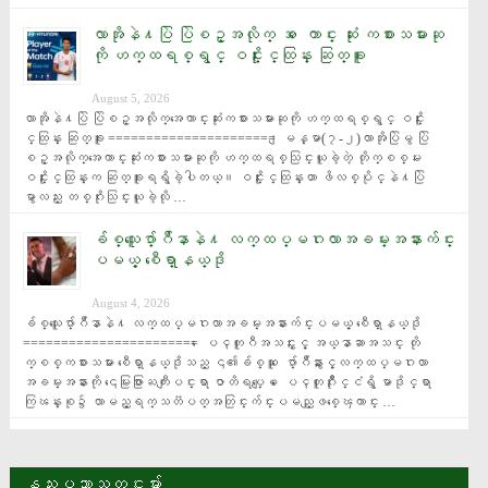
လာအိုနဲ႔ပြဲ ပြဲစဥ္အလိုက္ အ ေကာင္း ဆုံး ကစားသမားဆု
ကို ဟက္ထရစ္ရွင္ ဝင္းႏိုင္ထြန္း ဆြတ္ခူး
August 5, 2026
လာအိုနဲ႔ပြဲ ပြဲစဥ္အလိုက္အေကာင္းဆုံးကစားသမားဆုကို ဟက္ထရစ္ရွင္ ဝင္းႏို
င္ထြန္း ဆြတ္ခူး ====================== ျမန္မာ(၇-၂)လာအိုပြဲမွ ပြဲ
စဥ္အလိုက္အေကာင္းဆုံးကစားသမားဆုကို ဟက္ထရစ္သြင္းယူခဲ့တဲ့ တိုက္စစ္မႉး 
ဝင္းႏိုင္ထြန္းက ဆြတ္ခူးရရွိခဲ့ပါတယ္။ ဝင္းႏိုင္ထြန္းဟာ ဖိလစ္ပိုင္နဲ႔ပြဲ
မွာလည္း တစ္ဂိုးသြင္းယူခဲ့လို …
ခ်စ္သူေဂ်ာ္ဂ်ီနာနဲ႔ လက္ထပ္မဂၤလာအခမ္းအနားက်င္း
ပမယ့္ စီေရာ္နယ္ဒို
August 4, 2026
ခ်စ္သူေဂ်ာ္ဂ်ီနာနဲ႔ လက္ထပ္မဂၤလာအခမ္းအနားက်င္းပမယ့္ စီေရာ္နယ္ဒို 
======================= ေပၚတူဂီအသင္းႏွင့္ အယ္နာဆာအသင္း တို
က္စစ္ကစားသမား စီေရာ္နယ္ဒိုသည္ ၎၏ခ်စ္သူ ေဂ်ာ္ဂ်ီနာႏွင့္လက္ထပ္မဂၤလာ
အခမ္းအနားကို ၎ေမြးဖြားႀကီးျပင္းရာ ဇာတိရပ္ေျမ ေပၚတူဂီႏိုင္ငံရွိ မာဒိုင္ရာ
ကြၽန္းစု၌ လာမည့္ရက္သတၱပတ္အတြင္းက်င္းပမည္ျဖစ္ေၾကာင္း …
နည္းပညာသတင္းမ်ား