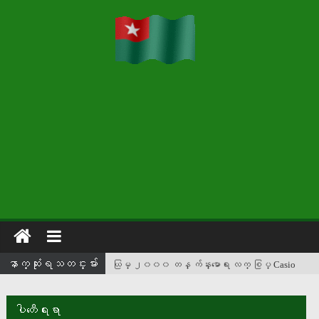
ေနာက္ဆံုးရသတင္းမ်ား
ယြမ္ ၂၀၀၀ တန္ က်န္းမာေရး လက္ စြပ္ Casio
မိတ္ဆက္
ႏိုင္ငံေတာ္သမၼတ ထိုင္းႏိုင္ငံသို႔ ေရာက္ရွိ
ပါတီေရးရာ