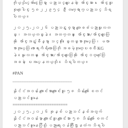
ကိုယ္ပိုင္ေက်ာင္းေတြမွာ ပညာသင္ယူေနတဲ့ ေက်ာင္းသား၊ ေက်ာင္းသူ
စုစုေပါင္း ၅၈၂၂၉၅၄ ဦး တက္ေရာက္ပညာသင္ သိရ
ပါတယ္။
၂၀၂၅-၂၀၂၆ ပညာသင္ႏွစ္မွာ အေျခခံပညာမူလတ
န္း၊ အလယ္တန္းနဲ႔ အထက္တန္း ေက်ာင္းသား/ေက်ာင္းသူေတြ
ကို ေက်ာင္းအပ္ႏွံခ်ိန္မွာ သင္႐ိုး ၫႊန္းတန္းစာအုပ္ေတြ၊ ဗလာ
စာအုပ္ေတြ စာေရးကိရိယာေတြကို အခမဲ့ထုတ္ေပးၿပီး KG
နဲ႔မူလတန္း ေက်ာင္းသား/ေက်ာင္းသူေတြကို ေက်ာင္းဝတ္စုံေတြ
အခမဲ့ ေပးအပ္ေနတယ္လို႔ သိရပါတယ္။
#PAN
__________________________
နိုင်ငံအဝန်း ကျောင်းသားကျောင်းသူ ၅၈ သိန်းကျော် စတင်
ပညာသင်ယူနေ
========================
၂၀၂၅-၂၀၂၆ ခုနှစ် ပညာသင်နှစ်အတွက်
နိုင်ငံအဝန်းမှာ ကျောင်းသူ ကျောင်းသား ၅၈ သိန်းကျော် စတင်
ပညာသင်ယူနေပြီလို့ ပညာရေးဝန်ကြီးဌာနထံက သိရပါ