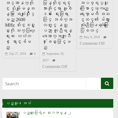
အင္တာနက္လို
မြန္တိုင္းရင္း
အပစ္ရပ္ပူး
င္း ပိုမိုျမန္ဆ
သားဆိုင္ရာ မူဝါ
တြဲေစာင့္ၾကည့္ေ
န္စြာ အသံုးျပဳႏုိင္
ဒမ်ား ေရးဆြဲရာ
ရးေကာ္မတီ အဆ
မည့္ 2600
တြင္ အခ်က္အ
င့္ဆင့္၏ မ်က္ႏွာ
MHz လိႈင္းစဥ္ႏႈ
လက္ႏွင့္ နည္း
စံုညီေတြ႕ဆံုေဆြးေႏြး
န္းကို ဆက္သြယ္ေ
ပညာ ကူညီရန္
ပြဲစတင္
ရးက ေလလံတ
အေထာက္အကူျပဳ
May 9, 2018
င္ ေရာင္းခ်မ
႐ံုးခန္းဖြင့္မ
Comments Off
ည္
ည္
July 27, 2016
0
September 20,
2017
Comments Off
ျပည္သူ႔အသံ
ျပည္သူေတြရဲ႕ ဆႏၵအမွန္ ၂