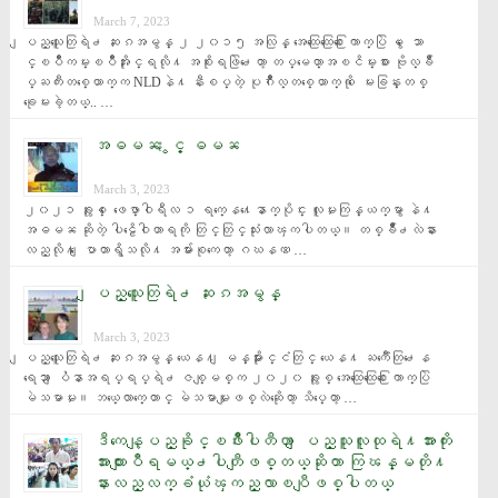
March 7, 2023
ျပည္သူေတြရဲ႕ ဆႏၵအမွန္ ၂ ၂၀၁၅ အလြန္ အေထြေထြေ႐ြးေကာက္ပြဲ မွ ေသာ
င္ၿပိဳကမ္းၿပိဳအႏိုင္ရလို႔ အစိုးရဖြဲ႕ေတာ့ တပ္မေတာ္အၿငိမ္းစား ဗိုလ္ခ်ဳ
ပ္ႀကီးတစ္ေယာက္က NLDနဲ႔ နီးစပ္တဲ့ ပုဂၢိဳလ္တစ္ေယာက္ကို ေမးခြန္းတစ္
ခုေမးခဲ့တယ္.. …
အဓမၼ ႏွင့္ ဓမၼ
March 3, 2023
၂၀၂၁ ခုႏွစ္ ေဖေဖာ္ဝါရီလ ၁ ရက္ေန႔ေနာက္ပိုင္း လူမႈကြန္ယက္မွာ နဲ႔ 
အဓမၼ ဆိုတဲ့ ပါဠိေဝါဟာရကို တြင္တြင္သုံးလာၾကပါတယ္။ တစ္ခ်ိဳ႕လဲနား
လည္လို႔ ေျပာတာရွိသလို႔ အမ်ားစုကေတာ့ ဂဃနဏ …
ျပည္သူေတြရဲ႕ ဆႏၵအမွန္
March 3, 2023
ျပည္သူေတြရဲ႕ ဆႏၵအမွန္ ယေန႔ ျမန္မာႏိုင္ငံတြင္ ယေန႔ ႀကဳံေတြ႕ေန
ရေသာ ျပႆနာအရပ္ရပ္ရဲ႕ ဇစ္ျမစ္က ၂၀၂၀ ခုႏွစ္ အေထြေထြေ႐ြးေကာက္ပြဲ 
မဲသမာမႈ။ ဘယ္ေလာက္ေတာင္ မဲသမာမႈျဖစ္လဲဆိုေတာ့ သိပ္ေတာ့ …
ဒီကေန့ျပည္ခုိင္ၿဖိဳးပါတီဟာ ျပည္သူလူထုရဲ႔အားကိုး
အားထားျပဳရမယ္႕ပါတီျဖစ္တယ္ဆိုတာ ကြၽန္မတို႔
နားလည္လက္ခံယုံၾကည္လာၿပီျဖစ္ပါတယ္