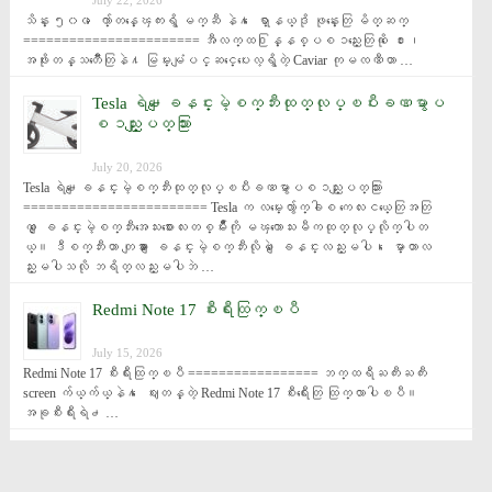
July 22, 2026
သိန္း ၅၀၀ ေက်ာ္တန္ေၾကးရွိ မက္ဆီ နဲ႔ ေရာ္နယ္ဒို ဖုန္းေတြ မိတ္ဆက္ 
======================= အီလက္ထ႐ြန္နစ္ပစၥည္းေတြကို ေ႐ႊ၊ 
အဖိုးတန္သတၱဳေတြနဲ႔ မြမ္းမံျပင္ဆင္ေပးေလ့ရွိတဲ့ Caviar ကုမၸဏီဟာ …
Tesla ရဲ႕‌ေျခနင္းမဲ့စက္ဘီးထုတ္လုပ္ၿပီးခဏမွာပ
စၥည္းျပတ္သြား
July 20, 2026
Tesla ရဲ႕‌ေျခနင္းမဲ့စက္ဘီးထုတ္လုပ္ၿပီးခဏမွာပစၥည္းျပတ္သြား 
======================== Tesla က လမ္းေလွ်ာက္ခါစ ကေလးငယ္ေတြအတြ
က္ ေျခနင္းမဲ့စက္ဘီးအေသးစားေလးတစ္မ်ိဳးကို မၾကာေသးမီကထုတ္လုပ္လိုက္ပါတ
ယ္။ ဒီစက္ဘီးဟာ တျခား ေျခနင္းမဲ့စက္ဘီးလိုပဲ ေျခနင္းလည္းမပါ၊ ေမာ္တာလ
ည္းမပါသလို ဘရိတ္လည္းမပါဘဲ …
Redmi Note 17 စီးရီးထြက္ၿပီ
July 15, 2026
Redmi Note 17 စီးရီးထြက္ၿပီ ================= ဘက္ထရီႀကီးႀကီး 
screen က်ယ္က်ယ္နဲ႔ ေဈးတန္တဲ့ Redmi Note 17 စီးရီးေတြ ထြက္လာပါၿပီ။ 
အခုစီးရီးရဲ႕ …