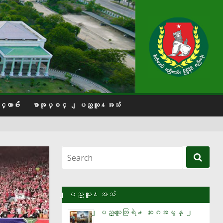
္တာဗ်ဴး
စာအုပ္စင္
ျပည္သူ႔အသံ
ျပည္သူ႔အသံ
ျပည္သူေတြရဲ႕ ဆႏၵအမွန္ ၂