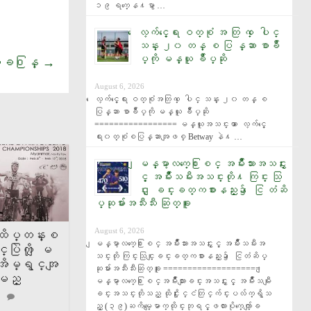
၁၉ ရက္ေန႔မွာ …
ေလ့က်င့္ေရး ဝတ္စုံ အ တြ က္ ေပါင္
သန္း ၂၀ တန္ စ ပြ န္ဆာ စာခ်ဳ
ပ္ကို မန္ယူ ခ်ဳပ္ဆို
မာခ႐ြန္
→
August 6, 2026
ေလ့က်င့္ေရး ဝတ္စုံအတြက္ ေပါင္ သန္း ၂၀ တန္ စ
ပြန္ဆာ စာခ်ဳပ္ကို မန္ယူ ခ်ဳပ္ဆို 
================= မန္ယူအသင္းဟာ ေလ့က်င့္ေ
ရး၀တ္စုံစပြန္ဆာအျဖစ္ Betway နဲ႔ …
ျမန္မာ့လက္ေ႐ြးစင္ အမ်ိဳးသားအသင္းႏွ
င့္ အမ်ိဳးသမီးအသင္းတို႔ ကြင္း သြ
င္း ျခင္းခတ္ကစားနည္း၌ ေငြ တံဆိ
ပ္ဆုမ်ားအသီးသီး ဆြတ္ခူး
August 6, 2026
ထိပ္တန္းစ
ျမန္မာ့လက္ေ႐ြးစင္ အမ်ိဳးသားအသင္းႏွင့္ အမ်ိဳးသမီးအ
င္ပြဲကို ျမ
သင္းတို ကြင္းသြင္းျခင္းခတ္ကစားနည္း၌ ေငြတံဆိပ္
 အိမ္ရွင္အျ
ဆုမ်ားအသီးသီးဆြတ္ခူး ==================== ျ
မည္
မန္မာ့လက္ေ႐ြးစင္အမ်ိဳးသားျခင္းအသင္းႏွင့္ အမ်ိဳးသမီးျ
ခင္းအသင္းတိုသည္ ထိုင္းႏိုင္ငံတြင္က်င္းပလ်က္ရွိသ
ည့္ (၃၉)ႀကိမ္ေျမာက္ထိုင္းဘုရင့္ဖလားပိုက္ေက်ာ္ျခ