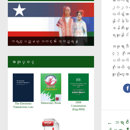
ဆာလက်ရှ
၂၀၂၁-၂၂ 
လက်ရှ်ဟာ 
နိုင်ခဲ့
ဖန်တီးမှု 
ရယူနိုင်
ကရင္ျပည္နယ္ သတင္းမ်ား ၾကည့္ရန္
အခုရာသီ 
၄၇ ဂိုးအထိ
ပတ်သက်မှ
စာအုပ္စင္
ဂိုးအထိ စွ
သူတို့တွေ
2008
Democracy Book
The Electronic
Constitution
Transactions Law
(Eng-MM)
ဘရာဇီးလ္
←