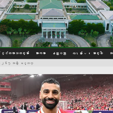
ႏိုင္ငံတကာသတင္းမ်ား
အားကစား
နည္းပညာ
ေဆာင္းပါး
အင
က႑မ်ား
၀ မွ ၂၆၅ အထိ ျမင့္တက္
ဆူဘီရွီ
န္ပီယံ ‌Joshua Van
်ဳပ္ဆို
ခတ္ကစားနည္း၌ ေငြ တံဆိပ္ဆုမ်ားအသီးသီး ဆြတ္ခူး