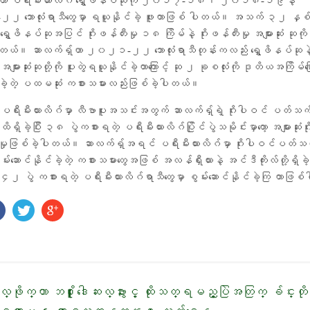
်ဟာ ပရီးမီးယားလိဂ် ရွှေဖိနပ်ဆုကို ၂၀၁၇-၁၈၊ ၂၀၁၈-၁၉နဲ့
ဘောလုံးရာသီတွေမှာ ရယူနိုင်ခဲ့ ဖူးတာဖြစ် ပါတယ်။ အသက် ၃၂ နှစ
ရွှေဖိနပ်ဆုအပြင် ဂိုးဖန်တီးမှု ၁၈ ကြိမ်နဲ့ ဂိုးဖန်တီးမှု အများဆုံး ဆုက
ပါတယ်။ ဆာလက်ရှ်ဟာ ၂၀၂၁-၂၂ ဘောလုံးရာသီတုန်းကလည်း ရွှေဖိနပ်ဆုနဲ့ 
အများဆုံးဆုတို့ကို ပူးတွဲရယူနိုင်ခဲ့တာကြောင့် ဆု ၂ ခုစလုံးကို ဒုတိယအကြိမ်မြေ
ခဲ့တဲ့ ပထမဆုံး ကစားသမားလည်းဖြစ်ခဲ့ပါတယ်။
ပရီးမီးယားလိဂ်မှာ လီဗာပူးအသင်းအတွက် ဆာလက်ရှ်ရဲ့ ဂိုးပါဝင် ပတ်သက
ရှိခဲ့ပြီး ၃၈ ပွဲကစားရတဲ့ ပရီးမီးယားလိဂ်ပြိုင်ပွဲသမိုင်းမှာတော့ အများဆုံးဂ
ုဖြစ်ခဲ့ပါတယ်။ ဆာလက်ရှ်အရင် ပရီးမီးယားလိဂ်မှာ ဂိုးပါဝင်ပတ်သ
မ်းဆောင်နိုင်ခဲ့တဲ့ ကစားသမားတွေအဖြစ် အလန်ရှီးယားနဲ့ အင်ဒီကိုးလ်တို့ရှိခ
ဟာ ၄၂ ပွဲ ကစားရတဲ့ ပရီးမီးယားလိဂ်ရာသီတွေမှာ စွမ်းဆောင်နိုင်ခဲ့ကြ တာဖြ
ဖိုက္တာ ဘ႐ူႏိုဒါေဆးလ္ဗားႏွင့္ ထိုးသတ္ရမည့္ပြဲအတြက္ ခ်င္းတို