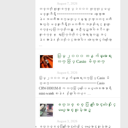
August 7, 2026
တစ္လကို လူတူစက္႐ုပ္ ၁၀၀၀ ထုတ္လုပ္မယ့္ 
မစ္ဆူဘီရွီ ================== ေမာ္ေတာ္ကား
နဲ႔အႀကီးစားစက္မႈလုပ္ငန္းမွာ ဂုဏ္သတင္းႀကီး
မားလွတဲ့ မစ္ဆူဘီရွီကုမၸဏီက အခုဆိုရင္ လူတူ
စက္႐ုပ္ေတြဘက္ကိုလည္း ေျခဦးလွည့္လာပါၿပီ။လူ
တူစက္႐ုပ္ ေဈးကြက္ထဲကိုဝင္လာရာမွာလည္း အင္
နဲ႔အားနဲ႔ဆိုသလိုဝင္လာတာပါ။ ဘာေၾကာင့္လဲဆိုေတာ့ 
…
ယြမ္ ၂၀၀၀ တန္ က်န္းမာေရး
လက္ စြပ္ Casio မိတ္ဆက္
August 6, 2026
ယြမ္ ၂၀၀၀ တန္ က်န္းမာေရးလက္စြပ္ Casio မိ
တ္ဆက္ ======================= Casio 
CRW-H001M-8 က လက္စြပ္ဆိုေပမယ့္ အေသးစားနာရီ 
mini-watch ေလးနဲ႔ ပိုတူပါတယ္။ …
ေခတ္သစ္ စစ္ ပြဲ ကိုေျပာင္းလဲေပးႏိုင္
မယ့္ေမာင္းသူမဲ့ယာဥ္
August 3, 2026
ေခတ္သစ္စစ္ပြဲကိုေျပာင္းလဲေပးႏိုင္မယ့္ေမာင္းသူမဲ့ယာဥ္ 