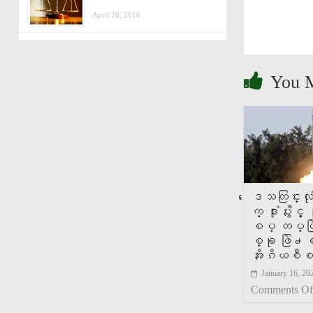
April 26, 2016
You 
ေဒသတြင္းလု
က္ ဒုံးပ်ံႏွင့္
စပ္ တပ္
စ္ခု ဖြဲ႕
အိႏၵိယစီစ
January 16, 20
Comments Of