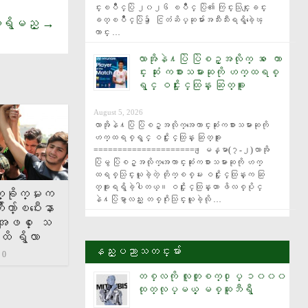
င္းၿပိဳင္ပြဲ ၂၀၂၆ ၿပိဳင္ ပြဲ၏ ကြင္းသြင္းျခင္း
ခတ္ၿပိဳင္ပြဲ၌ ေငြတံဆိပ္ဆုမ်ားအသီးသီးရရွိခဲ့ေၾ
္ရွိမည္
→
ကာင္း …
လာအိုနဲ႔ပြဲ ပြဲစဥ္အလိုက္ အ ေကာ
င္း ဆုံး ကစားသမားဆုကို ဟက္ထရစ္
ရွင္ ဝင္းႏိုင္ထြန္း ဆြတ္ခူး
August 5, 2026
လာအိုနဲ႔ပြဲ ပြဲစဥ္အလိုက္အေကာင္းဆုံးကစားသမားဆုကို 
ဟက္ထရစ္ရွင္ ဝင္းႏိုင္ထြန္း ဆြတ္ခူး 
====================== ျမန္မာ(၇-၂)လာအို
ပြဲမွ ပြဲစဥ္အလိုက္အေကာင္းဆုံးကစားသမားဆုကို ဟက္
ထရစ္သြင္းယူခဲ့တဲ့ တိုက္စစ္မႉး ဝင္းႏိုင္ထြန္းက ဆြ
တ္ခူးရရွိခဲ့ပါတယ္။ ဝင္းႏိုင္ထြန္းဟာ ဖိလစ္ပိုင္
္ခုိက္မႈက
နဲ႔ပြဲမွာလည္း တစ္ဂိုးသြင္းယူခဲ့လို …
က်ာ္ၿပီးေနာ
ံးအျဖစ္ ေသ
ိ ရွိလာ
နည္းပညာသတင္းမ်ား
0
တစ္လကို လူတူစက္႐ုပ္ ၁၀၀၀
ထုတ္လုပ္မယ့္ မစ္ဆူဘီရွီ