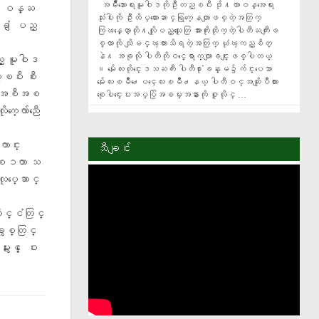
  အမ်ဳိးသားေရးမူဝါဒကိုဦးတည္ၿပီး ဒို႔တာဝန္အေရး
နာ ဝန္ႀ
သံုးပါးကို ဦးထိပ္ထားေဆာင္ရြက္ေနတာျဖစ္တဲ့အတြက္ 
အခံ ျပည္
ကြၽန္ေတာ္တို႔လိုျပည္သူေတြ အားကိုးထိုက္တဲ့ပါတီႀကီးျဖ
စ္တာကို သိျမင္ၾကားသိရတဲ့အတြက္ ယံုၾကည္စိတ္
နဲ႔ အခုလို ပါတီကိုဝင္ေရာက္လာျခင္းျဖစ္ပါတယ္​
့္ မူဝါဒ
။ မႏၲေလးတိုင္းေဒသႀကီး ပါတီ႐ံုးခန္းမ၌က်င္းပေသာ 
ၿပီး စီး
မႏၲေလးၿမိဳ႕ေပၚေလးၿမိဳ႕နယ္ ပါတီဝင္အဆုိျပဳလႊာ
မႈ အစီအစ
စုေပါင္းေပးအပ္ပြဲအခမ္းအနားကုိ ဇူလိုင္ …
က္ေလ်ာညီေ
ကာင္း
သီချင်း
မစၥတာ သ
လုပ္ေဆာင္
ိုင္ငံတြင္
ုႏွစ္တြင္
ႏွင့္ ေဝး