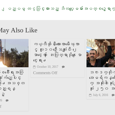
ျပည္ပမွ တင္သြင္းထားသည့္ ဘိလပ္ေျမမ်ားအပတ္စဥ္ေရာက
May Also Like
ကယ္လီဖိုးနီးယားေတာမီးေၾကာ
င့္ လူ၁၀ဦးေသဆံုးျပီး ၂ေ
သာင္းေက်ာ္ ေဘးလြတ္ရာသို႔ေျပာ
င္းေရႊ႕
October 10, 2017
ံၿခဳံေရးအတြ
ဘဂၢဒက္တုိက
Comments Off
 ဒုံးက်ည္ေပါင္း
အေမရိကန္က်ဳးေ
ဖြဲ႕အသစ္တ
က္ အဆိုး၀ါးဆု
စည္းရန္
ဆုံး ၂၅၀ အထ
ဥ္
July 6, 2016
26
f