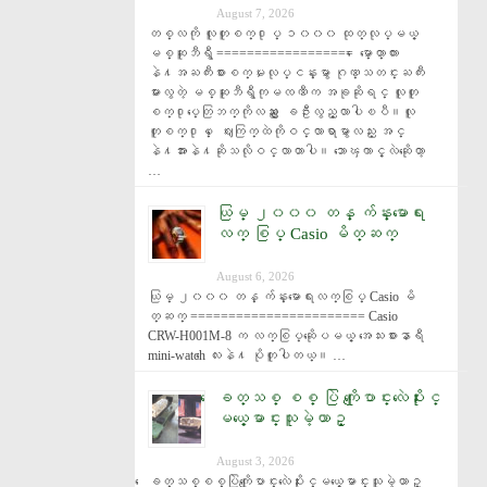
August 7, 2026
တစ္လကို လူတူစက္႐ုပ္ ၁၀၀၀ ထုတ္လုပ္မယ့္ 
မစ္ဆူဘီရွီ ================== ေမာ္ေတာ္ကား
နဲ႔အႀကီးစားစက္မႈလုပ္ငန္းမွာ ဂုဏ္သတင္းႀကီး
မားလွတဲ့ မစ္ဆူဘီရွီကုမၸဏီက အခုဆိုရင္ လူတူ
စက္႐ုပ္ေတြဘက္ကိုလည္း ေျခဦးလွည့္လာပါၿပီ။လူ
တူစက္႐ုပ္ ေဈးကြက္ထဲကိုဝင္လာရာမွာလည္း အင္
နဲ႔အားနဲ႔ဆိုသလိုဝင္လာတာပါ။ ဘာေၾကာင့္လဲဆိုေတာ့ 
…
ယြမ္ ၂၀၀၀ တန္ က်န္းမာေရး
လက္ စြပ္ Casio မိတ္ဆက္
August 6, 2026
ယြမ္ ၂၀၀၀ တန္ က်န္းမာေရးလက္စြပ္ Casio မိ
တ္ဆက္ ======================= Casio 
CRW-H001M-8 က လက္စြပ္ဆိုေပမယ့္ အေသးစားနာရီ 
mini-watch ေလးနဲ႔ ပိုတူပါတယ္။ …
ေခတ္သစ္ စစ္ ပြဲ ကိုေျပာင္းလဲေပးႏိုင္
မယ့္ေမာင္းသူမဲ့ယာဥ္
August 3, 2026
ေခတ္သစ္စစ္ပြဲကိုေျပာင္းလဲေပးႏိုင္မယ့္ေမာင္းသူမဲ့ယာဥ္ 