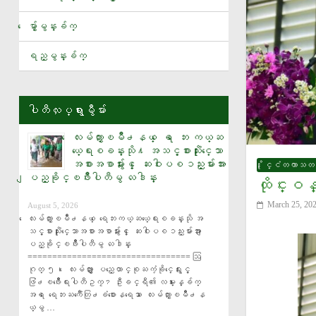
ေလးမ်က္ႏွာၿမိဳ႕နယ္ ေရ ေဘး ကယ္ဆယ္ေရးစခန္းသို႔ အသင့္စားသုံးႏိုင္ေသာအစားအစာမ်ာ
ေမွ်ာ္မွန္းခ်က္
ေရႀကီးနစ္ျမဳပ္မႈဒဏ္ခံရသည့္ ေက်း႐ြာမ်ားရွိ ျပည္သူမ်ားအား ျပည္ခိုင္ၿဖိဳးပါတ
ရည္မွန္းခ်က္
ဒီယိုမန္ဒီကို ရီးယဲလ္မက္ဒရစ္အသင္း ေခၚယူ
ပါတီလႈပ္ရွားမွဳမ်ား
ေလးမ်က္ႏွာၿမိဳ႕နယ္ ေရ ေဘး ကယ္ဆ
ယ္ေရးစခန္းသို႔ အသင့္စားသုံးႏိုင္ေသာ
အစားအစာမ်ားႏွင့္ ေဆးဝါးပစၥည္းမ်ားအား
ႏိုင္ငံတကာသတင္
ျပည္ခိုင္ၿဖိဳးပါတီမွ လႉဒါန္း
ထိုင္းဝ
March 25, 20
August 5, 2026
ေလးမ်က္ႏွာၿမိဳ႕နယ္ ေရေဘးကယ္ဆယ္ေရးစခန္းသို အ
သင့္စားသုံးႏိုင္ေသာအစားအစာမ်ားႏွင့္ ေဆးဝါးပစၥည္းမ်ားအား ျ
ပည္ခိုင္ၿဖိဳးပါတီမွ လႉဒါန္း 
================================= ဩ
ဂုတ္ ၅၊ ေလးမ်က္ႏွာ ျပည္ေထာင္စုႀကံ့ခိုင္ေရးႏွင့္
ဖြံ႕ၿဖိဳးေရးပါတီဥကၠ႒ ဦးခင္ရီ၏ လမ္းၫႊန္ခ်က္
အရ ေရေဘးႀကဳံေတြ႕ခံစားေနရေသာ ေလးမ်က္ႏွာၿမိဳ႕န
ယ္မွ …