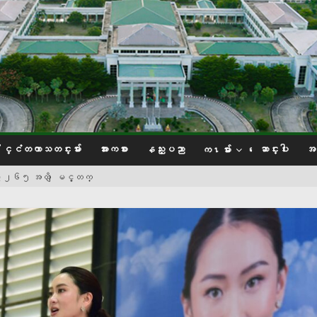
ႏိုင္ငံတကာသတင္းမ်ား
အားကစား
နည္းပညာ
ေဆာင္းပါး
အင
က႑မ်ား
၀ မွ ၂၆၅ အထိ ျမင့္တက္
ဆူဘီရွီ
န္ပီယံ ‌Joshua Van
်ဳပ္ဆို
ခတ္ကစားနည္း၌ ေငြ တံဆိပ္ဆုမ်ားအသီးသီး ဆြတ္ခူး