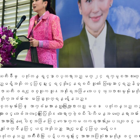
္ႀကီးခ်ဳပ္ ေပတုံတန္ ရွင္နာဝပ္ထရာသည္ မတ္ ၂၄ ရက္မွစကာ လႊတ္ေတ
ရွိအဆို တင္သြင္းမႈႏွင့္ ရင္ဆိုင္ေနရၿပီး သူ၏ စြမ္းေဆာင္ရည္နိမ့္က်ေသ
ာႀကီး ဖခင္ျဖစ္သူက သူ႔အစိုးရအဖြဲ႕အေပၚ ၾသဇာလႊမ္းမိုးမႈတို႔ႏ
ုက္အခံမ်ားက ေမးခြန္းထုတ္ရန္ ရွိေနသည္။
္တမ္းမ်ားတြင္ ေထာက္ခံမႈအားနည္းသြားေသာ္ျငားလည္း မစၥ ေပတုံတန္သည္ တ
ျဖင့္ အေခ်အတင္ေဆြးေႏြးပြဲသို႔ လာေရာက္ခဲ့ၿပီး ပါလီမန္အမတ္ေနရာအမ်ားစု
့္ အာဏာရၫြန႔္ေပါင္းအဖြဲ႕တြင္ ကေမာက္ကမ လကၡဏာမ်ားမျပသသျဖင့္
ဆုံးျဖတ္ခ်ိန္တြင္ ယင္းအဆိုသည္ ေအာင္ျမင္ႏိုင္ဖြယ္ မရွိေပ။
တန္သည္ အက်ိဳးစီးပြား ပဋိပကၡမ်ားႏွင့္ အာဏာအလြဲသုံးစားမႈတို႔ျဖင့္ တ