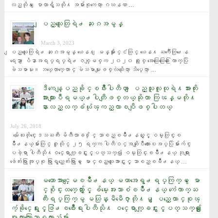
လည္လို႔ ေျပာတာရွိသလို႔ အမ်ားစုကေတာ့ ဂဃနဏ …
ျပည္သူေတြရဲ႕ ဆႏၵအမွန္
March 3, 2023
ျပည္သူေတြရဲ႕ ဆႏၵအမွန္ ယေန႔ ျမန္မာႏိုင္ငံတြင္ ယေန႔ ႀကဳံေတြ႕ေန
ရေသာ ျပႆနာအရပ္ရပ္ရဲ႕ ဇစ္ျမစ္က ၂၀၂၀ ခုႏွစ္ အေထြေထြေ႐ြးေကာက္ပြဲ 
မဲသမာမႈ။ ဘယ္ေလာက္ေတာင္ မဲသမာမႈျဖစ္လဲဆိုေတာ့ သိပ္ေတာ့ …
ဒီကေန့ျပည္ခုိင္ၿဖိဳးပါတီဟာ ျပည္သူလူထုရဲ႔အားကိုး
အားထားျပဳရမယ္႕ပါတီျဖစ္တယ္ဆိုတာ ကြၽန္မတို႔
နားလည္လက္ခံယုံၾကည္လာၿပီျဖစ္ပါတယ္
July 26, 2018
  မႏၲေလးတိုင္းေဒသႀကီး မိတီၴလာခ႐ိုင္ သာစည္ၿမိဳ႕နယ္ႏွင့္ ဝမ္းတြင္းၿ
မိဳ႕နယ္မ်ားတြင္ ဇူလိုင္ ၂၅ ရက္က ပါတီဝင္အဆိုျပဳလႊာေပးအပ္ပြဲမ်ားက်င္း
ပခဲ့ရာ ပါတီသို႔ဝင္ေရာက္ျခင္းႏွင့္ပတ္သက္၍ ဝမ္းတြင္းၿမိဳ႕နယ္ ဘုရားျ
ဖဴေက်းရြာအုပ္စု ရြာရွည္ေက်းရြာမွ ေမာင္စည္သူေအာင္ႏွင့္ သာစည္ၿမိဳ႕နယ္ …
မဟာေအာင္ေျမၿမိဳ႕နယ္ မဟာအေရွ႕ရပ္ကြက္မွ ေမာ
င္စုိင္းထက္ေက်ာ္ႏွင့္ ခ်မ္းေအးသာစံၿမိဳ႕နယ္ ကံေကာက္ႀ
ကီးရပ္ကြက္မွ မယြန္းမီမီေဇာ္တုိ႔မွ ျပည္ေထာင္စုၾ
ကံ့ခုိင္ေရးႏွင့္ဖြံ႕ၿဖိဳးေရးပါတီသုိ႔ ဝင္ေရာက္ျခင္းႏွင့္ပတ္သက္၍ ​ေျ
ပာျကားသြား​ေသာစကားသံမ်ား