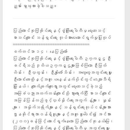
ည္မ်ား မွာၾကားခဲ့ပါသည္။
ပြည်ထောင်စုကြံ့ခိုင်ရေးနှင့်ဖွံ့ဖြိုးရေးပါတီမှ ရေဘေးသင့်
စာသင်ကျောင်း သန့်ရှင်းရေး လုပ်အားပေးဆောင်ရွက်မှုပြုလုပ်
=================================
စက်တင်ဘာ ၁၄၊ နေပြည်တော်
ပြည်ထောင်စုကြံ့ခိုင်ရေးနှင့်ဖွံ့ဖြိုးရေးပါတီ ဥက္ကဋ္ဌ ဦး
ခင်ရီသည် ဒုတိယဥက္ကဋ္ဌများဖြစ်ကြသော ဦးမြတ်
ဟိန်း၊ ဦးလှထွန်း၊ ဦးမျိုးဇော်သိန်း၊ အထွေထွေအတွင်းရေးမှူး
ဦးသောင်းအေးတို့နှင့်အတူ ယနေ့နံနက်ပိုင်းတွင် ဇေယျာသီရိ
မြို့နယ်၊ ကျောက်ချက်ကျေးရွာအတွင်း ရေဘေးသင့်ခဲ့သည့်
အခြေခံပညာအထက်တန်းကျောင်းသို့ သွားရောက်ပြီး စာသင်ကျောင်း
အမြန်ပြန်လည်ဖွင့်လှစ်နိုင်ရေးအတွက် နွံများ၊ နှုန်း
များ၊ အမှိုက်သရိုက်များနှင့် သန့်ရှင်းရေးလုပ်ငန်းများအား
ဌာနဆိုင်ရာတာဝန်ရှိသူများနှင့်အတူ ပူးပေါင်း၍ အင်အား
(၂၀၀)ခန့်ဖြင့် ဆောင်ရွက်နေသော ပြည်ထောင်စုနယ်မြေ၊
ပြည်ထောင်စုကြံ့ခိုင်ရေးနှင့်ဖွံ့ဖြိုးရေးပါတီမှ အတွင်းရေးမှူး