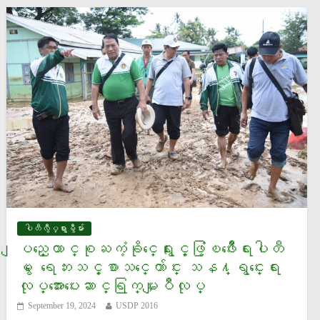
ပါတီလွဳပ္ရွားမွဳမ်ား
ျပည္ေထာင္စုႀကံ့ခိုင္ေရးႏွင့္ဖြံ့ၿဖိဳးေရးပါတီ
မွ ေရေဘးသင့္စာသင္ေက်ာင္း သန႔္ရွင္းေရး
လုပ္အားေပးေဆာင္ရြက္မႈျပဳလုပ္
September 19, 2024
USDP 2016