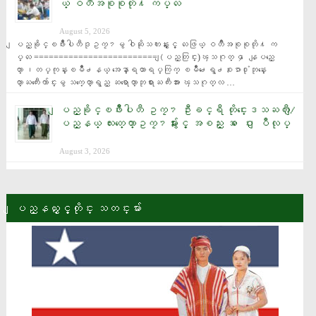
ယ္ ဝတၳဳအစုစုတို႔ ကပ္လႉ
August 5, 2026
ျပည္ခိုင္ၿဖိဳးပါတီဒုဥကၠ႒မွ ဝါဆိုသကၤန္းႏွင့္ လႉဖြယ္ ဝတၳဳအစုစုတို႔ က
ပ္လႉ ========================= (ျပည္တြင္း)ၾသဂုတ္ ၄ ေနျပည္ေ
တာ္ ၊တပ္ကုန္းၿမိဳ႕နယ္ အေနာ္ရထာရပ္ကြက္ ၿမိဳ႕ေရွ႕စႏၵာ႐ုံဘုန္းေ
တာ္ႀကီးေက်ာင္းမွ သက္ေတာ္ရွည္ ဆရာေတာ္ဘုရားႀကီးအား ၾသဂုတ္လ …
ျပည္ခိုင္ၿဖိဳးပါတီ ဥကၠ႒ ဦးခင္ရီ တိုင္းေဒသႀကီး/ျ
ပည္နယ္ လႊတ္ေတာ္ဥကၠ႒မ်ားႏွင့္ အစည္း အ ေဝး ျပဳလုပ္
August 3, 2026
ျပည္နယ္ႏွင့္တိုင္း သတင္းမ်ား