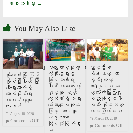
ရာမ်ားလႉဒါန္း
→
You May Also Like
ျပည္ေထာင္စုၾ
ေညာင္ဦးၿ
ကံ့ခုိင္ေရးႏွင့္
မိဳ႕နယ္ ေတာ
မိုးကောင်းမြို့ ပြည်
ဖြံ႔ၿဖိဳးေရး
င္ဖီ(လယ္
ခိုင်ဖြိုးပါတီ မြို့
ပါတီ ကဖားေရႊေက်ာ္
ယား)အုပ္စု ဆ
ပေါ်ရွေးကောက်ပွဲ
အုပ္စု ေရတုိ
ယ္လံေက်းရြာတြင္ျ
အောင်နိုင်ရေး
က္ေက်းရြာရွိ ဆရာ
ပည္ခုိင္ၿဖိဳး
တာဝန်လွှာများ
စံေအာင္ေျမကုန္း
ပါတီ ဆုိင္းဘုတ္
ပေးအပ်
တြင္ ေတာင္သူ
တင္ပြဲက်င္းပ
August 18, 2020
လယ္သမားေ
March 19, 2019
Comments Off
တြ႔ဆုံပြဲ က်င္း
Comments Off
ပ