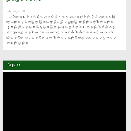
July 26, 2018
  အမ်ဳိးသားေရးမူဝါဒကိုဦးတည္ၿပီး ဒို႔တာဝန္အေရးသံုးပါးကို ဦးထိပ္ထားေဆာင္ရြ
က္ေနတာျဖစ္တဲ့အတြက္ ကြၽန္ေတာ္တို႔လိုျပည္သူေတြ အားကိုးထိုက္တဲ့ပါတီႀကီးျဖ
စ္တာကို သိျမင္ၾကားသိရတဲ့အတြက္ ယံုၾကည္စိတ္နဲ႔ အခုလို ပါတီကိုဝင္ေ
ရာက္လာျခင္းျဖစ္ပါတယ္​။ မႏၲေလးတိုင္းေဒသႀကီး ပါတီ႐ံုးခန္းမ၌က်င္းပေသာ 
မႏၲေလးၿမိဳ႕ေပၚေလးၿမိဳ႕နယ္ ပါတီဝင္အဆုိျပဳလႊာစုေပါင္းေပးအပ္ပြဲအခမ္း
အနားကုိ ဇူလိုင္ …
သီချင်း