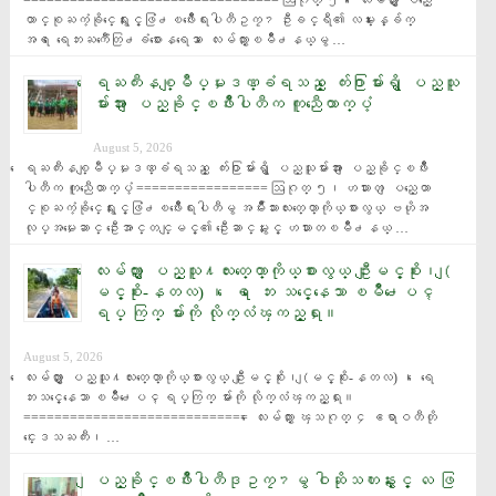
================================= ဩဂုတ္ ၅၊ ေလးမ်က္ႏွာ ျပည္ေ
ထာင္စုႀကံ့ခိုင္ေရးႏွင့္ဖြံ႕ၿဖိဳးေရးပါတီဥကၠ႒ ဦးခင္ရီ၏ လမ္းၫႊန္ခ်က္
အရ ေရေဘးႀကဳံေတြ႕ခံစားေနရေသာ ေလးမ်က္ႏွာၿမိဳ႕နယ္မွ …
ေရႀကီးနစ္ျမဳပ္မႈဒဏ္ခံရသည့္ ေက်း႐ြာမ်ားရွိ ျပည္သူ
မ်ားအား ျပည္ခိုင္ၿဖိဳးပါတီက ကူညီေထာက္ပံ့
August 5, 2026
ေရႀကီးနစ္ျမဳပ္မႈဒဏ္ခံရသည့္ ေက်း႐ြာမ်ားရွိ ျပည္သူမ်ားအား ျပည္ခိုင္ၿဖိဳး
ပါတီက ကူညီေထာက္ပံ့ ================= ဩဂုတ္ ၅၊ ဟသၤာတ ျပည္ေထာ
င္စုႀကံ့ခိုင္ေရးႏွင့္ဖြံ႕ၿဖိဳးေရးပါတီမွ အမ်ိဳးသားလႊတ္ေတာ္ကိုယ္စားလွယ္ ဗဟိုအ
လုပ္အမႈေဆာင္ ဦးေအာင္တင္ျမင့္၏ ဦးေဆာင္မႈႏွင့္ ဟသၤာတၿမိဳ႕နယ္ …
ေလးမ်က္ႏွာ ျပည္သူ႔လႊတ္ေတာ္ကိုယ္စားလွယ္ ဦးျမင့္စိုး၊ (ျ
မင့္စိုး-နတလ) ၊ ေရ ေဘး သင့္ေနေသာ ၿမိဳ႕ေပၚ
ရပ္ ကြက္ မ်ားကို လိုက္လံၾကည့္ရႈ။
August 5, 2026
ေလးမ်က္ႏွာ ျပည္သူ႔လႊတ္ေတာ္ကိုယ္စားလွယ္ ဦးျမင့္စိုး၊ (ျမင့္စိုး-နတလ) ၊ ေရေ
ဘးသင့္ေနေသာ ၿမိဳ႕ေပၚ ရပ္ကြက္ မ်ားကို လိုက္လံၾကည့္ရႈ။ 
============================= ေလးမ်က္ႏွာ ၾသဂုတ္ ၄ ဧရာဝတီတို
င္းေဒသႀကီး၊ …
ျပည္ခိုင္ၿဖိဳးပါတီဒုဥကၠ႒မွ ဝါဆိုသကၤန္းႏွင့္ လႉ ဖြ