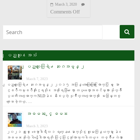
March 3, 2020
Comments Off
ျပည္သူ႔အသံ
ျပည္သူေတြရဲ႕ ဆႏၵအမွန္ ၂
March 7, 2023
ျပည္သူေတြရဲ႕ ဆႏၵအမွန္ ၂ ၂၀၁၅ အလြန္ အေထြေထြေ႐ြးေကာက္ပြဲ မွ ေသာ
င္ၿပိဳကမ္းၿပိဳအႏိုင္ရလို႔ အစိုးရဖြဲ႕ေတာ့ တပ္မေတာ္အၿငိမ္းစား ဗိုလ္ခ်ဳ
ပ္ႀကီးတစ္ေယာက္က NLDနဲ႔ နီးစပ္တဲ့ ပုဂၢိဳလ္တစ္ေယာက္ကို ေမးခြန္းတစ္
ခုေမးခဲ့တယ္.. …
အဓမၼ ႏွင့္ ဓမၼ
March 3, 2023
၂၀၂၁ ခုႏွစ္ ေဖေဖာ္ဝါရီလ ၁ ရက္ေန႔ေနာက္ပိုင္း လူမႈကြန္ယက္မွာ နဲ႔ 
အဓမၼ ဆိုတဲ့ ပါဠိေဝါဟာရကို တြင္တြင္သုံးလာၾကပါတယ္။ တစ္ခ်ိဳ႕လဲနား