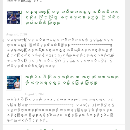
ဆာအျဖစ္ Betway နဲ႔ …
ျမန္မာ့လက္ေ႐ြးစင္ အမ်ိဳးသားအသင္းႏွင့္ အမ်ိဳးသမီးအသ
င္းတို႔ ကြင္း သြင္း ျခင္းခတ္ကစားနည္း၌ ေငြ တံဆိပ္
ဆုမ်ားအသီးသီး ဆြတ္ခူး
August 6, 2026
ျမန္မာ့လက္ေ႐ြးစင္ အမ်ိဳးသားအသင္းႏွင့္ အမ်ိဳးသမီးအသင္းတို ကြင္းသြင္းျခင္းခ
တ္ကစားနည္း၌ ေငြတံဆိပ္ဆုမ်ားအသီးသီးဆြတ္ခူး ==================== ျ
မန္မာ့လက္ေ႐ြးစင္အမ်ိဳးသားျခင္းအသင္းႏွင့္ အမ်ိဳးသမီးျခင္းအသင္းတိုသည္ ထို
င္းႏိုင္ငံတြင္က်င္းပလ်က္ရွိသည့္ (၃၉)ႀကိမ္ေျမာက္ထိုင္းဘုရင့္ဖလားပိုက္ေက်ာ္ျ
ခင္းၿပိဳင္ပြဲ ၂၀၂၆ ၿပိဳင္ ပြဲ၏ ကြင္းသြင္းျခင္းခတ္ၿပိဳင္ပြဲ၌ ေငြ
တံဆိပ္ဆုမ်ားအသီးသီးရရွိခဲ့ေၾကာင္း …
လာအိုနဲ႔ပြဲ ပြဲစဥ္အလိုက္ အ ေကာင္း ဆုံး ကစားသမားဆု
ကို ဟက္ထရစ္ရွင္ ဝင္းႏိုင္ထြန္း ဆြတ္ခူး
August 5, 2026
လာအိုနဲ႔ပြဲ ပြဲစဥ္အလိုက္အေကာင္းဆုံးကစားသမားဆုကို ဟက္ထရစ္ရွင္ ဝင္းႏို
င္ထြန္း ဆြတ္ခူး ====================== ျမန္မာ(၇-၂)လာအိုပြဲမွ ပြဲ
စဥ္အလိုက္အေကာင္းဆုံးကစားသမားဆုကို ဟက္ထရစ္သြင္းယူခဲ့တဲ့ တိုက္စစ္မႉး 
ဝင္းႏိုင္ထြန္းက ဆြတ္ခူးရရွိခဲ့ပါတယ္။ ဝင္းႏိုင္ထြန္းဟာ ဖိလစ္ပိုင္နဲ႔ပြဲ
မွာလည္း တစ္ဂိုးသြင္းယူခဲ့လို …