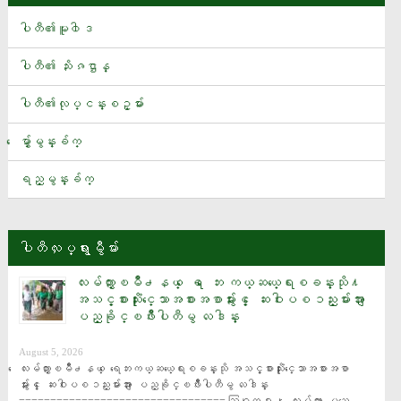
ေလ့က်င့္ေရး ဝတ္စုံ အ တြ က္ ေပါင္ သန္း ၂၀ တန္ စ ပြ န္ဆာ စာခ်ဳပ္ကို မ
ပါတီ၏မူ၀ါဒ
န္ယူ ခ်ဳပ္ဆို
ျမန္မာ့လက္ေ႐ြးစင္ အမ်ိဳးသားအသင္းႏွင့္ အမ်ိဳးသမီးအသင္းတို႔ ကြင္း သြင္း ျခ
ပါတီ၏ သႏိၷဌာန္
င္းခတ္ကစားနည္း၌ ေငြ တံဆိပ္ဆုမ်ားအသီးသီး ဆြတ္ခူး
ပါတီ၏လုပ္ငန္းစဥ္မ်ား
ေလးမ်က္ႏွာၿမိဳ႕နယ္ ေရ ေဘး ကယ္ဆယ္ေရးစခန္းသို႔ အသင့္စားသုံးႏိုင္ေသာအစား
အစာမ်ားႏွင့္ ေဆးဝါးပစၥည္းမ်ားအား ျပည္ခိုင္ၿဖိဳးပါတီမွ လႉဒါန္း
ေမွ်ာ္မွန္းခ်က္
ေရႀကီးနစ္ျမဳပ္မႈဒဏ္ခံရသည့္ ေက်း႐ြာမ်ားရွိ ျပည္သူမ်ားအား ျပည္ခိုင္ၿဖိဳး
ရည္မွန္းခ်က္
ပါတီက ကူညီေထာက္ပံ့
ေတာင္ကိုရီးယားမွာ အပူလႈိင္းေၾကာင့္ ေသဆုံးသူ ၁၉ ဦးအထိရွိလာ
ေလးမ်က္ႏွာ ျပည္သူ႔လႊတ္ေတာ္ကိုယ္စားလွယ္ ဦးျမင့္စိုး၊ (ျမင့္စိုး-နတလ) ၊
ပါတီလႈပ္ရွားမွဳမ်ား
ေရ ေဘး သင့္ေနေသာ ၿမိဳ႕ေပၚ ရပ္ ကြက္ မ်ားကို လိုက္လံၾကည့္ရႈ။
ေလးမ်က္ႏွာၿမိဳ႕နယ္ ေရ ေဘး ကယ္ဆယ္ေရးစခန္းသို႔
ျပည္ခိုင္ၿဖိဳးပါတီဒုဥကၠ႒မွ ဝါဆိုသကၤန္းႏွင့္ လႉ ဖြယ္ ဝတၳဳအစုစုတို႔
အသင့္စားသုံးႏိုင္ေသာအစားအစာမ်ားႏွင့္ ေဆးဝါးပစၥည္းမ်ားအား ျ
ကပ္လႉ
ပည္ခိုင္ၿဖိဳးပါတီမွ လႉဒါန္း
UFC 331 ၿပိဳင္ ပြဲ မွာ ထိပ္ဆုံးေခါင္ ပြဲ ႀကီးအျဖစ္ ထိုး ရ ေတာ့ မယ့္ လက္ရွိ
August 5, 2026
ခ်န္ပီယံ ‌Joshua Van
ေလးမ်က္ႏွာၿမိဳ႕နယ္ ေရေဘးကယ္ဆယ္ေရးစခန္းသို အသင့္စားသုံးႏိုင္ေသာအစားအစာ
မ်ားႏွင့္ ေဆးဝါးပစၥည္းမ်ားအား ျပည္ခိုင္ၿဖိဳးပါတီမွ လႉဒါန္း 