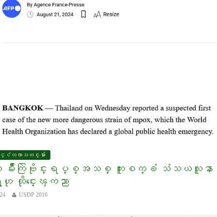
းႏွင့္ ေဆးဝါးပစၥည္းမ်ားအား ျပည္ခိုင္ၿဖိဳးပါတီမွ လႉဒါန္း
ီက ကူညီေထာက္ပံ့
ႏိုင္ငံတကာသတင္းမ်ား
်ာက္ မ်ိဳးကြဲဗိုင္းရပ္စ္အသစ္ ကူးစက္ခံ သံသယလူ
ိဟု ထိုင္းေၾကညာ
024
USDP 2016