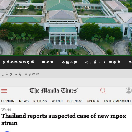
ႏိုင္ငံတကာသတင္းမ်ား
အားကစား
နည္းပညာ
ေဆာင္းပါး
အင
က႑မ်ား
၀ မွ ၂၆၅ အထိ ျမင့္တက္
ဆူဘီရွီ
န္ပီယံ ‌Joshua Van
်ဳပ္ဆို
ခတ္ကစားနည္း၌ ေငြ တံဆိပ္ဆုမ်ားအသီးသီး ဆြတ္ခူး