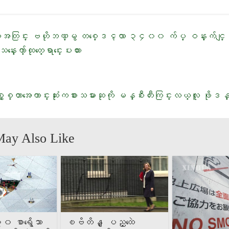
္အတြင္း ဗဟိုဘဏ္မွ တစ္ေဒၚလာ ၃၄၀၀ က်ပ္ ဝန္းက်င္ျ
္းေက်ာ္ထုတ္ေရာင္းေပးထား
ႏွစ္တာအေကာင္းဆုံးကစားသမားဆုကို မန္စီးတီးကြင္းလယ္လူ ဖိုဒန
May Also Like
 ၃၀ စာရွိေသာ
ၿဗိတိန္ ျပည္ထဲေ