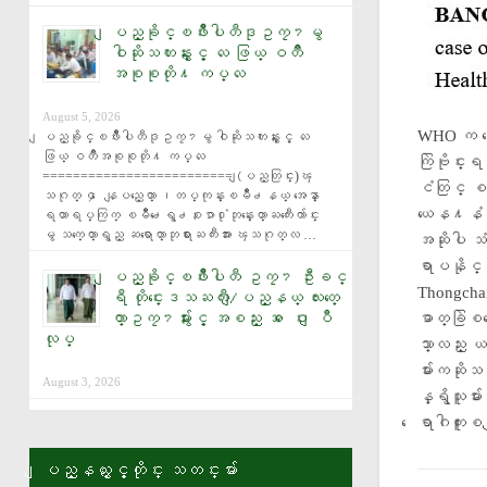
ျပည္ခိုင္ၿဖိဳးပါတီဒုဥကၠ႒မွ
ဝါဆိုသကၤန္းႏွင့္ လႉ ဖြယ္ ဝတၳဳ
အစုစုတို႔ ကပ္လႉ
August 5, 2026
WHO က အေရ
ျပည္ခိုင္ၿဖိဳးပါတီဒုဥကၠ႒မွ ဝါဆိုသကၤန္းႏွင့္ လႉ
ဖြယ္ ဝတၳဳအစုစုတို႔ ကပ္လႉ 
ကြဲဗိုင္
========================= (ျပည္တြင္း)ၾ
ငံတြင္ စ
သဂုတ္ ၄ ေနျပည္ေတာ္ ၊တပ္ကုန္းၿမိဳ႕နယ္ အေနာ္
ယေန႔နံန
ရထာရပ္ကြက္ ၿမိဳ႕ေရွ႕စႏၵာ႐ုံဘုန္းေတာ္ႀကီးေက်ာင္း
မွ သက္ေတာ္ရွည္ ဆရာေတာ္ဘုရားႀကီးအား ၾသဂုတ္လ …
အဆိုပါ သ
ရာပနိုင္
ျပည္ခိုင္ၿဖိဳးပါတီ ဥကၠ႒ ဦးခင္
Thongcha
ရီ တိုင္းေဒသႀကီး/ျပည္နယ္ လႊတ္ေ
တာ္ဥကၠ႒မ်ားႏွင့္ အစည္း အ ေဝး ျပဳ
ဓာတ္ခြဲစစ
လုပ္
သာ္လည္း ယ
မ်ားကဆို
August 3, 2026
န္ရွိသူမ
ေရာဂါကူး
ျပည္နယ္ႏွင့္တိုင္း သတင္းမ်ား