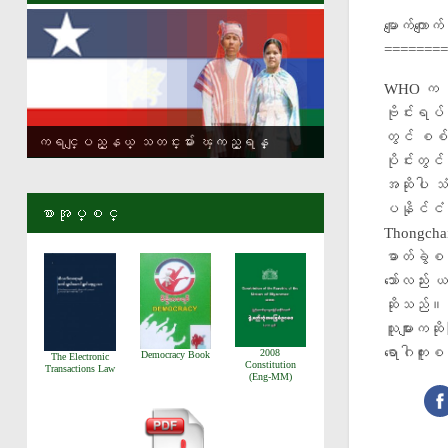
မျောက်ကျေ
=======
WHO က အရေ
ဗိုင်းရပ
တွင် စစ်ဆ
ကရင္ျပည္နယ္ သတင္းမ်ား ၾကည့္ရန္
ပိုင်းတွ
အဆိုပါ သံ
ပနိုင်ငံသ
စာအုပ္စင္
Thongchai
ဓာတ်ခွဲစစ်
သော်လည်း ယ
ဆိုသည်။ 
သူများကဆ
ရောဂါကူးစ
2008
Democracy Book
The Electronic
Constitution
Transactions Law
(Eng-MM)