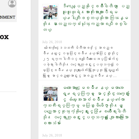
ဒီကေန့ျပည္ခုိင္ၿဖိဳးပါတီဟာ ျပည္
သူလူထုရဲ႔အားကိုးအားထားျပဳရမ
ယ္႕ပါတီျဖစ္တယ္ဆိုတာ ကြၽန္မ
တို႔ နားလည္လက္ခံယုံၾကည္လာၿပီျဖစ္ပါ
တယ္
July 26, 2018
  မႏၲေလးတိုင္းေဒသႀကီး မိတီၴလာခ႐ိုင္ သာစည္ၿ
မိဳ႕နယ္ႏွင့္ ဝမ္းတြင္းၿမိဳ႕နယ္မ်ားတြင္ ဇူလိုင္ 
၂၅ ရက္က ပါတီဝင္အဆိုျပဳလႊာေပးအပ္ပြဲမ်ားက်င္း
ပခဲ့ရာ ပါတီသို႔ဝင္ေရာက္ျခင္းႏွင့္ပတ္သက္၍ ဝ
မ္းတြင္းၿမိဳ႕နယ္ ဘုရားျဖဴေက်းရြာအုပ္စု ရြာရွည္ေက်း
ရြာမွ ေမာင္စည္သူေအာင္ႏွင့္ သာစည္ၿမိဳ႕နယ္ …
မဟာေအာင္ေျမၿမိဳ႕နယ္ မဟာအေ
ရွ႕ရပ္ကြက္မွ ေမာင္စုိင္းထက္ေက်ာ္ႏွ
င့္ ခ်မ္းေအးသာစံၿမိဳ႕နယ္ ကံေကာ
က္ႀကီးရပ္ကြက္မွ မယြန္းမီမီေဇာ္တုိ႔မွ ျ
ပည္ေထာင္စုၾကံ့ခုိင္ေရးႏွင့္ဖြံ႕ၿဖိဳးေရးပါတီ
သုိ႔ ဝင္ေရာက္ျခင္းႏွင့္ပတ္သက္၍ ​ေျပာျကားသြား​ေသာ
စကားသံမ်ား
July 26, 2018