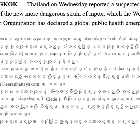
းေပၚအေျခအေနအျဖစ္ ေၾကညာထားသည့္ ေမ်ာက္ေက်ာက္ေရာဂါ၏ ပိုမို အႏၲရာယ္ရွိ
းရပ္စ္ ကူးစက္ျခင္းခံေနရသည္ဟု သံသယရွိဖြယ္ ပထမဆုံးလူနာတစ္ဦးကို ထိ
စ္ေဆးေတြ႕ရွိေၾကာင္း ဗုဒၶဟူးေန႔တြင္ ထိုင္းနိုင္ငံ က်န္းမာေရးဝန္ႀ
က္ပိုင္းတြင္ သတင္းထုတ္ျပန္ခဲ့သည္။
ံသယလူနာသည္ အာဖရိက နိုင္ငံတစ္နိုင္ငံမွ ထိုင္းနိုင္ငံသို႔ေရာက္ရွိ
ငံသားတစ္ဦးျဖစ္ေၾကာင္း ထိုင္းနိုင္ငံ ေရာဂါဘယထိန္းခ်ဳပ္ေရးဌာန၏ အ
i Keeratihattayakorn က ေျပာသည္။
္ေဆးမႈ မၿပီးေသးသျဖင့္ ေမ်ာက္ေက်ာက္မ်ိဳးကြဲဗိုင္းရပ္စ္အမည္ကို အတည္မျပ
င္းသည္ ေမ်ာက္ေက်ာက္ေရာဂါ Clade 1 မ်ိဳးကြဲျဖစ္မည္ဟု ယုံၾကည္ရေၾကာင္း တ
သည္။ ဓာတ္ခြဲအေျဖကို သိရွိရန္ ေနာက္ထပ္ ၂ ရက္ေစာင့္ဆိုင္းရဦးမည္ဟု
်ားကဆိုၾကသည္။
စက္ျခင္းခံေနရသူအား ေဆး႐ုံတြင္ ကြာရန္တင္းဝင္ထားေစေၾကာင္း သိရသည္။