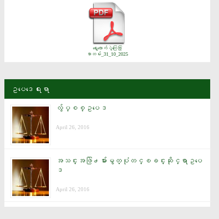
ရွေးကောက်ပွဲကြေငြာ
စာတမ်း_31_10_2025
ဥပေဒေရးရာ
လွ်ပ္စစ္ဥပေဒ
April 26, 2016
အသင္းအဖြဲ႕မ်ားမွတ္ပုံတင္ၿခင္းဆိုင္ရာဥပေ
ဒ
April 26, 2016