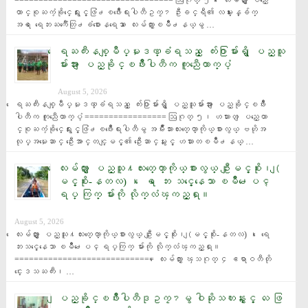
================================= ဩဂုတ္ ၅၊ ေလးမ်က္ႏွာ ျပည္ေ
ထာင္စုႀကံ့ခိုင္ေရးႏွင့္ဖြံ႕ၿဖိဳးေရးပါတီဥကၠ႒ ဦးခင္ရီ၏ လမ္းၫႊန္ခ်က္
အရ ေရေဘးႀကဳံေတြ႕ခံစားေနရေသာ ေလးမ်က္ႏွာၿမိဳ႕နယ္မွ …
ေရႀကီးနစ္ျမဳပ္မႈဒဏ္ခံရသည့္ ေက်း႐ြာမ်ားရွိ ျပည္သူ
မ်ားအား ျပည္ခိုင္ၿဖိဳးပါတီက ကူညီေထာက္ပံ့
August 5, 2026
ေရႀကီးနစ္ျမဳပ္မႈဒဏ္ခံရသည့္ ေက်း႐ြာမ်ားရွိ ျပည္သူမ်ားအား ျပည္ခိုင္ၿဖိဳး
ပါတီက ကူညီေထာက္ပံ့ ================= ဩဂုတ္ ၅၊ ဟသၤာတ ျပည္ေထာ
င္စုႀကံ့ခိုင္ေရးႏွင့္ဖြံ႕ၿဖိဳးေရးပါတီမွ အမ်ိဳးသားလႊတ္ေတာ္ကိုယ္စားလွယ္ ဗဟိုအ
လုပ္အမႈေဆာင္ ဦးေအာင္တင္ျမင့္၏ ဦးေဆာင္မႈႏွင့္ ဟသၤာတၿမိဳ႕နယ္ …
ေလးမ်က္ႏွာ ျပည္သူ႔လႊတ္ေတာ္ကိုယ္စားလွယ္ ဦးျမင့္စိုး၊ (ျ
မင့္စိုး-နတလ) ၊ ေရ ေဘး သင့္ေနေသာ ၿမိဳ႕ေပၚ
ရပ္ ကြက္ မ်ားကို လိုက္လံၾကည့္ရႈ။
August 5, 2026
ေလးမ်က္ႏွာ ျပည္သူ႔လႊတ္ေတာ္ကိုယ္စားလွယ္ ဦးျမင့္စိုး၊ (ျမင့္စိုး-နတလ) ၊ ေရေ
ဘးသင့္ေနေသာ ၿမိဳ႕ေပၚ ရပ္ကြက္ မ်ားကို လိုက္လံၾကည့္ရႈ။ 
============================= ေလးမ်က္ႏွာ ၾသဂုတ္ ၄ ဧရာဝတီတို
င္းေဒသႀကီး၊ …
ျပည္ခိုင္ၿဖိဳးပါတီဒုဥကၠ႒မွ ဝါဆိုသကၤန္းႏွင့္ လႉ ဖြ