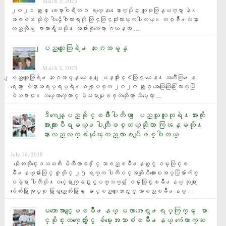
March 3, 2023
၂၀၂၁ ခုႏွစ္ ေဖေဖာ္ဝါရီလ ၁ ရက္ေန႔ေနာက္ပိုင္း လူမႈကြန္ယက္မွာ နဲ႔ 
အဓမၼ ဆိုတဲ့ ပါဠိေဝါဟာရကို တြင္တြင္သုံးလာၾကပါတယ္။ တစ္ခ်ိဳ႕လဲနား
လည္လို႔ ေျပာတာရွိသလို႔ အမ်ားစုကေတာ့ ဂဃနဏ …
ျပည္သူေတြရဲ႕ ဆႏၵအမွန္
March 3, 2023
ျပည္သူေတြရဲ႕ ဆႏၵအမွန္ ယေန႔ ျမန္မာႏိုင္ငံတြင္ ယေန႔ ႀကဳံေတြ႕ေန
ရေသာ ျပႆနာအရပ္ရပ္ရဲ႕ ဇစ္ျမစ္က ၂၀၂၀ ခုႏွစ္ အေထြေထြေ႐ြးေကာက္ပြဲ 
မဲသမာမႈ။ ဘယ္ေလာက္ေတာင္ မဲသမာမႈျဖစ္လဲဆိုေတာ့ သိပ္ေတာ့ …
ဒီကေန့ျပည္ခုိင္ၿဖိဳးပါတီဟာ ျပည္သူလူထုရဲ႔အားကိုး
အားထားျပဳရမယ္႕ပါတီျဖစ္တယ္ဆိုတာ ကြၽန္မတို႔
နားလည္လက္ခံယုံၾကည္လာၿပီျဖစ္ပါတယ္
July 26, 2018
  မႏၲေလးတိုင္းေဒသႀကီး မိတီၴလာခ႐ိုင္ သာစည္ၿမိဳ႕နယ္ႏွင့္ ဝမ္းတြင္းၿ
မိဳ႕နယ္မ်ားတြင္ ဇူလိုင္ ၂၅ ရက္က ပါတီဝင္အဆိုျပဳလႊာေပးအပ္ပြဲမ်ားက်င္း
ပခဲ့ရာ ပါတီသို႔ဝင္ေရာက္ျခင္းႏွင့္ပတ္သက္၍ ဝမ္းတြင္းၿမိဳ႕နယ္ ဘုရားျ
ဖဴေက်းရြာအုပ္စု ရြာရွည္ေက်းရြာမွ ေမာင္စည္သူေအာင္ႏွင့္ သာစည္ၿမိဳ႕နယ္ …
မဟာေအာင္ေျမၿမိဳ႕နယ္ မဟာအေရွ႕ရပ္ကြက္မွ ေမာ
င္စုိင္းထက္ေက်ာ္ႏွင့္ ခ်မ္းေအးသာစံၿမိဳ႕နယ္ ကံေကာက္ႀ