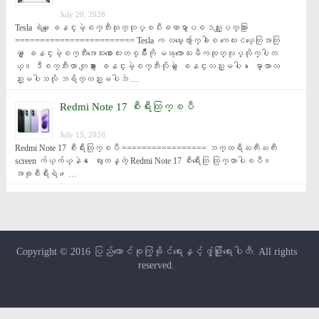
July 20, 2026
Tesla ရဲ႕‌ေျခနင္းမဲ့စက္ဘီးထုတ္လုပ္ၿပီးခဏမွာပစၥည္းျပတ္သြား 
======================== Tesla က လမ္းေလွ်ာက္ခါစ ကေလးငယ္ေတြအတြ
က္ ေျခနင္းမဲ့စက္ဘီးအေသးစားေလးတစ္မ်ိဳးကို မၾကာေသးမီကထုတ္လုပ္လိုက္ပါတ
ယ္။ ဒီစက္ဘီးဟာ တျခား ေျခနင္းမဲ့စက္ဘီးလိုပဲ ေျခနင္းလည္းမပါ၊ ေမာ္တာလ
ည္းမပါသလို ဘရိတ္လည္းမပါဘဲ …
Redmi Note 17 စီးရီးထြက္ၿပီ
July 15, 2026
Redmi Note 17 စီးရီးထြက္ၿပီ ================= ဘက္ထရီႀကီးႀကီး 
screen က်ယ္က်ယ္နဲ႔ ေဈးတန္တဲ့ Redmi Note 17 စီးရီးေတြ ထြက္လာပါၿပီ။ 
အခုစီးရီးရဲ႕ …
Copyright © 2016
ပြည်ထောင်စုကြံ့ခိုင်ရေးနှင့်ဖွံ့ဖြိုးရေးပါတီ
. All rights
reserved.