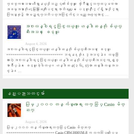
က္စစ္ကစားသမား စီေရာ္နယ္ဒိုသည္ ၎၏ခ်စ္သူ ေဂ်ာ္ဂ်ီနာႏွင့္လက္ထပ္မဂၤလာ
အခမ္းအနားကို ၎ေမြးဖြားႀကီးျပင္းရာ ဇာတိရပ္ေျမ ေပၚတူဂီႏိုင္ငံရွိ မာဒိုင္ရာ
ကြၽန္းစု၌ လာမည့္ရက္သတၱပတ္အတြင္းက်င္းပမည္ျဖစ္ေၾကာင္း …
အဂၤလန္ဝါရင့္ကြင္းလယ္လူ ဟန္ဒါဆန္ကို ခ်ယ္လ္
ဆီးအသင္း ေခၚယူ
August 4, 2026
အဂၤလန္ဝါရင့္ကြင္းလယ္လူ ဟန္ဒါဆန္ကို ခ်ယ္လ္ဆီးအသင္း ေခၚယူ 
=========================== ဘရန႔္ဖို႔ဒ္အသင္းနဲ႔ လမ္းခြဲ
ထားတဲ့ အဂၤလန္ဝါရင့္ကြင္းလယ္လူ ဟန္ဒါဆန္ကို ခ်ယ္လ္ဆီးအသင္းက ႏွစ္ႏွစ္
စာခ်ဳပ္နဲ႔ ေခၚယူခဲ့ပါတယ္။ ဟန္ဒါဆန္(၃၆ ႏွစ္)ဟာ ဆန္းဒါးလန္းအသ
င္းနဲ႔ …
နည္းပညာသတင္းမ်ား
ယြမ္ ၂၀၀၀ တန္ က်န္းမာေရး လက္ စြပ္ Casio မိတ္
ဆက္
August 6, 2026
ယြမ္ ၂၀၀၀ တန္ က်န္းမာေရးလက္စြပ္ Casio မိတ္ဆက္ 
======================= Casio CRW-H001M-8 က လက္စြပ္ဆိုေပမ