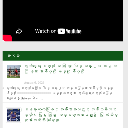
အားကစား
ေလ့က်င့္ေရး ဝတ္စုံ အ တြ က္ ေပါင္ သန္း ၂၀ တန္ စ
ပြ န္ဆာ စာခ်ဳပ္ကို မန္ယူ ခ်ဳပ္ဆို
August 6, 2026
ေလ့က်င့္ေရး ဝတ္စုံအတြက္ ေပါင္ သန္း ၂၀ တန္ စပြန္ဆာ စာခ်ဳပ္ကို မန္ယူ 
ခ်ဳပ္ဆို ================= မန္ယူအသင္းဟာ ေလ့က်င့္ေရး၀တ္စုံစပြန္
ဆာအျဖစ္ Betway နဲ႔ …
ျမန္မာ့လက္ေ႐ြးစင္ အမ်ိဳးသားအသင္းႏွင့္ အမ်ိဳးသမီးအသ
င္းတို႔ ကြင္း သြင္း ျခင္းခတ္ကစားနည္း၌ ေငြ တံဆိပ္
ဆုမ်ားအသီးသီး ဆြတ္ခူး