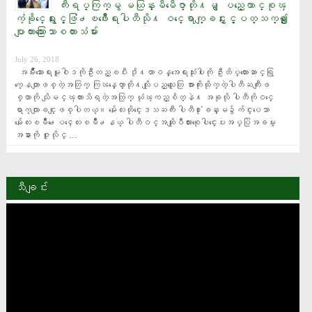
ကီးရပ္ကြက္မွ မယြန္းမီမီေဇာ္တုိ႔မွ ျပည္ေထာင္စုၾ
ကံ့ခုိင္ေရးႏွင့္ဖြံ႕ၿဖိဳးေရးပါတီသုိ႔ ဝင္ေရာက္ျခင္းႏွင့္ပတ္သက္၍ ​ေျ
ပာျကားသြား​ေသာစကားသံမ်ား
July 26, 2018
  အမ်ဳိးသားေရးမူဝါဒကိုဦးတည္ၿပီး ဒို႔တာဝန္အေရးသံုးပါးကို ဦးထိပ္ထားေဆာင္ရြ
က္ေနတာျဖစ္တဲ့အတြက္ ကြၽန္ေတာ္တို႔လိုျပည္သူေတြ အားကိုးထိုက္တဲ့ပါတီႀကီးျဖ
စ္တာကို သိျမင္ၾကားသိရတဲ့အတြက္ ယံုၾကည္စိတ္နဲ႔ အခုလို ပါတီကိုဝင္ေ
ရာက္လာျခင္းျဖစ္ပါတယ္​။ မႏၲေလးတိုင္းေဒသႀကီး ပါတီ႐ံုးခန္းမ၌က်င္းပေသာ 
မႏၲေလးၿမိဳ႕ေပၚေလးၿမိဳ႕နယ္ ပါတီဝင္အဆုိျပဳလႊာစုေပါင္းေပးအပ္ပြဲအခမ္း
အနားကုိ ဇူလိုင္ …
သီချင်း