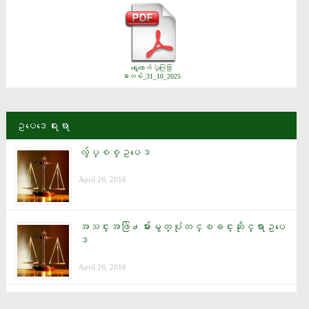
ရွေးကောက်ပွဲကြေငြာ
စာတမ်း_31_10_2025
ဥပေဒေရးရာ
လွ်ပ္စစ္ဥပေဒ
April 26, 2016
အသင္းအဖြဲ႕မ်ားမွတ္ပုံတင္ၿခင္းဆိုင္ရာဥပေ
ဒ
April 26, 2016