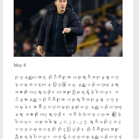
May 8
ဝုဗ္နည္းျပေဟာင္း လိုပီတီဂူဟာ ယခုရာသီအကုန္မွာဝက္
စ္ဟမ္းအသင္းကေန ထြက္ခြာမယ့္ နည္းျပမိုယက္စ္ေနရာ
အစားထိုးဝင္ေရာက္ဖို႔ သေဘာတူညီမႈရရွိခဲ့ပါတယ္။ စ
ပိန္သားနည္းျပလိုပီတီဂူဟာ ယခုရာသီအကုန္မွာ ဝက္စ္
ဟမ္းနဲ႔စာခ်ဳပ္သက္တမ္းကုန္ဆုံးမယ့္ နည္းျပမိုယက္စ္ေ
နရာ အစားထိုးဝင္ေရာက္ဖို႔ ၿပီးခဲ့တဲ့တစ္ပတ္က ေဆြးေႏြးခဲ့
ပါတယ္။ ယခုအခါမွာ ၂၀၂၄-၂၅ ရာသီမတိုင္ခင္
ဝက္စ္ဟမ္းအသင္းကို ကိုင္တြယ္ဖို႔ လိုပီတီဂူသေဘာတူ
ညီမႈရခဲ့ပါတယ္။ လက္ရွိဝက္စ္ဟမ္းနည္းျပမိုယက္စ္