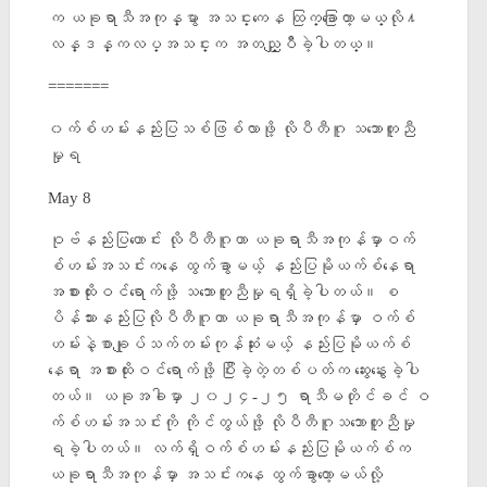
က ယခုရာသီအကုန္မွာ အသင္းကေန ထြက္ခြာေတာ့မယ္လို႔
လန္ဒန္ကလပ္အသင္းက အတည္ျပဳခဲ့ပါတယ္။
=======
၀က်စ်ဟမ်းနည်းပြသစ်ဖြစ်လာဖို့ လိုပီတီဂူ သဘောတူညီ
မှုရ
May 8
ဝုဗ်နည်းပြဟောင်း လိုပီတီဂူဟာ ယခုရာသီအကုန်မှာဝက်
စ်ဟမ်းအသင်းကနေ ထွက်ခွာမယ့် နည်းပြမိုယက်စ်နေရာ
အစားထိုးဝင်ရောက်ဖို့ သဘောတူညီမှုရရှိခဲ့ပါတယ်။ စ
ပိန်သားနည်းပြလိုပီတီဂူဟာ ယခုရာသီအကုန်မှာ ဝက်စ်
ဟမ်းနဲ့စာချုပ်သက်တမ်းကုန်ဆုံးမယ့် နည်းပြမိုယက်စ်
နေရာ အစားထိုးဝင်ရောက်ဖို့ ပြီးခဲ့တဲ့တစ်ပတ်က ဆွေးနွေးခဲ့ပါ
တယ်။ ယခုအခါမှာ ၂၀၂၄-၂၅ ရာသီမတိုင်ခင် ဝ
က်စ်ဟမ်းအသင်းကို ကိုင်တွယ်ဖို့ လိုပီတီဂူသဘောတူညီမှု
ရခဲ့ပါတယ်။ လက်ရှိဝက်စ်ဟမ်းနည်းပြမိုယက်စ်က
ယခုရာသီအကုန်မှာ အသင်းကနေ ထွက်ခွာတော့မယ်လို့