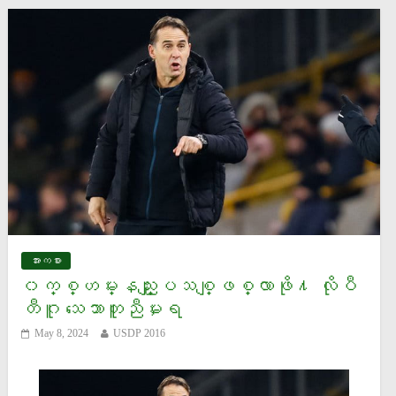
အားကစား
၀က္စ္ဟမ္းနည္းျပသစ္ျဖစ္လာဖို႔ လိုပီ
တီဂူ သေဘာတူညီမႈရ
May 8, 2024
USDP 2016