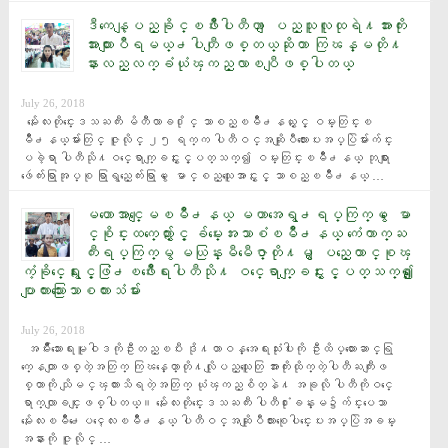
ဒီကေန့ျပည္ခုိင္ၿဖိဳးပါတီဟာ ျပည္သူလူထုရဲ႔အားကိုး
အားထားျပဳရမယ္႕ပါတီျဖစ္တယ္ဆိုတာ ကြၽန္မတို႔
နားလည္လက္ခံယုံၾကည္လာၿပီျဖစ္ပါတယ္
July 26, 2018
  မႏၲေလးတိုင္းေဒသႀကီး မိတီၴလာခ႐ိုင္ သာစည္ၿမိဳ႕နယ္ႏွင့္ ဝမ္းတြင္းၿ
မိဳ႕နယ္မ်ားတြင္ ဇူလိုင္ ၂၅ ရက္က ပါတီဝင္အဆိုျပဳလႊာေပးအပ္ပြဲမ်ားက်င္း
ပခဲ့ရာ ပါတီသို႔ဝင္ေရာက္ျခင္းႏွင့္ပတ္သက္၍ ဝမ္းတြင္းၿမိဳ႕နယ္ ဘုရားျ
ဖဴေက်းရြာအုပ္စု ရြာရွည္ေက်းရြာမွ ေမာင္စည္သူေအာင္ႏွင့္ သာစည္ၿမိဳ႕နယ္ …
မဟာေအာင္ေျမၿမိဳ႕နယ္ မဟာအေရွ႕ရပ္ကြက္မွ ေမာ
င္စုိင္းထက္ေက်ာ္ႏွင့္ ခ်မ္းေအးသာစံၿမိဳ႕နယ္ ကံေကာက္ႀ
ကီးရပ္ကြက္မွ မယြန္းမီမီေဇာ္တုိ႔မွ ျပည္ေထာင္စုၾ
ကံ့ခုိင္ေရးႏွင့္ဖြံ႕ၿဖိဳးေရးပါတီသုိ႔ ဝင္ေရာက္ျခင္းႏွင့္ပတ္သက္၍ ​ေျ
ပာျကားသြား​ေသာစကားသံမ်ား
July 26, 2018
  အမ်ဳိးသားေရးမူဝါဒကိုဦးတည္ၿပီး ဒို႔တာဝန္အေရးသံုးပါးကို ဦးထိပ္ထားေဆာင္ရြ
က္ေနတာျဖစ္တဲ့အတြက္ ကြၽန္ေတာ္တို႔လိုျပည္သူေတြ အားကိုးထိုက္တဲ့ပါတီႀကီးျဖ
စ္တာကို သိျမင္ၾကားသိရတဲ့အတြက္ ယံုၾကည္စိတ္နဲ႔ အခုလို ပါတီကိုဝင္ေ
ရာက္လာျခင္းျဖစ္ပါတယ္​။ မႏၲေလးတိုင္းေဒသႀကီး ပါတီ႐ံုးခန္းမ၌က်င္းပေသာ 
မႏၲေလးၿမိဳ႕ေပၚေလးၿမိဳ႕နယ္ ပါတီဝင္အဆုိျပဳလႊာစုေပါင္းေပးအပ္ပြဲအခမ္း
အနားကုိ ဇူလိုင္ …