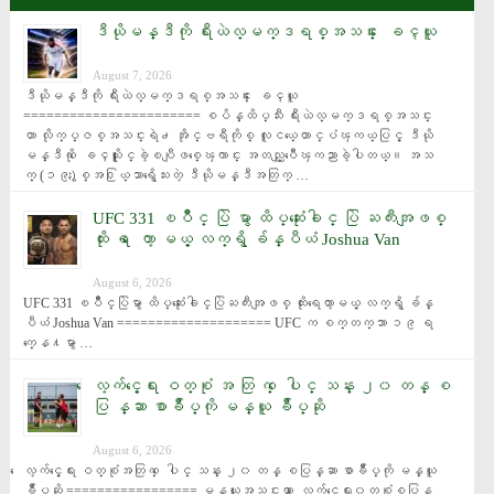
ဒီယိုမန္ဒီကို ရီးယဲလ္မက္ဒရစ္အသင္း ေခၚယူ
August 7, 2026
ဒီယိုမန္ဒီကို ရီးယဲလ္မက္ဒရစ္အသင္း ေခၚယူ 
======================= စပိန္ထိပ္သီး ရီးယဲလ္မက္ဒရစ္အသင္း
ဟာ လိုက္ပ္ဇစ္အသင္းရဲ႕ အိုင္ဗရီကိုစ္ လူငယ္ေတာင္ပံၾကယ္ပြင့္ ဒီယို
မန္ဒီကို ေခၚယူႏိုင္ခဲ့ၿပီျဖစ္ေၾကာင္း အတည္ျပဳေၾကညာခဲ့ပါတယ္။ အသ
က္ (၁၉)ႏွစ္အ႐ြယ္သာရွိေသးတဲ့ ဒီယိုမန္ဒီအတြက္ …
UFC 331 ၿပိဳင္ ပြဲ မွာ ထိပ္ဆုံးေခါင္ ပြဲ ႀကီးအျဖစ္
ထိုး ရ ေတာ့ မယ့္ လက္ရွိ ခ်န္ပီယံ ‌Joshua Van
August 6, 2026
UFC 331 ၿပိဳင္ပြဲမွာ ထိပ္ဆုံးေခါင္ပြဲႀကီးအျဖစ္ ထိုးရေတာ့မယ့္ လက္ရွိ ခ်န္
ပီယံ ‌Joshua Van ==================== UFC က စက္တက္ဘာ ၁၉ ရ
က္ေန႔မွာ …
ေလ့က်င့္ေရး ဝတ္စုံ အ တြ က္ ေပါင္ သန္း ၂၀ တန္ စ
ပြ န္ဆာ စာခ်ဳပ္ကို မန္ယူ ခ်ဳပ္ဆို
August 6, 2026
ေလ့က်င့္ေရး ဝတ္စုံအတြက္ ေပါင္ သန္း ၂၀ တန္ စပြန္ဆာ စာခ်ဳပ္ကို မန္ယူ 
ခ်ဳပ္ဆို ================= မန္ယူအသင္းဟာ ေလ့က်င့္ေရး၀တ္စုံစပြန္