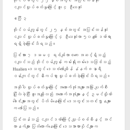
ထိုင်ဝမ်တွင် ၂၅ နှစ်အတွင်း အပြင်းထန်ဆုံး
ငလျင်လှုပ်ခတ်မှုကြောင့် လူ ၄ ဦးသေဆုံး
ဧပြီ ၃
ထိုင်ဝမ်ကျွန်းတွင် ၂၅ နှစ်အတွင်း အပြင်းထန်ဆုံး
ငလျင် လှုပ်ခတ်မှုကြောင့် ၄ ဦးသေဆုံးကာ ၅၀ ကျော် ဒဏ်ရာ
ရရှိခဲ့ကြောင်းသိရသည်။
ပြင်းအား ၇ ဒဿမ ၄ ရစ်ချ်တာစကေး အဆင့်ရှိသည့်
ငလျင်သည် ထိုင်ဝမ်ကျွန်း ကမ်းရိုးတမ်းဒေသဖြစ်သည့်
Hualien ဒေသတွင် ဒေသစံတော်ချိန် နံနက် ၈နာရီ
ဝန်းကျင်တွင် နီးကပ်စွာ လှုပ်ခတ်ခဲ့ကြောင်းသိရသည်။
အဆိုပါ လှုပ်ခတ်မှုကြောင့် အဆောက်အုံအများအပြား ပျက်စီး
ပြိုလဲခဲ့ပြီး လူအချို့လည်း အဆောက်အအုံများနှင့် ဥမင်လှိုဏ်
ခေါင်းများအတွင်း ပိတ်မိနေကြောင်း ဒေသတွင်းသတင်းဌာနများ
က ဖော်ပြသည်။
ပြင်းထန်သည့် ငလျင်ဒဏ်ကြောင့် လျှပ်စစ်မီးနှင့် အင်
တာနက်များ ပြတ်တောက်နေကြောင်း ဒေသအာဏာပိုင်များက