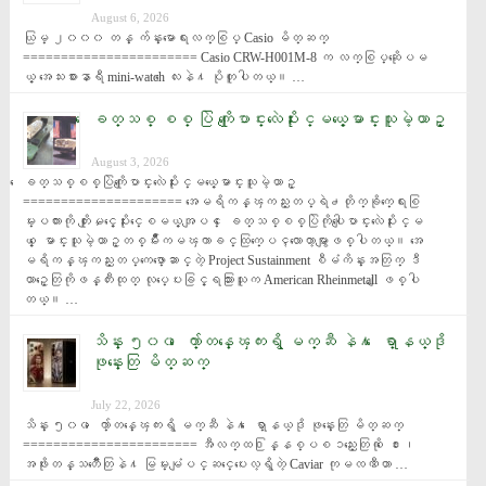
August 6, 2026
ယြမ္ ၂၀၀၀ တန္ က်န္းမာေရးလက္စြပ္ Casio မိတ္ဆက္ 
======================= Casio CRW-H001M-8 က လက္စြပ္ဆိုေပမ
ယ့္ အေသးစားနာရီ mini-watch ေလးနဲ႔ ပိုတူပါတယ္။ …
ေခတ္သစ္ စစ္ ပြဲ ကိုေျပာင္းလဲေပးႏိုင္မယ့္ေမာင္းသူမဲ့ယာဥ္
August 3, 2026
ေခတ္သစ္စစ္ပြဲကိုေျပာင္းလဲေပးႏိုင္မယ့္ေမာင္းသူမဲ့ယာဥ္ 
===================== အေမရိကန္ၾကည္းတပ္ရဲ႕တိုက္ခိုက္ေရးစြ
မ္းပကားကို တိုးျမႇင့္ေပးႏိုင္ေစမယ့္အျပင္ ေခတ္သစ္စစ္ပြဲကိုပါေျပာင္းလဲေပးႏိုင္မ
ယ့္ ေမာင္းသူမဲ့ယာဥ္တစ္မ်ိဳးကမၾကာခင္ထြက္ေပၚလာေတာ့မွာျဖစ္ပါတယ္။ အေ
မရိကန္ၾကည္းတပ္ကေဖာ္ေဆာင္တဲ့ Project Sustainment စီမံကိန္းအတြက္ ဒီ
ယာဥ္ေတြကိုဖန္တီးထုတ္ လုပ္ေပးခြင့္ရသြားသူက American Rheinmetall ျဖစ္ပါ
တယ္။ …
သိန္း ၅၀၀ ေက်ာ္တန္ေၾကးရွိ မက္ဆီ နဲ႔ ေရာ္နယ္ဒို
ဖုန္းေတြ မိတ္ဆက္
July 22, 2026
သိန္း ၅၀၀ ေက်ာ္တန္ေၾကးရွိ မက္ဆီ နဲ႔ ေရာ္နယ္ဒို ဖုန္းေတြ မိတ္ဆက္ 
======================= အီလက္ထ႐ြန္နစ္ပစၥည္းေတြကို ေ႐ႊ၊ 
အဖိုးတန္သတၱဳေတြနဲ႔ မြမ္းမံျပင္ဆင္ေပးေလ့ရွိတဲ့ Caviar ကုမၸဏီဟာ …