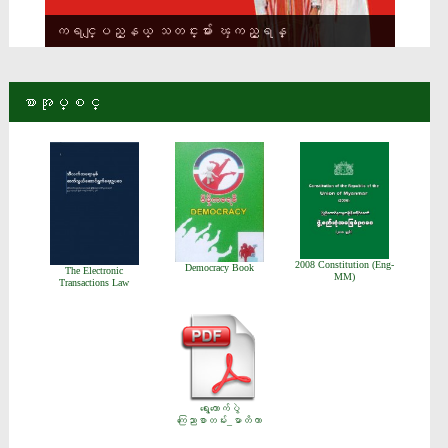
ခ်င္းျပည္နယ္ သတင္းမ်ား ၾကည့္ရန္
စာအုပ္စင္
2008 Constitution (Eng-
Democracy Book
The Electronic
MM)
Transactions Law
ရွေးကောက်ပွဲ
ကြေညာစာတမ်း_မာတိကာ