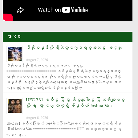
အားကစား
ဒီယိုမန္ဒီကို ရီးယဲလ္မက္ဒရစ္အသင္း ေခၚယူ
August 7, 2026
ဒီယိုမန္ဒီကို ရီးယဲလ္မက္ဒရစ္အသင္း ေခၚယူ 
======================= စပိန္ထိပ္သီး ရီးယဲလ္မက္ဒရစ္အသင္း
ဟာ လိုက္ပ္ဇစ္အသင္းရဲ႕ အိုင္ဗရီကိုစ္ လူငယ္ေတာင္ပံၾကယ္ပြင့္ ဒီယို
မန္ဒီကို ေခၚယူႏိုင္ခဲ့ၿပီျဖစ္ေၾကာင္း အတည္ျပဳေၾကညာခဲ့ပါတယ္။ အသ
က္ (၁၉)ႏွစ္အ႐ြယ္သာရွိေသးတဲ့ ဒီယိုမန္ဒီအတြက္ …
UFC 331 ၿပိဳင္ ပြဲ မွာ ထိပ္ဆုံးေခါင္ ပြဲ ႀကီးအျဖစ္
ထိုး ရ ေတာ့ မယ့္ လက္ရွိ ခ်န္ပီယံ ‌Joshua Van
August 6, 2026
UFC 331 ၿပိဳင္ပြဲမွာ ထိပ္ဆုံးေခါင္ပြဲႀကီးအျဖစ္ ထိုးရေတာ့မယ့္ လက္ရွိ ခ်န္
ပီယံ ‌Joshua Van ==================== UFC က စက္တက္ဘာ ၁၉ ရ
က္ေန႔မွာ …