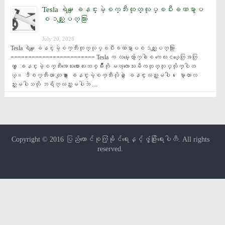
Tesla ရဲ႕‌ေျခနင္းမဲ့စက္ဘီးထုတ္လုပ္ၿပီးခဏမွာပ
စၥည္းျပတ္သြား
July 20, 2026
Tesla ရဲ႕‌ေျခနင္းမဲ့စက္ဘီးထုတ္လုပ္ၿပီးခဏမွာပစၥည္းျပတ္သြား 
======================== Tesla က လမ္းေလွ်ာက္ခါစ ကေလးငယ္ေတြအတြ
က္ ေျခနင္းမဲ့စက္ဘီးအေသးစားေလးတစ္မ်ိဳးကို မၾကာေသးမီကထုတ္လုပ္လိုက္ပါတ
ယ္။ ဒီစက္ဘီးဟာ တျခား ေျခနင္းမဲ့စက္ဘီးလိုပဲ ေျခနင္းလည္းမပါ၊ ေမာ္တာလ
ည္းမပါသလို ဘရိတ္လည္းမပါဘဲ …
Copyright © 2016
ပြည်ထောင်စုကြံ့ခိုင်ရေးနှင့်ဖွံ့ဖြိုးရေးပါတီ
. All rights
reserved.