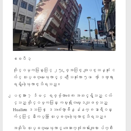
ဧၿပီ ၃
ထိုင္ဝမ္ကၽြန္းတြင္ ၂၅ ႏွစ္အတြင္း အျပင္းထန္ဆုံး င
လ်င္ လႈပ္ခတ္မႈေၾကာင့္ ၄ ဦးေသဆုံးကာ ၅၀ ေက်ာ္ ဒဏ္ရာ
ရရွိခဲ့ေၾကာင္းသိရသည္။
ျပင္းအား ၇ ဒႆမ ၄ ရစ္ခ်္တာစေကး အဆင့္ရွိသည့္ ငလ်
င္သည္ ထိုင္ဝမ္ကၽြန္း ကမ္းရိုးတမ္းေဒသျဖစ္သည့္
Hualien ေဒသတြင္ ေဒသစံေတာ္ခ်ိန္ နံနက္ ၈နာရီဝန္း
က်င္တြင္ နီးကပ္စြာ လႈပ္ခတ္ခဲ့ေၾကာင္းသိရသည္။
အဆိုပါ လႈပ္ခတ္မႈေၾကာင့္ အေဆာက္အုံအမ်ားအျပား ပ်က္စီး