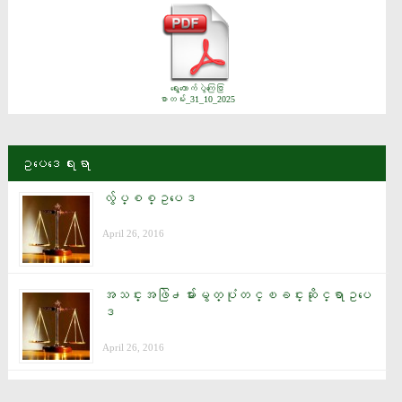
ရွေးကောက်ပွဲကြေငြာ
စာတမ်း_31_10_2025
ဥပေဒေရးရာ
လွ်ပ္စစ္ဥပေဒ
April 26, 2016
အသင္းအဖြဲ႕မ်ားမွတ္ပုံတင္ၿခင္းဆိုင္ရာဥပေ
ဒ
April 26, 2016