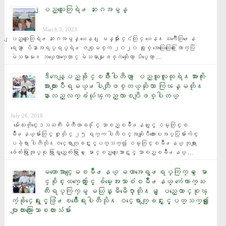
ျပည္သူေတြရဲ႕ ဆႏၵအမွန္
March 3, 2023
ျပည္သူေတြရဲ႕ ဆႏၵအမွန္ ယေန႔ ျမန္မာႏိုင္ငံတြင္ ယေန႔ ႀကဳံေတြ႕ေန
ရေသာ ျပႆနာအရပ္ရပ္ရဲ႕ ဇစ္ျမစ္က ၂၀၂၀ ခုႏွစ္ အေထြေထြေ႐ြးေကာက္ပြဲ 
မဲသမာမႈ။ ဘယ္ေလာက္ေတာင္ မဲသမာမႈျဖစ္လဲဆိုေတာ့ သိပ္ေတာ့ …
ဒီကေန့ျပည္ခုိင္ၿဖိဳးပါတီဟာ ျပည္သူလူထုရဲ႔အားကိုး
အားထားျပဳရမယ္႕ပါတီျဖစ္တယ္ဆိုတာ ကြၽန္မတို႔
နားလည္လက္ခံယုံၾကည္လာၿပီျဖစ္ပါတယ္
July 26, 2018
  မႏၲေလးတိုင္းေဒသႀကီး မိတီၴလာခ႐ိုင္ သာစည္ၿမိဳ႕နယ္ႏွင့္ ဝမ္းတြင္းၿ
မိဳ႕နယ္မ်ားတြင္ ဇူလိုင္ ၂၅ ရက္က ပါတီဝင္အဆိုျပဳလႊာေပးအပ္ပြဲမ်ားက်င္း
ပခဲ့ရာ ပါတီသို႔ဝင္ေရာက္ျခင္းႏွင့္ပတ္သက္၍ ဝမ္းတြင္းၿမိဳ႕နယ္ ဘုရားျ
ဖဴေက်းရြာအုပ္စု ရြာရွည္ေက်းရြာမွ ေမာင္စည္သူေအာင္ႏွင့္ သာစည္ၿမိဳ႕နယ္ …
မဟာေအာင္ေျမၿမိဳ႕နယ္ မဟာအေရွ႕ရပ္ကြက္မွ ေမာ
င္စုိင္းထက္ေက်ာ္ႏွင့္ ခ်မ္းေအးသာစံၿမိဳ႕နယ္ ကံေကာက္ႀ
ကီးရပ္ကြက္မွ မယြန္းမီမီေဇာ္တုိ႔မွ ျပည္ေထာင္စုၾ
ကံ့ခုိင္ေရးႏွင့္ဖြံ႕ၿဖိဳးေရးပါတီသုိ႔ ဝင္ေရာက္ျခင္းႏွင့္ပတ္သက္၍ ​ေျ
ပာျကားသြား​ေသာစကားသံမ်ား