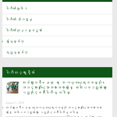
UFC 331 ၿပိဳင္ ပြဲ မွာ ထိပ္ဆုံးေခါင္ ပြဲ ႀကီးအျဖစ္ ထိုး ရ ေတာ့ မယ့္ လက္ရွိ
ခ်န္ပီယံ ‌Joshua Van
ပါတီ၏မူ၀ါဒ
ယြမ္ ၂၀၀၀ တန္ က်န္းမာေရး လက္ စြပ္ Casio မိတ္ဆက္
ပါတီ၏ သႏိၷဌာန္
ႏိုင္ငံေတာ္သမၼတ ထိုင္းႏိုင္ငံသို႔ ေရာက္ရွိ
ပါတီ၏လုပ္ငန္းစဥ္မ်ား
ေလ့က်င့္ေရး ဝတ္စုံ အ တြ က္ ေပါင္ သန္း ၂၀ တန္ စ ပြ န္ဆာ စာခ်ဳပ္ကို မ
န္ယူ ခ်ဳပ္ဆို
ေမွ်ာ္မွန္းခ်က္
ျမန္မာ့လက္ေ႐ြးစင္ အမ်ိဳးသားအသင္းႏွင့္ အမ်ိဳးသမီးအသင္းတို႔ ကြင္း သြင္း ျခ
ရည္မွန္းခ်က္
င္းခတ္ကစားနည္း၌ ေငြ တံဆိပ္ဆုမ်ားအသီးသီး ဆြတ္ခူး
ေလးမ်က္ႏွာၿမိဳ႕နယ္ ေရ ေဘး ကယ္ဆယ္ေရးစခန္းသို႔ အသင့္စားသုံးႏိုင္ေသာအစား
အစာမ်ားႏွင့္ ေဆးဝါးပစၥည္းမ်ားအား ျပည္ခိုင္ၿဖိဳးပါတီမွ လႉဒါန္း
ပါတီလႈပ္ရွားမွဳမ်ား
ေရႀကီးနစ္ျမဳပ္မႈဒဏ္ခံရသည့္ ေက်း႐ြာမ်ားရွိ ျပည္သူမ်ားအား ျပည္ခိုင္ၿဖိဳး
ေလးမ်က္ႏွာၿမိဳ႕နယ္ ေရ ေဘး ကယ္ဆယ္ေရးစခန္းသို႔
ပါတီက ကူညီေထာက္ပံ့
အသင့္စားသုံးႏိုင္ေသာအစားအစာမ်ားႏွင့္ ေဆးဝါးပစၥည္းမ်ားအား ျ
ဒီယိုမန္ဒီကို ရီးယဲလ္မက္ဒရစ္အသင္း ေခၚယူ
ပည္ခိုင္ၿဖိဳးပါတီမွ လႉဒါန္း
August 5, 2026
ေလးမ်က္ႏွာၿမိဳ႕နယ္ ေရေဘးကယ္ဆယ္ေရးစခန္းသို အသင့္စားသုံးႏိုင္ေသာအစားအစာ
မ်ားႏွင့္ ေဆးဝါးပစၥည္းမ်ားအား ျပည္ခိုင္ၿဖိဳးပါတီမွ လႉဒါန္း 