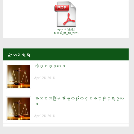
ရွေးကောက်ပွဲကြေငြာ
စာတမ်း_31_10_2025
ဥပေဒေရးရာ
လွ်ပ္စစ္ဥပေဒ
April 26, 2016
အသင္းအဖြဲ႕မ်ားမွတ္ပုံတင္ၿခင္းဆိုင္ရာဥပေ
ဒ
April 26, 2016