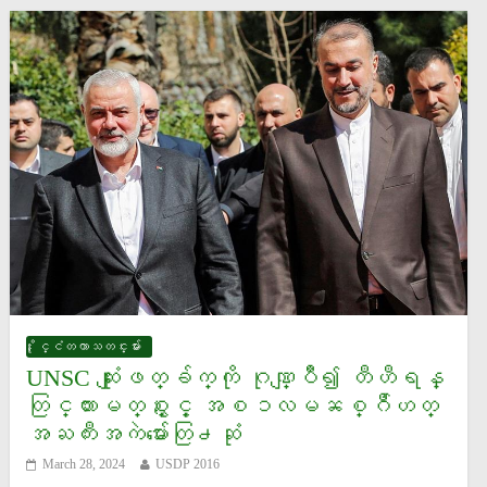
ႏိုင္ငံတကာသတင္းမ်ား
UNSC ဆုံးျဖတ္ခ်က္ကို ဂုဏ္ျပဳ၍ တီဟီရန္
တြင္ဟားမတ္စ္ႏွင့္ အစၥလမၼစ္ဂ်ီဟတ္
အႀကီးအကဲမ်ားေတြ႕ဆုံ
March 28, 2024
USDP 2016