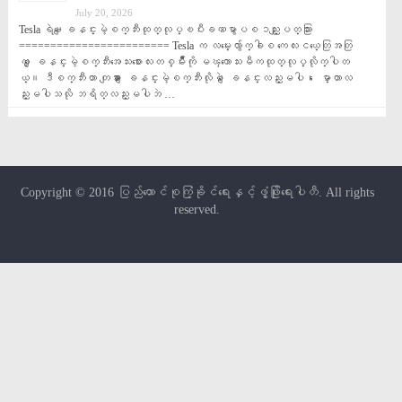
July 20, 2026
Tesla ရဲ႕‌ေျခနင္းမဲ့စက္ဘီးထုတ္လုပ္ၿပီးခဏမွာပစၥည္းျပတ္သြား 
======================== Tesla က လမ္းေလွ်ာက္ခါစ ကေလးငယ္ေတြအတြ
က္ ေျခနင္းမဲ့စက္ဘီးအေသးစားေလးတစ္မ်ိဳးကို မၾကာေသးမီကထုတ္လုပ္လိုက္ပါတ
ယ္။ ဒီစက္ဘီးဟာ တျခား ေျခနင္းမဲ့စက္ဘီးလိုပဲ ေျခနင္းလည္းမပါ၊ ေမာ္တာလ
ည္းမပါသလို ဘရိတ္လည္းမပါဘဲ …
Copyright © 2016
ပြည်ထောင်စုကြံ့ခိုင်ရေးနှင့်ဖွံ့ဖြိုးရေးပါတီ
. All rights
reserved.