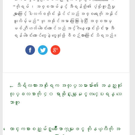
“ကိုရမ် ၊ အစ္စလာမ်နှင့် အီရန်တို့၏ ပံ့ပိုးကူညီမှု
များကြောင့် ပါလက်စတိုင်း နိုင်ငံသည် အစ္စရေးကို အနိုင်
ယူလိမ့်မည် ” ဟု အခိုင်အမာ ပြောကြားခဲ့ပြီး အစ္စလာမ္
မစ် ဂျီဟတ် ခေါင်းဆောင်သည် အင်္ဂါနေ့ နှောင်းပိုင်းမှာ အီ
ရန် ခေါင်းဆောင်တွေနဲ့ တွေ့ဆုံဖို့ စီစဉ်ထားကြောင်း သိရသည်။
သီရိလကၤာအစိုးရက အလုပ္သမားမ်ား၏ အနည္းဆုံး
←
လုပ္ခလစာကို ၄၀ ရာခိုင္ႏႈန္းျမႇင့္တင္ေပးရန္ သေ
ဘာတူ
ေလာင္းကစားစည္းမ်ဥ္းခ်ိဳးေဖာက္မႈျဖင့္ တိုနယ္လီကို အ