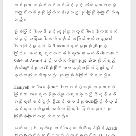
တစ်ခုမှာ သမိုင်းဝင်စင်မြင့်နှင့် ကံကြမ္မာအလှည့်
အပြောင်းတစ်ခုကို ဖြတ်သန်းနေသည်”ဟု ပြောဆိုခဲ့ကြောင်း သိရ
သည်။
ထို့အပြင် ခါမေနီနှင့် တွေ့ဆုံမှုအတွင်း ခါမေနီကဟားမတ်
စ်နှင့် အခြားသော ပါလက်စတိုင်း အကြမ်းဖက်အဖွဲ့များ၏
ဝါဒဖြန့်မှုနှင့် မီဒီယာဆောင်ရွက်မှုများကို ချီးကျူးခဲ့
ကြောင်း။ ဖယ်ရှား ရှင်းလင်းခံခဲ့ရသော ဟားမတ်စ် ခေါင်းဆောင်
Saleh al-Arouriနှင့် ပတ်သက်၍”ထူးချွန်သော ကိုယ်ရည်
ကိုယ်သွေး”ရှိသူဟု ခေါ်ဆိုပြီး ” အာဇာနည်အဖြစ်နဲ့ ပျော်ရွှင်
ဖွယ်အဆုံး သတ်သွားသည်” ဟု ပြောဆိုခဲ့ကြောင်း သိရသည်။
Haniyeh က ခါမေနီအား ” ဂါဇာစစ်ပွဲသည် ကမ္ဘာစစ်
ဖြစ်ကာ အမေရိကန်အုပ်ချုပ်ရေးအဖွဲ့သည် ဇီယွန်နစ်
အစိုးရ၏စစ်ပွဲကို ဦးဆောင် တာဝန်ယူထားသောကြောင့် ဇီယွန်
နစ်ရာဇဝတ်မှု၏ အဓိက ကြံရာပါ ဖြစ်သည်။” ဟု
ပြောဆိုခဲ့ကြောင်းလည်း သိရသည်။
မတ်လ ၂၆ ရက်နေ့ အင်္ဂါနေ့က တီဟီရန်မြို့ရှိ Azadi
အားကစားကွင်း၌ကျင်းပသည့် ပွဲတစ်ခုတွင် Nakhala က