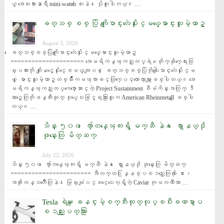
ယ့္ အေသးစားနာရီ mini-watch ေလးနဲ႔ ပိုတူပါတယ္။ …
ေခတ္သစ္ စစ္ ပြဲ ကိုေျပာင္းလဲေပးႏိုင္မယ့္ေမာင္းသူမဲ့ယာဥ္
August 3, 2026
ေခတ္သစ္စစ္ပြဲကိုေျပာင္းလဲေပးႏိုင္မယ့္ေမာင္းသူမဲ့ယာဥ္ 
===================== အေမရိကန္ၾကည္းတပ္ရဲ႕တိုက္ခိုက္ေရးစြ
မ္းပကားကို တိုးျမႇင့္ေပးႏိုင္ေစမယ့္အျပင္ ေခတ္သစ္စစ္ပြဲကိုပါေျပာင္းလဲေပးႏိုင္မ
ယ့္ ေမာင္းသူမဲ့ယာဥ္တစ္မ်ိဳးကမၾကာခင္ထြက္ေပၚလာေတာ့မွာျဖစ္ပါတယ္။ အေ
မရိကန္ၾကည္းတပ္ကေဖာ္ေဆာင္တဲ့ Project Sustainment စီမံကိန္းအတြက္ ဒီ
ယာဥ္ေတြကိုဖန္တီးထုတ္ လုပ္ေပးခြင့္ရသြားသူက American Rheinmetall ျဖစ္ပါ
တယ္။ …
သိန္း ၅၀၀ ေက်ာ္တန္ေၾကးရွိ မက္ဆီ နဲ႔ ေရာ္နယ္ဒို
ဖုန္းေတြ မိတ္ဆက္
July 22, 2026
သိန္း ၅၀၀ ေက်ာ္တန္ေၾကးရွိ မက္ဆီ နဲ႔ ေရာ္နယ္ဒို ဖုန္းေတြ မိတ္ဆက္ 
======================= အီလက္ထ႐ြန္နစ္ပစၥည္းေတြကို ေ႐ႊ၊ 
အဖိုးတန္သတၱဳေတြနဲ႔ မြမ္းမံျပင္ဆင္ေပးေလ့ရွိတဲ့ Caviar ကုမၸဏီဟာ …
Tesla ရဲ႕‌ေျခနင္းမဲ့စက္ဘီးထုတ္လုပ္ၿပီးခဏမွာပ
စၥည္းျပတ္သြား