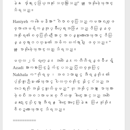
နဲ႔ ေပ်ာ္ရႊင္ဖြယ္အဆုံး သတ္သြားသည္” ဟု ေျပာဆိုခဲ့ေၾကာင္း
သိရသည္။
Haniyeh က ခါေမနီအား ” ဂါဇာစစ္ပြဲသည္ ကမၻာစစ္ျဖ
စ္ကာ အေမရိကန္အုပ္ခ်ဳပ္ေရးအဖြဲ႕သည္ ဇီယြန္နစ္
အစိုးရ၏စစ္ပြဲကို ဦးေဆာင္ တာဝန္ယူထားေသာေၾကာင့္ ဇီယြ
န္နစ္ရာဇဝတ္မႈ၏ အဓိက ႀကံရာပါ ျဖစ္သည္။”
ဟု ေျပာဆိုခဲ့ေၾကာင္းလည္း သိရသည္။
မတ္လ ၂၆ ရက္ေန႔ အဂၤါေန႔က တီဟီရန္ၿမိဳ႕ရွိ
Azadi အားကစားကြင္း၌က်င္းပသည့္ ပြဲတစ္ခုတြင္
Nakhala က “ကိုရမ္ ၊ အစၥလာမ္ႏွင့္ အီရန္တို႔၏
ပံ့ပိုးကူညီမႈ မ်ားေၾကာင့္ ပါလက္စတိုင္း နိုင္ငံသည္ အ
စၥေရးကို အနိုင္ယူလိမ့္မည္ ” ဟု အခိုင္အမာ ေျပာၾကား
ခဲ့ၿပီး အစၥလာမၼစ္ ဂ်ီဟတ္ ေခါင္းေဆာင္သည္ အဂၤါေ
န႔ ေႏွာင္းပိုင္းမွာ အီရန္ ေခါင္းေဆာင္ေတြနဲ႔ ေတြ႕ဆုံဖို႔
စီစဥ္ထားေၾကာင္း သိရသည္။
==========