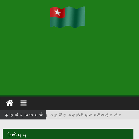
ေနာက္ဆံုးရသတင္းမ်ား
ျပည္ တြင္း စက္သုံးဆီေဈး တစ္လီတာလွ်င္ က်ပ္
၁၇၀ မွ ၂၆၅ အထိ ျမင့္တက္
တစ္လကို လူတူစက္႐ုပ္ ၁၀၀၀ ထုတ္လုပ္မယ့္ မစ္ဆူဘီရွီ
ပါတီေရးရာ