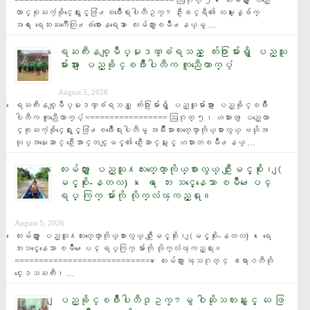
================================= ဩဂုတ္ ၅၊ ေလးမ်က္ႏွာ ျပည္ေ
ထာင္စုႀကံ့ခိုင္ေရးႏွင့္ဖြံ႕ၿဖိဳးေရးပါတီဥကၠ႒ ဦးခင္ရီ၏ လမ္းၫႊန္ခ်က္
အရ ေရေဘးႀကဳံေတြ႕ခံစားေနရေသာ ေလးမ်က္ႏွာၿမိဳ႕နယ္မွ …
ေရႀကီးနစ္ျမဳပ္မႈဒဏ္ခံရသည့္ ေက်း႐ြာမ်ားရွိ ျပည္သူ
မ်ားအား ျပည္ခိုင္ၿဖိဳးပါတီက ကူညီေထာက္ပံ့
August 5, 2026
ေရႀကီးနစ္ျမဳပ္မႈဒဏ္ခံရသည့္ ေက်း႐ြာမ်ားရွိ ျပည္သူမ်ားအား ျပည္ခိုင္ၿဖိဳး
ပါတီက ကူညီေထာက္ပံ့ ================= ဩဂုတ္ ၅၊ ဟသၤာတ ျပည္ေထာ
င္စုႀကံ့ခိုင္ေရးႏွင့္ဖြံ႕ၿဖိဳးေရးပါတီမွ အမ်ိဳးသားလႊတ္ေတာ္ကိုယ္စားလွယ္ ဗဟိုအ
လုပ္အမႈေဆာင္ ဦးေအာင္တင္ျမင့္၏ ဦးေဆာင္မႈႏွင့္ ဟသၤာတၿမိဳ႕နယ္ …
ေလးမ်က္ႏွာ ျပည္သူ႔လႊတ္ေတာ္ကိုယ္စားလွယ္ ဦးျမင့္စိုး၊ (ျ
မင့္စိုး-နတလ) ၊ ေရ ေဘး သင့္ေနေသာ ၿမိဳ႕ေပၚ
ရပ္ ကြက္ မ်ားကို လိုက္လံၾကည့္ရႈ။
August 5, 2026
ေလးမ်က္ႏွာ ျပည္သူ႔လႊတ္ေတာ္ကိုယ္စားလွယ္ ဦးျမင့္စိုး၊ (ျမင့္စိုး-နတလ) ၊ ေရေ
ဘးသင့္ေနေသာ ၿမိဳ႕ေပၚ ရပ္ကြက္ မ်ားကို လိုက္လံၾကည့္ရႈ။ 
============================= ေလးမ်က္ႏွာ ၾသဂုတ္ ၄ ဧရာဝတီတို
င္းေဒသႀကီး၊ …
ျပည္ခိုင္ၿဖိဳးပါတီဒုဥကၠ႒မွ ဝါဆိုသကၤန္းႏွင့္ လႉ ဖြ