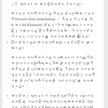
၂၆ ရက္ေန႔က ေရာက္ရွိခဲ့ေၾကာင္း သိရသည္။
ဟားမတ္စ္ အႀကီးအကဲသည္ အီရန္ နိုင္ငံျခားေရး ဝန္ႀ
ကီး Hossein Amir-Abdollahian ၊ အီရန္ ထိပ္တန္း ေခါ
င္းေဆာင္Ali Khamenei တို႔ႏွင့္ “ဂါဇာကမ္းေျမႇာင္ေဒသစစ္
ပြဲႏွင့္ ဆက္ႏႊယ္သည့္ ဖြံ့ၿဖိဳးတိုးတက္မႈမ်ား၊ ပါလက္စတိုင္း
ကိစၥႏွင့္ ပတ္သက္သည့္ ေျပာင္းလဲမႈမ်ားအားလုံး ေဆြးေႏြးရန္”
ေတြ႕ဆုံခဲ့သည္ဟု ဟားမတ္စ္၏ထုတ္ျပန္ခ်က္တြင္ ေဖာ္ျပ
ထားသည္။
ဟားမတ္စ္ အႀကီးအကဲသည္ တနလၤာေန႔က အတည္ျပဳခဲ့ေ
သာ ကုလသမဂၢလုံျခဳံေရးေကာင္စီ၏ ဆုံးျဖတ္ခ်က္ကို ဂုဏ္ျပဳ
ကာအီရန္ နိုင္ငံျခားေရးဝန္ႀကီးႏွင့္ ျပဳလုပ္ေသာ သတင္းစာ
ရွင္းလင္းပြဲ၌ “အစၥေရးတို႔ သိမ္းပိုက္မႈတြင္ မၾကဳံ
စဖူး နိုင္ငံေရးအထီးက်န္မႈကို ျပသေနသည္”ဟု ေျပာၾကား
ခဲ့သည္။
ေအာက္တိုဘာ ၇ရက္ေန႔က အစုလိုက္အျပဳံလိုက္ သတ္ျဖတ္
မႈအတြင္း ျပန္ေပးဆြဲခံရေသာအစၥေရးဓားစာခံမ်ားကို ခ်က္ျ
ခင္း ႁခြင္းခ်က္မရွိလႊတ္ေပးရန္ ဟူေသာ ဆုံးျဖတ္ခ်က္၏