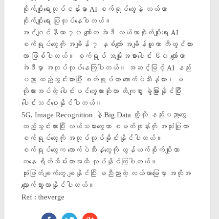
စိုက်ပျိုးရေးလုပ်ငန်းမှာ AI စက်ရုပ်တွေနဲ့ လယ်ယာ
စိုက်ပျိုးရေး ပြုလုပ်နေပါတယ်။
အင်ဂျင်နီယာ ၇၀ ကျော်က အဲဒီ လယ်ယာစိုက်ပျိုးရေး AI
စက်ရုပ်တွေကို အချိန် ၇ နှစ်ကျော် အချိန်ယူကာ တီထွင်ထား
တာ ဖြစ်ပါတယ်။ စက်ရုပ် အမျိုးအစားပေါင်း ၆၀ ကျော်ဟာ
အဲဒီမှာ အလုပ်လုပ်နေကြပါတယ်။ အဆင့်မြင့် AI နည်း
ပညာ ထည့်သွင်းထားပြီး စက်ရုပ်ဟာ ကောက်ပဲသီးနှံလား၊ မ
လိုလားအပ်တဲ့ ပေါင်းပင်တွေလားဆိုတာ တိကျစွာ ခွဲခြားနိုင်ပြီး
ပေါင်းသင်ပေးနိုင်ပါတယ်။
5G, Image Recognition နဲ့ Big Data တို့လို နည်းပညာတွေ
ထည့်သွင်းထားပြီး လယ်သမားတွေဟာ စမတ်ဖုန်းကို အသုံးပြုကာ
စက်ရုပ်တွေကို အလုပ်လုပ်ခိုင်းနိုင်ပါတယ်။
စက်ရုပ်တွေက ကောက်ပဲသီးနှံတွေကို ထွန်ယက်စိုက်ပျိုးတာ
ကနေ ရိတ်သိမ်းတာအထိ လုပ်နိုင်ကြပါတယ်။
ဆုံးဖြတ်ချက်‌တွေ ချနိုင်ပြီး မညီညာတဲ့ လယ်ယာမြေမှာ အလိုအ
လျှောက်သွားလာနိုင်ပါတယ်။
Ref : theverge