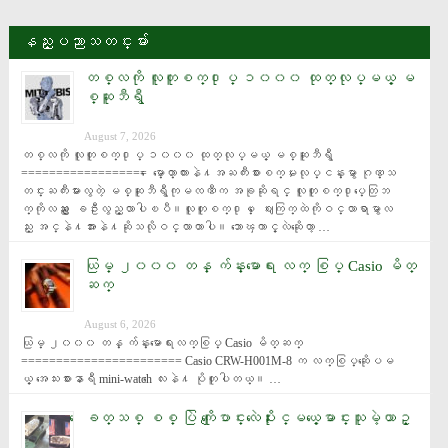
နည္းပညာသတင္းမ်ား
တစ္လကို လူတူစက္႐ုပ္ ၁၀၀၀ ထုတ္လုပ္မယ့္ မ
စ္ဆူဘီရွီ
August 7, 2026
တစ္လကို လူတူစက္႐ုပ္ ၁၀၀၀ ထုတ္လုပ္မယ့္ မစ္ဆူဘီရွီ 
================== ေမာ္ေတာ္ကားနဲ႔အႀကီးစားစက္မႈလုပ္ငန္းမွာ ဂုဏ္သ
တင္းႀကီးမားလွတဲ့ မစ္ဆူဘီရွီကုမၸဏီက အခုဆိုရင္ လူတူစက္႐ုပ္ေတြဘ
က္ကိုလည္း ေျခဦးလွည့္လာပါၿပီ။လူတူစက္႐ုပ္ ေဈးကြက္ထဲကိုဝင္လာရာမွာလ
ည္း အင္နဲ႔အားနဲ႔ဆိုသလိုဝင္လာတာပါ။ ဘာေၾကာင့္လဲဆိုေတာ့ …
ယြမ္ ၂၀၀၀ တန္ က်န္းမာေရး လက္ စြပ္ Casio မိတ္
ဆက္
August 6, 2026
ယြမ္ ၂၀၀၀ တန္ က်န္းမာေရးလက္စြပ္ Casio မိတ္ဆက္ 
======================= Casio CRW-H001M-8 က လက္စြပ္ဆိုေပမ
ယ့္ အေသးစားနာရီ mini-watch ေလးနဲ႔ ပိုတူပါတယ္။ …
ေခတ္သစ္ စစ္ ပြဲ ကိုေျပာင္းလဲေပးႏိုင္မယ့္ေမာင္းသူမဲ့ယာဥ္