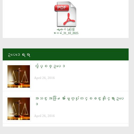
ရွေးကောက်ပွဲကြေငြာ
စာတမ်း_31_10_2025
ဥပေဒေရးရာ
လွ်ပ္စစ္ဥပေဒ
April 26, 2016
အသင္းအဖြဲ႕မ်ားမွတ္ပုံတင္ၿခင္းဆိုင္ရာဥပေ
ဒ
April 26, 2016