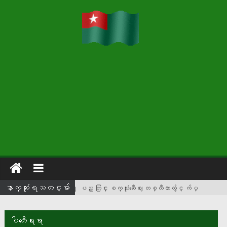
ေနာက္ဆံုးရသတင္းမ်ား
ျပည္ တြင္း စက္သုံးဆီေဈး တစ္လီတာလွ်င္ က်ပ္
၁၇၀ မွ ၂၆၅ အထိ ျမင့္တက္
တစ္လကို လူတူစက္႐ုပ္ ၁၀၀၀ ထုတ္လုပ္မယ့္ မစ္ဆူဘီရွီ
ပါတီေရးရာ