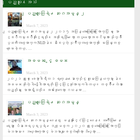
ျပည္သူ႔အသံ
ျပည္သူေတြရဲ႕ ဆႏၵအမွန္ ၂
March 7, 2023
ျပည္သူေတြရဲ႕ ဆႏၵအမွန္ ၂ ၂၀၁၅ အလြန္ အေထြေထြေ႐ြးေကာက္ပြဲ မွ ေသာ
င္ၿပိဳကမ္းၿပိဳအႏိုင္ရလို႔ အစိုးရဖြဲ႕ေတာ့ တပ္မေတာ္အၿငိမ္းစား ဗိုလ္ခ်ဳ
ပ္ႀကီးတစ္ေယာက္က NLDနဲ႔ နီးစပ္တဲ့ ပုဂၢိဳလ္တစ္ေယာက္ကို ေမးခြန္းတစ္
ခုေမးခဲ့တယ္.. …
အဓမၼ ႏွင့္ ဓမၼ
March 3, 2023
၂၀၂၁ ခုႏွစ္ ေဖေဖာ္ဝါရီလ ၁ ရက္ေန႔ေနာက္ပိုင္း လူမႈကြန္ယက္မွာ နဲ႔ 
အဓမၼ ဆိုတဲ့ ပါဠိေဝါဟာရကို တြင္တြင္သုံးလာၾကပါတယ္။ တစ္ခ်ိဳ႕လဲနား
လည္လို႔ ေျပာတာရွိသလို႔ အမ်ားစုကေတာ့ ဂဃနဏ …
ျပည္သူေတြရဲ႕ ဆႏၵအမွန္
March 3, 2023
ျပည္သူေတြရဲ႕ ဆႏၵအမွန္ ယေန႔ ျမန္မာႏိုင္ငံတြင္ ယေန႔ ႀကဳံေတြ႕ေန
ရေသာ ျပႆနာအရပ္ရပ္ရဲ႕ ဇစ္ျမစ္က ၂၀၂၀ ခုႏွစ္ အေထြေထြေ႐ြးေကာက္ပြဲ 
မဲသမာမႈ။ ဘယ္ေလာက္ေတာင္ မဲသမာမႈျဖစ္လဲဆိုေတာ့ သိပ္ေတာ့ …