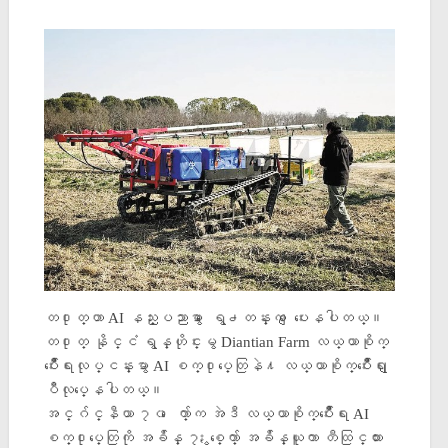
တ႐ုတ္ဟာ AI နည္းပညာမွာ ေရွ႕တန္းက ေျပးေနပါတယ္။
တ႐ုတ္ နိုင္ငံ ရွန္ဟိုင္းမွ Diantian Farm လယ္ယာစိုက္
ပ်ိဳးေရးလုပ္ငန္းမွာ AI စက္႐ုပ္ေတြနဲ႔ လယ္ယာစိုက္ပ်ိဳးေရး ျ
ပဳလုပ္ေနပါတယ္။
အင္ဂ်င္နီယာ ၇၀ ေက်ာ္က အဲဒီ လယ္ယာစိုက္ပ်ိဳးေရး AI
စက္႐ုပ္ေတြကို အခ်ိန္ ၇ ႏွစ္ေက်ာ္ အခ်ိန္ယူကာ တီထြင္ထား