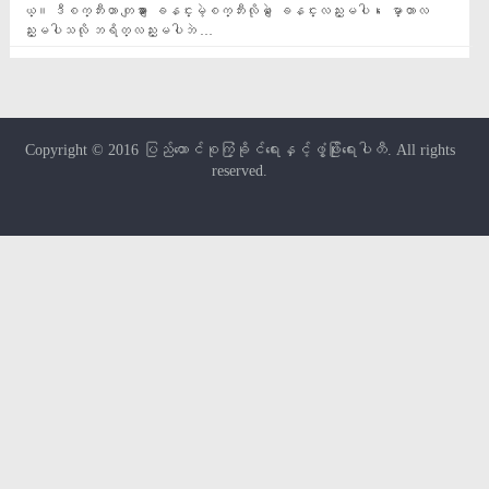
ယ္။ ဒီစက္ဘီးဟာ တျခား ေျခနင္းမဲ့စက္ဘီးလိုပဲ ေျခနင္းလည္းမပါ၊ ေမာ္တာလ
ည္းမပါသလို ဘရိတ္လည္းမပါဘဲ …
Copyright © 2016
ပြည်ထောင်စုကြံ့ခိုင်ရေးနှင့်ဖွံ့ဖြိုးရေးပါတီ
. All rights
reserved.