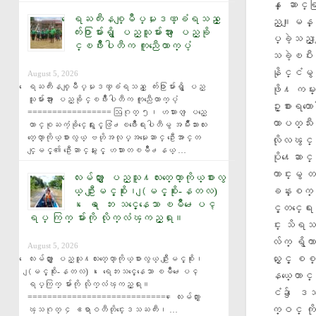
န္ ေဆာင္ရ
ေရႀကီးနစ္ျမဳပ္မႈဒဏ္ခံရသည့္ ေ
ည္။ျမန္မာန
က်း႐ြာမ်ားရွိ ျပည္သူမ်ားအား ျပည္ခို
ပ္ခဲ့သည့
င္ၿဖိဳးပါတီက ကူညီေထာက္ပံ့
သခဲ့ၿပီး 
နိုင္ငံမ
August 5, 2026
ေရႀကီးနစ္ျမဳပ္မႈဒဏ္ခံရသည့္ ေက်း႐ြာမ်ားရွိ ျပည္
ဖို႔ ကမ္း
သူမ်ားအား ျပည္ခိုင္ၿဖိဳးပါတီက ကူညီေထာက္ပံ့ 
ဥ္းစားရတ
================= ဩဂုတ္ ၅၊ ဟသၤာတ ျပည္ေ
ထာပတ္သီး 
ထာင္စုႀကံ့ခိုင္ေရးႏွင့္ဖြံ႕ၿဖိဳးေရးပါတီမွ အမ်ိဳးသားလႊ
တ္ေတာ္ကိုယ္စားလွယ္ ဗဟိုအလုပ္အမႈေဆာင္ ဦးေအာင္တ
လိုလၽွင္
င္ျမင့္၏ ဦးေဆာင္မႈႏွင့္ ဟသၤာတၿမိဳ႕နယ္ …
ပို႔ေဆာင
ကာင္းမွ 
ေလးမ်က္ႏွာ ျပည္သူ႔လႊတ္ေတာ္ကိုယ္စားလွ
ယ္ ဦးျမင့္စိုး၊ (ျမင့္စိုး-နတလ)
ခန္းစက္႐
၊ ေရ ေဘး သင့္ေနေသာ ၿမိဳ႕ေပၚ
င့္တင္ေရးအ
ရပ္ ကြက္ မ်ားကို လိုက္လံၾကည့္ရႈ။
င္း သိရသည
လ်က္ ရွိ
August 5, 2026
ယ္ႏွင့္ စ
ေလးမ်က္ႏွာ ျပည္သူ႔လႊတ္ေတာ္ကိုယ္စားလွယ္ ဦးျမင့္စိုး၊ 
(ျမင့္စိုး-နတလ) ၊ ေရေဘးသင့္ေနေသာ ၿမိဳ႕ေပၚ 
နယ္ေတာင္ပ
ရပ္ကြက္ မ်ားကို လိုက္လံၾကည့္ရႈ။ 
ငံ၌ ေဒသ
============================= ေလးမ်က္ႏွာ 
က္ဝင္ က
ၾသဂုတ္ ၄ ဧရာဝတီတိုင္းေဒသႀကီး၊ …