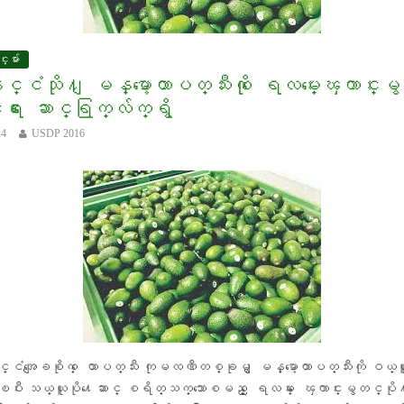
းႏွင့္ ေဆးဝါးပစၥည္းမ်ားအား ျပည္ခိုင္ၿဖိဳးပါတီမွ လႉဒါန္း
ီက ကူညီေထာက္ပံ့
းမ်ား
ုင္ငံသို႔ ျမန္မာ့ေထာပတ္သီးကို ေရလမ္းေၾကာင္းမ
္ေရး ေဆာင္ရြက္လ်က္ရွိ
24
USDP 2016
ုင္ငံအေျခစိုက္ ေထာပတ္သီး ကုမၸဏီတစ္ခုမွ ျမန္မာ့ေထာပတ္သီးကို ဝယ
ထားၿပီး သယ္ယူပို႔ေဆာင္ စရိတ္သက္သာေစမည့္ ေရလမ္း ေၾကာင္းမွတင္ပိ