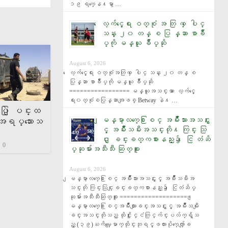
၁၉ ရက္ေန႔မွာ …
ေလ့က်င့္ေရး ဝတ္စုံ အ တြ က္ ေပါင္
သန္း ၂၀ တန္ စ ပြ န္ဆာ စာခ်ဳ
ပ္ကို မန္ယူ ခ်ဳပ္ဆို
August 6, 2026
ေလ့က်င့္ေရး ဝတ္စုံအတြက္ ေပါင္ သန္း ၂၀ တန္ စ
ပြန္ဆာ စာခ်ဳပ္ကို မန္ယူ ခ်ဳပ္ဆို 
================= မန္ယူအသင္းဟာ ေလ့က်င့္ေ
ရး၀တ္စုံစပြန္ဆာအျဖစ္ Betway နဲ႔ …
္ပြဲ ျပင္းထ
ျမန္မာ့လက္ေ႐ြးစင္ အမ်ိဳးသားအသင္းႏွ
 အရပ္သားေသ
င့္ အမ်ိဳးသမီးအသင္းတို႔ ကြင္း သြ
င္း ျခင္းခတ္ကစားနည္း၌ ေငြ တံဆိ
0
ပ္ဆုမ်ားအသီးသီး ဆြတ္ခူး
August 6, 2026
ျမန္မာ့လက္ေ႐ြးစင္ အမ်ိဳးသားအသင္းႏွင့္ အမ်ိဳးသမီးအ
သင္းတို ကြင္းသြင္းျခင္းခတ္ကစားနည္း၌ ေငြတံဆိပ္
ဆုမ်ားအသီးသီးဆြတ္ခူး ==================== ျ
မန္မာ့လက္ေ႐ြးစင္အမ်ိဳးသားျခင္းအသင္းႏွင့္ အမ်ိဳးသမီးျ
ခင္းအသင္းတိုသည္ ထိုင္းႏိုင္ငံတြင္က်င္းပလ်က္ရွိသ
ည့္ (၃၉)ႀကိမ္ေျမာက္ထိုင္းဘုရင့္ဖလားပိုက္ေက်ာ္ျခ