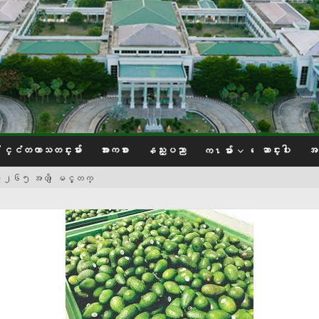
ႏိုင္ငံတကာသတင္းမ်ား
အားကစား
နည္းပညာ
ေဆာင္းပါး
အင
က႑မ်ား
၀ မွ ၂၆၅ အထိ ျမင့္တက္
ဆူဘီရွီ
န္ပီယံ ‌Joshua Van
်ဳပ္ဆို
ခတ္ကစားနည္း၌ ေငြ တံဆိပ္ဆုမ်ားအသီးသီး ဆြတ္ခူး