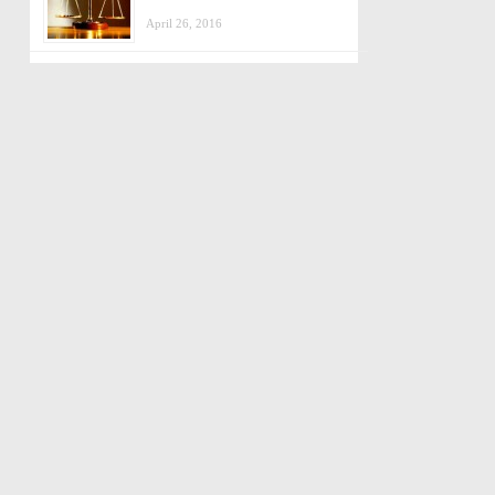
April 26, 2016