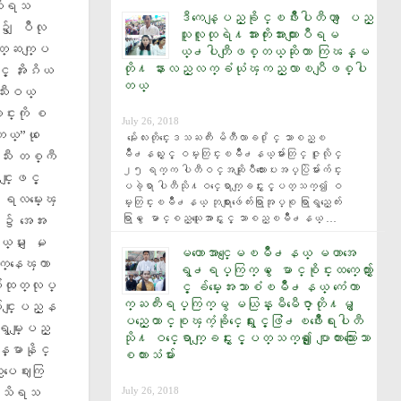
ရ သိရသ
ဒီကေန့ျပည္ခုိင္ၿဖိဳးပါတီဟာ ျပည္
ံး၌ ျပဳလု
သူလူထုရဲ႔အားကိုးအားထားျပဳရမ
ိတ္ဆက္ျပ
ယ္႕ပါတီျဖစ္တယ္ဆိုတာ ကြၽန္မ
တို႔ နားလည္လက္ခံယုံၾကည္လာၿပီျဖစ္ပါ
့္ အိႏၵိယ
တယ္
သီးဝယ္
င္းကို စ
July 26, 2018
တယ္”ဟု ေ
  မႏၲေလးတိုင္းေဒသႀကီး မိတီၴလာခ႐ိုင္ သာစည္ၿ
မိဳ႕နယ္ႏွင့္ ဝမ္းတြင္းၿမိဳ႕နယ္မ်ားတြင္ ဇူလိုင္ 
္သီး တစ္ကီ
၂၅ ရက္က ပါတီဝင္အဆိုျပဳလႊာေပးအပ္ပြဲမ်ားက်င္း
းျဖင့္
ပခဲ့ရာ ပါတီသို႔ဝင္ေရာက္ျခင္းႏွင့္ပတ္သက္၍ ဝ
 ေရလမ္းေၾ
မ္းတြင္းၿမိဳ႕နယ္ ဘုရားျဖဴေက်းရြာအုပ္စု ရြာရွည္ေက်း
ရြာမွ ေမာင္စည္သူေအာင္ႏွင့္ သာစည္ၿမိဳ႕နယ္ …
ဳ႕၌ အေအး
ယ္မႈ ျမႇ
မဟာေအာင္ေျမၿမိဳ႕နယ္ မဟာအေ
ြက္ေနေၾကာ
ရွ႕ရပ္ကြက္မွ ေမာင္စုိင္းထက္ေက်ာ္ႏွ
ဳးထုတ္လုပ္
င့္ ခ်မ္းေအးသာစံၿမိဳ႕နယ္ ကံေကာ
က္ႀကီးရပ္ကြက္မွ မယြန္းမီမီေဇာ္တုိ႔မွ ျ
်င္းျပည္န
ပည္ေထာင္စုၾကံ့ခုိင္ေရးႏွင့္ဖြံ႕ၿဖိဳးေရးပါတီ
ရွမ္းျပည္
သုိ႔ ဝင္ေရာက္ျခင္းႏွင့္ပတ္သက္၍ ​ေျပာျကားသြား​ေသာ
န္မာနိုင္
စကားသံမ်ား
ပေဈးကြ
July 26, 2018
း သိရသ