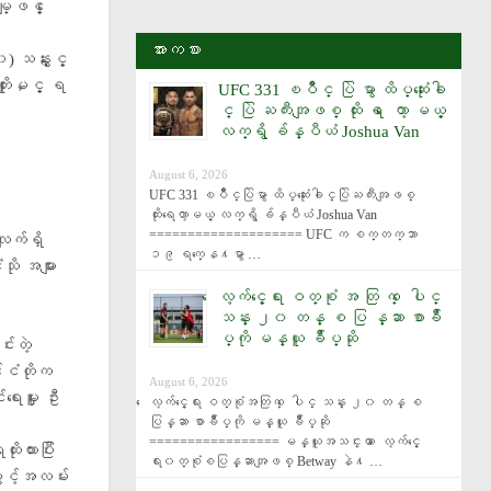
ဖင့္ ေ
အားကစား
န္းႏွင့္
ုးျမႇင့္ ရ
UFC 331 ၿပိဳင္ ပြဲ မွာ ထိပ္ဆုံးေခါ
င္ ပြဲ ႀကီးအျဖစ္ ထိုး ရ ေတာ့ မယ့္
လက္ရွိ ခ်န္ပီယံ ‌Joshua Van
August 6, 2026
UFC 331 ၿပိဳင္ပြဲမွာ ထိပ္ဆုံးေခါင္ပြဲႀကီးအျဖစ္ 
ထိုးရေတာ့မယ့္ လက္ရွိ ခ်န္ပီယံ ‌Joshua Van 
==================== UFC က စက္တက္ဘာ 
လျက်ရှိ
၁၉ ရက္ေန႔မွာ …
ို အများ
ေလ့က်င့္ေရး ဝတ္စုံ အ တြ က္ ေပါင္
သန္း ၂၀ တန္ စ ပြ န္ဆာ စာခ်ဳ
ပ္ကို မန္ယူ ခ်ဳပ္ဆို
်းတဲ့
င်ငံတိုက
August 6, 2026
ေးမှူး ဦး
ေလ့က်င့္ေရး ဝတ္စုံအတြက္ ေပါင္ သန္း ၂၀ တန္ စ
ပြန္ဆာ စာခ်ဳပ္ကို မန္ယူ ခ်ဳပ္ဆို 
================= မန္ယူအသင္းဟာ ေလ့က်င့္ေ
ုးထားပြီး
ရး၀တ္စုံစပြန္ဆာအျဖစ္ Betway နဲ႔ …
ွင့်အလမ်း