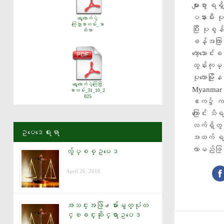
များစွာ ရ
ပနားမီး ပု
ရွေးကောက်ပွဲ
ကြေညာစာတမ်း_မာ
ပြီး ပုစွန်
တိကာ
ခန့်အကြာ၌
ကော့သောင်
ထွန်းကုမ
ပုလောမြို
ရွေးကောက်ပွဲကြေငြာ
Myanmar 
စာတမ်း_31_10_2
025
ဧက၌ ကန်ပ
ကြောင်း 
လက်ရှိတွ
ဥပေဒေရးရာ
အထက် ရရှိလ
လာမည်ဖြစ
လွ်ပ္စစ္ဥပေဒ
April 26, 2016
အသင္းအဖြဲ႕မ်ားမွတ္ပုံတ
င္ၿခင္းဆိုင္ရာဥပေဒ