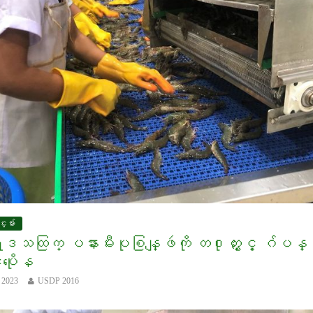
 ေဘး သင့္ေနေသာ ၿမိဳ႕ေပၚ ရပ္ ကြက္ မ်ားကို လိုက္လံၾကည့္ရႈ။
လႉ
န္ပီယံ ‌Joshua Van
းမ်ား
ေဒသထြက္ ပနားမီးပုစြန္ျဖဴကို တ႐ုတ္ႏွင့္ ဂ်ပန
္ပိုေန
 2023
USDP 2016