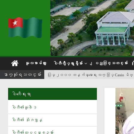
မူလစာမ်က္ႏွာ
ျပည္တြင္းသတင္းမ်ား
ပါတီလွဳပ္ရွားမွဳမ်ား
ေနာက္ဆံုးရသတင္းမ်ား
ယြမ္ ၂၀၀၀ တန္ က်န္းမာေရး လက္ စြပ္ Casio မိတ
ႏိုင္ငံေတာ္သမၼတ ထိုင္းႏိုင္ငံသို႔ ေရာက္ရွိ
ေလ့က်င့္ေရး ဝတ္စုံ အ တြ က္ ေပါင္ သန္း ၂၀ တန္ စ ပြ န္ဆာ စာခ်ဳပ္ကို မန္ယူ ခ
ပါတီေရးရာ
ျမန္မာ့လက္ေ႐ြးစင္ အမ်ိဳးသားအသင္းႏွင့္ အမ်ိဳးသမီးအသင္းတို႔ ကြင္း သြင္း ျခင္း
ပါတီ၏မူ၀ါဒ
ေလးမ်က္ႏွာၿမိဳ႕နယ္ ေရ ေဘး ကယ္ဆယ္ေရးစခန္းသို႔ အသင့္စားသုံးႏိုင္ေသာအစားအစာမ်ာ
ပါတီ၏ သႏိၷဌာန္
ေရႀကီးနစ္ျမဳပ္မႈဒဏ္ခံရသည့္ ေက်း႐ြာမ်ားရွိ ျပည္သူမ်ားအား ျပည္ခိုင္ၿဖိဳးပါတ
ေတာင္ကိုရီးယားမွာ အပူလႈိင္းေၾကာင့္ ေသဆုံးသူ ၁၉ ဦးအထိရွိလာ
ပါတီ၏လုပ္ငန္းစဥ္မ်ား