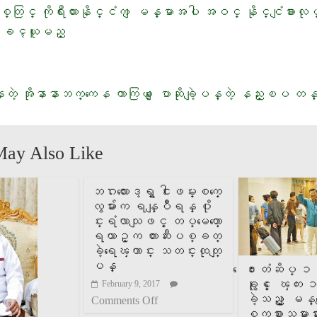
ွစ္တြင္ ကိုရီးယားနိုင္ငံက ျမန္မာအပါ အဝင္ နိုင္ငံျခားလုပ
 ေခၚယူမည္
ားေနတဲ့ အိုနာနာဘက္ကေန ကာကြယ္ ေျပာဆိုခဲ့ျပန္တဲ့ နည္းၿပ 
May Also Like
ဘဂၤလားေဒ့ရွ္ ငါးဖမ္းစက္ေ
လွမ်ားက ရန္ျပဳရန္ ၀ို
င္းရံလာသျဖင့္ တပ္မေတာ္ေ
ရယာဥ္က တားဆီးပစ္ခတ္
ခဲ့ရေၾကာင္း သတင္းထုတ္ျ
ပန္
ေ႐ႊတံဆိပ္ ၁
ခုႏွင့္ ေၾကး 
February 9, 2017
ခဲ့သည့္ ျမန္
Comments Off
စ္ကစားသမားမ်