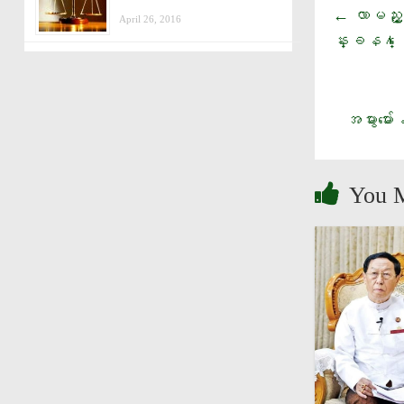
လာမည့္ႏ
←
April 26, 2016
န္းခန႔္
အမွားမ်
You 