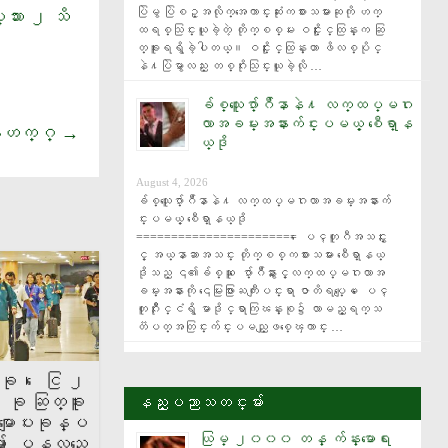
ပြဲမွ ပြဲစဥ္အလိုက္အေကာင္းဆုံးကစားသမားဆုကို ဟက္
္သား ၂ သိ
ထရစ္သြင္းယူခဲ့တဲ့ တိုက္စစ္မႉး ဝင္းႏိုင္ထြန္းက ဆြ
တ္ခူးရရွိခဲ့ပါတယ္။ ဝင္းႏိုင္ထြန္းဟာ ဖိလစ္ပိုင္
နဲ႔ပြဲမွာလည္း တစ္ဂိုးသြင္းယူခဲ့လို …
ခ်စ္သူေဂ်ာ္ဂ်ီနာနဲ႔ လက္ထပ္မဂၤ
လာအခမ္းအနားက်င္းပမယ့္ စီေရာ္န
တန္ဟက္ဂ္
→
ယ္ဒို
August 4, 2026
ခ်စ္သူေဂ်ာ္ဂ်ီနာနဲ႔ လက္ထပ္မဂၤလာအခမ္းအနားက်
င္းပမယ့္ စီေရာ္နယ္ဒို 
======================= ေပၚတူဂီအသင္းႏွ
င့္ အယ္နာဆာအသင္း တိုက္စစ္ကစားသမား စီေရာ္နယ္
ဒိုသည္ ၎၏ခ်စ္သူ ေဂ်ာ္ဂ်ီနာႏွင့္လက္ထပ္မဂၤလာအ
ခမ္းအနားကို ၎ေမြးဖြားႀကီးျပင္းရာ ဇာတိရပ္ေျမ ေပၚ
တူဂီႏိုင္ငံရွိ မာဒိုင္ရာကြၽန္းစု၌ လာမည့္ရက္သ
တၱပတ္အတြင္းက်င္းပမည္ျဖစ္ေၾကာင္း …
 ခု၊ ေငြ ၂
၁ ခု ဆြတ္ခူး
နည္းပညာသတင္းမ်ား
မာေျပးခုန္ပ
ယြမ္ ၂၀၀၀ တန္ က်န္းမာေရး
ား ျပန္လည္ေ