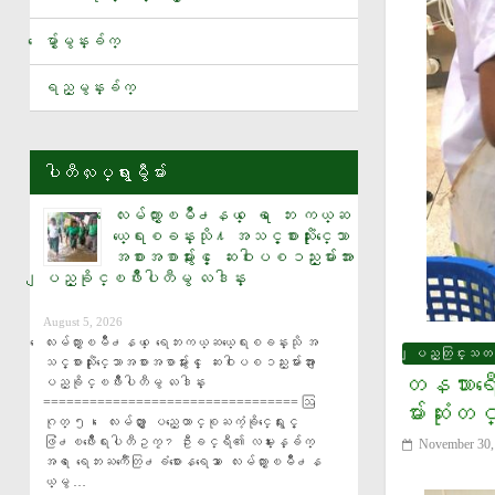
ေလးမ်က္ႏွာ ျပည္သူ႔လႊတ္ေတာ္ကိုယ္စားလွယ္ ဦးျမင့္စိုး၊ (ျမင့္စိုး-နတလ) ၊ ေရ
ေမွ်ာ္မွန္းခ်က္
ျပည္ခိုင္ၿဖိဳးပါတီဒုဥကၠ႒မွ ဝါဆိုသကၤန္းႏွင့္ လႉ ဖြယ္ ဝတၳဳအစုစုတို႔ ကပ္
ရည္မွန္းခ်က္
UFC 331 ၿပိဳင္ ပြဲ မွာ ထိပ္ဆုံးေခါင္ ပြဲ ႀကီးအျဖစ္ ထိုး ရ ေတာ့ မယ့္ လက္ရွိ ခ်
ပါတီလႈပ္ရွားမွဳမ်ား
ေလးမ်က္ႏွာၿမိဳ႕နယ္ ေရ ေဘး ကယ္ဆ
ယ္ေရးစခန္းသို႔ အသင့္စားသုံးႏိုင္ေသာ
အစားအစာမ်ားႏွင့္ ေဆးဝါးပစၥည္းမ်ားအား
ျပည္ခိုင္ၿဖိဳးပါတီမွ လႉဒါန္း
August 5, 2026
ေလးမ်က္ႏွာၿမိဳ႕နယ္ ေရေဘးကယ္ဆယ္ေရးစခန္းသို အ
ျပည္တြင္းသတင္
သင့္စားသုံးႏိုင္ေသာအစားအစာမ်ားႏွင့္ ေဆးဝါးပစၥည္းမ်ားအား ျ
တနသၤာရီ
ပည္ခိုင္ၿဖိဳးပါတီမွ လႉဒါန္း 
================================= ဩ
မ်ားဆုံးတင
ဂုတ္ ၅၊ ေလးမ်က္ႏွာ ျပည္ေထာင္စုႀကံ့ခိုင္ေရးႏွင့္
ဖြံ႕ၿဖိဳးေရးပါတီဥကၠ႒ ဦးခင္ရီ၏ လမ္းၫႊန္ခ်က္
November 30,
အရ ေရေဘးႀကဳံေတြ႕ခံစားေနရေသာ ေလးမ်က္ႏွာၿမိဳ႕န
ယ္မွ …