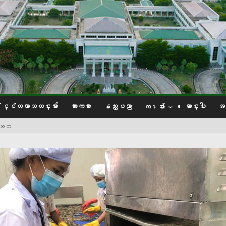
ႏိုင္ငံတကာသတင္းမ်ား
အားကစား
နည္းပညာ
ေဆာင္းပါး
အင
က႑မ်ား
္ဆက္
်ဳပ္ဆို
ခတ္ကစားနည္း၌ ေငြ တံဆိပ္ဆုမ်ားအသီးသီး ဆြတ္ခူး
းႏွင့္ ေဆးဝါးပစၥည္းမ်ားအား ျပည္ခိုင္ၿဖိဳးပါတီမွ လႉဒါန္း
ီက ကူညီေထာက္ပံ့