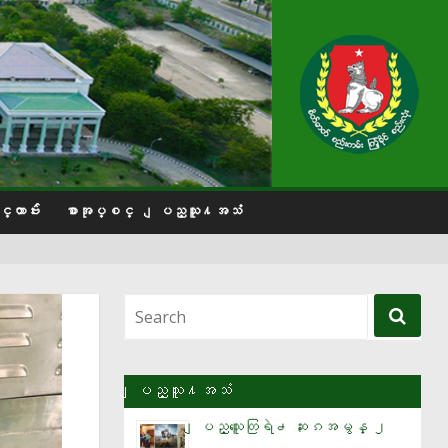
္တာဗ်ဴး
စာအုပ္စင္
ျပည္သူ႔အသံ
ျပည္သူ႔အသံ
ျပည္သူေတြရဲ႕ ဆႏၵအမွန္ ၂