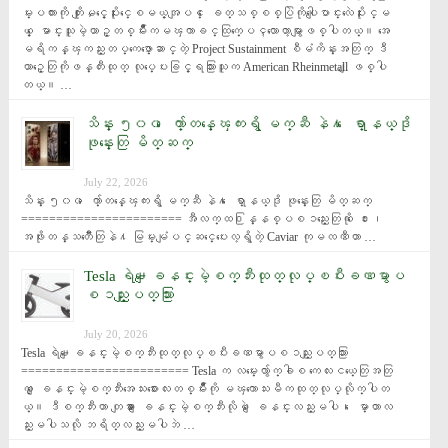
မ္းပကားကို တိုးျမႇင့္ေပးႏိုင္ေစမယ့္အျပင္ ေခတ္သစ္စစ္ပြဲကိုပါေျပာင္းလဲေပးႏိုင္မ
ယ့္ ေမာင္းသူမဲ့ယာဥ္တစ္မ်ိဳးကမၾကာခင္ထြက္ေပၚလာေတာ့မွာျဖစ္ပါတယ္။ အေ
မရိကန္ၾကည္းတပ္ကေဖာ္ေဆာင္တဲ့ Project Sustainment စီမံကိန္းအတြက္ ဒီ
ယာဥ္ေတြကိုဖန္တီးထုတ္ လုပ္ေပးခြင့္ရသြားသူက American Rheinmetall ျဖစ္ပါ
တယ္။ …
သိန္း ၅၀၀ ေက်ာ္တန္ေၾကးရွိ မက္ဆီ နဲ႔ ေရာ္နယ္ဒို
ဖုန္းေတြ မိတ္ဆက္
July 22, 2026
သိန္း ၅၀၀ ေက်ာ္တန္ေၾကးရွိ မက္ဆီ နဲ႔ ေရာ္နယ္ဒို ဖုန္းေတြ မိတ္ဆက္ 
======================= အီလက္ထ႐ြန္နစ္ပစၥည္းေတြကို ေ႐ႊ၊ 
အဖိုးတန္သတၱဳေတြနဲ႔ မြမ္းမံျပင္ဆင္ေပးေလ့ရွိတဲ့ Caviar ကုမၸဏီဟာ …
Tesla ရဲ႕‌ေျခနင္းမဲ့စက္ဘီးထုတ္လုပ္ၿပီးခဏမွာပ
စၥည္းျပတ္သြား
July 20, 2026
Tesla ရဲ႕‌ေျခနင္းမဲ့စက္ဘီးထုတ္လုပ္ၿပီးခဏမွာပစၥည္းျပတ္သြား 
======================== Tesla က လမ္းေလွ်ာက္ခါစ ကေလးငယ္ေတြအတြ
က္ ေျခနင္းမဲ့စက္ဘီးအေသးစားေလးတစ္မ်ိဳးကို မၾကာေသးမီကထုတ္လုပ္လိုက္ပါတ
ယ္။ ဒီစက္ဘီးဟာ တျခား ေျခနင္းမဲ့စက္ဘီးလိုပဲ ေျခနင္းလည္းမပါ၊ ေမာ္တာလ
ည္းမပါသလို ဘရိတ္လည္းမပါဘဲ …