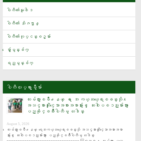
UFC 331 ၿပိဳင္ ပြဲ မွာ ထိပ္ဆုံးေခါင္ ပြဲ ႀကီးအျဖစ္ ထိုး ရ ေတာ့ မယ့္ လက္ရွိ
ပါတီ၏မူ၀ါဒ
ခ်န္ပီယံ ‌Joshua Van
ယြမ္ ၂၀၀၀ တန္ က်န္းမာေရး လက္ စြပ္ Casio မိတ္ဆက္
ပါတီ၏ သႏိၷဌာန္
ႏိုင္ငံေတာ္သမၼတ ထိုင္းႏိုင္ငံသို႔ ေရာက္ရွိ
ပါတီ၏လုပ္ငန္းစဥ္မ်ား
ေလ့က်င့္ေရး ဝတ္စုံ အ တြ က္ ေပါင္ သန္း ၂၀ တန္ စ ပြ န္ဆာ စာခ်ဳပ္ကို မ
န္ယူ ခ်ဳပ္ဆို
ေမွ်ာ္မွန္းခ်က္
ျမန္မာ့လက္ေ႐ြးစင္ အမ်ိဳးသားအသင္းႏွင့္ အမ်ိဳးသမီးအသင္းတို႔ ကြင္း သြင္း ျခ
ရည္မွန္းခ်က္
င္းခတ္ကစားနည္း၌ ေငြ တံဆိပ္ဆုမ်ားအသီးသီး ဆြတ္ခူး
ေလးမ်က္ႏွာၿမိဳ႕နယ္ ေရ ေဘး ကယ္ဆယ္ေရးစခန္းသို႔ အသင့္စားသုံးႏိုင္ေသာအစား
အစာမ်ားႏွင့္ ေဆးဝါးပစၥည္းမ်ားအား ျပည္ခိုင္ၿဖိဳးပါတီမွ လႉဒါန္း
ပါတီလႈပ္ရွားမွဳမ်ား
ေရႀကီးနစ္ျမဳပ္မႈဒဏ္ခံရသည့္ ေက်း႐ြာမ်ားရွိ ျပည္သူမ်ားအား ျပည္ခိုင္ၿဖိဳး
ေလးမ်က္ႏွာၿမိဳ႕နယ္ ေရ ေဘး ကယ္ဆယ္ေရးစခန္းသို႔
ပါတီက ကူညီေထာက္ပံ့
အသင့္စားသုံးႏိုင္ေသာအစားအစာမ်ားႏွင့္ ေဆးဝါးပစၥည္းမ်ားအား ျ
ဒီယိုမန္ဒီကို ရီးယဲလ္မက္ဒရစ္အသင္း ေခၚယူ
ပည္ခိုင္ၿဖိဳးပါတီမွ လႉဒါန္း
August 5, 2026
ေလးမ်က္ႏွာၿမိဳ႕နယ္ ေရေဘးကယ္ဆယ္ေရးစခန္းသို အသင့္စားသုံးႏိုင္ေသာအစားအစာ
မ်ားႏွင့္ ေဆးဝါးပစၥည္းမ်ားအား ျပည္ခိုင္ၿဖိဳးပါတီမွ လႉဒါန္း 