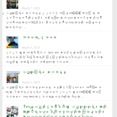
March 7, 2023
ျပည္သူေတြရဲ႕ ဆႏၵအမွန္ ၂ ၂၀၁၅ အလြန္ အေထြေထြေ႐ြးေကာက္ပြဲ မွ ေသာ
င္ၿပိဳကမ္းၿပိဳအႏိုင္ရလို႔ အစိုးရဖြဲ႕ေတာ့ တပ္မေတာ္အၿငိမ္းစား ဗိုလ္ခ်ဳ
ပ္ႀကီးတစ္ေယာက္က NLDနဲ႔ နီးစပ္တဲ့ ပုဂၢိဳလ္တစ္ေယာက္ကို ေမးခြန္းတစ္
ခုေမးခဲ့တယ္.. …
အဓမၼ ႏွင့္ ဓမၼ
March 3, 2023
၂၀၂၁ ခုႏွစ္ ေဖေဖာ္ဝါရီလ ၁ ရက္ေန႔ေနာက္ပိုင္း လူမႈကြန္ယက္မွာ နဲ႔ 
အဓမၼ ဆိုတဲ့ ပါဠိေဝါဟာရကို တြင္တြင္သုံးလာၾကပါတယ္။ တစ္ခ်ိဳ႕လဲနား
လည္လို႔ ေျပာတာရွိသလို႔ အမ်ားစုကေတာ့ ဂဃနဏ …
ျပည္သူေတြရဲ႕ ဆႏၵအမွန္
March 3, 2023
ျပည္သူေတြရဲ႕ ဆႏၵအမွန္ ယေန႔ ျမန္မာႏိုင္ငံတြင္ ယေန႔ ႀကဳံေတြ႕ေန
ရေသာ ျပႆနာအရပ္ရပ္ရဲ႕ ဇစ္ျမစ္က ၂၀၂၀ ခုႏွစ္ အေထြေထြေ႐ြးေကာက္ပြဲ 
မဲသမာမႈ။ ဘယ္ေလာက္ေတာင္ မဲသမာမႈျဖစ္လဲဆိုေတာ့ သိပ္ေတာ့ …
ဒီကေန့ျပည္ခုိင္ၿဖိဳးပါတီဟာ ျပည္သူလူထုရဲ႔အားကိုး
အားထားျပဳရမယ္႕ပါတီျဖစ္တယ္ဆိုတာ ကြၽန္မတို႔
နားလည္လက္ခံယုံၾကည္လာၿပီျဖစ္ပါတယ္