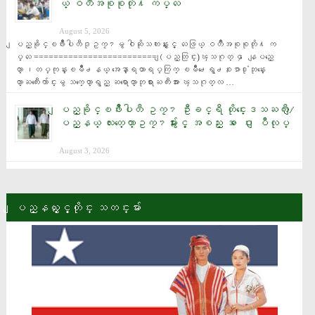
ယ္ ဝတၳဳအစုစုတို႔ ကပ္လႉ
August 5, 2026
ျပည္ခိုင္ၿဖိဳးပါတီဒုဥကၠ႒မွ ဝါဆိုသကၤန္းႏွင့္ လႉဖြယ္ ဝတၳဳအစုစုတို႔ က
ပ္လႉ ========================= (ျပည္တြင္း)ၾသဂုတ္ ၄ ေနျပည္ေ
တာ္ ၊တပ္ကုန္းၿမိဳ႕နယ္ အေနာ္ရထာရပ္ကြက္ ၿမိဳ႕ေရွ႕စႏၵာ႐ုံဘုန္းေ
တာ္ႀကီးေက်ာင္းမွ သက္ေတာ္ရွည္ ဆရာေတာ္ဘုရားႀကီးအား ၾသဂုတ္လ …
ျပည္ခိုင္ၿဖိဳးပါတီ ဥကၠ႒ ဦးခင္ရီ တိုင္းေဒသႀကီး/ျ
ပည္နယ္ လႊတ္ေတာ္ဥကၠ႒မ်ားႏွင့္ အစည္း အ ေဝး ျပဳလုပ္
August 3, 2026
ျပည္နယ္ႏွင့္တိုင္း သတင္းမ်ား