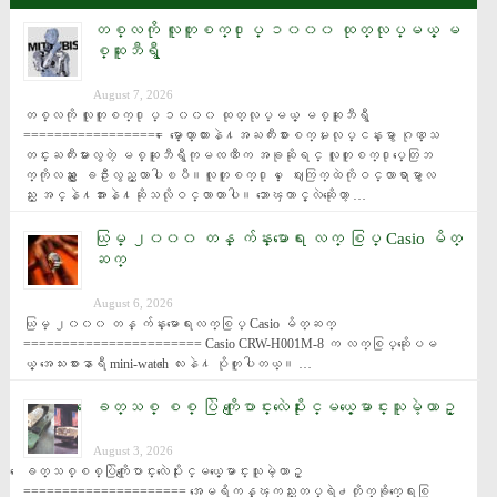
တစ္လကို လူတူစက္႐ုပ္ ၁၀၀၀ ထုတ္လုပ္မယ့္ မ
စ္ဆူဘီရွီ
August 7, 2026
တစ္လကို လူတူစက္႐ုပ္ ၁၀၀၀ ထုတ္လုပ္မယ့္ မစ္ဆူဘီရွီ 
================== ေမာ္ေတာ္ကားနဲ႔အႀကီးစားစက္မႈလုပ္ငန္းမွာ ဂုဏ္သ
တင္းႀကီးမားလွတဲ့ မစ္ဆူဘီရွီကုမၸဏီက အခုဆိုရင္ လူတူစက္႐ုပ္ေတြဘ
က္ကိုလည္း ေျခဦးလွည့္လာပါၿပီ။လူတူစက္႐ုပ္ ေဈးကြက္ထဲကိုဝင္လာရာမွာလ
ည္း အင္နဲ႔အားနဲ႔ဆိုသလိုဝင္လာတာပါ။ ဘာေၾကာင့္လဲဆိုေတာ့ …
ယြမ္ ၂၀၀၀ တန္ က်န္းမာေရး လက္ စြပ္ Casio မိတ္
ဆက္
August 6, 2026
ယြမ္ ၂၀၀၀ တန္ က်န္းမာေရးလက္စြပ္ Casio မိတ္ဆက္ 
======================= Casio CRW-H001M-8 က လက္စြပ္ဆိုေပမ
ယ့္ အေသးစားနာရီ mini-watch ေလးနဲ႔ ပိုတူပါတယ္။ …
ေခတ္သစ္ စစ္ ပြဲ ကိုေျပာင္းလဲေပးႏိုင္မယ့္ေမာင္းသူမဲ့ယာဥ္
August 3, 2026
ေခတ္သစ္စစ္ပြဲကိုေျပာင္းလဲေပးႏိုင္မယ့္ေမာင္းသူမဲ့ယာဥ္ 
===================== အေမရိကန္ၾကည္းတပ္ရဲ႕တိုက္ခိုက္ေရးစြ