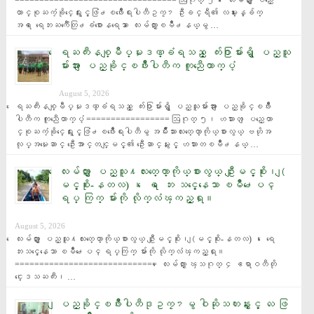
================================= ဩဂုတ္ ၅၊ ေလးမ်က္ႏွာ ျပည္ေ
ထာင္စုႀကံ့ခိုင္ေရးႏွင့္ဖြံ႕ၿဖိဳးေရးပါတီဥကၠ႒ ဦးခင္ရီ၏ လမ္းၫႊန္ခ်က္
အရ ေရေဘးႀကဳံေတြ႕ခံစားေနရေသာ ေလးမ်က္ႏွာၿမိဳ႕နယ္မွ …
ေရႀကီးနစ္ျမဳပ္မႈဒဏ္ခံရသည့္ ေက်း႐ြာမ်ားရွိ ျပည္သူ
မ်ားအား ျပည္ခိုင္ၿဖိဳးပါတီက ကူညီေထာက္ပံ့
August 5, 2026
ေရႀကီးနစ္ျမဳပ္မႈဒဏ္ခံရသည့္ ေက်း႐ြာမ်ားရွိ ျပည္သူမ်ားအား ျပည္ခိုင္ၿဖိဳး
ပါတီက ကူညီေထာက္ပံ့ ================= ဩဂုတ္ ၅၊ ဟသၤာတ ျပည္ေထာ
င္စုႀကံ့ခိုင္ေရးႏွင့္ဖြံ႕ၿဖိဳးေရးပါတီမွ အမ်ိဳးသားလႊတ္ေတာ္ကိုယ္စားလွယ္ ဗဟိုအ
လုပ္အမႈေဆာင္ ဦးေအာင္တင္ျမင့္၏ ဦးေဆာင္မႈႏွင့္ ဟသၤာတၿမိဳ႕နယ္ …
ေလးမ်က္ႏွာ ျပည္သူ႔လႊတ္ေတာ္ကိုယ္စားလွယ္ ဦးျမင့္စိုး၊ (ျ
မင့္စိုး-နတလ) ၊ ေရ ေဘး သင့္ေနေသာ ၿမိဳ႕ေပၚ
ရပ္ ကြက္ မ်ားကို လိုက္လံၾကည့္ရႈ။
August 5, 2026
ေလးမ်က္ႏွာ ျပည္သူ႔လႊတ္ေတာ္ကိုယ္စားလွယ္ ဦးျမင့္စိုး၊ (ျမင့္စိုး-နတလ) ၊ ေရေ
ဘးသင့္ေနေသာ ၿမိဳ႕ေပၚ ရပ္ကြက္ မ်ားကို လိုက္လံၾကည့္ရႈ။ 
============================= ေလးမ်က္ႏွာ ၾသဂုတ္ ၄ ဧရာဝတီတို
င္းေဒသႀကီး၊ …
ျပည္ခိုင္ၿဖိဳးပါတီဒုဥကၠ႒မွ ဝါဆိုသကၤန္းႏွင့္ လႉ ဖြ