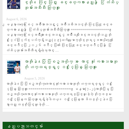
င္းတို႔ ကြင္း သြင္း ျခင္းခတ္ကစားနည္း၌ ေငြ တံဆိပ္
ဆုမ်ားအသီးသီး ဆြတ္ခူး
August 6, 2026
ျမန္မာ့လက္ေ႐ြးစင္ အမ်ိဳးသားအသင္းႏွင့္ အမ်ိဳးသမီးအသင္းတို ကြင္းသြင္းျခင္းခ
တ္ကစားနည္း၌ ေငြတံဆိပ္ဆုမ်ားအသီးသီးဆြတ္ခူး ==================== ျ
မန္မာ့လက္ေ႐ြးစင္အမ်ိဳးသားျခင္းအသင္းႏွင့္ အမ်ိဳးသမီးျခင္းအသင္းတိုသည္ ထို
င္းႏိုင္ငံတြင္က်င္းပလ်က္ရွိသည့္ (၃၉)ႀကိမ္ေျမာက္ထိုင္းဘုရင့္ဖလားပိုက္ေက်ာ္ျ
ခင္းၿပိဳင္ပြဲ ၂၀၂၆ ၿပိဳင္ ပြဲ၏ ကြင္းသြင္းျခင္းခတ္ၿပိဳင္ပြဲ၌ ေငြ
တံဆိပ္ဆုမ်ားအသီးသီးရရွိခဲ့ေၾကာင္း …
လာအိုနဲ႔ပြဲ ပြဲစဥ္အလိုက္ အ ေကာင္း ဆုံး ကစားသမားဆု
ကို ဟက္ထရစ္ရွင္ ဝင္းႏိုင္ထြန္း ဆြတ္ခူး
August 5, 2026
လာအိုနဲ႔ပြဲ ပြဲစဥ္အလိုက္အေကာင္းဆုံးကစားသမားဆုကို ဟက္ထရစ္ရွင္ ဝင္းႏို
င္ထြန္း ဆြတ္ခူး ====================== ျမန္မာ(၇-၂)လာအိုပြဲမွ ပြဲ
စဥ္အလိုက္အေကာင္းဆုံးကစားသမားဆုကို ဟက္ထရစ္သြင္းယူခဲ့တဲ့ တိုက္စစ္မႉး 
ဝင္းႏိုင္ထြန္းက ဆြတ္ခူးရရွိခဲ့ပါတယ္။ ဝင္းႏိုင္ထြန္းဟာ ဖိလစ္ပိုင္နဲ႔ပြဲ
မွာလည္း တစ္ဂိုးသြင္းယူခဲ့လို …
နည္းပညာသတင္းမ်ား