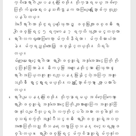
က္စိနာေရာဂါ မျပန႔္ပြားေစဖို႔ လိုက္နာရမယ့္ အခ်က္ေ
တြကို က်န္းမာေရးဝန္ႀကီးဌာနက ကာကြယ္ေရးႏွိုးေဆာ္ခ်က္ ထုတ္ျ
ပန္ပါတယ္။
အဲဒီေရာဂါဟာ ဗိုင္းရပ္ပိုးေၾကာင့္ ျဖစ္ပြားတာျဖစ္ၿပီး ေရာ
ဂါျဖစ္ပြားရင္ ၅ ရက္ကေန ၇ ရက္ထိ ၾကာျမင့္တတ္ကာ
ေရာဂါလကၡဏာေတြကေတာ့ မ်က္စိနီရဲတာ၊ မ်က္စိယားယံတာ
နဲ႔ မ်က္ရည္ယိုတာေတြ ျဖစ္နိုင္တယ္လို႔ သိရပါ
တယ္။
မ်က္ေျမႇးေရာင္ေရာဂါဟာ ေရာဂါျဖစ္သူရဲ့ အသုံးအေဆာင္ေတြကို ကို
င္တြဲသုံးစြဲတာနဲ႔ နီးကပ္စြာ အတူေနထိုင္တာ ေတြေၾကာင့္ ေ
ရာဂါအလြယ္တကူ ကူးစက္ျပန႔္ပြားနိုင္တဲ့အတြက္ အထူး
သတိျပဳ ေရွာင္ရွားရမယ္လို႔လည္း ႏွိုးေဆာ္ခ်က္မွာ ေဖာ္ျပထားပါ
တယ္။
ေရာဂါမျပန႔္ပြားေစဖို႔ လိုက္နာရမယ့္ အခ်က္ေတြကေတာ့ ေ
ရာဂါျဖစ္သူရဲ့ အသုံးအေဆာင္ေတြကို အျခားသူေတြက အတူသုံးစြဲ
တာ လုံးဝမျပဳလုပ္ရဘဲ လက္ကိုင္ပဝါအစား တစ္ခါသုံး တ
စ္သၽွဴးစကၠဴကို အသုံးျပဳသင့္ၿပီး ေရာဂါျဖစ္ သူရဲ့အဝတ္
အစားေတြကိုလည္း သီးသန႔္ေလၽွာ္ဖြတ္သန႔္စင္ေပးရမွာျဖ
စ္ပါတယ္။ ေရာဂါျဖစ္ပြားရင္ မ်က္စိနာသူရဲ့ မ်က္လုံးတ