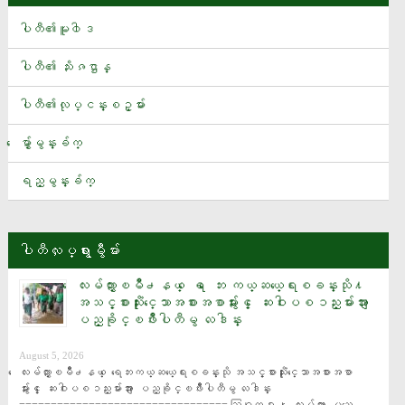
ေလးမ်က္ႏွာ ျပည္သူ႔လႊတ္ေတာ္ကိုယ္စားလွယ္ ဦးျမင့္စိုး၊ (ျမင့္စိုး-နတလ) ၊
ေရ ေဘး သင့္ေနေသာ ၿမိဳ႕ေပၚ ရပ္ ကြက္ မ်ားကို လိုက္လံၾကည့္ရႈ။
ပါတီ၏မူ၀ါဒ
ျပည္ခိုင္ၿဖိဳးပါတီဒုဥကၠ႒မွ ဝါဆိုသကၤန္းႏွင့္ လႉ ဖြယ္ ဝတၳဳအစုစုတို႔
ပါတီ၏ သႏိၷဌာန္
ကပ္လႉ
ေလးမ်က္ႏွာၿမိဳ႕နယ္တြင္ ဆက္သြယ္ေရးျပန္လည္ရရွိေစရန္ B2B Satellite
ပါတီ၏လုပ္ငန္းစဥ္မ်ား
Terminal ၂ စုံႏွင့္ COW မိုဘိုင္းကား တပ္ဆင္
ေမွ်ာ္မွန္းခ်က္
လာအိုနဲ႔ပြဲ ပြဲစဥ္အလိုက္ အ ေကာင္း ဆုံး ကစားသမားဆုကို ဟက္ထရစ္ရွင္
ဝင္းႏိုင္ထြန္း ဆြတ္ခူး
ရည္မွန္းခ်က္
ေလးမ်က္ႏွာၿမိဳ႕နယ္မွ ေရ ေဘးသင့္သူမ်ားကို ဆန္ရိကၡာအပါအဝင္ ေထာက္
ပံ့ပစၥည္းမ်ားေပးအပ္
ပါတီလႈပ္ရွားမွဳမ်ား
တိုက္ ပြဲ စီမံခ်က္ေရးဆြဲၿပီး ပူးေပါင္း ေလ ေၾကာင္း တိုက္ခိုက္မႈလုပ္ႏိုင္မယ့္
AI စနစ္ကို တ႐ုတ္ျပသ
ေလးမ်က္ႏွာၿမိဳ႕နယ္ ေရ ေဘး ကယ္ဆယ္ေရးစခန္းသို႔
အသင့္စားသုံးႏိုင္ေသာအစားအစာမ်ားႏွင့္ ေဆးဝါးပစၥည္းမ်ားအား ျ
ခ်စ္သူေဂ်ာ္ဂ်ီနာနဲ႔ လက္ထပ္မဂၤလာအခမ္းအနားက်င္းပမယ့္ စီေရာ္နယ္ဒို
ပည္ခိုင္ၿဖိဳးပါတီမွ လႉဒါန္း
ေလးမ်က္ႏွာၿမိဳ႕နယ္ ေရ ေဘး ကယ္ဆယ္ေရးစခန္းသို႔ အသင့္စားသုံးႏိုင္ေသာအစား
အစာမ်ားႏွင့္ ေဆးဝါးပစၥည္းမ်ားအား ျပည္ခိုင္ၿဖိဳးပါတီမွ လႉဒါန္း
August 5, 2026
ေလးမ်က္ႏွာၿမိဳ႕နယ္ ေရေဘးကယ္ဆယ္ေရးစခန္းသို အသင့္စားသုံးႏိုင္ေသာအစားအစာ
မ်ားႏွင့္ ေဆးဝါးပစၥည္းမ်ားအား ျပည္ခိုင္ၿဖိဳးပါတီမွ လႉဒါန္း 