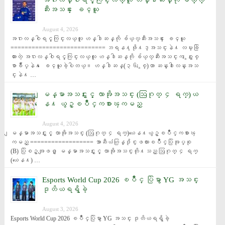
ဆီးအသင္း ေခၚယူ
August 4, 2026
အဂၤလန္ဝါရင့္ကြင္းလယ္လူ ဟန္ဒါဆန္ကို ခ်ယ္လ္ဆီးအသင္း ေခၚယူ 
=========================== ဘရန႔္ဖို႔ဒ္အသင္းနဲ႔ လမ္းခြဲ
ထားတဲ့ အဂၤလန္ဝါရင့္ကြင္းလယ္လူ ဟန္ဒါဆန္ကို ခ်ယ္လ္ဆီးအသင္းက ႏွစ္ႏွစ္
စာခ်ဳပ္နဲ႔ ေခၚယူခဲ့ပါတယ္။ ဟန္ဒါဆန္(၃၆ ႏွစ္)ဟာ ဆန္းဒါးလန္းအသ
င္းနဲ႔ …
ျမန္မာအသင္းႏွင့္ လာအိုအသင္း (ဩဂုတ္ ၄ ရက္)ယ
ေန႔ ယွဥ္ၿပိဳင္ကစားၾကမည္
August 4, 2026
ျမန္မာအသင္းႏွင့္ လာအိုအသင္း (ဩဂုတ္ ၄ ရက္)ယေန႔ယွဥ္ၿပိဳင္ကစားၾ
ကမည္ ================== အာဆီယံဟြန္ဒိုင္းဖလားၿပိဳင္ပြဲအုပ္စု 
(B) ပြဲစဥ္အျဖစ္ ျမန္မာအသင္းႏွင့္ လာအိုအသင္းတို႔သည္ ဩဂုတ္ ၄ ရက္ 
(ယေန႔) …
Esports World Cup 2026 ၿပိဳင္ ပြဲမွာ YG အသင္း
ဒုတိယရရွိခဲ့
August 3, 2026
Esports World Cup 2026 ၿပိဳင္ပြဲမွာ YG အသင္း ဒုတိယရရွိခဲ့ 