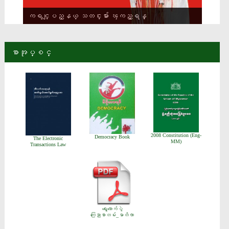
ခ်င္းျပည္နယ္ သတင္းမ်ား ၾကည့္ရန္
စာအုပ္စင္
2008 Constitution (Eng-
Democracy Book
The Electronic
MM)
Transactions Law
ရွေးကောက်ပွဲ
ကြေညာစာတမ်း_မာတိကာ