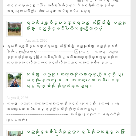
================================= ဩဂုတ္ ၅၊ ေလးမ်က္ႏွာ ျပည္ေ
ထာင္စုႀကံ့ခိုင္ေရးႏွင့္ဖြံ႕ၿဖိဳးေရးပါတီဥကၠ႒ ဦးခင္ရီ၏ လမ္းၫႊန္ခ်က္
အရ ေရေဘးႀကဳံေတြ႕ခံစားေနရေသာ ေလးမ်က္ႏွာၿမိဳ႕နယ္မွ …
ေရႀကီးနစ္ျမဳပ္မႈဒဏ္ခံရသည့္ ေက်း႐ြာမ်ားရွိ ျပည္သူ
မ်ားအား ျပည္ခိုင္ၿဖိဳးပါတီက ကူညီေထာက္ပံ့
August 5, 2026
ေရႀကီးနစ္ျမဳပ္မႈဒဏ္ခံရသည့္ ေက်း႐ြာမ်ားရွိ ျပည္သူမ်ားအား ျပည္ခိုင္ၿဖိဳး
ပါတီက ကူညီေထာက္ပံ့ ================= ဩဂုတ္ ၅၊ ဟသၤာတ ျပည္ေထာ
င္စုႀကံ့ခိုင္ေရးႏွင့္ဖြံ႕ၿဖိဳးေရးပါတီမွ အမ်ိဳးသားလႊတ္ေတာ္ကိုယ္စားလွယ္ ဗဟိုအ
လုပ္အမႈေဆာင္ ဦးေအာင္တင္ျမင့္၏ ဦးေဆာင္မႈႏွင့္ ဟသၤာတၿမိဳ႕နယ္ …
ေလးမ်က္ႏွာ ျပည္သူ႔လႊတ္ေတာ္ကိုယ္စားလွယ္ ဦးျမင့္စိုး၊ (ျ
မင့္စိုး-နတလ) ၊ ေရ ေဘး သင့္ေနေသာ ၿမိဳ႕ေပၚ
ရပ္ ကြက္ မ်ားကို လိုက္လံၾကည့္ရႈ။
August 5, 2026
ေလးမ်က္ႏွာ ျပည္သူ႔လႊတ္ေတာ္ကိုယ္စားလွယ္ ဦးျမင့္စိုး၊ (ျမင့္စိုး-နတလ) ၊ ေရေ
ဘးသင့္ေနေသာ ၿမိဳ႕ေပၚ ရပ္ကြက္ မ်ားကို လိုက္လံၾကည့္ရႈ။ 
============================= ေလးမ်က္ႏွာ ၾသဂုတ္ ၄ ဧရာဝတီတို
င္းေဒသႀကီး၊ …
ျပည္ခိုင္ၿဖိဳးပါတီဒုဥကၠ႒မွ ဝါဆိုသကၤန္းႏွင့္ လႉ ဖြ