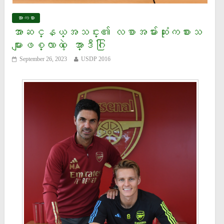
အားကစား
အာဆင္နယ္အသင္း၏ လစာအမ်ားဆုံးကစားသ
မားျဖစ္လာတဲ့ ေအာ္ဒီဂြါ
September 26, 2023
USDP 2016