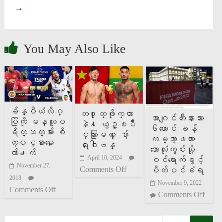
→
You May Also Like
ခ်န္ပီယံလိဂ္
တ႐ုတ္ဖိုက္တာ
အာဂျင်တီးနားသား
ပြဲကုိ မန္ယူပ
နဲ႔ ယွဥ္ၿပိဳ
၆ထောင် ခန့်
ရိတ္သတ္မ်ား စိ
င္သြားမယ့္ ေဂ်ာ့
ကမ္ဘာ့ဖလား
တ္၀င္စားမႈေ
ရႈဝါဗန္
ဘောလုံးကွင်းသို့
လ်ာ႕က်
April 10, 2024
ဝင်ရောက်ခွင့်
November 27,
Comments Off
ပိတ်ပင်ခံရ
2018
November 9, 2022
Comments Off
Comments Off