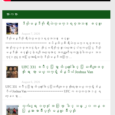
အားကစား
ဒီယိုမန္ဒီကို ရီးယဲလ္မက္ဒရစ္အသင္း ေခၚယူ
August 7, 2026
ဒီယိုမန္ဒီကို ရီးယဲလ္မက္ဒရစ္အသင္း ေခၚယူ 
======================= စပိန္ထိပ္သီး ရီးယဲလ္မက္ဒရစ္အသင္း
ဟာ လိုက္ပ္ဇစ္အသင္းရဲ႕ အိုင္ဗရီကိုစ္ လူငယ္ေတာင္ပံၾကယ္ပြင့္ ဒီယို
မန္ဒီကို ေခၚယူႏိုင္ခဲ့ၿပီျဖစ္ေၾကာင္း အတည္ျပဳေၾကညာခဲ့ပါတယ္။ အသ
က္ (၁၉)ႏွစ္အ႐ြယ္သာရွိေသးတဲ့ ဒီယိုမန္ဒီအတြက္ …
UFC 331 ၿပိဳင္ ပြဲ မွာ ထိပ္ဆုံးေခါင္ ပြဲ ႀကီးအျဖစ္
ထိုး ရ ေတာ့ မယ့္ လက္ရွိ ခ်န္ပီယံ ‌Joshua Van
August 6, 2026
UFC 331 ၿပိဳင္ပြဲမွာ ထိပ္ဆုံးေခါင္ပြဲႀကီးအျဖစ္ ထိုးရေတာ့မယ့္ လက္ရွိ ခ်န္
ပီယံ ‌Joshua Van ==================== UFC က စက္တက္ဘာ ၁၉ ရ
က္ေန႔မွာ …
ေလ့က်င့္ေရး ဝတ္စုံ အ တြ က္ ေပါင္ သန္း ၂၀ တန္ စ
ပြ န္ဆာ စာခ်ဳပ္ကို မန္ယူ ခ်ဳပ္ဆို