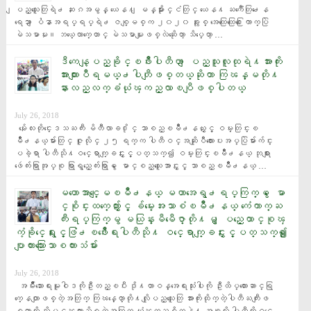
ျပည္သူေတြရဲ႕ ဆႏၵအမွန္ ယေန႔ ျမန္မာႏိုင္ငံတြင္ ယေန႔ ႀကဳံေတြ႕ေန
ရေသာ ျပႆနာအရပ္ရပ္ရဲ႕ ဇစ္ျမစ္က ၂၀၂၀ ခုႏွစ္ အေထြေထြေ႐ြးေကာက္ပြဲ 
မဲသမာမႈ။ ဘယ္ေလာက္ေတာင္ မဲသမာမႈျဖစ္လဲဆိုေတာ့ သိပ္ေတာ့ …
ဒီကေန့ျပည္ခုိင္ၿဖိဳးပါတီဟာ ျပည္သူလူထုရဲ႔အားကိုး
အားထားျပဳရမယ္႕ပါတီျဖစ္တယ္ဆိုတာ ကြၽန္မတို႔
နားလည္လက္ခံယုံၾကည္လာၿပီျဖစ္ပါတယ္
July 26, 2018
  မႏၲေလးတိုင္းေဒသႀကီး မိတီၴလာခ႐ိုင္ သာစည္ၿမိဳ႕နယ္ႏွင့္ ဝမ္းတြင္းၿ
မိဳ႕နယ္မ်ားတြင္ ဇူလိုင္ ၂၅ ရက္က ပါတီဝင္အဆိုျပဳလႊာေပးအပ္ပြဲမ်ားက်င္း
ပခဲ့ရာ ပါတီသို႔ဝင္ေရာက္ျခင္းႏွင့္ပတ္သက္၍ ဝမ္းတြင္းၿမိဳ႕နယ္ ဘုရားျ
ဖဴေက်းရြာအုပ္စု ရြာရွည္ေက်းရြာမွ ေမာင္စည္သူေအာင္ႏွင့္ သာစည္ၿမိဳ႕နယ္ …
မဟာေအာင္ေျမၿမိဳ႕နယ္ မဟာအေရွ႕ရပ္ကြက္မွ ေမာ
င္စုိင္းထက္ေက်ာ္ႏွင့္ ခ်မ္းေအးသာစံၿမိဳ႕နယ္ ကံေကာက္ႀ
ကီးရပ္ကြက္မွ မယြန္းမီမီေဇာ္တုိ႔မွ ျပည္ေထာင္စုၾ
ကံ့ခုိင္ေရးႏွင့္ဖြံ႕ၿဖိဳးေရးပါတီသုိ႔ ဝင္ေရာက္ျခင္းႏွင့္ပတ္သက္၍ ​ေျ
ပာျကားသြား​ေသာစကားသံမ်ား
July 26, 2018
  အမ်ဳိးသားေရးမူဝါဒကိုဦးတည္ၿပီး ဒို႔တာဝန္အေရးသံုးပါးကို ဦးထိပ္ထားေဆာင္ရြ
က္ေနတာျဖစ္တဲ့အတြက္ ကြၽန္ေတာ္တို႔လိုျပည္သူေတြ အားကိုးထိုက္တဲ့ပါတီႀကီးျဖ
စ္တာကို သိျမင္ၾကားသိရတဲ့အတြက္ ယံုၾကည္စိတ္နဲ႔ အခုလို ပါတီကိုဝင္ေ