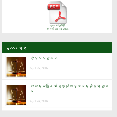
ရွေးကောက်ပွဲကြေငြာ
စာတမ်း_31_10_2025
ဥပေဒေရးရာ
လွ်ပ္စစ္ဥပေဒ
April 26, 2016
အသင္းအဖြဲ႕မ်ားမွတ္ပုံတင္ၿခင္းဆိုင္ရာဥပေ
ဒ
April 26, 2016