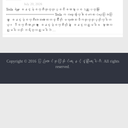
July 20, 2026
Tesla ရဲ႕‌ေျခနင္းမဲ့စက္ဘီးထုတ္လုပ္ၿပီးခဏမွာပစၥည္းျပတ္သြား 
======================== Tesla က လမ္းေလွ်ာက္ခါစ ကေလးငယ္ေတြအတြ
က္ ေျခနင္းမဲ့စက္ဘီးအေသးစားေလးတစ္မ်ိဳးကို မၾကာေသးမီကထုတ္လုပ္လိုက္ပါတ
ယ္။ ဒီစက္ဘီးဟာ တျခား ေျခနင္းမဲ့စက္ဘီးလိုပဲ ေျခနင္းလည္းမပါ၊ ေမာ္တာလ
ည္းမပါသလို ဘရိတ္လည္းမပါဘဲ …
Copyright © 2016
ပြည်ထောင်စုကြံ့ခိုင်ရေးနှင့်ဖွံ့ဖြိုးရေးပါတီ
. All rights
reserved.