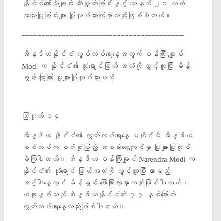
နိုင်ငံတော်သီချင်း တီးမှုတ်ခြင်းနှင့် သေနတ် ၂၁ လက်
အလေးပြုခြင်းများ ပြုလုပ်သွားကြမှာလည်းဖြစ်ပါတယ်။
=========================================
အိန္ဒိယနိုင်ငံ လွပ်လပ်ရေးနေ့အတွက် ဝန်ကြီး ချုပ်
Modi က နိုင်ငံ၏ သုံးရောင်ခြယ် အလံကို လွှင့်ထူပြီး မိန့်
ခွန်း ပြောကြား မှုများပြုလုပ်သွားမည်
သြဂုတ် ၁၄
အိန္ဒိယ နိုင်ငံ၏ လွတ်လပ်ရေးနေ့ မတိုင်မီ အိန္ဒိယ
စစ်တပ်က ဝတ်စုံပြည့် အစမ်းလေ့ကျင့်မှု ပြုများပြုလုပ်
ခဲ့ကြပါတယ်။ အိန္ဒိယ ဝန်ကြီးချုပ် Narendra Modi က
နိုင်ငံ၏ သုံးရောင် ခြယ်အလံကို လွှင့်ထူပြီး လာမည့်
အင်္ဂါနေ့တွင် မိန့်ခွန်း ပြောကြားသွားမှာလည်းဖြစ်ပါတယ်။
ယခုနှစ်သည် အိန္ဒိယနိုင်ငံ၏ ၇၇ နှစ်မြောက်
လွတ်လပ်ရေးနေ့လည်းဖြစ်ပါတယ်။