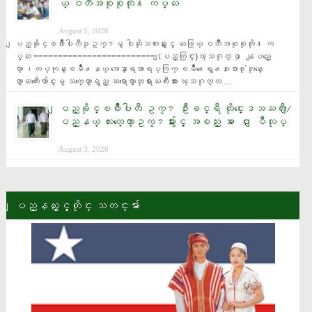
ယ္ ဝတၳဳအစုစုတို႔ ကပ္လႉ
August 5, 2026
ျပည္ခိုင္ၿဖိဳးပါတီဒုဥကၠ႒မွ ဝါဆိုသကၤန္းႏွင့္ လႉဖြယ္ ဝတၳဳအစုစုတို႔ က
ပ္လႉ ========================= (ျပည္တြင္း)ၾသဂုတ္ ၄ ေနျပည္ေ
တာ္ ၊တပ္ကုန္းၿမိဳ႕နယ္ အေနာ္ရထာရပ္ကြက္ ၿမိဳ႕ေရွ႕စႏၵာ႐ုံဘုန္းေ
တာ္ႀကီးေက်ာင္းမွ သက္ေတာ္ရွည္ ဆရာေတာ္ဘုရားႀကီးအား ၾသဂုတ္လ …
ျပည္ခိုင္ၿဖိဳးပါတီ ဥကၠ႒ ဦးခင္ရီ တိုင္းေဒသႀကီး/ျ
ပည္နယ္ လႊတ္ေတာ္ဥကၠ႒မ်ားႏွင့္ အစည္း အ ေဝး ျပဳလုပ္
August 3, 2026
ျပည္နယ္ႏွင့္တိုင္း သတင္းမ်ား