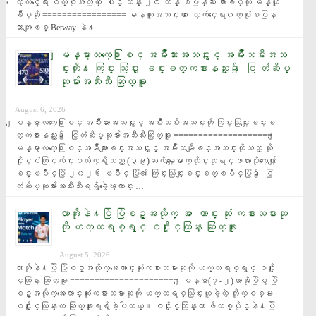
ေလ့က်င့္ေရး ဝတ္စုံအတြက္ ေပါင္ သန္း ၂၀ တန္ စပြန္ဆာ စာခ်ဳပ္ကို မန္ယူ 
ခ်ဳပ္ဆို ================= မန္ယူအသင္းဟာ ေလ့က်င့္ေရး၀တ္စုံစပြန္
ဆာအျဖစ္ Betway နဲ႔ …
ျမန္မာ့လက္ေ႐ြးစင္ အမ်ိဳးသားအသင္းႏွင့္ အမ်ိဳးသမီးအသ
င္းတို႔ ကြင္း သြင္း ျခင္းခတ္ကစားနည္း၌ ေငြ တံဆိပ္
ဆုမ်ားအသီးသီး ဆြတ္ခူး
August 6, 2026
ျမန္မာ့လက္ေ႐ြးစင္ အမ်ိဳးသားအသင္းႏွင့္ အမ်ိဳးသမီးအသင္းတို ကြင္းသြင္းျခင္းခ
တ္ကစားနည္း၌ ေငြတံဆိပ္ဆုမ်ားအသီးသီးဆြတ္ခူး ==================== ျ
မန္မာ့လက္ေ႐ြးစင္အမ်ိဳးသားျခင္းအသင္းႏွင့္ အမ်ိဳးသမီးျခင္းအသင္းတိုသည္ ထို
င္းႏိုင္ငံတြင္က်င္းပလ်က္ရွိသည့္ (၃၉)ႀကိမ္ေျမာက္ထိုင္းဘုရင့္ဖလားပိုက္ေက်ာ္ျ
ခင္းၿပိဳင္ပြဲ ၂၀၂၆ ၿပိဳင္ ပြဲ၏ ကြင္းသြင္းျခင္းခတ္ၿပိဳင္ပြဲ၌ ေငြ
တံဆိပ္ဆုမ်ားအသီးသီးရရွိခဲ့ေၾကာင္း …
လာအိုနဲ႔ပြဲ ပြဲစဥ္အလိုက္ အ ေကာင္း ဆုံး ကစားသမားဆု
ကို ဟက္ထရစ္ရွင္ ဝင္းႏိုင္ထြန္း ဆြတ္ခူး
August 5, 2026
လာအိုနဲ႔ပြဲ ပြဲစဥ္အလိုက္အေကာင္းဆုံးကစားသမားဆုကို ဟက္ထရစ္ရွင္ ဝင္းႏို
င္ထြန္း ဆြတ္ခူး ====================== ျမန္မာ(၇-၂)လာအိုပြဲမွ ပြဲ
စဥ္အလိုက္အေကာင္းဆုံးကစားသမားဆုကို ဟက္ထရစ္သြင္းယူခဲ့တဲ့ တိုက္စစ္မႉး 
ဝင္းႏိုင္ထြန္းက ဆြတ္ခူးရရွိခဲ့ပါတယ္။ ဝင္းႏိုင္ထြန္းဟာ ဖိလစ္ပိုင္နဲ႔ပြဲ