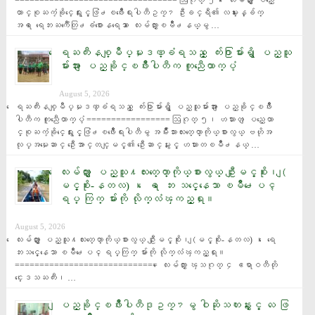
================================= ဩဂုတ္ ၅၊ ေလးမ်က္ႏွာ ျပည္ေ
ထာင္စုႀကံ့ခိုင္ေရးႏွင့္ဖြံ႕ၿဖိဳးေရးပါတီဥကၠ႒ ဦးခင္ရီ၏ လမ္းၫႊန္ခ်က္
အရ ေရေဘးႀကဳံေတြ႕ခံစားေနရေသာ ေလးမ်က္ႏွာၿမိဳ႕နယ္မွ …
ေရႀကီးနစ္ျမဳပ္မႈဒဏ္ခံရသည့္ ေက်း႐ြာမ်ားရွိ ျပည္သူ
မ်ားအား ျပည္ခိုင္ၿဖိဳးပါတီက ကူညီေထာက္ပံ့
August 5, 2026
ေရႀကီးနစ္ျမဳပ္မႈဒဏ္ခံရသည့္ ေက်း႐ြာမ်ားရွိ ျပည္သူမ်ားအား ျပည္ခိုင္ၿဖိဳး
ပါတီက ကူညီေထာက္ပံ့ ================= ဩဂုတ္ ၅၊ ဟသၤာတ ျပည္ေထာ
င္စုႀကံ့ခိုင္ေရးႏွင့္ဖြံ႕ၿဖိဳးေရးပါတီမွ အမ်ိဳးသားလႊတ္ေတာ္ကိုယ္စားလွယ္ ဗဟိုအ
လုပ္အမႈေဆာင္ ဦးေအာင္တင္ျမင့္၏ ဦးေဆာင္မႈႏွင့္ ဟသၤာတၿမိဳ႕နယ္ …
ေလးမ်က္ႏွာ ျပည္သူ႔လႊတ္ေတာ္ကိုယ္စားလွယ္ ဦးျမင့္စိုး၊ (ျ
မင့္စိုး-နတလ) ၊ ေရ ေဘး သင့္ေနေသာ ၿမိဳ႕ေပၚ
ရပ္ ကြက္ မ်ားကို လိုက္လံၾကည့္ရႈ။
August 5, 2026
ေလးမ်က္ႏွာ ျပည္သူ႔လႊတ္ေတာ္ကိုယ္စားလွယ္ ဦးျမင့္စိုး၊ (ျမင့္စိုး-နတလ) ၊ ေရေ
ဘးသင့္ေနေသာ ၿမိဳ႕ေပၚ ရပ္ကြက္ မ်ားကို လိုက္လံၾကည့္ရႈ။ 
============================= ေလးမ်က္ႏွာ ၾသဂုတ္ ၄ ဧရာဝတီတို
င္းေဒသႀကီး၊ …
ျပည္ခိုင္ၿဖိဳးပါတီဒုဥကၠ႒မွ ဝါဆိုသကၤန္းႏွင့္ လႉ ဖြ