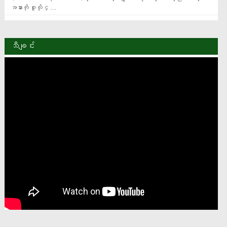
အနားကုိ ဇူလိုင္ …
သီချင်း