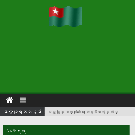
ေနာက္ဆံုးရသတင္းမ်ား
ျပည္ တြင္း စက္သုံးဆီေဈး တစ္လီတာလွ်င္ က်ပ္
၁၇၀ မွ ၂၆၅ အထိ ျမင့္တက္
တစ္လကို လူတူစက္႐ုပ္ ၁၀၀၀ ထုတ္လုပ္မယ့္ မစ္ဆူဘီရွီ
ပါတီေရးရာ