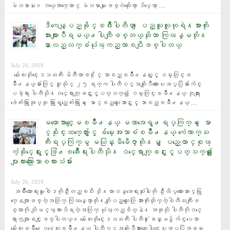
မဲသမာမႈ။ ဘယ္ေလာက္ေတာင္ မဲသမာမႈျဖစ္လဲဆိုေတာ့ သိပ္ေတာ့ …
ဒီကေန့ျပည္ခုိင္ၿဖိဳးပါတီဟာ ျပည္သူလူထုရဲ႔အားကိုး
အားထားျပဳရမယ္႕ပါတီျဖစ္တယ္ဆိုတာ ကြၽန္မတို႔
နားလည္လက္ခံယုံၾကည္လာၿပီျဖစ္ပါတယ္
July 26, 2018
  မႏၲေလးတိုင္းေဒသႀကီး မိတီၴလာခ႐ိုင္ သာစည္ၿမိဳ႕နယ္ႏွင့္ ဝမ္းတြင္းၿ
မိဳ႕နယ္မ်ားတြင္ ဇူလိုင္ ၂၅ ရက္က ပါတီဝင္အဆိုျပဳလႊာေပးအပ္ပြဲမ်ားက်င္း
ပခဲ့ရာ ပါတီသို႔ဝင္ေရာက္ျခင္းႏွင့္ပတ္သက္၍ ဝမ္းတြင္းၿမိဳ႕နယ္ ဘုရားျ
ဖဴေက်းရြာအုပ္စု ရြာရွည္ေက်းရြာမွ ေမာင္စည္သူေအာင္ႏွင့္ သာစည္ၿမိဳ႕နယ္ …
မဟာေအာင္ေျမၿမိဳ႕နယ္ မဟာအေရွ႕ရပ္ကြက္မွ ေမာ
င္စုိင္းထက္ေက်ာ္ႏွင့္ ခ်မ္းေအးသာစံၿမိဳ႕နယ္ ကံေကာက္ႀ
ကီးရပ္ကြက္မွ မယြန္းမီမီေဇာ္တုိ႔မွ ျပည္ေထာင္စုၾ
ကံ့ခုိင္ေရးႏွင့္ဖြံ႕ၿဖိဳးေရးပါတီသုိ႔ ဝင္ေရာက္ျခင္းႏွင့္ပတ္သက္၍ ​ေျ
ပာျကားသြား​ေသာစကားသံမ်ား
July 26, 2018
  အမ်ဳိးသားေရးမူဝါဒကိုဦးတည္ၿပီး ဒို႔တာဝန္အေရးသံုးပါးကို ဦးထိပ္ထားေဆာင္ရြ
က္ေနတာျဖစ္တဲ့အတြက္ ကြၽန္ေတာ္တို႔လိုျပည္သူေတြ အားကိုးထိုက္တဲ့ပါတီႀကီးျဖ
စ္တာကို သိျမင္ၾကားသိရတဲ့အတြက္ ယံုၾကည္စိတ္နဲ႔ အခုလို ပါတီကိုဝင္ေ
ရာက္လာျခင္းျဖစ္ပါတယ္​။ မႏၲေလးတိုင္းေဒသႀကီး ပါတီ႐ံုးခန္းမ၌က်င္းပေသာ 
မႏၲေလးၿမိဳ႕ေပၚေလးၿမိဳ႕နယ္ ပါတီဝင္အဆုိျပဳလႊာစုေပါင္းေပးအပ္ပြဲအခမ္း