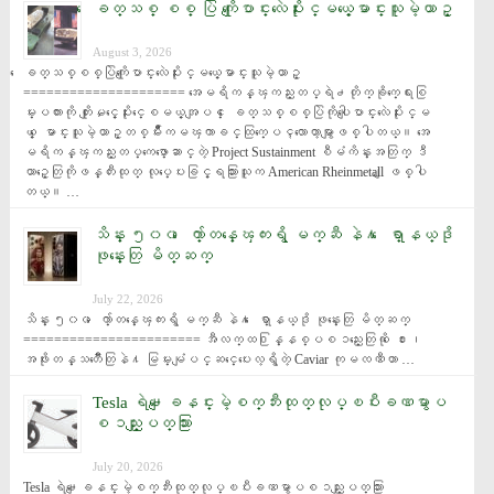
ေခတ္သစ္ စစ္ ပြဲ ကိုေျပာင္းလဲေပးႏိုင္မယ့္ေမာင္းသူမဲ့ယာဥ္
August 3, 2026
ေခတ္သစ္စစ္ပြဲကိုေျပာင္းလဲေပးႏိုင္မယ့္ေမာင္းသူမဲ့ယာဥ္ 
===================== အေမရိကန္ၾကည္းတပ္ရဲ႕တိုက္ခိုက္ေရးစြ
မ္းပကားကို တိုးျမႇင့္ေပးႏိုင္ေစမယ့္အျပင္ ေခတ္သစ္စစ္ပြဲကိုပါေျပာင္းလဲေပးႏိုင္မ
ယ့္ ေမာင္းသူမဲ့ယာဥ္တစ္မ်ိဳးကမၾကာခင္ထြက္ေပၚလာေတာ့မွာျဖစ္ပါတယ္။ အေ
မရိကန္ၾကည္းတပ္ကေဖာ္ေဆာင္တဲ့ Project Sustainment စီမံကိန္းအတြက္ ဒီ
ယာဥ္ေတြကိုဖန္တီးထုတ္ လုပ္ေပးခြင့္ရသြားသူက American Rheinmetall ျဖစ္ပါ
တယ္။ …
သိန္း ၅၀၀ ေက်ာ္တန္ေၾကးရွိ မက္ဆီ နဲ႔ ေရာ္နယ္ဒို
ဖုန္းေတြ မိတ္ဆက္
July 22, 2026
သိန္း ၅၀၀ ေက်ာ္တန္ေၾကးရွိ မက္ဆီ နဲ႔ ေရာ္နယ္ဒို ဖုန္းေတြ မိတ္ဆက္ 
======================= အီလက္ထ႐ြန္နစ္ပစၥည္းေတြကို ေ႐ႊ၊ 
အဖိုးတန္သတၱဳေတြနဲ႔ မြမ္းမံျပင္ဆင္ေပးေလ့ရွိတဲ့ Caviar ကုမၸဏီဟာ …
Tesla ရဲ႕‌ေျခနင္းမဲ့စက္ဘီးထုတ္လုပ္ၿပီးခဏမွာပ
စၥည္းျပတ္သြား
July 20, 2026
Tesla ရဲ႕‌ေျခနင္းမဲ့စက္ဘီးထုတ္လုပ္ၿပီးခဏမွာပစၥည္းျပတ္သြား 