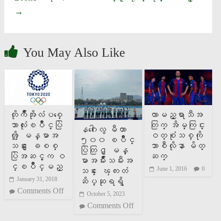
→
You May Also Like
တိုက်ိဳအုိလံပစ္ေ
လာမည့္ရာသီအ
ဘာလံုးၿပိဳင္ပဲြ
တြက္ အိမ္ကြင္း
နဂါးေလွ မီတာ
ကုိ ျမန္မာအ
ဝတ္စံုသစ္ကို
၅၀၀ ၿပိဳင္
သင္း ေျခစစ္
ဘာစီလိုနာ မိတ္
ပြဲတြင္ ျမန္
ပဲြအဆင့္က ဝ
ဆက္
မာအမ်ိဳးသမီးအ
င္ၿပိဳင္မည္
June 1, 2016
0
သင္း ေၾကးတံ
January 31, 2018
ဆိပ္ဆုရရွိ
Comments Off
October 5, 2023
Comments Off