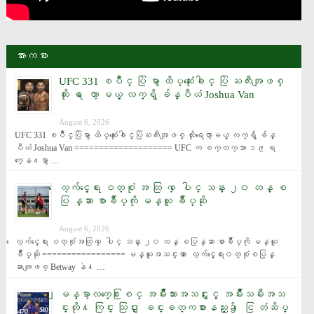
အားကစား
UFC 331 ၿပိဳင္ ပြဲ မွာ ထိပ္ဆုံးေခါင္ ပြဲ ႀကီးအျဖစ္
ထိုး ရ ေတာ့ မယ့္ လက္ရွိ ခ်န္ပီယံ ‌Joshua Van
August 6, 2026
UFC 331 ၿပိဳင္ပြဲမွာ ထိပ္ဆုံးေခါင္ပြဲႀကီးအျဖစ္ ထိုးရေတာ့မယ့္ လက္ရွိ ခ်န္
ပီယံ ‌Joshua Van ==================== UFC က စက္တက္ဘာ ၁၉ ရ
က္ေန႔မွာ …
ေလ့က်င့္ေရး ဝတ္စုံ အ တြ က္ ေပါင္ သန္း ၂၀ တန္ စ
ပြ န္ဆာ စာခ်ဳပ္ကို မန္ယူ ခ်ဳပ္ဆို
August 6, 2026
ေလ့က်င့္ေရး ဝတ္စုံအတြက္ ေပါင္ သန္း ၂၀ တန္ စပြန္ဆာ စာခ်ဳပ္ကို မန္ယူ 
ခ်ဳပ္ဆို ================= မန္ယူအသင္းဟာ ေလ့က်င့္ေရး၀တ္စုံစပြန္
ဆာအျဖစ္ Betway နဲ႔ …
ျမန္မာ့လက္ေ႐ြးစင္ အမ်ိဳးသားအသင္းႏွင့္ အမ်ိဳးသမီးအသ
င္းတို႔ ကြင္း သြင္း ျခင္းခတ္ကစားနည္း၌ ေငြ တံဆိပ္