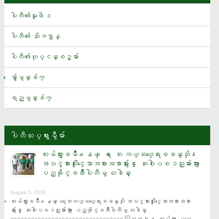
ေလ့က်င့္ေရး ဝတ္စုံ အ တြ က္ ေပါင္ သန္း ၂၀ တန္ စ ပြ န္ဆာ စာခ်ဳပ္ကို မ
ပါတီ၏မူ၀ါဒ
န္ယူ ခ်ဳပ္ဆို
ျမန္မာ့လက္ေ႐ြးစင္ အမ်ိဳးသားအသင္းႏွင့္ အမ်ိဳးသမီးအသင္းတို႔ ကြင္း သြင္း ျခ
ပါတီ၏ သႏိၷဌာန္
င္းခတ္ကစားနည္း၌ ေငြ တံဆိပ္ဆုမ်ားအသီးသီး ဆြတ္ခူး
ပါတီ၏လုပ္ငန္းစဥ္မ်ား
ေလးမ်က္ႏွာၿမိဳ႕နယ္ ေရ ေဘး ကယ္ဆယ္ေရးစခန္းသို႔ အသင့္စားသုံးႏိုင္ေသာအစား
အစာမ်ားႏွင့္ ေဆးဝါးပစၥည္းမ်ားအား ျပည္ခိုင္ၿဖိဳးပါတီမွ လႉဒါန္း
ေမွ်ာ္မွန္းခ်က္
ေရႀကီးနစ္ျမဳပ္မႈဒဏ္ခံရသည့္ ေက်း႐ြာမ်ားရွိ ျပည္သူမ်ားအား ျပည္ခိုင္ၿဖိဳး
ရည္မွန္းခ်က္
ပါတီက ကူညီေထာက္ပံ့
ေတာင္ကိုရီးယားမွာ အပူလႈိင္းေၾကာင့္ ေသဆုံးသူ ၁၉ ဦးအထိရွိလာ
ေလးမ်က္ႏွာ ျပည္သူ႔လႊတ္ေတာ္ကိုယ္စားလွယ္ ဦးျမင့္စိုး၊ (ျမင့္စိုး-နတလ) ၊
ပါတီလႈပ္ရွားမွဳမ်ား
ေရ ေဘး သင့္ေနေသာ ၿမိဳ႕ေပၚ ရပ္ ကြက္ မ်ားကို လိုက္လံၾကည့္ရႈ။
ေလးမ်က္ႏွာၿမိဳ႕နယ္ ေရ ေဘး ကယ္ဆယ္ေရးစခန္းသို႔
ျပည္ခိုင္ၿဖိဳးပါတီဒုဥကၠ႒မွ ဝါဆိုသကၤန္းႏွင့္ လႉ ဖြယ္ ဝတၳဳအစုစုတို႔
အသင့္စားသုံးႏိုင္ေသာအစားအစာမ်ားႏွင့္ ေဆးဝါးပစၥည္းမ်ားအား ျ
ကပ္လႉ
ပည္ခိုင္ၿဖိဳးပါတီမွ လႉဒါန္း
UFC 331 ၿပိဳင္ ပြဲ မွာ ထိပ္ဆုံးေခါင္ ပြဲ ႀကီးအျဖစ္ ထိုး ရ ေတာ့ မယ့္ လက္ရွိ
August 5, 2026
ခ်န္ပီယံ ‌Joshua Van
ေလးမ်က္ႏွာၿမိဳ႕နယ္ ေရေဘးကယ္ဆယ္ေရးစခန္းသို အသင့္စားသုံးႏိုင္ေသာအစားအစာ
မ်ားႏွင့္ ေဆးဝါးပစၥည္းမ်ားအား ျပည္ခိုင္ၿဖိဳးပါတီမွ လႉဒါန္း 