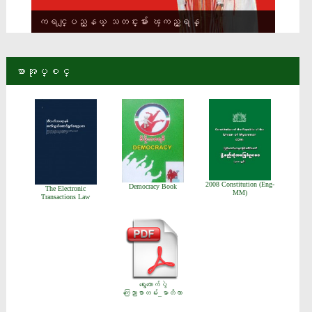
ကရင္ျပည္နယ္ သတင္းမ်ား ၾကည့္ရန္
စာအုပ္စင္
2008 Constitution (Eng-
Democracy Book
The Electronic
MM)
Transactions Law
ရွေးကောက်ပွဲ
ကြေညာစာတမ်း_မာတိကာ