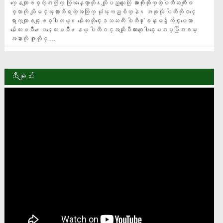
က္ေနတာျဖစ္တဲ့အတြက္ ကြၽန္ေတာ္တို႔လိုျပည္သူေတြ အားကိုးထိုက္တဲ့ပါတီႀကီးျဖ
စ္တာကို သိျမင္ၾကားသိရတဲ့အတြက္ ယံုၾကည္စိတ္နဲ႔ အခုလို ပါတီကိုဝင္ေ
ရာက္လာျခင္းျဖစ္ပါတယ္​။ မႏၲေလးတိုင္းေဒသႀကီး ပါတီ႐ံုးခန္းမ၌က်င္းပေသာ 
မႏၲေလးၿမိဳ႕ေပၚေလးၿမိဳ႕နယ္ ပါတီဝင္အဆုိျပဳလႊာစုေပါင္းေပးအပ္ပြဲအခမ္း
အနားကုိ ဇူလိုင္ …
သီချင်း