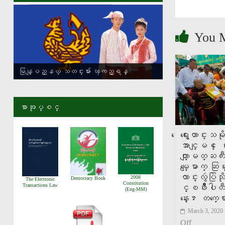
You 
မြန္ျပည္နယ္ သတင္းမ်ား ၾကည့္ရန္
စာအုပ္စင္
ေရွးေဟာင္းသ
အာင္ျမင္ ေ
တာ္ျမတ္ႀက
မ္ေျမာက္ ဆြမ
လာင္းလွဴပြဲ
2008
Democracy Book
The Electronic
Constitution
Transactions Law
င္ၿဖိဳးပါ
(Eng-MM)
န္းေ႒း တက္ေရ
March 3, 2020
Off