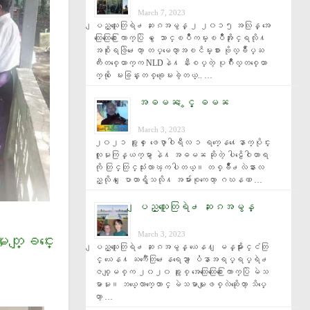
March 7, 2023
ျပည္သူေတြရဲ႕ ဆႏၵအမွန္ ၂ ၂၀၁၅ အလြန္ အေ
ထြေထြေ႐ြးေကာက္ပြဲ မွ ေသာင္ၿပိဳကမ္းၿပိဳအႏိုင္ရလို႔ 
အစိုးရဖြဲ႕ေတာ့ တပ္မေတာ္အၿငိမ္းစား ဗိုလ္ခ်ဳပ္ႀ
ကီးတစ္ေယာက္က NLDနဲ႔ နီးစပ္တဲ့ ပုဂၢိဳလ္တစ္ေယာ
က္ကို ေမးခြန္းတစ္ခုေမးခဲ့တယ္.. …
အဓမၼ ႏွင့္ ဓမၼ
March 3, 2023
၂၀၂၁ ခုႏွစ္ ေဖေဖာ္ဝါရီလ ၁ ရက္ေန႔ေနာက္ပိုင္း 
လူမႈကြန္ယက္မွာ နဲ႔ အဓမၼ ဆိုတဲ့ ပါဠိေဝါဟာရ
ကို တြင္တြင္သုံးလာၾကပါတယ္။ တစ္ခ်ိဳ႕လဲနားလ
ည္လို႔ ေျပာတာရွိသလို႔ အမ်ားစုကေတာ့ ဂဃနဏ …
ျပည္သူေတြရဲ႕ ဆႏၵအမွန္
March 3, 2023
ႈတ္ျခင္းေ
ျပည္သူေတြရဲ႕ ဆႏၵအမွန္ ယေန႔ ျမန္မာႏိုင္ငံတြ
င္ ယေန႔ ႀကဳံေတြ႕ေနရေသာ ျပႆနာအရပ္ရပ္ရဲ႕ 
ဇစ္ျမစ္က ၂၀၂၀ ခုႏွစ္ အေထြေထြေ႐ြးေကာက္ပြဲ မဲသ
မာမႈ။ ဘယ္ေလာက္ေတာင္ မဲသမာမႈျဖစ္လဲဆိုေတာ့ သိပ္ေ
တာ့ …