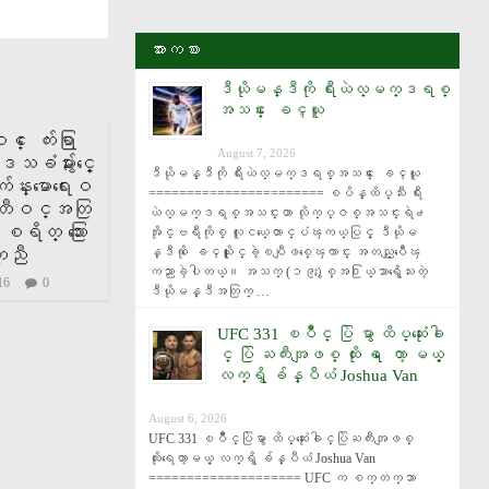
အားကစား
ဒီယိုမန္ဒီကို ရီးယဲလ္မက္ဒရစ္
အသင္း ေခၚယူ
္ ေက်းရြာ
August 7, 2026
ခံမ်ားႏွင့္ေ
ဒီယိုမန္ဒီကို ရီးယဲလ္မက္ဒရစ္အသင္း ေခၚယူ 
်န္းမာေရးေဝ
======================= စပိန္ထိပ္သီး ရီး
ါတီဝင္အတြ
ယဲလ္မက္ဒရစ္အသင္းဟာ လိုက္ပ္ဇစ္အသင္းရဲ႕ 
စရိတ္ သြားေ
အိုင္ဗရီကိုစ္ လူငယ္ေတာင္ပံၾကယ္ပြင့္ ဒီယိုမ
န္ဒီကို ေခၚယူႏိုင္ခဲ့ၿပီျဖစ္ေၾကာင္း အတည္ျပဳေၾ
ကူညီ
ကညာခဲ့ပါတယ္။ အသက္ (၁၉)ႏွစ္အ႐ြယ္သာရွိေသးတဲ့ 
16
0
ဒီယိုမန္ဒီအတြက္ …
UFC 331 ၿပိဳင္ ပြဲ မွာ ထိပ္ဆုံးေခါ
င္ ပြဲ ႀကီးအျဖစ္ ထိုး ရ ေတာ့ မယ့္
လက္ရွိ ခ်န္ပီယံ ‌Joshua Van
August 6, 2026
UFC 331 ၿပိဳင္ပြဲမွာ ထိပ္ဆုံးေခါင္ပြဲႀကီးအျဖစ္ 
ထိုးရေတာ့မယ့္ လက္ရွိ ခ်န္ပီယံ ‌Joshua Van 
==================== UFC က စက္တက္ဘာ 