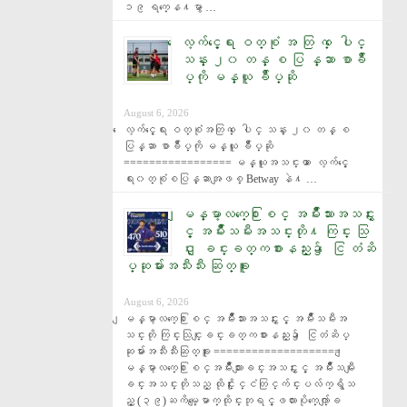
၁၉ ရက္ေန႔မွာ …
ေလ့က်င့္ေရး ဝတ္စုံ အ တြ က္ ေပါင္
သန္း ၂၀ တန္ စ ပြ န္ဆာ စာခ်ဳ
ပ္ကို မန္ယူ ခ်ဳပ္ဆို
August 6, 2026
ေလ့က်င့္ေရး ဝတ္စုံအတြက္ ေပါင္ သန္း ၂၀ တန္ စ
ပြန္ဆာ စာခ်ဳပ္ကို မန္ယူ ခ်ဳပ္ဆို 
================= မန္ယူအသင္းဟာ ေလ့က်င့္ေ
ရး၀တ္စုံစပြန္ဆာအျဖစ္ Betway နဲ႔ …
ျမန္မာ့လက္ေ႐ြးစင္ အမ်ိဳးသားအသင္းႏွ
င့္ အမ်ိဳးသမီးအသင္းတို႔ ကြင္း သြ
င္း ျခင္းခတ္ကစားနည္း၌ ေငြ တံဆိ
ပ္ဆုမ်ားအသီးသီး ဆြတ္ခူး
August 6, 2026
ျမန္မာ့လက္ေ႐ြးစင္ အမ်ိဳးသားအသင္းႏွင့္ အမ်ိဳးသမီးအ
သင္းတို ကြင္းသြင္းျခင္းခတ္ကစားနည္း၌ ေငြတံဆိပ္
ဆုမ်ားအသီးသီးဆြတ္ခူး ==================== ျ
မန္မာ့လက္ေ႐ြးစင္အမ်ိဳးသားျခင္းအသင္းႏွင့္ အမ်ိဳးသမီးျ
ခင္းအသင္းတိုသည္ ထိုင္းႏိုင္ငံတြင္က်င္းပလ်က္ရွိသ
ည့္ (၃၉)ႀကိမ္ေျမာက္ထိုင္းဘုရင့္ဖလားပိုက္ေက်ာ္ျခ