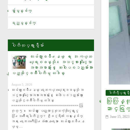
ေရႀကီးနစ္ျမဳပ္မႈဒဏ္ခံရသည့္ ေက်း႐ြာမ်ားရွိ ျပည္သူမ်ားအား ျပည္ခိုင္ၿဖိဳးပါတ
ေမွ်ာ္မွန္းခ်က္
ဒီယိုမန္ဒီကို ရီးယဲလ္မက္ဒရစ္အသင္း ေခၚယူ
ရည္မွန္းခ်က္
ျပည္ တြင္း စက္သုံးဆီေဈး တစ္လီတာလွ်င္ က်ပ္ ၁၇၀ မွ ၂၆၅ အထိ ျမင့္တက္
ပါတီလႈပ္ရွားမွဳမ်ား
ေလးမ်က္ႏွာၿမိဳ႕နယ္ ေရ ေဘး ကယ္ဆ
ယ္ေရးစခန္းသို႔ အသင့္စားသုံးႏိုင္ေသာ
အစားအစာမ်ားႏွင့္ ေဆးဝါးပစၥည္းမ်ားအား
ျပည္ခိုင္ၿဖိဳးပါတီမွ လႉဒါန္း
August 5, 2026
ေလးမ်က္ႏွာၿမိဳ႕နယ္ ေရေဘးကယ္ဆယ္ေရးစခန္းသို အ
ပါတီလွဳပ္ရွားမွဳမ
သင့္စားသုံးႏိုင္ေသာအစားအစာမ်ားႏွင့္ ေဆးဝါးပစၥည္းမ်ားအား ျ
ေသြးလြန္တ
ပည္ခိုင္ၿဖိဳးပါတီမွ လႉဒါန္း 
================================= ဩ
ဆာင္ရြက
ဂုတ္ ၅၊ ေလးမ်က္ႏွာ ျပည္ေထာင္စုႀကံ့ခိုင္ေရးႏွင့္
ဖြံ႕ၿဖိဳးေရးပါတီဥကၠ႒ ဦးခင္ရီ၏ လမ္းၫႊန္ခ်က္
June 15, 2023
အရ ေရေဘးႀကဳံေတြ႕ခံစားေနရေသာ ေလးမ်က္ႏွာၿမိဳ႕န
ယ္မွ …