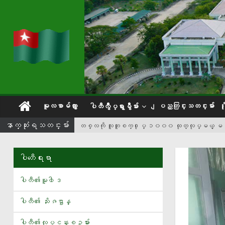
မူလစာမ်က္ႏွာ
ျပည္တြင္းသတင္းမ်ား
ပါတီလွဳပ္ရွားမွဳမ်ား
ေနာက္ဆံုးရသတင္းမ်ား
တစ္လကို လူတူစက္႐ုပ္ ၁၀၀၀ ထုတ္လုပ္မယ့္ မစ္
UFC 331 ၿပိဳင္ ပြဲ မွာ ထိပ္ဆုံးေခါင္ ပြဲ ႀကီးအျဖစ္ ထိ
ယြမ္ ၂၀၀၀ တန္ က်န္းမာေရး လက္ စြပ္ Casio မိတ္ဆက္
ပါတီေရးရာ
ႏိုင္ငံေတာ္သမၼတ ထိုင္းႏိုင္ငံသို႔ ေရာက္ရွိ
ပါတီ၏မူ၀ါဒ
ေလ့က်င့္ေရး ဝတ္စုံ အ တြ က္ ေပါင္ သန္း ၂၀ တန္ စ ပြ န္ဆာ စာခ်ဳပ္ကို မန္ယူ ခ
ပါတီ၏ သႏိၷဌာန္
ျမန္မာ့လက္ေ႐ြးစင္ အမ်ိဳးသားအသင္းႏွင့္ အမ်ိဳးသမီးအသင္းတို႔ ကြင္း သြင္း ျခင္း
ေလးမ်က္ႏွာၿမိဳ႕နယ္ ေရ ေဘး ကယ္ဆယ္ေရးစခန္းသို႔ အသင့္စားသုံးႏိုင္ေသာအစားအစာမ်ာ
ပါတီ၏လုပ္ငန္းစဥ္မ်ား