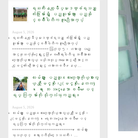
ေရႀကီးနစ္ျမဳပ္မႈဒဏ္ခံရသည့္ ေ
က်း႐ြာမ်ားရွိ ျပည္သူမ်ားအား ျပည္ခို
င္ၿဖိဳးပါတီက ကူညီေထာက္ပံ့
August 5, 2026
ေရႀကီးနစ္ျမဳပ္မႈဒဏ္ခံရသည့္ ေက်း႐ြာမ်ားရွိ ျပည္
သူမ်ားအား ျပည္ခိုင္ၿဖိဳးပါတီက ကူညီေထာက္ပံ့ 
================= ဩဂုတ္ ၅၊ ဟသၤာတ ျပည္ေ
ထာင္စုႀကံ့ခိုင္ေရးႏွင့္ဖြံ႕ၿဖိဳးေရးပါတီမွ အမ်ိဳးသားလႊ
တ္ေတာ္ကိုယ္စားလွယ္ ဗဟိုအလုပ္အမႈေဆာင္ ဦးေအာင္တ
င္ျမင့္၏ ဦးေဆာင္မႈႏွင့္ ဟသၤာတၿမိဳ႕နယ္ …
ေလးမ်က္ႏွာ ျပည္သူ႔လႊတ္ေတာ္ကိုယ္စားလွ
ယ္ ဦးျမင့္စိုး၊ (ျမင့္စိုး-နတလ)
၊ ေရ ေဘး သင့္ေနေသာ ၿမိဳ႕ေပၚ
ရပ္ ကြက္ မ်ားကို လိုက္လံၾကည့္ရႈ။
August 5, 2026
ေလးမ်က္ႏွာ ျပည္သူ႔လႊတ္ေတာ္ကိုယ္စားလွယ္ ဦးျမင့္စိုး၊ 
(ျမင့္စိုး-နတလ) ၊ ေရေဘးသင့္ေနေသာ ၿမိဳ႕ေပၚ 
ရပ္ကြက္ မ်ားကို လိုက္လံၾကည့္ရႈ။ 
============================= ေလးမ်က္ႏွာ 
ၾသဂုတ္ ၄ ဧရာဝတီတိုင္းေဒသႀကီး၊ …