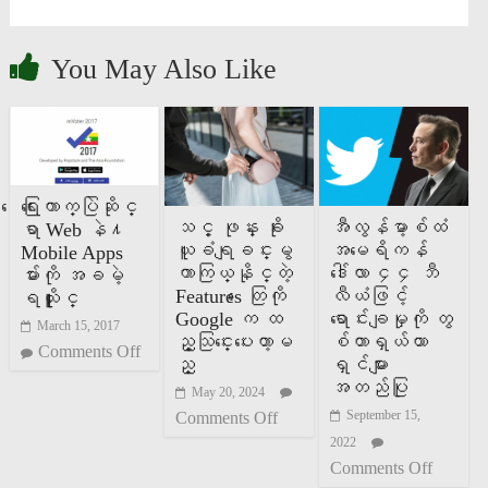
You May Also Like
ေရြးေကာက္ပြဲဆိုင္
အီလွန်မာ့စ်ထံ
သင့္ ဖုန္း ခိုး
ရာ Web နဲ႔
အမေရိကန်
ယူခံရျခင္းမွ
Mobile Apps
ဒေါ်လာ ၄၄ ဘီ
ကာကြယ္နိုင္တဲ့
မ်ားကို အခမဲ့
လီယံဖြင့်
Features ေတြကို
ရယူႏိုင္
ရောင်းချမှုကို တွ
Google က ထ
March 15, 2017
စ်တာရှယ်ယာ
ည့္သြင္းေပးေတာ့မ
Comments Off
ရှင်များ
ည္
အတည်ပြု
May 20, 2024
September 15,
Comments Off
2022
Comments Off