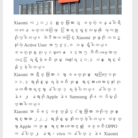
Xiaomi က ၂၀၂၃ ခုႏွစ္ ကြာတား ၁ ျဖစ္တဲ့ ဇန္နဝါရီ
လ ကေန မတ္လအတြက္ ေငြစာရင္းရွင္းတမ္းကို ေၾကညာ
လိုက္ပါတယ္။ အဲဒီကာလအတြင္း Xiaomi ဖုန္းကို လစဥ္
သုံးတဲ့ Active User ဟာ ၅၉၄.၈ သန္း ရွိပါတယ္။
စမတ္ဖုန္း လုပ္ငန္းကေန ေဒၚလာ ၅ ဘီလီယမ္ေလာက္
ဝင္ေငြ ရရွိခဲ့ၿပီး ဖုန္း အလုံးေရ ၃၀.၄ သန္း ေရာင္းခ်
နိုင္ခဲ့ပါတယ္။
Xiaomi ဟာ ဒီႏွစ္ ကြာတား ၁ မွာ စမတ္ဖုန္း ေဈးကြက္ေဝစု
၁၁.၃ ရာခိုင္ႏႈန္း ရခဲ့ၿပီး ဖုန္း ေရာင္းအား အေကာင္းဆုံး ကု
မၸဏီစာရင္းမွာ နံပါတ္ ၃ ရခဲ့ပါတယ္။ နံပါတ္ ၁
နဲ႔ ၂ ေနရာကို Apple နဲ႔ Samsung တို႔က သိမ္းပို
က္ထားပါတယ္။
Xiaomi ဟာ မိခင္ တ႐ုတ္နိုင္ငံမွာ ကြာတား အလိုက္ ဖုန္း ေ
ရာင္းအားဟာ ၂၂.၂ ရာခိုင္ႏႈန္း တိုးတက္ခဲ့ပါတယ္။ တ႐ုတ္
မွာ Apple က ဖုန္း ေရာင္းအား အေကာင္းဆုံး ျဖစ္ၿပီး OPPO
က နံပါတ္ ၂ ေနရာ၊ vivo က နံပါတ္ ၃ နဲ႔ Xiaomi