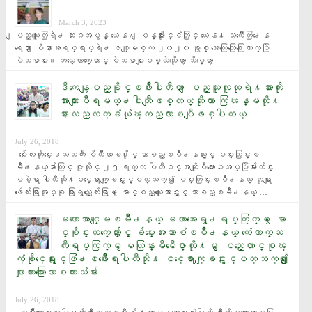
March 3, 2023
ျပည္သူေတြရဲ႕ ဆႏၵအမွန္ ယေန႔ ျမန္မာႏိုင္ငံတြင္ ယေန႔ ႀကဳံေတြ႕ေန
ရေသာ ျပႆနာအရပ္ရပ္ရဲ႕ ဇစ္ျမစ္က ၂၀၂၀ ခုႏွစ္ အေထြေထြေ႐ြးေကာက္ပြဲ 
မဲသမာမႈ။ ဘယ္ေလာက္ေတာင္ မဲသမာမႈျဖစ္လဲဆိုေတာ့ သိပ္ေတာ့ …
ဒီကေန့ျပည္ခုိင္ၿဖိဳးပါတီဟာ ျပည္သူလူထုရဲ႔အားကိုး
အားထားျပဳရမယ္႕ပါတီျဖစ္တယ္ဆိုတာ ကြၽန္မတို႔
နားလည္လက္ခံယုံၾကည္လာၿပီျဖစ္ပါတယ္
July 26, 2018
  မႏၲေလးတိုင္းေဒသႀကီး မိတီၴလာခ႐ိုင္ သာစည္ၿမိဳ႕နယ္ႏွင့္ ဝမ္းတြင္းၿ
မိဳ႕နယ္မ်ားတြင္ ဇူလိုင္ ၂၅ ရက္က ပါတီဝင္အဆိုျပဳလႊာေပးအပ္ပြဲမ်ားက်င္း
ပခဲ့ရာ ပါတီသို႔ဝင္ေရာက္ျခင္းႏွင့္ပတ္သက္၍ ဝမ္းတြင္းၿမိဳ႕နယ္ ဘုရားျ
ဖဴေက်းရြာအုပ္စု ရြာရွည္ေက်းရြာမွ ေမာင္စည္သူေအာင္ႏွင့္ သာစည္ၿမိဳ႕နယ္ …
မဟာေအာင္ေျမၿမိဳ႕နယ္ မဟာအေရွ႕ရပ္ကြက္မွ ေမာ
င္စုိင္းထက္ေက်ာ္ႏွင့္ ခ်မ္းေအးသာစံၿမိဳ႕နယ္ ကံေကာက္ႀ
ကီးရပ္ကြက္မွ မယြန္းမီမီေဇာ္တုိ႔မွ ျပည္ေထာင္စုၾ
ကံ့ခုိင္ေရးႏွင့္ဖြံ႕ၿဖိဳးေရးပါတီသုိ႔ ဝင္ေရာက္ျခင္းႏွင့္ပတ္သက္၍ ​ေျ
ပာျကားသြား​ေသာစကားသံမ်ား
July 26, 2018