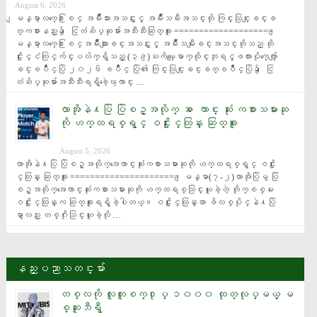
August 6, 2026
ျမန္မာ့လက္ေ႐ြးစင္ အမ်ိဳးသားအသင္းႏွင့္ အမ်ိဳးသမီးအသင္းတို ကြင္းသြင္းျခင္းခ
တ္ကစားနည္း၌ ေငြတံဆိပ္ဆုမ်ားအသီးသီးဆြတ္ခူး ==================== ျ
မန္မာ့လက္ေ႐ြးစင္အမ်ိဳးသားျခင္းအသင္းႏွင့္ အမ်ိဳးသမီးျခင္းအသင္းတိုသည္ ထို
င္းႏိုင္ငံတြင္က်င္းပလ်က္ရွိသည့္ (၃၉)ႀကိမ္ေျမာက္ထိုင္းဘုရင့္ဖလားပိုက္ေက်ာ္ျ
ခင္းၿပိဳင္ပြဲ ၂၀၂၆ ၿပိဳင္ ပြဲ၏ ကြင္းသြင္းျခင္းခတ္ၿပိဳင္ပြဲ၌ ေငြ
တံဆိပ္ဆုမ်ားအသီးသီးရရွိခဲ့ေၾကာင္း …
လာအိုနဲ႔ပြဲ ပြဲစဥ္အလိုက္ အ ေကာင္း ဆုံး ကစားသမားဆု
ကို ဟက္ထရစ္ရွင္ ဝင္းႏိုင္ထြန္း ဆြတ္ခူး
August 5, 2026
လာအိုနဲ႔ပြဲ ပြဲစဥ္အလိုက္အေကာင္းဆုံးကစားသမားဆုကို ဟက္ထရစ္ရွင္ ဝင္းႏို
င္ထြန္း ဆြတ္ခူး ====================== ျမန္မာ(၇-၂)လာအိုပြဲမွ ပြဲ
စဥ္အလိုက္အေကာင္းဆုံးကစားသမားဆုကို ဟက္ထရစ္သြင္းယူခဲ့တဲ့ တိုက္စစ္မႉး 
ဝင္းႏိုင္ထြန္းက ဆြတ္ခူးရရွိခဲ့ပါတယ္။ ဝင္းႏိုင္ထြန္းဟာ ဖိလစ္ပိုင္နဲ႔ပြဲ
မွာလည္း တစ္ဂိုးသြင္းယူခဲ့လို …
နည္းပညာသတင္းမ်ား
တစ္လကို လူတူစက္႐ုပ္ ၁၀၀၀ ထုတ္လုပ္မယ့္ မ
စ္ဆူဘီရွီ