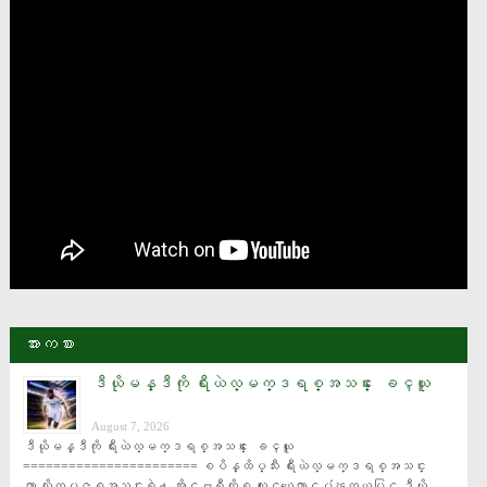
အားကစား
ဒီယိုမန္ဒီကို ရီးယဲလ္မက္ဒရစ္အသင္း ေခၚယူ
August 7, 2026
ဒီယိုမန္ဒီကို ရီးယဲလ္မက္ဒရစ္အသင္း ေခၚယူ 
======================= စပိန္ထိပ္သီး ရီးယဲလ္မက္ဒရစ္အသင္း
ဟာ လိုက္ပ္ဇစ္အသင္းရဲ႕ အိုင္ဗရီကိုစ္ လူငယ္ေတာင္ပံၾကယ္ပြင့္ ဒီယို