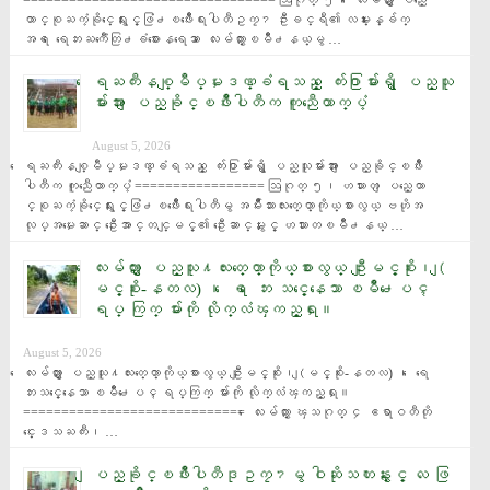
================================= ဩဂုတ္ ၅၊ ေလးမ်က္ႏွာ ျပည္ေ
ထာင္စုႀကံ့ခိုင္ေရးႏွင့္ဖြံ႕ၿဖိဳးေရးပါတီဥကၠ႒ ဦးခင္ရီ၏ လမ္းၫႊန္ခ်က္
အရ ေရေဘးႀကဳံေတြ႕ခံစားေနရေသာ ေလးမ်က္ႏွာၿမိဳ႕နယ္မွ …
ေရႀကီးနစ္ျမဳပ္မႈဒဏ္ခံရသည့္ ေက်း႐ြာမ်ားရွိ ျပည္သူ
မ်ားအား ျပည္ခိုင္ၿဖိဳးပါတီက ကူညီေထာက္ပံ့
August 5, 2026
ေရႀကီးနစ္ျမဳပ္မႈဒဏ္ခံရသည့္ ေက်း႐ြာမ်ားရွိ ျပည္သူမ်ားအား ျပည္ခိုင္ၿဖိဳး
ပါတီက ကူညီေထာက္ပံ့ ================= ဩဂုတ္ ၅၊ ဟသၤာတ ျပည္ေထာ
င္စုႀကံ့ခိုင္ေရးႏွင့္ဖြံ႕ၿဖိဳးေရးပါတီမွ အမ်ိဳးသားလႊတ္ေတာ္ကိုယ္စားလွယ္ ဗဟိုအ
လုပ္အမႈေဆာင္ ဦးေအာင္တင္ျမင့္၏ ဦးေဆာင္မႈႏွင့္ ဟသၤာတၿမိဳ႕နယ္ …
ေလးမ်က္ႏွာ ျပည္သူ႔လႊတ္ေတာ္ကိုယ္စားလွယ္ ဦးျမင့္စိုး၊ (ျ
မင့္စိုး-နတလ) ၊ ေရ ေဘး သင့္ေနေသာ ၿမိဳ႕ေပၚ
ရပ္ ကြက္ မ်ားကို လိုက္လံၾကည့္ရႈ။
August 5, 2026
ေလးမ်က္ႏွာ ျပည္သူ႔လႊတ္ေတာ္ကိုယ္စားလွယ္ ဦးျမင့္စိုး၊ (ျမင့္စိုး-နတလ) ၊ ေရေ
ဘးသင့္ေနေသာ ၿမိဳ႕ေပၚ ရပ္ကြက္ မ်ားကို လိုက္လံၾကည့္ရႈ။ 
============================= ေလးမ်က္ႏွာ ၾသဂုတ္ ၄ ဧရာဝတီတို
င္းေဒသႀကီး၊ …
ျပည္ခိုင္ၿဖိဳးပါတီဒုဥကၠ႒မွ ဝါဆိုသကၤန္းႏွင့္ လႉ ဖြ