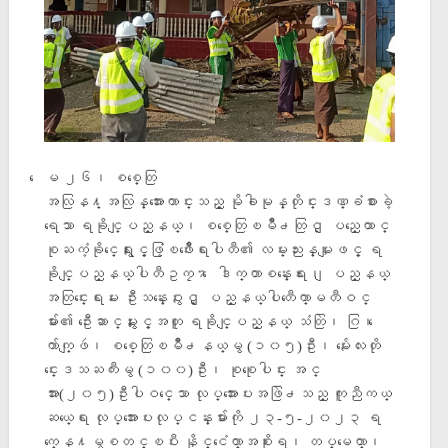
ေမ ၂၆၊ စစ္ေတြ
အလြန႔္အလြန္အားေကာင္းသည့္ မိုခါမုန္တိုင္းဒဏ္ခံစားခဲ့
ရေသာ ရခိုင္ျပည္နယ္၊ စစ္ေတြၿမိဳ႕တြင္ ျပည္ေထာင္
စုႀကံ့ခိုင္ေရးႏွင့္ဖြံ့ၿဖိဳးေရးပါတီ၏ လမ္းညႊန္မႈျဖင့္ ရ
ခိုင္ျပည္နယ္ပါတီဥကၠ႒ ေဒါက္တာစန္းေရႊ၊ ျပည္နယ္
အတြင္းေရးမႉး ဦးသန္းေဝႏွင့္ ျပည္နယ္ပါတီေကာ္မတီဝင္
မ်ား၏ ဦးေဆာင္မႈႏွင့္အတူ ရခိုင္ျပည္နယ္ သံတြဲ၊ ဂြ၊ ေ
က်ာက္ျဖဴ၊ စစ္ေတြၿမိဳ႕နယ္မွ (၁၀၅)ဦး၊ မႏၲေလးတို
င္းေဒသႀကီးမွ (၁၀၀)ဦး၊ စုစုေပါင္း အင္
အား(၂၀၅)ဦးပါဝင္ေသာ လုပ္အားေပးအဖြဲ႕သည္ ကူညီကယ္
ဆယ္ေရး လုပ္အားေပးလုပ္ငန္းမ်ားကို ၂၃-၅-၂၀၂၃ ရ
က္ေန႔မွစတင္ၿပီး နိုင္ငံေတာ္အစိုးရ၊ တပ္မေတာ္၊