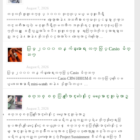
August 7, 2026
တစ္လကို လူတူစက္႐ုပ္ ၁၀၀၀ ထုတ္လုပ္မယ့္ မစ္ဆူဘီရွီ 
================== ေမာ္ေတာ္ကားနဲ႔အႀကီးစားစက္မႈလုပ္ငန္းမွာ ဂုဏ္သ
တင္းႀကီးမားလွတဲ့ မစ္ဆူဘီရွီကုမၸဏီက အခုဆိုရင္ လူတူစက္႐ုပ္ေတြဘ
က္ကိုလည္း ေျခဦးလွည့္လာပါၿပီ။လူတူစက္႐ုပ္ ေဈးကြက္ထဲကိုဝင္လာရာမွာလ
ည္း အင္နဲ႔အားနဲ႔ဆိုသလိုဝင္လာတာပါ။ ဘာေၾကာင့္လဲဆိုေတာ့ …
ယြမ္ ၂၀၀၀ တန္ က်န္းမာေရး လက္ စြပ္ Casio မိတ္
ဆက္
August 6, 2026
ယြမ္ ၂၀၀၀ တန္ က်န္းမာေရးလက္စြပ္ Casio မိတ္ဆက္ 
======================= Casio CRW-H001M-8 က လက္စြပ္ဆိုေပမ
ယ့္ အေသးစားနာရီ mini-watch ေလးနဲ႔ ပိုတူပါတယ္။ …
ေခတ္သစ္ စစ္ ပြဲ ကိုေျပာင္းလဲေပးႏိုင္မယ့္ေမာင္းသူမဲ့ယာဥ္
August 3, 2026
ေခတ္သစ္စစ္ပြဲကိုေျပာင္းလဲေပးႏိုင္မယ့္ေမာင္းသူမဲ့ယာဥ္ 
===================== အေမရိကန္ၾကည္းတပ္ရဲ႕တိုက္ခိုက္ေရးစြ
မ္းပကားကို တိုးျမႇင့္ေပးႏိုင္ေစမယ့္အျပင္ ေခတ္သစ္စစ္ပြဲကိုပါေျပာင္းလဲေပးႏိုင္မ
ယ့္ ေမာင္းသူမဲ့ယာဥ္တစ္မ်ိဳးကမၾကာခင္ထြက္ေပၚလာေတာ့မွာျဖစ္ပါတယ္။ အေ
မရိကန္ၾကည္းတပ္ကေဖာ္ေဆာင္တဲ့ Project Sustainment စီမံကိန္းအတြက္ ဒီ