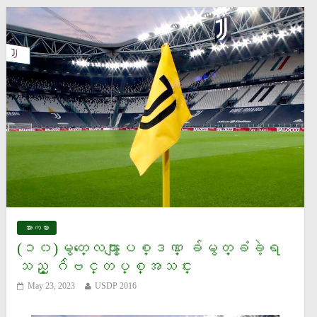
အားကစား
(၁၀)မွတ္ေလၽွာ့ျပစ္ဒဏ္ ခ်မွတ္ခံခဲ့ရ
သည့္ ဂ်ဴဗင္တပ္စ္အသင္း
May 23, 2023
USDP 2016