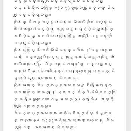
ဖင့္ စုံစမ္းစစ္ေဆးျခင္းခံခဲ့ရၿပီး ၿပီးခဲ့သည့္
ဇန္နဝါရီလအတြင္းက (၁၅)မွတ္ေလၽွာ့ျပစ္ဒဏ္ ခ်မွ
တ္ျခင္းခံခဲ့ရသည္။
သို႔ေသာ္ ဂ်ဴဗင္တပ္စ္အသင္းက အီတလီအိုလံပစ္ေကာ္မ
တီထံ အယူခံဝင္ခဲ့ရာ ေအာင္ျမင္မႈရရွိခဲ့သည့္အတြက္
ၿပီးခဲ့သည့္ ဧၿပီလအတြင္းတြင္ အဆိုပါျပစ္ဒဏ္ကို
ဖယ္ရွားခံခဲ့ရသည္။
သို႔ရာတြင္ အီတလီအိုလံပစ္ေကာ္မတီက စုံစမ္းစစ္ေဆး
မႈမ်ား ျပန္လည္ျပဳလုပ္ရန္ ညႊန္ၾကားခဲ့သည့္အတိုင္း အီ
တလီေဘာလုံးအဖြဲ႕ခ်ဳပ္အယူခံတရား႐ုံးက ျပန္လည္စစ္ေ
ဆးမႈမ်ားျပဳလု္ပခဲ့ၿပီးေနာက္ (၁၀)မွတ္ေလၽွာ့ျပစ္ဒဏ္ ခ်
မွတ္ခဲ့ျခင္းျဖစ္ေၾကာင္း သိရသည္။
ထို႔ေၾကာင့္ ဂ်ဴဗင္တပ္စ္အသင္းသည္ စီးရီးေအအမွတ္ေ
ပးဇယားတြင္ အဆင့္(၂)ေနရာျဖင့္ ခ်န္ပီယံလိဂ္ဝင္ခြ
င့္ ရရွိမည့္အေျခအေနမွ အဆင့္(၇)ေနရာသို႔ ေရာက္ရွိ
သြားခဲ့ျခင္းျဖစ္သည္။
ဂ်ဴဗင္တပ္စ္အသင္းအား အဆိုပါစီရင္ခ်က္ ခ်မွတ္ရ
န္ တနလၤာေန႔က (၃)နာရီၾကာ ၾကားနာစစ္ေဆးမႈ ျပဳလု
ပ္ခဲ့ျခင္း ျဖစ္ေၾကာင္း သိရသည္။