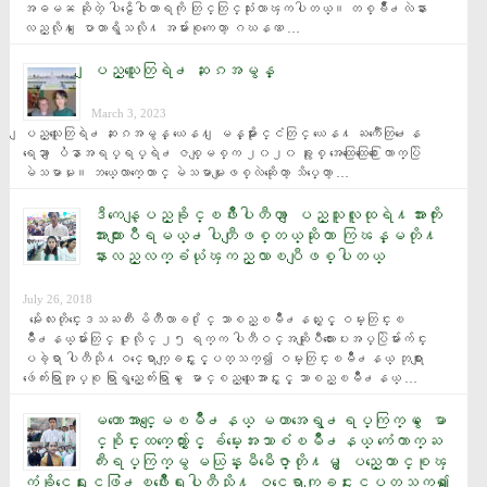
အဓမၼ ဆိုတဲ့ ပါဠိေဝါဟာရကို တြင္တြင္သုံးလာၾကပါတယ္။ တစ္ခ်ိဳ႕လဲနား
လည္လို႔ ေျပာတာရွိသလို႔ အမ်ားစုကေတာ့ ဂဃနဏ …
ျပည္သူေတြရဲ႕ ဆႏၵအမွန္
March 3, 2023
ျပည္သူေတြရဲ႕ ဆႏၵအမွန္ ယေန႔ ျမန္မာႏိုင္ငံတြင္ ယေန႔ ႀကဳံေတြ႕ေန
ရေသာ ျပႆနာအရပ္ရပ္ရဲ႕ ဇစ္ျမစ္က ၂၀၂၀ ခုႏွစ္ အေထြေထြေ႐ြးေကာက္ပြဲ 
မဲသမာမႈ။ ဘယ္ေလာက္ေတာင္ မဲသမာမႈျဖစ္လဲဆိုေတာ့ သိပ္ေတာ့ …
ဒီကေန့ျပည္ခုိင္ၿဖိဳးပါတီဟာ ျပည္သူလူထုရဲ႔အားကိုး
အားထားျပဳရမယ္႕ပါတီျဖစ္တယ္ဆိုတာ ကြၽန္မတို႔
နားလည္လက္ခံယုံၾကည္လာၿပီျဖစ္ပါတယ္
July 26, 2018
  မႏၲေလးတိုင္းေဒသႀကီး မိတီၴလာခ႐ိုင္ သာစည္ၿမိဳ႕နယ္ႏွင့္ ဝမ္းတြင္းၿ
မိဳ႕နယ္မ်ားတြင္ ဇူလိုင္ ၂၅ ရက္က ပါတီဝင္အဆိုျပဳလႊာေပးအပ္ပြဲမ်ားက်င္း
ပခဲ့ရာ ပါတီသို႔ဝင္ေရာက္ျခင္းႏွင့္ပတ္သက္၍ ဝမ္းတြင္းၿမိဳ႕နယ္ ဘုရားျ
ဖဴေက်းရြာအုပ္စု ရြာရွည္ေက်းရြာမွ ေမာင္စည္သူေအာင္ႏွင့္ သာစည္ၿမိဳ႕နယ္ …
မဟာေအာင္ေျမၿမိဳ႕နယ္ မဟာအေရွ႕ရပ္ကြက္မွ ေမာ
င္စုိင္းထက္ေက်ာ္ႏွင့္ ခ်မ္းေအးသာစံၿမိဳ႕နယ္ ကံေကာက္ႀ
ကီးရပ္ကြက္မွ မယြန္းမီမီေဇာ္တုိ႔မွ ျပည္ေထာင္စုၾ
ကံ့ခုိင္ေရးႏွင့္ဖြံ႕ၿဖိဳးေရးပါတီသုိ႔ ဝင္ေရာက္ျခင္းႏွင့္ပတ္သက္၍ ​ေျ