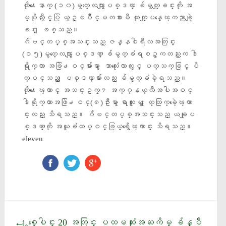
ထို႔ေနာက္ (၁၀)မွတ္ေလၽွာ့ျပစ္ဒဏ္ ခ်မွတ္ျခင္းကို အ
မ္ပိုလီႏွင့္ပြဲ ယွဥ္ၿပိဳင္မကစားမီ ထုတ္ျပန္ေၾကညာခဲ့ျ
ခင္း ျဖစ္သည္။
ဂ်ဴဗင္တပ္စ္အသင္းသည္ ဇန္နဝါရီလအတြင္း
(၁၅)မွတ္ေလၽွာ့ျပစ္ဒဏ္ ခ်မွတ္ခံရစဥ္ကတည္းက ဒါ
ရိုက္တာ အဖြဲ႕ဝင္မ်ားမွာ ေဘာလုံးေလာကႏွင့္ ပတ္သက္ခြင့္ ပိ
တ္ပင္သည့္ ျပစ္ဒဏ္မ်ားလည္း ခ်မွတ္ခံခဲ့ရသည္။
ထို႔ေၾကာင့္ အသင္းဥကၠ႒ အက္ဂ္နယ္လီအပါအဝင္
ဒါရိုက္တာအဖြဲ႕ဝင္(၈)ဦးမွာ ရာထူးမွ ႏုတ္ထြက္ခဲ့ေၾကာ
င္းလည္း သိရသည္။ ဂ်ဴဗင္တပ္စ္အသင္းသည္ ယခုျပ
စ္ဒဏ္ကို အယူခံထပ္ဝင္ဖြယ္ရွိေၾကာင္း သိရသည္။
eleven
ႏွစ္ေပါင္း 20 အတြင္း ပထမဆုံးအႀကိမ္ ခ်န္ပီ
←