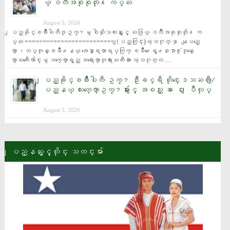
ယ္ ဝတၳဳအစုစုတို႔ ကပ္လႉ
August 5, 2026
ျပည္ခိုင္ၿဖိဳးပါတီဒုဥကၠ႒မွ ဝါဆိုသကၤန္းႏွင့္ လႉဖြယ္ ဝတၳဳအစုစုတို႔ က
ပ္လႉ ========================= (ျပည္တြင္း)ၾသဂုတ္ ၄ ေနျပည္ေ
တာ္ ၊တပ္ကုန္းၿမိဳ႕နယ္ အေနာ္ရထာရပ္ကြက္ ၿမိဳ႕ေရွ႕စႏၵာ႐ုံဘုန္းေ
တာ္ႀကီးေက်ာင္းမွ သက္ေတာ္ရွည္ ဆရာေတာ္ဘုရားႀကီးအား ၾသဂုတ္လ …
ျပည္ခိုင္ၿဖိဳးပါတီ ဥကၠ႒ ဦးခင္ရီ တိုင္းေဒသႀကီး/ျ
ပည္နယ္ လႊတ္ေတာ္ဥကၠ႒မ်ားႏွင့္ အစည္း အ ေဝး ျပဳလုပ္
August 3, 2026
ျပည္နယ္ႏွင့္တိုင္း သတင္းမ်ား