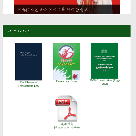
ကရင္ျပည္နယ္ သတင္းမ်ား ၾကည့္ရန္
စာအုပ္စင္
2008 Constitution (Eng-
Democracy Book
The Electronic
MM)
Transactions Law
ရွေးကောက်ပွဲ
ကြေညာစာတမ်း_မာတိကာ