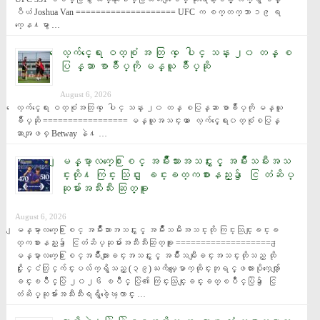
ပီယံ ‌Joshua Van ==================== UFC က စက္တက္ဘာ ၁၉ ရ
က္ေန႔မွာ …
ေလ့က်င့္ေရး ဝတ္စုံ အ တြ က္ ေပါင္ သန္း ၂၀ တန္ စ
ပြ န္ဆာ စာခ်ဳပ္ကို မန္ယူ ခ်ဳပ္ဆို
August 6, 2026
ေလ့က်င့္ေရး ဝတ္စုံအတြက္ ေပါင္ သန္း ၂၀ တန္ စပြန္ဆာ စာခ်ဳပ္ကို မန္ယူ 
ခ်ဳပ္ဆို ================= မန္ယူအသင္းဟာ ေလ့က်င့္ေရး၀တ္စုံစပြန္
ဆာအျဖစ္ Betway နဲ႔ …
ျမန္မာ့လက္ေ႐ြးစင္ အမ်ိဳးသားအသင္းႏွင့္ အမ်ိဳးသမီးအသ
င္းတို႔ ကြင္း သြင္း ျခင္းခတ္ကစားနည္း၌ ေငြ တံဆိပ္
ဆုမ်ားအသီးသီး ဆြတ္ခူး
August 6, 2026
ျမန္မာ့လက္ေ႐ြးစင္ အမ်ိဳးသားအသင္းႏွင့္ အမ်ိဳးသမီးအသင္းတို ကြင္းသြင္းျခင္းခ
တ္ကစားနည္း၌ ေငြတံဆိပ္ဆုမ်ားအသီးသီးဆြတ္ခူး ==================== ျ
မန္မာ့လက္ေ႐ြးစင္အမ်ိဳးသားျခင္းအသင္းႏွင့္ အမ်ိဳးသမီးျခင္းအသင္းတိုသည္ ထို
င္းႏိုင္ငံတြင္က်င္းပလ်က္ရွိသည့္ (၃၉)ႀကိမ္ေျမာက္ထိုင္းဘုရင့္ဖလားပိုက္ေက်ာ္ျ
ခင္းၿပိဳင္ပြဲ ၂၀၂၆ ၿပိဳင္ ပြဲ၏ ကြင္းသြင္းျခင္းခတ္ၿပိဳင္ပြဲ၌ ေငြ
တံဆိပ္ဆုမ်ားအသီးသီးရရွိခဲ့ေၾကာင္း …