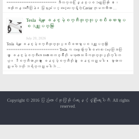
======================= အီလက္ထ႐ြန္နစ္ပစၥည္းေတြကို ေ႐ႊ၊ 
အဖိုးတန္သတၱဳေတြနဲ႔ မြမ္းမံျပင္ဆင္ေပးေလ့ရွိတဲ့ Caviar ကုမၸဏီဟာ …
Tesla ရဲ႕‌ေျခနင္းမဲ့စက္ဘီးထုတ္လုပ္ၿပီးခဏမွာပ
စၥည္းျပတ္သြား
July 20, 2026
Tesla ရဲ႕‌ေျခနင္းမဲ့စက္ဘီးထုတ္လုပ္ၿပီးခဏမွာပစၥည္းျပတ္သြား 
======================== Tesla က လမ္းေလွ်ာက္ခါစ ကေလးငယ္ေတြအတြ
က္ ေျခနင္းမဲ့စက္ဘီးအေသးစားေလးတစ္မ်ိဳးကို မၾကာေသးမီကထုတ္လုပ္လိုက္ပါတ
ယ္။ ဒီစက္ဘီးဟာ တျခား ေျခနင္းမဲ့စက္ဘီးလိုပဲ ေျခနင္းလည္းမပါ၊ ေမာ္တာလ
ည္းမပါသလို ဘရိတ္လည္းမပါဘဲ …
Copyright © 2016
ပြည်ထောင်စုကြံ့ခိုင်ရေးနှင့်ဖွံ့ဖြိုးရေးပါတီ
. All rights
reserved.