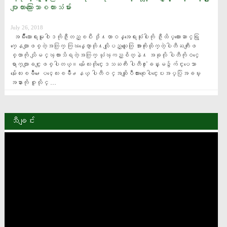
ပာျကားသြား​ေသာစကားသံမ်ား
July 26, 2018
  အမ်ဳိးသားေရးမူဝါဒကိုဦးတည္ၿပီး ဒို႔တာဝန္အေရးသံုးပါးကို ဦးထိပ္ထားေဆာင္ရြ
က္ေနတာျဖစ္တဲ့အတြက္ ကြၽန္ေတာ္တို႔လိုျပည္သူေတြ အားကိုးထိုက္တဲ့ပါတီႀကီးျဖ
စ္တာကို သိျမင္ၾကားသိရတဲ့အတြက္ ယံုၾကည္စိတ္နဲ႔ အခုလို ပါတီကိုဝင္ေ
ရာက္လာျခင္းျဖစ္ပါတယ္​။ မႏၲေလးတိုင္းေဒသႀကီး ပါတီ႐ံုးခန္းမ၌က်င္းပေသာ 
မႏၲေလးၿမိဳ႕ေပၚေလးၿမိဳ႕နယ္ ပါတီဝင္အဆုိျပဳလႊာစုေပါင္းေပးအပ္ပြဲအခမ္း
အနားကုိ ဇူလိုင္ …
သီချင်း