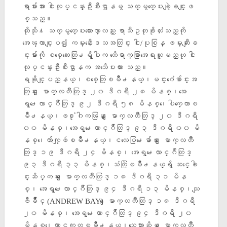
ရာမ်ားအား ငါးလုပ္ငန္းဦးစီးဌာနမွ သတ္မွတ္ေပးခဲ့ျခင္းျဖ
စ္သည္။
ထိုသို႔ သတ္မွတ္ေပးထားေသာ္လည္း ရာသီဥတုခိုလႈံသည္ကို
အေၾကာင္းျပ၍ ကမ္းနီးေဒသအတြင္း ငါး/ပုစြန္ ဖမ္းဆီးျခ
င္းမ်ားကို စစ္ေဆးေတြ႕ရွိပါက ထိေရာက္စြာအေရးယူမည္ဟု ငါး
လုပ္ငန္းဦးစီးဌာနက အသိေပးထား သည္။
ရခိုင္ျပည္နယ္၊စစ္ေတြၿမိဳ႕နယ္၊မင္းဂံေခ်ာင္းအ
တြင္း ေျမာက္လတၱီတြဒ္ ၂၀ ဒီဂရီ ၂၈ မိနစ္၊အေ
ရွ႕ေလာင္ဂ်ီတြဒ္ ၉၂ ဒီဂရီ ၅၈ မိနစ္၊ေပါက္ေတာၿ
မိဳ႕နယ္၊ဖ႐ုံဂါကၽြန္း ေျမာက္လတၱီတြဒ္ ၂၀ ဒီဂရီ
၀၀ မိနစ္၊အေရွ႕ေလာင္ဂ်ီတြဒ္ ၉၃ ဒီဂရီ ၀၀ မိ
နစ္၊ေက်ာက္ျဖဴၿမိဳ႕နယ္၊ငလေပြ႕ေခ်ာင္း ေျမာက္လတၱီ
တြဒ္ ၁၉ ဒီဂရီ ၂၄ မိနစ္၊ အေရွ႕ေလာင္ဂ်ီတြဒ္
၉၃ ဒီဂရီ ၃၃ မိနစ္၊သံတြဲၿမိဳ႕နယ္ရွိ ဆင္ေခါ
င္းဆိပ္ကမ္း ေျမာက္လတၱီတြဒ္ ၁၈ ဒီဂရီ ၃၁ မိန
စ္၊ အေရွ႕ေလာင္ဂ်ီတြဒ္ ၉၄ ဒီဂရီ ၁၃ မိနစ္၊သျ
ဗဳခ်ိဳင္ (ANDREW BAY) ေျမာက္လတၱီတြဒ္ ၁၈ ဒီဂရီ
၂၀ မိနစ္၊ အေရွ႕ေလာင္ဂ်ီတြဒ္ ၉၄ ဒီဂရီ ၂၀
မိနစ္၊ေတာင္ကုတ္ၿမိဳ႕နယ္၊သေဘၤာဆိပ္ ေျမာက္လတၱီ