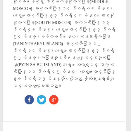
လုံးၿမိဳ႕နယ္ရွိ ေမာင္းမကန္ဘုတ္ကၽြန္း(MIDDLE
MOSCOS) ေျမာက္လတၱီတြဒ္ ၁၄ ဒီဂရီ ၀၈ မိနစ္၊
အေရွ႕ေလာင္ဂ်ီတြဒ္ ၉၇ ဒီဂရီ ၄၈ မိနစ္၊ေလာင္းလုံး
ဘုတ္ကၽြန္း(SOUTH MOSCOS) ေျမာက္လတၱီတြဒ္ ၁၃
ဒီဂရီ ၄၈ မိနစ္၊ အေရွ႕ေလာင္ဂ်ီတြဒ္ ၉၇ ဒီဂရီ
၅၄ မိနစ္၊ၿမိတ္ၿမိဳ႕နယ္၊တနသၤာရီကၽြန္း
(TANINTHARYI ISLAND) ေျမာက္လတၱီတြဒ္ ၁၂
ဒီဂရီ ၃၄ မိနစ္၊အေရွ႕ေလာင္ဂ်ီတြဒ္ ၉၇ ဒီဂရီ
၅၂ မိနစ္၊ကၽြန္းစုၿမိဳ႕နယ္၊ျပင္စဘုကၽြ
န္း(PYIN SA BU ISLAND) အေရွ႕ဘက္ေရျပင္ ေျမာက္ လ
တၱီတြဒ္ ၁၁ ဒီဂရီ ၄၅ မိနစ္၊ အေရွ႕ေလာင္ဂ်ီတြဒ္
၉၈ ဒီဂရီ ၁၅ မိနစ္တို႔ကိုလည္း ခိုလႈံရာေနရာမ်ားအျ
ဖစ္ သတ္မွတ္ေပးထားသည္။