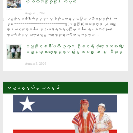
ယ္ ဝတၳဳအစုစုတို႔ ကပ္လႉ
August 5, 2026
ျပည္ခိုင္ၿဖိဳးပါတီဒုဥကၠ႒မွ ဝါဆိုသကၤန္းႏွင့္ လႉဖြယ္ ဝတၳဳအစုစုတို႔ က
ပ္လႉ ========================= (ျပည္တြင္း)ၾသဂုတ္ ၄ ေနျပည္ေ
တာ္ ၊တပ္ကုန္းၿမိဳ႕နယ္ အေနာ္ရထာရပ္ကြက္ ၿမိဳ႕ေရွ႕စႏၵာ႐ုံဘုန္းေ
တာ္ႀကီးေက်ာင္းမွ သက္ေတာ္ရွည္ ဆရာေတာ္ဘုရားႀကီးအား ၾသဂုတ္လ …
ျပည္ခိုင္ၿဖိဳးပါတီ ဥကၠ႒ ဦးခင္ရီ တိုင္းေဒသႀကီး/ျ
ပည္နယ္ လႊတ္ေတာ္ဥကၠ႒မ်ားႏွင့္ အစည္း အ ေဝး ျပဳလုပ္
August 3, 2026
ျပည္နယ္ႏွင့္တိုင္း သတင္းမ်ား