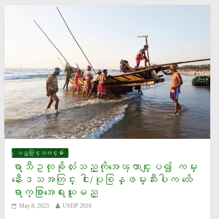
ျပည္တြင္းသတင္းမ်ား
ရာသီဥတုခိုလႈံသည္ကိုအေၾကာင္းျပ၍ ကမ္း
နီးေဒသအတြင္း ငါး/ပုစြန္ဖမ္းဆီးပါက ထိေ
ရာက္စြာအေရးယူမည္
May 8, 2023
USDP 2016