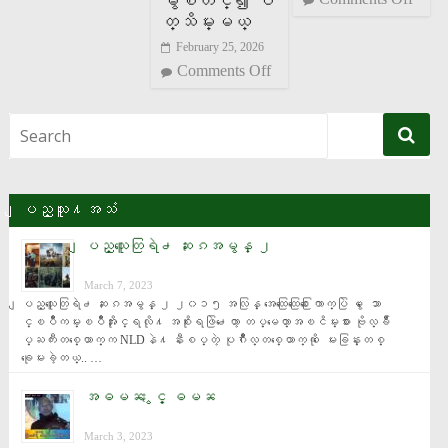
မွစတင္၍ ပိ
တ္သိမ္းမယ္
February 25, 2026
Comments Off
ျပည္သူ႔အသံ
ျပည္သူေတြရဲ႕ ဆႏၵအမွန္ ၂
March 7, 2023
ျပည္သူေတြရဲ႕ ဆႏၵအမွန္ ၂ ၂၀၁၅ အလြန္ အေထြေထြေ႐ြးေကာက္ပြဲ မွ ေသာ
င္ၿပိဳကမ္းၿပိဳအႏိုင္ရလို႔ အစိုးရဖြဲ႕ေတာ့ တပ္မေတာ္အၿငိမ္းစား ဗိုလ္ခ်ဳ
ပ္ႀကီးတစ္ေယာက္က NLDနဲ႔ နီးစပ္တဲ့ ပုဂၢိဳလ္တစ္ေယာက္ကို ေမးခြန္းတစ္
ခုေမးခဲ့တယ္.. …
အဓမၼ ႏွင့္ ဓမၼ
March 3, 2023