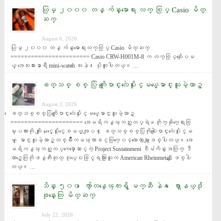
ယြမ္ ၂၀၀၀ တန္ က်န္းမာေရး လက္ စြပ္ Casio မိတ္
ဆက္
August 6, 2026
ယြမ္ ၂၀၀၀ တန္ က်န္းမာေရးလက္စြပ္ Casio မိတ္ဆက္ 
======================= Casio CRW-H001M-8 က လက္စြပ္ဆိုေပမ
ယ့္ အေသးစားနာရီ mini-watch ေလးနဲ႔ ပိုတူပါတယ္။ …
ေခတ္သစ္ စစ္ ပြဲ ကိုေျပာင္းလဲေပးႏိုင္မယ့္ေမာင္းသူမဲ့ယာဥ္
August 3, 2026
ေခတ္သစ္စစ္ပြဲကိုေျပာင္းလဲေပးႏိုင္မယ့္ေမာင္းသူမဲ့ယာဥ္ 
===================== အေမရိကန္ၾကည္းတပ္ရဲ႕တိုက္ခိုက္ေရးစြ
မ္းပကားကို တိုးျမႇင့္ေပးႏိုင္ေစမယ့္အျပင္ ေခတ္သစ္စစ္ပြဲကိုပါေျပာင္းလဲေပးႏိုင္မ
ယ့္ ေမာင္းသူမဲ့ယာဥ္တစ္မ်ိဳးကမၾကာခင္ထြက္ေပၚလာေတာ့မွာျဖစ္ပါတယ္။ အေ
မရိကန္ၾကည္းတပ္ကေဖာ္ေဆာင္တဲ့ Project Sustainment စီမံကိန္းအတြက္ ဒီ
ယာဥ္ေတြကိုဖန္တီးထုတ္ လုပ္ေပးခြင့္ရသြားသူက American Rheinmetall ျဖစ္ပါ
တယ္။ …
သိန္း ၅၀၀ ေက်ာ္တန္ေၾကးရွိ မက္ဆီ နဲ႔ ေရာ္နယ္ဒို
ဖုန္းေတြ မိတ္ဆက္
July 22, 2026