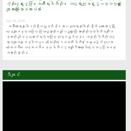
ကံ့ခုိင္ေရးႏွင့္ဖြံ႕ၿဖိဳးေရးပါတီသုိ႔ ဝင္ေရာက္ျခင္းႏွင့္ပတ္သက္၍ ​ေျ
ပာျကားသြား​ေသာစကားသံမ်ား
July 26, 2018
  အမ်ဳိးသားေရးမူဝါဒကိုဦးတည္ၿပီး ဒို႔တာဝန္အေရးသံုးပါးကို ဦးထိပ္ထားေဆာင္ရြ
က္ေနတာျဖစ္တဲ့အတြက္ ကြၽန္ေတာ္တို႔လိုျပည္သူေတြ အားကိုးထိုက္တဲ့ပါတီႀကီးျဖ
စ္တာကို သိျမင္ၾကားသိရတဲ့အတြက္ ယံုၾကည္စိတ္နဲ႔ အခုလို ပါတီကိုဝင္ေ
ရာက္လာျခင္းျဖစ္ပါတယ္​။ မႏၲေလးတိုင္းေဒသႀကီး ပါတီ႐ံုးခန္းမ၌က်င္းပေသာ 
မႏၲေလးၿမိဳ႕ေပၚေလးၿမိဳ႕နယ္ ပါတီဝင္အဆုိျပဳလႊာစုေပါင္းေပးအပ္ပြဲအခမ္း
အနားကုိ ဇူလိုင္ …
သီချင်း