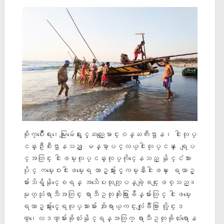
စိုက္ပ်ိဳးေရး၊ေမြးျမဴေရးႏွင့္ဆည္ေျမာင္းဝန္ႀကီးဌာန၊ ငါးလုပ္
ငန္းဦးစီးဌာနသည္ ျမန္မာ့ပင္လယ္ငါးလုပ္ငန္း ေရျပ
င္အတြင္း ငါးဖမ္းလုပ္ငန္းလုပ္ကိုင္ေနသည့္ နိုင္ငံသား
ပိုင္ ကမ္းေဝးငါးဖမ္းေရ ယာဥ္မ်ားႏွင့္ကမ္းနီးငါးဖမ္း ေရယာဥ္
မ်ားသိရွိနိုင္ေစရန္ အသိေပးထုတ္ျပန္ခဲ့ျခင္းျဖစ္သည္။
မုတ္သုံရာသီအတြင္း ရာသီဥတုဆိုးရြားခ်ိန္မ်ားတြင္ ငါးဖမ္းေ
ရယာဥ္မ်ားႏွင့္ေရလုပ္သားမ်ား အႏၲရာယ္ကင္းလုံျခဳံစြာ လွိုင္းဒ
ဏ္၊ေလဒဏ္မ်ားခိုလႈံနိုင္ရန္အတြက္ ရာသီဥတုခိုလႈံရာေန