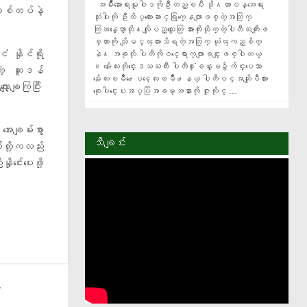
  အမ်ဳိးသားေရးမူဝါဒကိုဦးတည္ၿပီး ဒို႔တာဝန္အေရး
စစ်တပ်နဲ့
သံုးပါးကို ဦးထိပ္ထားေဆာင္ရြက္ေနတာျဖစ္တဲ့အတြက္ 
ကြၽန္ေတာ္တို႔လိုျပည္သူေတြ အားကိုးထိုက္တဲ့ပါတီႀကီးျဖ
စ္တာကို သိျမင္ၾကားသိရတဲ့အတြက္ ယံုၾကည္စိတ္
ံ နိုင်ရို
နဲ႔ အခုလို ပါတီကိုဝင္ေရာက္လာျခင္းျဖစ္ပါတယ္​
။ မႏၲေလးတိုင္းေဒသႀကီး ပါတီ႐ံုးခန္းမ၌က်င္းပေသာ 
ြတဲ့ ဆူဒန်
မႏၲေလးၿမိဳ႕ေပၚေလးၿမိဳ႕နယ္ ပါတီဝင္အဆုိျပဳလႊာ
ာ့ချကြပြီး
စုေပါင္းေပးအပ္ပြဲအခမ္းအနားကုိ ဇူလိုင္ …
ေးချမ်းစွာ
သီချင်း
်တို့ကလည်း
်းေပေးဖို့
်