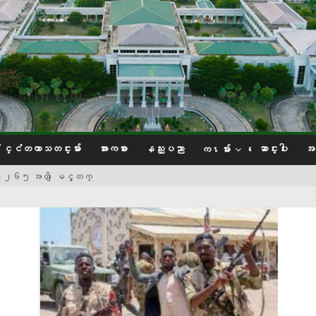
ႏိုင္ငံတကာသတင္းမ်ား
အားကစား
နည္းပညာ
ေဆာင္းပါး
အင
က႑မ်ား
၀ မွ ၂၆၅ အထိ ျမင့္တက္
ဆူဘီရွီ
န္ပီယံ ‌Joshua Van
်ဳပ္ဆို
ခတ္ကစားနည္း၌ ေငြ တံဆိပ္ဆုမ်ားအသီးသီး ဆြတ္ခူး