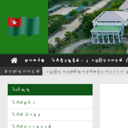
မူလစာမ်က္ႏွာ
ျပည္တြင္းသတင္းမ်ား
ပါတီလွဳပ္ရွားမွဳမ်ား
ေနာက္ဆံုးရသတင္းမ်ား
ျပည္ တြင္း စက္သုံးဆီေဈး တစ္လီတာလွ်င္ က်ပ္ ၁၇
တစ္လကို လူတူစက္႐ုပ္ ၁၀၀၀ ထုတ္လုပ္မယ့္ မစ္
UFC 331 ၿပိဳင္ ပြဲ မွာ ထိပ္ဆုံးေခါင္ ပြဲ ႀကီးအျဖစ္ ထိုး ရ ေတာ့ မယ့္ လက္ရွိ ခ်
ပါတီေရးရာ
ယြမ္ ၂၀၀၀ တန္ က်န္းမာေရး လက္ စြပ္ Casio မိတ္ဆက္
ပါတီ၏မူ၀ါဒ
ႏိုင္ငံေတာ္သမၼတ ထိုင္းႏိုင္ငံသို႔ ေရာက္ရွိ
ပါတီ၏ သႏိၷဌာန္
ေလ့က်င့္ေရး ဝတ္စုံ အ တြ က္ ေပါင္ သန္း ၂၀ တန္ စ ပြ န္ဆာ စာခ်ဳပ္ကို မန္ယူ ခ
ျမန္မာ့လက္ေ႐ြးစင္ အမ်ိဳးသားအသင္းႏွင့္ အမ်ိဳးသမီးအသင္းတို႔ ကြင္း သြင္း ျခင္း
ပါတီ၏လုပ္ငန္းစဥ္မ်ား