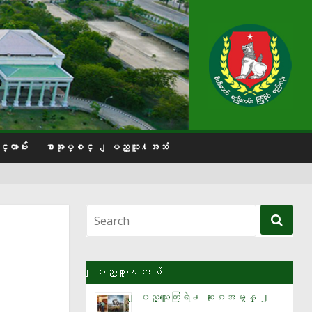
္တာဗ်ဴး
စာအုပ္စင္
ျပည္သူ႔အသံ
ျပည္သူ႔အသံ
ျပည္သူေတြရဲ႕ ဆႏၵအမွန္ ၂