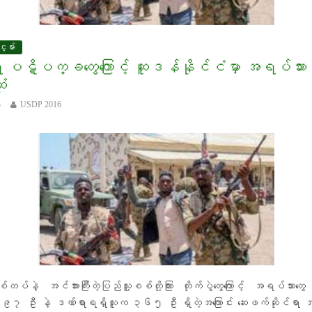
းႏွင့္ ေဆးဝါးပစၥည္းမ်ားအား ျပည္ခိုင္ၿဖိဳးပါတီမွ လႉဒါန္း
ီက ကူညီေထာက္ပံ့
းမ်ား
ရေး ပဋိပက္ခတွေကြောင့် ဆူဒန်နိုင်ငံမှာ အရပ်
ံး
3
USDP 2016
ပ်နဲ့ အင်အားကြီးတဲ့ပြည်သူ့စစ်တို့ကြား တိုက်ပွဲတွေကြောင့် အရပ်သားတွေ သ
း ၉၇ ဦး နဲ့ ဒဏ်ရာရရှိသူက ၃၆၅ ဦး ရှိတဲ့အကြောင်း ဆေးဖက်ဆိုင်ရာ 