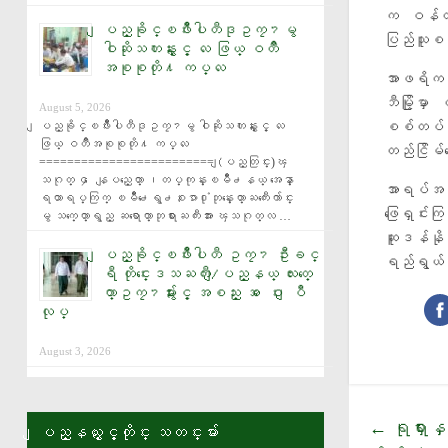
က ဝန်ထမ်
ျပည္ခိုင္ၿဖိဳးပါတီဒုဥကၠ႒မွ
ပြည်သူစစ်
ဝါဆိုသကၤန္းႏွင့္ လႉ ဖြယ္ ဝတၳဳ
အစုစုတို႔ ကပ္လႉ
အာဖရိကနို
ဘီမြို့မှ
August 5, 2026
ျပည္ခိုင္ၿဖိဳးပါတီဒုဥကၠ႒မွ ဝါဆိုသကၤန္းႏွင့္ လႉ
စစ်တပ်နဲ့
ဖြယ္ ဝတၳဳအစုစုတို႔ ကပ္လႉ 
တည်ငြိမ်
========================= (ျပည္တြင္း)ၾ
သဂုတ္ ၄ ေနျပည္ေတာ္ ၊တပ္ကုန္းၿမိဳ႕နယ္ အေနာ္
အာရပ်အဖွဲ
ရထာရပ္ကြက္ ၿမိဳ႕ေရွ႕စႏၵာ႐ုံဘုန္းေတာ္ႀကီးေက်ာင္း
ဖြေရှင်းက
မွ သက္ေတာ္ရွည္ ဆရာေတာ္ဘုရားႀကီးအား ၾသဂုတ္လ …
ဆူဒန်နိုင
ျပည္ခိုင္ၿဖိဳးပါတီ ဥကၠ႒ ဦးခင္
ရည်ရွယ်ထာ
ရီ တိုင္းေဒသႀကီး/ျပည္နယ္ လႊတ္ေ
တာ္ဥကၠ႒မ်ားႏွင့္ အစည္း အ ေဝး ျပဳ
လုပ္
August 3, 2026
ရုရှားန
←
ျပည္နယ္ႏွင့္တိုင္း သတင္းမ်ား