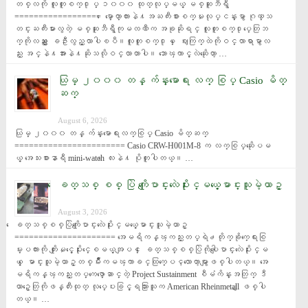
တစ္လကို လူတူစက္႐ုပ္ ၁၀၀၀ ထုတ္လုပ္မယ့္ မစ္ဆူဘီရွီ 
================== ေမာ္ေတာ္ကားနဲ႔အႀကီးစားစက္မႈလုပ္ငန္းမွာ ဂုဏ္သ
တင္းႀကီးမားလွတဲ့ မစ္ဆူဘီရွီကုမၸဏီက အခုဆိုရင္ လူတူစက္႐ုပ္ေတြဘ
က္ကိုလည္း ေျခဦးလွည့္လာပါၿပီ။လူတူစက္႐ုပ္ ေဈးကြက္ထဲကိုဝင္လာရာမွာလ
ည္း အင္နဲ႔အားနဲ႔ဆိုသလိုဝင္လာတာပါ။ ဘာေၾကာင့္လဲဆိုေတာ့ …
ယြမ္ ၂၀၀၀ တန္ က်န္းမာေရး လက္ စြပ္ Casio မိတ္
ဆက္
August 6, 2026
ယြမ္ ၂၀၀၀ တန္ က်န္းမာေရးလက္စြပ္ Casio မိတ္ဆက္ 
======================= Casio CRW-H001M-8 က လက္စြပ္ဆိုေပမ
ယ့္ အေသးစားနာရီ mini-watch ေလးနဲ႔ ပိုတူပါတယ္။ …
ေခတ္သစ္ စစ္ ပြဲ ကိုေျပာင္းလဲေပးႏိုင္မယ့္ေမာင္းသူမဲ့ယာဥ္
August 3, 2026
ေခတ္သစ္စစ္ပြဲကိုေျပာင္းလဲေပးႏိုင္မယ့္ေမာင္းသူမဲ့ယာဥ္ 
===================== အေမရိကန္ၾကည္းတပ္ရဲ႕တိုက္ခိုက္ေရးစြ
မ္းပကားကို တိုးျမႇင့္ေပးႏိုင္ေစမယ့္အျပင္ ေခတ္သစ္စစ္ပြဲကိုပါေျပာင္းလဲေပးႏိုင္မ
ယ့္ ေမာင္းသူမဲ့ယာဥ္တစ္မ်ိဳးကမၾကာခင္ထြက္ေပၚလာေတာ့မွာျဖစ္ပါတယ္။ အေ
မရိကန္ၾကည္းတပ္ကေဖာ္ေဆာင္တဲ့ Project Sustainment စီမံကိန္းအတြက္ ဒီ
ယာဥ္ေတြကိုဖန္တီးထုတ္ လုပ္ေပးခြင့္ရသြားသူက American Rheinmetall ျဖစ္ပါ
တယ္။ …