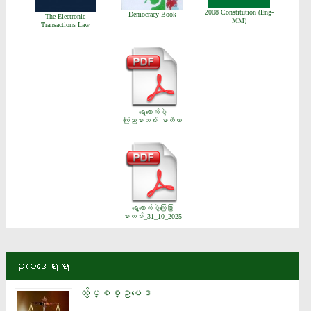
2008 Constitution (Eng-
Democracy Book
The Electronic
MM)
Transactions Law
ရွေးကောက်ပွဲ
ကြေညာစာတမ်း_မာတိကာ
ရွေးကောက်ပွဲကြေငြာ
စာတမ်း_31_10_2025
ဥပေဒေရးရာ
လွ်ပ္စစ္ဥပေဒ