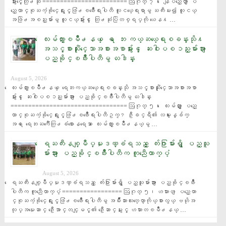
မ်ားႏွင့္ေတြ႕ဆုံ ======================== ဩဂုတ္ ၇၊ ေနျပည္ေတာ္ ျပ
ည္ေထာင္စုႀကံ့ခိုင္ေရးႏွင့္ဖြံ႕ၿဖိဳးေရးပါတီ လူငယ္ေရးရာမွ ႀကီးမႉး၍ လူငယ္
အဖြဲ႕အစည္းမ်ားမွ လူငယ္မ်ားႏွင့္ ေတြ႕ဆုံပြဲတစ္ရပ္ကို ယေန႔ …
ေလးမ်က္ႏွာၿမိဳ႕နယ္ ေရ ေဘး ကယ္ဆယ္ေရးစခန္းသို႔
အသင့္စားသုံးႏိုင္ေသာအစားအစာမ်ားႏွင့္ ေဆးဝါးပစၥည္းမ်ားအား ျ
ပည္ခိုင္ၿဖိဳးပါတီမွ လႉဒါန္း
August 5, 2026
ေလးမ်က္ႏွာၿမိဳ႕နယ္ ေရေဘးကယ္ဆယ္ေရးစခန္းသို အသင့္စားသုံးႏိုင္ေသာအစားအစာ
မ်ားႏွင့္ ေဆးဝါးပစၥည္းမ်ားအား ျပည္ခိုင္ၿဖိဳးပါတီမွ လႉဒါန္း 
================================= ဩဂုတ္ ၅၊ ေလးမ်က္ႏွာ ျပည္ေ
ထာင္စုႀကံ့ခိုင္ေရးႏွင့္ဖြံ႕ၿဖိဳးေရးပါတီဥကၠ႒ ဦးခင္ရီ၏ လမ္းၫႊန္ခ်က္
အရ ေရေဘးႀကဳံေတြ႕ခံစားေနရေသာ ေလးမ်က္ႏွာၿမိဳ႕နယ္မွ …
ေရႀကီးနစ္ျမဳပ္မႈဒဏ္ခံရသည့္ ေက်း႐ြာမ်ားရွိ ျပည္သူ
မ်ားအား ျပည္ခိုင္ၿဖိဳးပါတီက ကူညီေထာက္ပံ့
August 5, 2026
ေရႀကီးနစ္ျမဳပ္မႈဒဏ္ခံရသည့္ ေက်း႐ြာမ်ားရွိ ျပည္သူမ်ားအား ျပည္ခိုင္ၿဖိဳး
ပါတီက ကူညီေထာက္ပံ့ ================= ဩဂုတ္ ၅၊ ဟသၤာတ ျပည္ေထာ
င္စုႀကံ့ခိုင္ေရးႏွင့္ဖြံ႕ၿဖိဳးေရးပါတီမွ အမ်ိဳးသားလႊတ္ေတာ္ကိုယ္စားလွယ္ ဗဟိုအ
လုပ္အမႈေဆာင္ ဦးေအာင္တင္ျမင့္၏ ဦးေဆာင္မႈႏွင့္ ဟသၤာတၿမိဳ႕နယ္ …