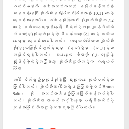
ဂယ်စ်မန်းကို စပါးအသင်းကလည်း နည်းပြခန့်အပ်ဖို့
ဆန္ဒရှိနေပြီး ချဲလ်ဆီးနည်းပြသစ်ဖြစ်လာဖို့ 10:11 လေးနဲ့
ရေပန်းစားနေတာပါ။ စပါးနည်းပြဟောင်း ပိုချက်တီနိုက 7:2
လေးနဲ့ ဒုတိယနေရာမှာရှိနေပြီး ရီးရဲလ်နဲ့အတူ ချန်ပီယံလိ
ဂ်ဖလား(၃)လုံးဆွတ်ခူးခဲ့တဲ့ ဇီဒန်းကတော့ 6:1 လေးနဲ့ တတိယ
နေရာမှာ ရေပန်းစားနေပါတယ်။ ဂရေဟမ်ပေါ်တာဟာ ချဲလ်ဆီး
ကို(၇)လကြာကိုင်တွယ်ခဲ့ရာမှာ (၃၁)ပွဲမှာ (၁၂)ပွဲသာ
အနိုင်ရခဲ့ပါတယ်။ စနေနေ့က ဗီလာကို (၂-ဝ)ဂိုးနဲ့
ရှုံးနိမ့်ခဲ့တဲ့ပွဲအပြီးမှာတော့ ချဲလ်ဆီးဘုတ်အဖွဲ့က ဂရေဟမ်
ပေါ်တာ
အပေါ် စိတ်ရှည်မှုကုန်ဆုံးခဲ့ပြီး ရားထူးကနေ ထုတ်ပယ်ခဲ့တာ
ဖြစ်ပါတယ်။ ချဲလ်ဆီးဟာ ပေါ်တာရဲ့နည်းပြအဖွဲ့ဝင် Bruno
Saltor ကို အသင်းယာယီနည်းပြအဖြစ်ခန့်အပ်ခဲ့ပါ
တယ်။ ချဲလ်ဆီးဟာ လာမယ့် အင်္ဂါနေ့မှာ ပရီးမီးယားလိဂ်ပွဲ
ကျန်အဖြစ် လီဗာပူးနဲ့ကစားရမှာဖြစ်ပါတယ်။