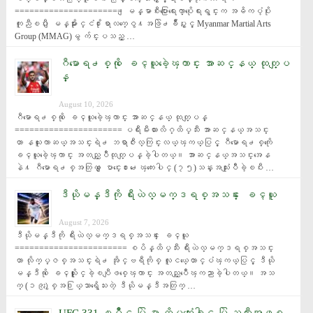
====================== ျမန္မာစီးပြားေရးေကာ္ပိုေရးရွင္းက အဓိကပံ့ပိုး
ကူညီၿပီး ျမန္မာႏိုင္ငံ႐ိုးရာလက္ေဝွ႔အဖြဲ႕ခ်ဳပ္ႏွင့္ Myanmar Martial Arts 
Group (MMAG)မွ က်င္းပသည့္ …
ဂီမာေရ႕စ္ကို ေခၚယူခဲ့ေၾကာင္း အာဆင္နယ္ ထုတ္ျပ
န္
August 10, 2026
ဂီမာေရ႕စ္ကို ေခၚယူခဲ့ေၾကာင္း အာဆင္နယ္ ထုတ္ျပန္ 
====================== ပရီးမီးယားလိဂ္ထိပ္သီး အာဆင္နယ္အသင္း
ဟာ နယူးကာဆယ္အသင္းရဲ႕ ဘရာဇီးလ္ကြင္းလယ္ၾကယ္ပြင့္ ဂီမာေရ႕စ္ကိုေ
ခၚယူခဲ့ေၾကာင္း ‌အတည္ျပဳထုတ္ျပန္ခဲ့ပါတယ္။ အာဆင္နယ္အသင္းအေန
နဲ႔ ဂီမာေရ႕စ္အတြက္ ေျပာင္းေ႐ႊ႕ေၾကးေပါင္ (၇၅)သန္းအသုံးျပဳခဲ့ၿပီး …
ဒီယိုမန္ဒီကို ရီးယဲလ္မက္ဒရစ္အသင္း ေခၚယူ
August 7, 2026
ဒီယိုမန္ဒီကို ရီးယဲလ္မက္ဒရစ္အသင္း ေခၚယူ 
======================= စပိန္ထိပ္သီး ရီးယဲလ္မက္ဒရစ္အသင္း
ဟာ လိုက္ပ္ဇစ္အသင္းရဲ႕ အိုင္ဗရီကိုစ္ လူငယ္ေတာင္ပံၾကယ္ပြင့္ ဒီယို
မန္ဒီကို ေခၚယူႏိုင္ခဲ့ၿပီျဖစ္ေၾကာင္း အတည္ျပဳေၾကညာခဲ့ပါတယ္။ အသ
က္ (၁၉)ႏွစ္အ႐ြယ္သာရွိေသးတဲ့ ဒီယိုမန္ဒီအတြက္ …