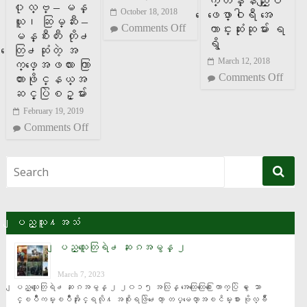
က္တန္နည္းျပ
၀ုလ္ဗ္ – မန္
October 18, 2018
ေဖေဖာ္ဝါရီ အေ
ယူ၊ ဆြမ္ဆီး –
Comments Off
ကာင္းဆံုးဆုမ်ား ရ
မန္စီးတီး တုိ႕
ရွိ
ေတြ႕ဆုံတဲ့ အ
March 12, 2018
က္ဖ္ေအဖလား ကြာ
Comments Off
တားဖုိင္နယ္အ
ဆင့္ပြဲစဥ္မ်ား
February 19, 2019
Comments Off
ျပည္သူ႔အသံ
ျပည္သူေတြရဲ႕ ဆႏၵအမွန္ ၂
March 7, 2023
ျပည္သူေတြရဲ႕ ဆႏၵအမွန္ ၂ ၂၀၁၅ အလြန္ အေထြေထြေ႐ြးေကာက္ပြဲ မွ ေသာ
င္ၿပိဳကမ္းၿပိဳအႏိုင္ရလို႔ အစိုးရဖြဲ႕ေတာ့ တပ္မေတာ္အၿငိမ္းစား ဗိုလ္ခ်ဳ