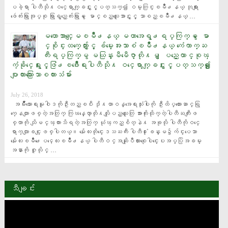
ပခဲ့ရာ ပါတီသို႔ဝင္ေရာက္ျခင္းႏွင့္ပတ္သက္၍ ဝမ္းတြင္းၿမိဳ႕နယ္ ဘုရားျ
ဖဴေက်းရြာအုပ္စု ရြာရွည္ေက်းရြာမွ ေမာင္စည္သူေအာင္ႏွင့္ သာစည္ၿမိဳ႕နယ္ …
မဟာေအာင္ေျမၿမိဳ႕နယ္ မဟာအေရွ႕ရပ္ကြက္မွ ေမာ
င္စုိင္းထက္ေက်ာ္ႏွင့္ ခ်မ္းေအးသာစံၿမိဳ႕နယ္ ကံေကာက္ႀ
ကီးရပ္ကြက္မွ မယြန္းမီမီေဇာ္တုိ႔မွ ျပည္ေထာင္စုၾ
ကံ့ခုိင္ေရးႏွင့္ဖြံ႕ၿဖိဳးေရးပါတီသုိ႔ ဝင္ေရာက္ျခင္းႏွင့္ပတ္သက္၍ ​ေျ
ပာျကားသြား​ေသာစကားသံမ်ား
July 26, 2018
  အမ်ဳိးသားေရးမူဝါဒကိုဦးတည္ၿပီး ဒို႔တာဝန္အေရးသံုးပါးကို ဦးထိပ္ထားေဆာင္ရြ
က္ေနတာျဖစ္တဲ့အတြက္ ကြၽန္ေတာ္တို႔လိုျပည္သူေတြ အားကိုးထိုက္တဲ့ပါတီႀကီးျဖ
စ္တာကို သိျမင္ၾကားသိရတဲ့အတြက္ ယံုၾကည္စိတ္နဲ႔ အခုလို ပါတီကိုဝင္ေ
ရာက္လာျခင္းျဖစ္ပါတယ္​။ မႏၲေလးတိုင္းေဒသႀကီး ပါတီ႐ံုးခန္းမ၌က်င္းပေသာ 
မႏၲေလးၿမိဳ႕ေပၚေလးၿမိဳ႕နယ္ ပါတီဝင္အဆုိျပဳလႊာစုေပါင္းေပးအပ္ပြဲအခမ္း
အနားကုိ ဇူလိုင္ …
သီချင်း