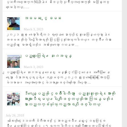
ပ္ႀကီးတစ္ေယာက္က NLDနဲ႔ နီးစပ္တဲ့ ပုဂၢိဳလ္တစ္ေယာက္ကို ေမးခြန္းတစ္
ခုေမးခဲ့တယ္.. …
အဓမၼ ႏွင့္ ဓမၼ
March 3, 2023
၂၀၂၁ ခုႏွစ္ ေဖေဖာ္ဝါရီလ ၁ ရက္ေန႔ေနာက္ပိုင္း လူမႈကြန္ယက္မွာ နဲ႔ 
အဓမၼ ဆိုတဲ့ ပါဠိေဝါဟာရကို တြင္တြင္သုံးလာၾကပါတယ္။ တစ္ခ်ိဳ႕လဲနား
လည္လို႔ ေျပာတာရွိသလို႔ အမ်ားစုကေတာ့ ဂဃနဏ …
ျပည္သူေတြရဲ႕ ဆႏၵအမွန္
March 3, 2023
ျပည္သူေတြရဲ႕ ဆႏၵအမွန္ ယေန႔ ျမန္မာႏိုင္ငံတြင္ ယေန႔ ႀကဳံေတြ႕ေန
ရေသာ ျပႆနာအရပ္ရပ္ရဲ႕ ဇစ္ျမစ္က ၂၀၂၀ ခုႏွစ္ အေထြေထြေ႐ြးေကာက္ပြဲ 
မဲသမာမႈ။ ဘယ္ေလာက္ေတာင္ မဲသမာမႈျဖစ္လဲဆိုေတာ့ သိပ္ေတာ့ …
ဒီကေန့ျပည္ခုိင္ၿဖိဳးပါတီဟာ ျပည္သူလူထုရဲ႔အားကိုး
အားထားျပဳရမယ္႕ပါတီျဖစ္တယ္ဆိုတာ ကြၽန္မတို႔
နားလည္လက္ခံယုံၾကည္လာၿပီျဖစ္ပါတယ္
July 26, 2018
  မႏၲေလးတိုင္းေဒသႀကီး မိတီၴလာခ႐ိုင္ သာစည္ၿမိဳ႕နယ္ႏွင့္ ဝမ္းတြင္းၿ
မိဳ႕နယ္မ်ားတြင္ ဇူလိုင္ ၂၅ ရက္က ပါတီဝင္အဆိုျပဳလႊာေပးအပ္ပြဲမ်ားက်င္း