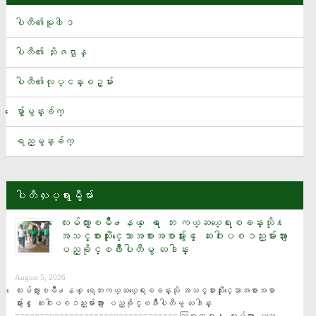
ျမန္မာ့လက္ေ႐ြးစင္ အမ်ိဳးသားအသင္းႏွင့္ အမ်ိဳးသမီးအသင္းတို႔ ကြင္း သြင္း ျခ
ပါတီ၏မူ၀ါဒ
င္းခတ္ကစားနည္း၌ ေငြ တံဆိပ္ဆုမ်ားအသီးသီး ဆြတ္ခူး
ေလးမ်က္ႏွာၿမိဳ႕နယ္ ေရ ေဘး ကယ္ဆယ္ေရးစခန္းသို႔ အသင့္စားသုံးႏိုင္ေသာအစား
ပါတီ၏ သႏိၷဌာန္
အစာမ်ားႏွင့္ ေဆးဝါးပစၥည္းမ်ားအား ျပည္ခိုင္ၿဖိဳးပါတီမွ လႉဒါန္း
ပါတီ၏လုပ္ငန္းစဥ္မ်ား
ေရႀကီးနစ္ျမဳပ္မႈဒဏ္ခံရသည့္ ေက်း႐ြာမ်ားရွိ ျပည္သူမ်ားအား ျပည္ခိုင္ၿဖိဳး
ပါတီက ကူညီေထာက္ပံ့
ေမွ်ာ္မွန္းခ်က္
ေတာင္ကိုရီးယားမွာ အပူလႈိင္းေၾကာင့္ ေသဆုံးသူ ၁၉ ဦးအထိရွိလာ
ရည္မွန္းခ်က္
ေလးမ်က္ႏွာ ျပည္သူ႔လႊတ္ေတာ္ကိုယ္စားလွယ္ ဦးျမင့္စိုး၊ (ျမင့္စိုး-နတလ) ၊
ေရ ေဘး သင့္ေနေသာ ၿမိဳ႕ေပၚ ရပ္ ကြက္ မ်ားကို လိုက္လံၾကည့္ရႈ။
ျပည္ခိုင္ၿဖိဳးပါတီဒုဥကၠ႒မွ ဝါဆိုသကၤန္းႏွင့္ လႉ ဖြယ္ ဝတၳဳအစုစုတို႔
ပါတီလႈပ္ရွားမွဳမ်ား
ကပ္လႉ
ေလးမ်က္ႏွာၿမိဳ႕နယ္ ေရ ေဘး ကယ္ဆယ္ေရးစခန္းသို႔
UFC 331 ၿပိဳင္ ပြဲ မွာ ထိပ္ဆုံးေခါင္ ပြဲ ႀကီးအျဖစ္ ထိုး ရ ေတာ့ မယ့္ လက္ရွိ
အသင့္စားသုံးႏိုင္ေသာအစားအစာမ်ားႏွင့္ ေဆးဝါးပစၥည္းမ်ားအား ျ
ခ်န္ပီယံ ‌Joshua Van
ပည္ခိုင္ၿဖိဳးပါတီမွ လႉဒါန္း
ယြမ္ ၂၀၀၀ တန္ က်န္းမာေရး လက္ စြပ္ Casio မိတ္ဆက္
August 5, 2026
ေလးမ်က္ႏွာၿမိဳ႕နယ္ ေရေဘးကယ္ဆယ္ေရးစခန္းသို အသင့္စားသုံးႏိုင္ေသာအစားအစာ
မ်ားႏွင့္ ေဆးဝါးပစၥည္းမ်ားအား ျပည္ခိုင္ၿဖိဳးပါတီမွ လႉဒါန္း 