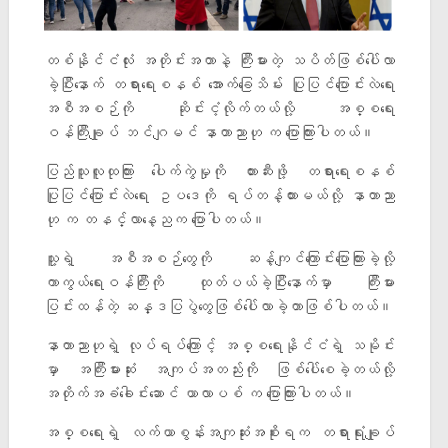
တစ်နိုင်ငံလုံး အတိုင်းအတာနဲ့ ကြီးမားတဲ့ သပိတ်ဖြစ်ပေါ်လာ
ခဲ့ပြီးနောက် တရားရေးစနစ် အောက်ခြေသိမ်း ပြုပြင်ပြောင်းလဲရေး
အစီအစဉ်ကို ဆိုင်းငံ့လိုက်တယ်လို့ အစ္စရေး
ဝန်ကြီးချုပ် ဘင်ဂျမင် နာတာညာဟု က ပြောကြားပါတယ်။
ပြည်သူလူထုကြား ပေါက်ကွဲမှုကို တားဆီးဖို့ တရားရေးစနစ်
ပြုပြင်ပြောင်းလဲရေး ဥပဒေကို ရပ်တန့်ထားမယ်လို့ နာတာညာ
ဟု က တနင်္လာနေ့ညက ပြောပါတယ်။
သူ့ရဲ့ အစီအစဉ်တွေကို ဆန့်ကျင်ကြောင်းပြောကြားခဲ့လို့
ကာကွယ်ရေးဝန်ကြီးကို ထုတ်ပယ်ခဲ့ပြီးနောက်မှာ ကြီးမား
ပြင်းထန်တဲ့ ဆန္ဒပြပွဲတွေဖြစ်ပေါ်လာခဲ့တာဖြစ်ပါတယ်။
နာတာညာဟုရဲ့ လုပ်ရပ်ကြောင့် အစ္စရေးနိုင်ငံရဲ့ သမိုင်း
မှာ အကြီးမားဆုံး အကျပ်အတည်းကို ဖြစ်ပေါ်စေခဲ့တယ်လို့
အတိုက်အခံခေါင်းဆောင် ယာလာပစ် က ပြောကြားပါတယ်။
အစ္စရေးရဲ့ လက်ယာစွန်းအကျဆုံးအစိုးရက တရားရုံးချုပ်