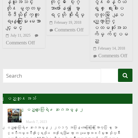
န္ယူအသင္း
တိုင္မီ ေပါ့ဂ္
ဝွ႔ခ်န္ပီယံ
တို႔ မွတ္တမ္း
ဘာဖ်ားေန၍ ေမာ္
ရွစ္ ေရႊခါးပ
ဗီဒီယို႐ိုက္ကူး
ရင္ဟို စိုးရိမ္
တ္လုပဲြ ေနျပ
ရန္ေဆြးေႏြးမႈ မေအာ
ည္ေတာ္တြင္
February 19, 2018
င္ျမင္
ပထမဆုံးအႀ
Comments Off
ကိမ္ က်င္းပမ
July 11, 2025
ည္
Comments Off
February 14, 2018
Comments Off
ျပည္သူ႔အသံ
ျပည္သူေတြရဲ႕ ဆႏၵအမွန္ ၂
March 7, 2023
ျပည္သူေတြရဲ႕ ဆႏၵအမွန္ ၂ ၂၀၁၅ အလြန္ အေထြေထြေ႐ြးေကာက္ပြဲ မွ ေသာ
င္ၿပိဳကမ္းၿပိဳအႏိုင္ရလို႔ အစိုးရဖြဲ႕ေတာ့ တပ္မေတာ္အၿငိမ္းစား ဗိုလ္ခ်ဳ