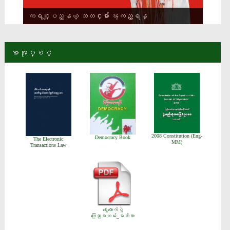
ကရင္ျပည္နယ္ သတင္းမ်ား ၾကည့္ရန္
စာအုပ္စင္
2008 Constitution (Eng-
Democracy Book
The Electronic
MM)
Transactions Law
ရွေးကောက်ပွဲ
ကြေညာစာတမ်း_မာတိကာ