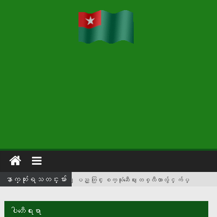
ေနာက္ဆံုးရသတင္းမ်ား
ျပည္ တြင္း စက္သုံးဆီေဈး တစ္လီတာလွ်င္ က်ပ္
၁၇၀ မွ ၂၆၅ အထိ ျမင့္တက္
တစ္လကို လူတူစက္႐ုပ္ ၁၀၀၀ ထုတ္လုပ္မယ့္ မစ္ဆူဘီရွီ
ပါတီေရးရာ