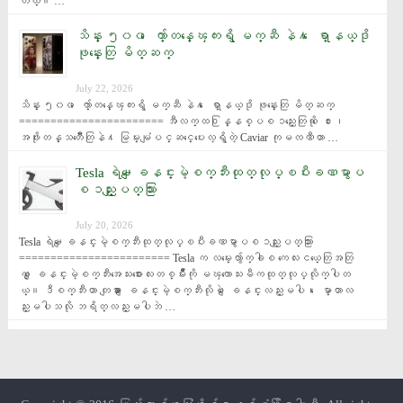
တယ္။ …
သိန္း ၅၀၀ ေက်ာ္တန္ေၾကးရွိ မက္ဆီ နဲ႔ ေရာ္နယ္ဒို
ဖုန္းေတြ မိတ္ဆက္
July 22, 2026
သိန္း ၅၀၀ ေက်ာ္တန္ေၾကးရွိ မက္ဆီ နဲ႔ ေရာ္နယ္ဒို ဖုန္းေတြ မိတ္ဆက္ 
======================= အီလက္ထ႐ြန္နစ္ပစၥည္းေတြကို ေ႐ႊ၊ 
အဖိုးတန္သတၱဳေတြနဲ႔ မြမ္းမံျပင္ဆင္ေပးေလ့ရွိတဲ့ Caviar ကုမၸဏီဟာ …
Tesla ရဲ႕‌ေျခနင္းမဲ့စက္ဘီးထုတ္လုပ္ၿပီးခဏမွာပ
စၥည္းျပတ္သြား
July 20, 2026
Tesla ရဲ႕‌ေျခနင္းမဲ့စက္ဘီးထုတ္လုပ္ၿပီးခဏမွာပစၥည္းျပတ္သြား 
======================== Tesla က လမ္းေလွ်ာက္ခါစ ကေလးငယ္ေတြအတြ
က္ ေျခနင္းမဲ့စက္ဘီးအေသးစားေလးတစ္မ်ိဳးကို မၾကာေသးမီကထုတ္လုပ္လိုက္ပါတ
ယ္။ ဒီစက္ဘီးဟာ တျခား ေျခနင္းမဲ့စက္ဘီးလိုပဲ ေျခနင္းလည္းမပါ၊ ေမာ္တာလ
ည္းမပါသလို ဘရိတ္လည္းမပါဘဲ …