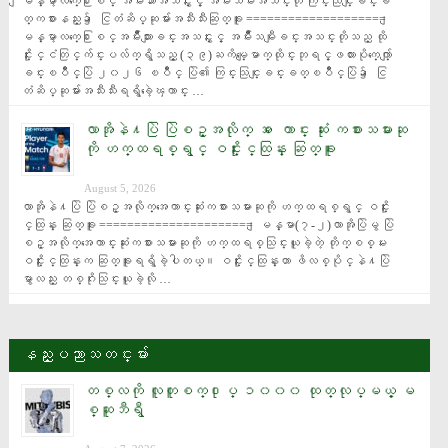
ျမန္မာ့လက္ေ႐ြးစင္ အမ်ိဳးသားအသင္းႏွင့္ အမ်ိဳးသမီးအသင္းတို ကြင္းသြင္းျခင္းခ
တ္ကစားနည္း၌ ေငြတံဆိပ္ဆုမ်ားအသီးသီးဆြတ္ခူး ==================== ျ
မန္မာ့လက္ေ႐ြးစင္အမ်ိဳးသားျခင္းအသင္းႏွင့္ အမ်ိဳးသမီးျခင္းအသင္းတိုသည္ ထို
င္းႏိုင္ငံတြင္က်င္းပလ်က္ရွိသည့္ (၃၉)ႀကိမ္ေျမာက္ထိုင္းဘုရင့္ဖလားပိုက္ေက်ာ္ျ
ခင္းၿပိဳင္ပြဲ ၂၀၂၆ ၿပိဳင္ ပြဲ၏ ကြင္းသြင္းျခင္းခတ္ၿပိဳင္ပြဲ၌ ေငြ
တံဆိပ္ဆုမ်ားအသီးသီးရရွိခဲ့ေၾကာင္း …
လာအိုနဲ႔ပြဲ ပြဲစဥ္အလိုက္ အ ေကာင္း ဆုံး ကစားသမားဆု
ကို ဟက္ထရစ္ရွင္ ဝင္းႏိုင္ထြန္း ဆြတ္ခူး
August 5, 2026
လာအိုနဲ႔ပြဲ ပြဲစဥ္အလိုက္အေကာင္းဆုံးကစားသမားဆုကို ဟက္ထရစ္ရွင္ ဝင္းႏို
င္ထြန္း ဆြတ္ခူး ====================== ျမန္မာ(၇-၂)လာအိုပြဲမွ ပြဲ
စဥ္အလိုက္အေကာင္းဆုံးကစားသမားဆုကို ဟက္ထရစ္သြင္းယူခဲ့တဲ့ တိုက္စစ္မႉး 
ဝင္းႏိုင္ထြန္းက ဆြတ္ခူးရရွိခဲ့ပါတယ္။ ဝင္းႏိုင္ထြန္းဟာ ဖိလစ္ပိုင္နဲ႔ပြဲ
မွာလည္း တစ္ဂိုးသြင္းယူခဲ့လို …
နည္းပညာသတင္းမ်ား
တစ္လကို လူတူစက္႐ုပ္ ၁၀၀၀ ထုတ္လုပ္မယ့္ မ
စ္ဆူဘီရွီ