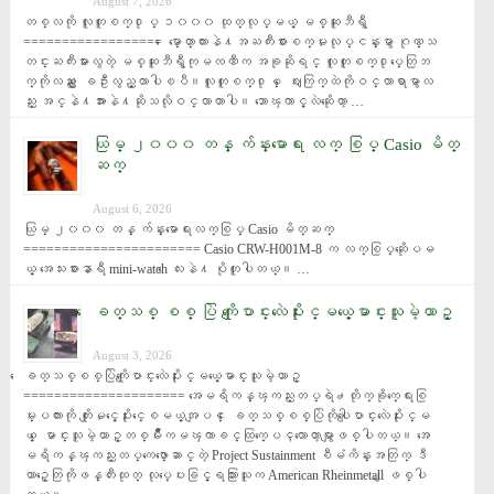
August 7, 2026
တစ္လကို လူတူစက္႐ုပ္ ၁၀၀၀ ထုတ္လုပ္မယ့္ မစ္ဆူဘီရွီ 
================== ေမာ္ေတာ္ကားနဲ႔အႀကီးစားစက္မႈလုပ္ငန္းမွာ ဂုဏ္သ
တင္းႀကီးမားလွတဲ့ မစ္ဆူဘီရွီကုမၸဏီက အခုဆိုရင္ လူတူစက္႐ုပ္ေတြဘ
က္ကိုလည္း ေျခဦးလွည့္လာပါၿပီ။လူတူစက္႐ုပ္ ေဈးကြက္ထဲကိုဝင္လာရာမွာလ
ည္း အင္နဲ႔အားနဲ႔ဆိုသလိုဝင္လာတာပါ။ ဘာေၾကာင့္လဲဆိုေတာ့ …
ယြမ္ ၂၀၀၀ တန္ က်န္းမာေရး လက္ စြပ္ Casio မိတ္
ဆက္
August 6, 2026
ယြမ္ ၂၀၀၀ တန္ က်န္းမာေရးလက္စြပ္ Casio မိတ္ဆက္ 
======================= Casio CRW-H001M-8 က လက္စြပ္ဆိုေပမ
ယ့္ အေသးစားနာရီ mini-watch ေလးနဲ႔ ပိုတူပါတယ္။ …
ေခတ္သစ္ စစ္ ပြဲ ကိုေျပာင္းလဲေပးႏိုင္မယ့္ေမာင္းသူမဲ့ယာဥ္
August 3, 2026
ေခတ္သစ္စစ္ပြဲကိုေျပာင္းလဲေပးႏိုင္မယ့္ေမာင္းသူမဲ့ယာဥ္ 
===================== အေမရိကန္ၾကည္းတပ္ရဲ႕တိုက္ခိုက္ေရးစြ
မ္းပကားကို တိုးျမႇင့္ေပးႏိုင္ေစမယ့္အျပင္ ေခတ္သစ္စစ္ပြဲကိုပါေျပာင္းလဲေပးႏိုင္မ
ယ့္ ေမာင္းသူမဲ့ယာဥ္တစ္မ်ိဳးကမၾကာခင္ထြက္ေပၚလာေတာ့မွာျဖစ္ပါတယ္။ အေ
မရိကန္ၾကည္းတပ္ကေဖာ္ေဆာင္တဲ့ Project Sustainment စီမံကိန္းအတြက္ ဒီ
ယာဥ္ေတြကိုဖန္တီးထုတ္ လုပ္ေပးခြင့္ရသြားသူက American Rheinmetall ျဖစ္ပါ