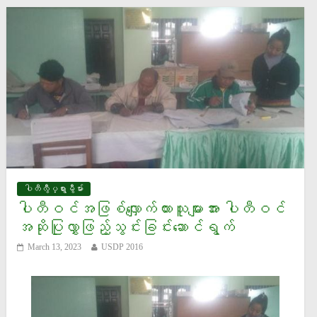
ပါတီလွဳပ္ရွားမွဳမ်ား
ပါတီဝင်အဖြစ်လျှောက်ထားသူများအား ပါတီဝင်
အဆိုပြုလွှာဖြည့်သွင်းခြင်းဆောင်ရွက်
March 13, 2023
USDP 2016