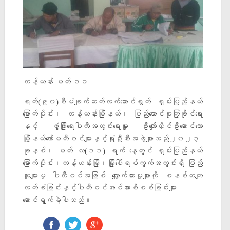
တန့်ယန်း မတ် ၁၁
ရက်(၉၀)စီမံချက်ဆက်လက်ဆောင်ရွက် ရှမ်းပြည်နယ်
မြောက်ပိုင်း၊ တန့်ယန်းမြိုနယ်၊ ပြည်ထောင်စုကြံ့ခိုင်ရေး
နှင့် ဖွံ့ဖြိုးရေးပါတီအတွင်းရေးမှူး ဦးကျော်လှိင်ဦးဆောင်သော
မြို့နယ်ကော်မတီဝင်များနှင့်ရုံးဦးစီးအဖွဲ့များသည်၂၀၂၃
ခုနှစ်၊ မတ် လ(၁၁) ရက် နေ့တွင် ရှမ်းပြည်နယ်
မြောက်ပိုင်း၊တန့်ယန်းမြို့၊မြို့ပေါ်ရပ်ကွက်အတွင်းရှိ ပြည်
သူများမှ ပါတီဝင်အဖြစ် လျှောက်ထားမှုများကို စနစ်တကျ
လက်ခံခြင်းနှင့်ပါတီဝင်အင်အားစိစစ်ခြင်းများ
ဆောင်ရွက်ခဲ့ပါသည်။