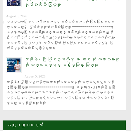
ဆုမ်ားအသီးသီး ဆြတ္ခူး
August 6, 2026
ျမန္မာ့လက္ေ႐ြးစင္ အမ်ိဳးသားအသင္းႏွင့္ အမ်ိဳးသမီးအသင္းတို ကြင္းသြင္းျခင္းခ
တ္ကစားနည္း၌ ေငြတံဆိပ္ဆုမ်ားအသီးသီးဆြတ္ခူး ==================== ျ
မန္မာ့လက္ေ႐ြးစင္အမ်ိဳးသားျခင္းအသင္းႏွင့္ အမ်ိဳးသမီးျခင္းအသင္းတိုသည္ ထို
င္းႏိုင္ငံတြင္က်င္းပလ်က္ရွိသည့္ (၃၉)ႀကိမ္ေျမာက္ထိုင္းဘုရင့္ဖလားပိုက္ေက်ာ္ျ
ခင္းၿပိဳင္ပြဲ ၂၀၂၆ ၿပိဳင္ ပြဲ၏ ကြင္းသြင္းျခင္းခတ္ၿပိဳင္ပြဲ၌ ေငြ
တံဆိပ္ဆုမ်ားအသီးသီးရရွိခဲ့ေၾကာင္း …
လာအိုနဲ႔ပြဲ ပြဲစဥ္အလိုက္ အ ေကာင္း ဆုံး ကစားသမားဆု
ကို ဟက္ထရစ္ရွင္ ဝင္းႏိုင္ထြန္း ဆြတ္ခူး
August 5, 2026
လာအိုနဲ႔ပြဲ ပြဲစဥ္အလိုက္အေကာင္းဆုံးကစားသမားဆုကို ဟက္ထရစ္ရွင္ ဝင္းႏို
င္ထြန္း ဆြတ္ခူး ====================== ျမန္မာ(၇-၂)လာအိုပြဲမွ ပြဲ
စဥ္အလိုက္အေကာင္းဆုံးကစားသမားဆုကို ဟက္ထရစ္သြင္းယူခဲ့တဲ့ တိုက္စစ္မႉး 
ဝင္းႏိုင္ထြန္းက ဆြတ္ခူးရရွိခဲ့ပါတယ္။ ဝင္းႏိုင္ထြန္းဟာ ဖိလစ္ပိုင္နဲ႔ပြဲ
မွာလည္း တစ္ဂိုးသြင္းယူခဲ့လို …
နည္းပညာသတင္းမ်ား