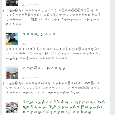
March 7, 2023
ျပည္သူေတြရဲ႕ ဆႏၵအမွန္ ၂ ၂၀၁၅ အလြန္ အေထြေထြေ႐ြးေကာက္ပြဲ မွ ေသာ
င္ၿပိဳကမ္းၿပိဳအႏိုင္ရလို႔ အစိုးရဖြဲ႕ေတာ့ တပ္မေတာ္အၿငိမ္းစား ဗိုလ္ခ်ဳ
ပ္ႀကီးတစ္ေယာက္က NLDနဲ႔ နီးစပ္တဲ့ ပုဂၢိဳလ္တစ္ေယာက္ကို ေမးခြန္းတစ္
ခုေမးခဲ့တယ္.. …
အဓမၼ ႏွင့္ ဓမၼ
March 3, 2023
၂၀၂၁ ခုႏွစ္ ေဖေဖာ္ဝါရီလ ၁ ရက္ေန႔ေနာက္ပိုင္း လူမႈကြန္ယက္မွာ နဲ႔ 
အဓမၼ ဆိုတဲ့ ပါဠိေဝါဟာရကို တြင္တြင္သုံးလာၾကပါတယ္။ တစ္ခ်ိဳ႕လဲနား
လည္လို႔ ေျပာတာရွိသလို႔ အမ်ားစုကေတာ့ ဂဃနဏ …
ျပည္သူေတြရဲ႕ ဆႏၵအမွန္
March 3, 2023
ျပည္သူေတြရဲ႕ ဆႏၵအမွန္ ယေန႔ ျမန္မာႏိုင္ငံတြင္ ယေန႔ ႀကဳံေတြ႕ေန
ရေသာ ျပႆနာအရပ္ရပ္ရဲ႕ ဇစ္ျမစ္က ၂၀၂၀ ခုႏွစ္ အေထြေထြေ႐ြးေကာက္ပြဲ 
မဲသမာမႈ။ ဘယ္ေလာက္ေတာင္ မဲသမာမႈျဖစ္လဲဆိုေတာ့ သိပ္ေတာ့ …
ဒီကေန့ျပည္ခုိင္ၿဖိဳးပါတီဟာ ျပည္သူလူထုရဲ႔အားကိုး
အားထားျပဳရမယ္႕ပါတီျဖစ္တယ္ဆိုတာ ကြၽန္မတို႔
နားလည္လက္ခံယုံၾကည္လာၿပီျဖစ္ပါတယ္