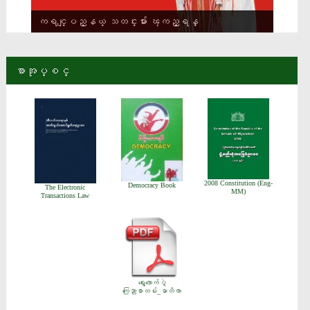
ကရင္ျပည္နယ္ သတင္းမ်ား ၾကည့္ရန္
စာအုပ္စင္
2008 Constitution (Eng-
Democracy Book
The Electronic
MM)
Transactions Law
ရွေးကောက်ပွဲ
ကြေညာစာတမ်း_မာတိကာ