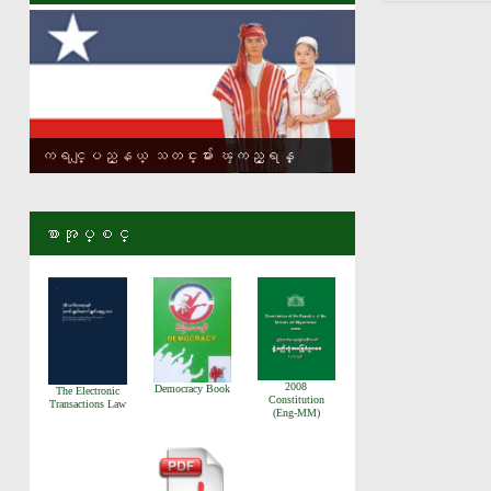
ကရင္ျပည္နယ္ သတင္းမ်ား ၾကည့္ရန္
စာအုပ္စင္
2008
Democracy Book
The Electronic
Constitution
Transactions Law
(Eng-MM)