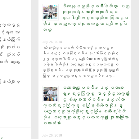
ဒီကေန့ျပည္ခုိင္ၿဖိဳးပါတီဟာ ျပည္
သူလူထုရဲ႔အားကိုးအားထားျပဳရမ
ယ္႕ပါတီျဖစ္တယ္ဆိုတာ ကြၽန္မ
တို႔ နားလည္လက္ခံယုံၾကည္လာၿပီျဖစ္ပါ
ါတီဥက္ကဋ္ဌ
တယ္
ခွင့်ရဒေသ/
နယ်မြောက်
July 26, 2018
ု ကျင်းပ
  မႏၲေလးတိုင္းေဒသႀကီး မိတီၴလာခ႐ိုင္ သာစည္ၿ
မိဳ႕နယ္ႏွင့္ ဝမ္းတြင္းၿမိဳ႕နယ္မ်ားတြင္ ဇူလိုင္ 
်း သုံးသပ်
၂၅ ရက္က ပါတီဝင္အဆိုျပဳလႊာေပးအပ္ပြဲမ်ားက်င္း
 ဆွေးနွေး
ပခဲ့ရာ ပါတီသို႔ဝင္ေရာက္ျခင္းႏွင့္ပတ္သက္၍ ဝ
မ္းတြင္းၿမိဳ႕နယ္ ဘုရားျဖဴေက်းရြာအုပ္စု ရြာရွည္ေက်း
ရြာမွ ေမာင္စည္သူေအာင္ႏွင့္ သာစည္ၿမိဳ႕နယ္ …
နယ်များမှ
မဟာေအာင္ေျမၿမိဳ႕နယ္ မဟာအေ
ရွ႕ရပ္ကြက္မွ ေမာင္စုိင္းထက္ေက်ာ္ႏွ
င့္ ခ်မ္းေအးသာစံၿမိဳ႕နယ္ ကံေကာ
က္ႀကီးရပ္ကြက္မွ မယြန္းမီမီေဇာ္တုိ႔မွ ျ
ပည္ေထာင္စုၾကံ့ခုိင္ေရးႏွင့္ဖြံ႕ၿဖိဳးေရးပါတီ
သုိ႔ ဝင္ေရာက္ျခင္းႏွင့္ပတ္သက္၍ ​ေျပာျကားသြား​ေသာ
စကားသံမ်ား
July 26, 2018