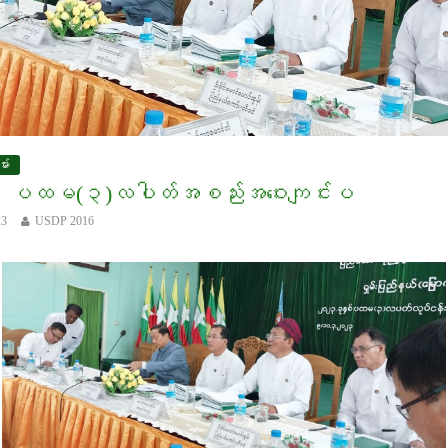
းႏွင့္ ေဆးဝါးပစၥည္းမ်ားအား ျပည္ခိုင္ၿဖိဳးပါတီမွ လႉဒါန္း
ီက ကူညီေထာက္ပံ့
်ား
ပထမ(၃)လပါတ်အစည်းအဝေးကျင်းပ
23
USDP 2016