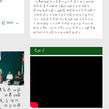
စ်
  အမ်ဳိးသားေရးမူဝါဒကိုဦးတည္ၿပီး ဒို႔တာဝန္အေရး
သံုးပါးကို ဦးထိပ္ထားေဆာင္ရြက္ေနတာျဖစ္တဲ့အတြက္ 
ကြၽန္ေတာ္တို႔လိုျပည္သူေတြ အားကိုးထိုက္တဲ့ပါတီႀကီးျဖ
စ္တာကို သိျမင္ၾကားသိရတဲ့အတြက္ ယံုၾကည္စိတ္
နဲ႔ အခုလို ပါတီကိုဝင္ေရာက္လာျခင္းျဖစ္ပါတယ္​
စည်းအဝေး
→
။ မႏၲေလးတိုင္းေဒသႀကီး ပါတီ႐ံုးခန္းမ၌က်င္းပေသာ 
မႏၲေလးၿမိဳ႕ေပၚေလးၿမိဳ႕နယ္ ပါတီဝင္အဆုိျပဳလႊာ
စုေပါင္းေပးအပ္ပြဲအခမ္းအနားကုိ ဇူလိုင္ …
သီချင်း
ဳးပါတီ ဗဟို
 အမ်ိဳးသမီးေ
 ႏွင့္ ၾက
္၊ ဆပ္ႀကီး