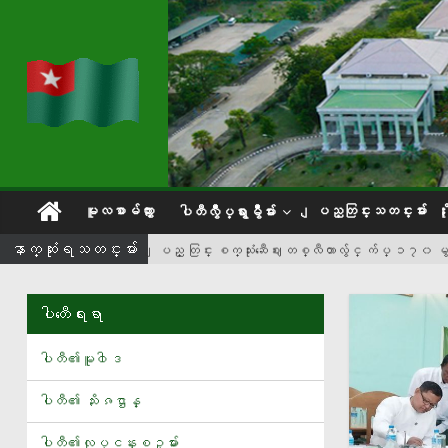
မူလစာမ်က္ႏွာ
ျပည္တြင္းသတင္းမ်ား
ပါတီလွဳပ္ရွားမွဳမ်ား
ေနာက္ဆံုးရသတင္းမ်ား
ျပည္ တြင္း စက္သုံးဆီေဈး တစ္လီတာလွ်င္ က်ပ္ ၁၇
တစ္လကို လူတူစက္႐ုပ္ ၁၀၀၀ ထုတ္လုပ္မယ့္ မစ္
UFC 331 ၿပိဳင္ ပြဲ မွာ ထိပ္ဆုံးေခါင္ ပြဲ ႀကီးအျဖစ္ ထိုး ရ ေတာ့ မယ့္ လက္ရွိ ခ်
ပါတီေရးရာ
ယြမ္ ၂၀၀၀ တန္ က်န္းမာေရး လက္ စြပ္ Casio မိတ္ဆက္
ပါတီ၏မူ၀ါဒ
ႏိုင္ငံေတာ္သမၼတ ထိုင္းႏိုင္ငံသို႔ ေရာက္ရွိ
ပါတီ၏ သႏိၷဌာန္
ေလ့က်င့္ေရး ဝတ္စုံ အ တြ က္ ေပါင္ သန္း ၂၀ တန္ စ ပြ န္ဆာ စာခ်ဳပ္ကို မန္ယူ ခ
ျမန္မာ့လက္ေ႐ြးစင္ အမ်ိဳးသားအသင္းႏွင့္ အမ်ိဳးသမီးအသင္းတို႔ ကြင္း သြင္း ျခင္း
ပါတီ၏လုပ္ငန္းစဥ္မ်ား