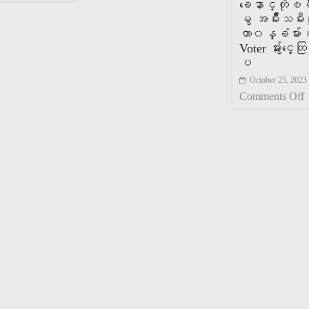
ခေနာင္တိုၿမ
မွ အမ်ိဳးသမီ
တာ၀န္ခံမ်ား၊
Voter မ်ားႏွင့္ေ
ပ
October 25, 2023
Comments Off