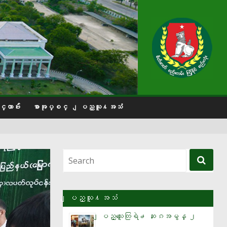
္တာဗ်ဴး
စာအုပ္စင္
ျပည္သူ႔အသံ
ျပည္သူ႔အသံ
ျပည္သူေတြရဲ႕ ဆႏၵအမွန္ ၂