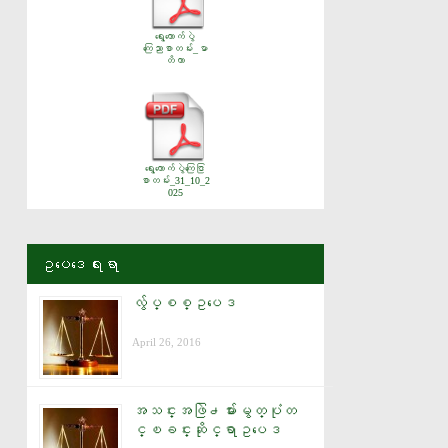
ရွေးကောက်ပွဲ
ကြေညာစာတမ်း_မာ
တိကာ
ရွေးကောက်ပွဲကြေငြာ
စာတမ်း_31_10_2
025
ဥပေဒေရးရာ
လွ်ပ္စစ္ဥပေဒ
April 26, 2016
အသင္းအဖြဲ႕မ်ားမွတ္ပုံတ
င္ၿခင္းဆိုင္ရာဥပေဒ