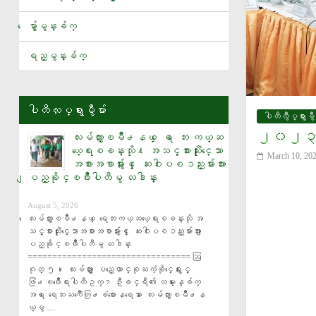
ေလးမ်က္ႏွာၿမိဳ႕နယ္ ေရ ေဘး ကယ္ဆယ္ေရးစခန္းသို႔ အသင့္စားသုံးႏိုင္ေသာအစားအစာမ်ာ
ေမွ်ာ္မွန္းခ်က္
ေရႀကီးနစ္ျမဳပ္မႈဒဏ္ခံရသည့္ ေက်း႐ြာမ်ားရွိ ျပည္သူမ်ားအား ျပည္ခိုင္ၿဖိဳးပါတ
ရည္မွန္းခ်က္
ဒီယိုမန္ဒီကို ရီးယဲလ္မက္ဒရစ္အသင္း ေခၚယူ
ပါတီလႈပ္ရွားမွဳမ်ား
ပါတီလွဳပ္ရွားမွဳမ
၂၀၂၃ 
ေလးမ်က္ႏွာၿမိဳ႕နယ္ ေရ ေဘး ကယ္ဆ
ယ္ေရးစခန္းသို႔ အသင့္စားသုံးႏိုင္ေသာ
March 10, 20
အစားအစာမ်ားႏွင့္ ေဆးဝါးပစၥည္းမ်ားအား
ျပည္ခိုင္ၿဖိဳးပါတီမွ လႉဒါန္း
August 5, 2026
ေလးမ်က္ႏွာၿမိဳ႕နယ္ ေရေဘးကယ္ဆယ္ေရးစခန္းသို အ
သင့္စားသုံးႏိုင္ေသာအစားအစာမ်ားႏွင့္ ေဆးဝါးပစၥည္းမ်ားအား ျ
ပည္ခိုင္ၿဖိဳးပါတီမွ လႉဒါန္း 
================================= ဩ
ဂုတ္ ၅၊ ေလးမ်က္ႏွာ ျပည္ေထာင္စုႀကံ့ခိုင္ေရးႏွင့္
ဖြံ႕ၿဖိဳးေရးပါတီဥကၠ႒ ဦးခင္ရီ၏ လမ္းၫႊန္ခ်က္
အရ ေရေဘးႀကဳံေတြ႕ခံစားေနရေသာ ေလးမ်က္ႏွာၿမိဳ႕န
ယ္မွ …