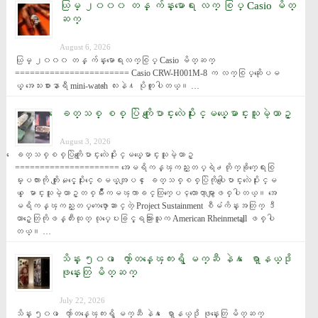
ယြမ္ ၂၀၀၀ တန္ က်န္းမာေရး လက္ စြပ္ Casio မိတ္
ဆက္
August 6, 2026
ယြမ္ ၂၀၀၀ တန္ က်န္းမာေရးလက္စြပ္ Casio မိတ္ဆက္ 
======================= Casio CRW-H001M-8 က လက္စြပ္ဆိုေပမ
ယ့္ အေသးစားနာရီ mini-watch ေလးနဲ႔ ပိုတူပါတယ္။ …
ေခတ္သစ္ စစ္ ပြဲ ကိုေျပာင္းလဲေပးႏိုင္မယ့္ေမာင္းသူမဲ့ယာဥ္
August 3, 2026
ေခတ္သစ္စစ္ပြဲကိုေျပာင္းလဲေပးႏိုင္မယ့္ေမာင္းသူမဲ့ယာဥ္ 
===================== အေမရိကန္ၾကည္းတပ္ရဲ႕တိုက္ခိုက္ေရးစြ
မ္းပကားကို တိုးျမႇင့္ေပးႏိုင္ေစမယ့္အျပင္ ေခတ္သစ္စစ္ပြဲကိုပါေျပာင္းလဲေပးႏိုင္မ
ယ့္ ေမာင္းသူမဲ့ယာဥ္တစ္မ်ိဳးကမၾကာခင္ထြက္ေပၚလာေတာ့မွာျဖစ္ပါတယ္။ အေ
မရိကန္ၾကည္းတပ္ကေဖာ္ေဆာင္တဲ့ Project Sustainment စီမံကိန္းအတြက္ ဒီ
ယာဥ္ေတြကိုဖန္တီးထုတ္ လုပ္ေပးခြင့္ရသြားသူက American Rheinmetall ျဖစ္ပါ
တယ္။ …
သိန္း ၅၀၀ ေက်ာ္တန္ေၾကးရွိ မက္ဆီ နဲ႔ ေရာ္နယ္ဒို
ဖုန္းေတြ မိတ္ဆက္
July 22, 2026
သိန္း ၅၀၀ ေက်ာ္တန္ေၾကးရွိ မက္ဆီ နဲ႔ ေရာ္နယ္ဒို ဖုန္းေတြ မိတ္ဆက္ 