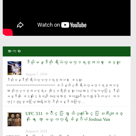
အားကစား
ဒီယိုမန္ဒီကို ရီးယဲလ္မက္ဒရစ္အသင္း ေခၚယူ
August 7, 2026
ဒီယိုမန္ဒီကို ရီးယဲလ္မက္ဒရစ္အသင္း ေခၚယူ 
======================= စပိန္ထိပ္သီး ရီးယဲလ္မက္ဒရစ္အသင္း
ဟာ လိုက္ပ္ဇစ္အသင္းရဲ႕ အိုင္ဗရီကိုစ္ လူငယ္ေတာင္ပံၾကယ္ပြင့္ ဒီယို
မန္ဒီကို ေခၚယူႏိုင္ခဲ့ၿပီျဖစ္ေၾကာင္း အတည္ျပဳေၾကညာခဲ့ပါတယ္။ အသ
က္ (၁၉)ႏွစ္အ႐ြယ္သာရွိေသးတဲ့ ဒီယိုမန္ဒီအတြက္ …
UFC 331 ၿပိဳင္ ပြဲ မွာ ထိပ္ဆုံးေခါင္ ပြဲ ႀကီးအျဖစ္
ထိုး ရ ေတာ့ မယ့္ လက္ရွိ ခ်န္ပီယံ ‌Joshua Van
August 6, 2026