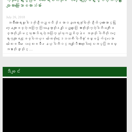
ကံ့ခုိင္ေရးႏွင့္ဖြံ႕ၿဖိဳးေရးပါတီသုိ႔ ဝင္ေရာက္ျခင္းႏွင့္ပတ္သက္၍ ​ေျ
ပာျကားသြား​ေသာစကားသံမ်ား
July 26, 2018
  အမ်ဳိးသားေရးမူဝါဒကိုဦးတည္ၿပီး ဒို႔တာဝန္အေရးသံုးပါးကို ဦးထိပ္ထားေဆာင္ရြ
က္ေနတာျဖစ္တဲ့အတြက္ ကြၽန္ေတာ္တို႔လိုျပည္သူေတြ အားကိုးထိုက္တဲ့ပါတီႀကီးျဖ
စ္တာကို သိျမင္ၾကားသိရတဲ့အတြက္ ယံုၾကည္စိတ္နဲ႔ အခုလို ပါတီကိုဝင္ေ
ရာက္လာျခင္းျဖစ္ပါတယ္​။ မႏၲေလးတိုင္းေဒသႀကီး ပါတီ႐ံုးခန္းမ၌က်င္းပေသာ 
မႏၲေလးၿမိဳ႕ေပၚေလးၿမိဳ႕နယ္ ပါတီဝင္အဆုိျပဳလႊာစုေပါင္းေပးအပ္ပြဲအခမ္း
အနားကုိ ဇူလိုင္ …
သီချင်း