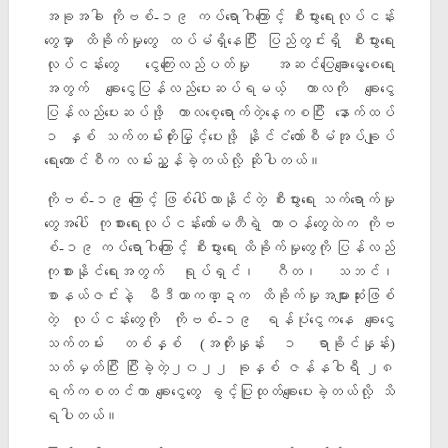
အခုအခါ ကိုဗစ်-၁၉ ကပ်ရောဂါကြောင့် စီးပွားရေးလုပ်ငန်း
တွေမှာ ထိခိုက်မှုတွေ ထပ်မံရှိနေပြီး ပြည်တွင်းရှိ စီးပွားရေး
လုပ်ငန်းတွေ ငွေကြေးလည်ပတ်မှု အဆင်ပြေချောမွေ့စေရေး
အတွက် ချေးငွေပြန်လည်ပေးဆပ်ရမယ့် ကာလကို ချေးငွေ
ပြန်လည်ပေးဆပ်ဖို့ ကာလစေ့ရောက်တဲ့နေ့ကစပြီး နောက်ထပ်
၁ နှစ် သက်တမ်းတိုးမြှင့်ပေးဖို့ နိုင်ငံတော်စီမံအုပ်ချုပ်
ရေးကောင်စီက လမ်းညွှန်ခဲ့တယ်လို့ ဆိုပါတယ်။
ကိုဗစ်-၁၉ ကြောင့် ဖြစ်ပေါ်လာနိုင်တဲ့ စီးပွားရေး သက်ရောက်မှု
တွေအပေါ် ကုစားရေးလုပ်ငန်းကော်မတီရဲ့ တာဝန်တွေထဲက ကိုဗ
စ်-၁၉ ကပ်ရောဂါကြောင့် စီးပွားရေး ထိခိုက်မှုတွေကို ပြန်လည်
ကုစားနိုင်ရေးအတွက် ရုပ်ရှင်၊ ဂီတ၊ သဘင်၊
စာနယ်ဇင်းနဲ့ မီဒီယာကဏ္ဍက ထိခိုက်မှုအများဆုံးဖြစ်
တဲ့ လုပ်ငန်းတွေကို ကိုဗစ်-၁၉ ရန်ပုံငွေကနေ ချေးငွေ
သက်တမ်း တစ်နှစ် (အတိုးနှုန်း ၁ ရာခိုင်နှုန်း)
သတ်မှတ်ပြီး ပြီးခဲ့တဲ့၂၀၂၂ ခုနှစ် ဇန်နဝါရီ ၂၈
ရက်ကစတင်ကာ ချေးငွေတွေ ခွင့်ပြုထုတ်ချေးပေးခဲ့တယ်လို့ သိ
ရပါတယ်။