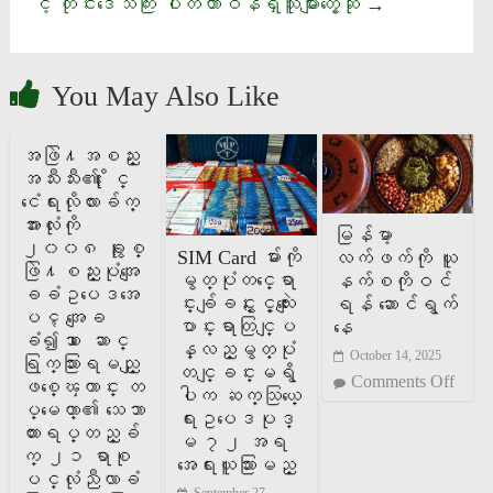
င့် တိုင်းဒေသကြီး ပါတီတာဝန်ရှိသူများတွေ့ဆုံ
→
You May Also Like
အဖြဲ႔အစည္း
အသီးသီး၏ ႏုိင္
ငံေရးလိုလားခ်က္
အားလံုးကို
မြန်မာ့
၂၀၀၈ ခုႏွစ္
SIM Card မ်ားကို
လက်ဖက်ကို ယူ
ဖြဲ႔စည္းပံုအေျ
မွတ္ပုံတင္ေရာ
နက်စကိုဝင်
ခခံဥပေဒအေ
င္းခ်ျခင္းႏွင့္လႊဲေျ
ရန် ဆောင်ရွက်
ပၚ အေျခ
ပာင္းရာတြင္ျပ
နေ‌
ခံ၍သာ ေဆာင္
န္လည္မွတ္ပုံ
October 14, 2025
ရြက္သြားရမည္ျ
တင္ျခင္းမရွိ
Comments Off
ဖစ္ေၾကာင္း တ
ပါက ဆက္သြယ္ေ
ပ္မေတာ္၏ သေဘာ
ရးဥပေဒပုဒ္
ထားရပ္တည္ခ်
မ ၇၂ အရ
က္ ၂၁ ရာစု
အေရးယူသြားမည္
ပင္လံုညီလာခံ
September 27,