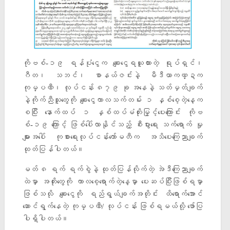
ကိုဗစ်-၁၉ ရန်ပုံငွေက ချေးငွေရယူထားတဲ့ ရုပ်ရှင်၊
ဂီတ၊ သဘင်၊ စာနယ်ဇင်းနဲ့ မီဒီယာကဏ္ဍက
ကုမ္ပဏီ၊ လုပ်ငန်း ၈၇၉ ခု အနေနဲ့ သတ်မှတ်ချက်
နဲ့ကိုက်ညီသူတွေကို ချေးငွေကာလသက်တမ်း ၁ နှစ်စေ့တဲ့နေ့က
စပြီး နောက်ထပ် ၁ နှစ်ထပ်မံတိုးမြှင့်ပေးကြောင်း ကိုဗ
စ်-၁၉ ကြောင့် ဖြစ်ပေါ်လာနိုင်သည့် စီးပွားရေး သက်ရောက် မှု
များအပေါ် ကုစားရေးလုပ်ငန်းကော်မတီက အသိပေးကြေညာချက်
ထုတ်ပြန်ပါတယ်။
မတ် ၈ ရက် ရက်စွဲနဲ့ ထုတ်ပြန်လိုက်တဲ့ အဲဒီကြေညာချက်
ထဲမှာ အတိုးတွေကို ကာလစေ့ရောက်တဲ့နေ့မှာ ပေးဆပ်ပြီးဖြစ်ရမှာ
ဖြစ်သလို ချေးငွေကို ရည်ရွယ်ချက်အတိုင်း ထိရောက်အောင်
ဆောင်ရွက်နေတဲ့ ကုမ္ပဏီ/ လုပ်ငန်း ဖြစ်ရမယ်လို့ ဖော်ပြ
ပါရှိပါတယ်။