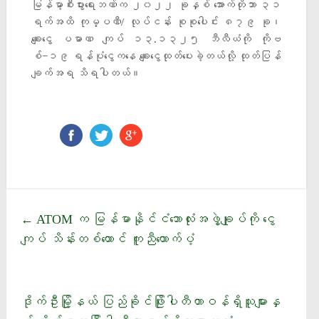
မြန်မာ့စီးပွားရေးဘဏ်က ၂၀၂၂ ခုနှစ် အောက်တိုဘာ ၃၁
ရက်အထိ ကုမ္ပဏီ/ လုပ်ငန်း စုစုပေါင်း ၈၇၉ ခု၊
ချေးငွေ ပမာဏ ကျပ် ၁၃.၁၃၂၅ ဘီလီယံကို ကိုဗ
စ်−၁၉ ရန်ပုံငွေကနေ ချေးငွေထုတ်ပေးခဲ့တယ်လို့ ထုတ်ပြန်
ချက်အရ သိရပါတယ်။
ATOM က မြန်မာနိုင်ငံဘောလုံးအဖွဲ့ချုပ်ကို ငွေ
←
ကျပ် သိန်းတစ်ထောင် ကူညီထောက်ပံ့
ဒိုက်ဦးမြို့နယ် ပြည်ခိုင်ဖြိုးပါတီတာဝန်ရှိသူများနှ