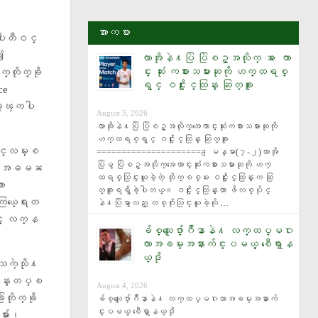
အားကစား
 ပါတီဝင္
ပ၍
လာအိုနဲ႔ပြဲ ပြဲစဥ္အလိုက္ အ ေကာ
င္း ဆုံး ကစားသမားဆုကို ဟက္ထရစ္
္တိုက္ခို
ရွင္ ဝင္းႏိုင္ထြန္း ဆြတ္ခူး
ce
ခဲ့ၾကပါ
August 5, 2026
လာအိုနဲ႔ပြဲ ပြဲစဥ္အလိုက္အေကာင္းဆုံးကစားသမားဆုကို 
ဟက္ထရစ္ရွင္ ဝင္းႏိုင္ထြန္း ဆြတ္ခူး 
ိုင္လမ္းစ
====================== ျမန္မာ(၇-၂)လာအို
ပြဲမွ ပြဲစဥ္အလိုက္အေကာင္းဆုံးကစားသမားဆုကို ဟက္
ပ္က အဓမၼ
ထရစ္သြင္းယူခဲ့တဲ့ တိုက္စစ္မႉး ဝင္းႏိုင္ထြန္းက ဆြ
ကာ
တ္ခူးရရွိခဲ့ပါတယ္။ ဝင္းႏိုင္ထြန္းဟာ ဖိလစ္ပိုင္
ကြယ္ေရးတ
နဲ႔ပြဲမွာလည္း တစ္ဂိုးသြင္းယူခဲ့လို …
င့္ လက္န
ခ်စ္သူေဂ်ာ္ဂ်ီနာနဲ႔ လက္ထပ္မဂၤ
လာအခမ္းအနားက်င္းပမယ့္ စီေရာ္န
ယ္ဒို
ိသကဲ့သို႔
ပြန္းတပ္ၿ
August 4, 2026
ဲတိုက္ခို
ခ်စ္သူေဂ်ာ္ဂ်ီနာနဲ႔ လက္ထပ္မဂၤလာအခမ္းအနားက်
င္းပမယ့္ စီေရာ္နယ္ဒို 
မ်ား၊