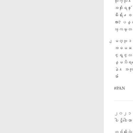
ထိုကဲ့သိ
အစိုးရ႐ုံ
မီးရႈိ႕ၿ
လား? ပန္ဆ
ၾကမ္းတမ္း
ျမတ္ဗုဒၶ
အဓမၼ သမာ
င္းရွင္းလ
န္မသိရင
နဲ႔ အကုသ
ဗ်ာ
#PAN
၂၀၂၁ ခုန
ပါဠိဝေါဟ
တစ်ချို့လဲ