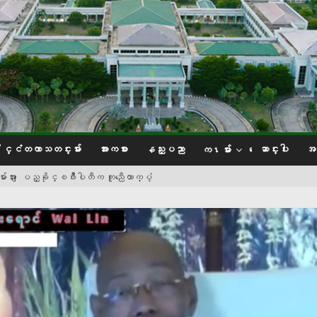
ႏိုင္ငံတကာသတင္းမ်ား
အားကစား
နည္းပညာ
ေဆာင္းပါး
အင
က႑မ်ား
ားအား ျပည္ခိုင္ၿဖိဳးပါတီက ကူညီေထာက္ပံ့
ရွိလာ
 ေဘး သင့္ေနေသာ ၿမိဳ႕ေပၚ ရပ္ ကြက္ မ်ားကို လိုက္လံၾကည့္ရႈ။
လႉ
l ၂ စုံႏွင့္ COW မိုဘိုင္းကား တပ္ဆင္
ထြန္း ဆြတ္ခူး
ၥည္းမ်ားေပးအပ္