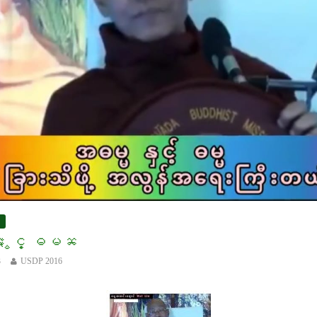
 AI စနစ္ကို တ႐ုတ္ျပသ
းႏွင့္ ေဆးဝါးပစၥည္းမ်ားအား ျပည္ခိုင္ၿဖိဳးပါတီမွ လႉဒါန္း
ွင့္ ဓမၼ
3
USDP 2016