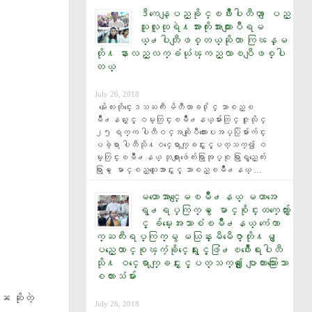
ဒီကေန့ျပည္ခုိင္ၿဖိဳးပါတီဟာ ျပည္
သူလူထုရဲ႔အားကိုးအားထားျပဳရမ
ယ္႕ပါတီျဖစ္တယ္ဆိုတာ ကြၽန္မ
တို႔ နားလည္လက္ခံယုံၾကည္လာၿပီျဖစ္ပါ
တယ္
July 26, 2018
  မႏၲေလးတိုင္းေဒသႀကီး မိတီၴလာခ႐ိုင္ သာစည္ၿ
မိဳ႕နယ္ႏွင့္ ဝမ္းတြင္းၿမိဳ႕နယ္မ်ားတြင္ ဇူလိုင္ 
၂၅ ရက္က ပါတီဝင္အဆိုျပဳလႊာေပးအပ္ပြဲမ်ားက်င္း
ပခဲ့ရာ ပါတီသို႔ဝင္ေရာက္ျခင္းႏွင့္ပတ္သက္၍ ဝ
မ္းတြင္းၿမိဳ႕နယ္ ဘုရားျဖဴေက်းရြာအုပ္စု ရြာရွည္ေက်း
ရြာမွ ေမာင္စည္သူေအာင္ႏွင့္ သာစည္ၿမိဳ႕နယ္ …
မဟာေအာင္ေျမၿမိဳ႕နယ္ မဟာအေ
ရွ႕ရပ္ကြက္မွ ေမာင္စုိင္းထက္ေက်ာ္ႏွ
င့္ ခ်မ္းေအးသာစံၿမိဳ႕နယ္ ကံေကာ
က္ႀကီးရပ္ကြက္မွ မယြန္းမီမီေဇာ္တုိ႔မွ ျ
ပည္ေထာင္စုၾကံ့ခုိင္ေရးႏွင့္ဖြံ႕ၿဖိဳးေရးပါတီ
သုိ႔ ဝင္ေရာက္ျခင္းႏွင့္ပတ္သက္၍ ​ေျပာျကားသြား​ေသာ
စကားသံမ်ား
 ဆိုတဲ့
July 26, 2018