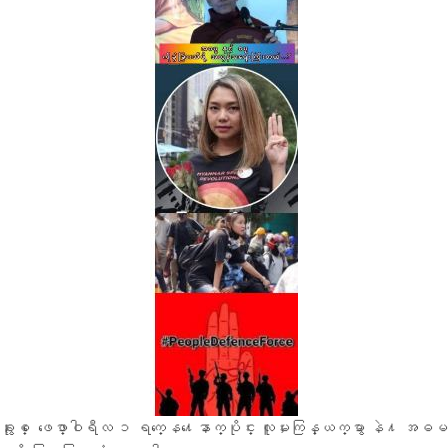
ွစ္ ေဖေဖာ္ဝါရီလ ၁ ရက္ေန႔ေနာက္ပိုင္း လူမႈကြန္ယက္မွာ နဲ႔ အဓမၼ