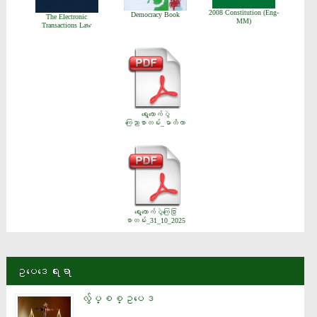
2008 Constitution (Eng-
Democracy Book
The Electronic
MM)
Transactions Law
ရွေးကောက်ပွဲ
ကြေညာစာတမ်း_မာတိကာ
ရွေးကောက်ပွဲကြေငြာ
စာတမ်း_31_10_2025
ဥပေဒေရးရာ
လွ်ပ္စစ္ဥပေဒ