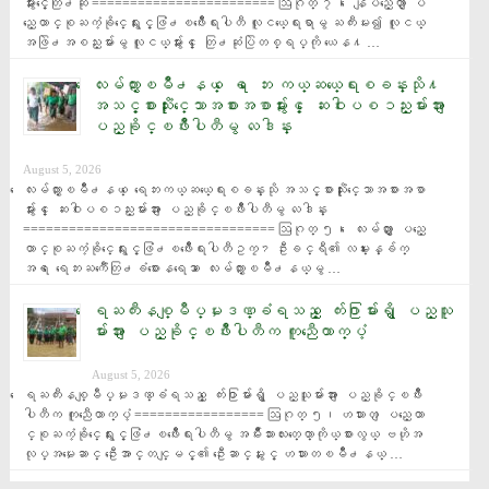
မ်ားႏွင့္ေတြ႕ဆုံ ======================== ဩဂုတ္ ၇၊ ေနျပည္ေတာ္ ျပ
ည္ေထာင္စုႀကံ့ခိုင္ေရးႏွင့္ဖြံ႕ၿဖိဳးေရးပါတီ လူငယ္ေရးရာမွ ႀကီးမႉး၍ လူငယ္
အဖြဲ႕အစည္းမ်ားမွ လူငယ္မ်ားႏွင့္ ေတြ႕ဆုံပြဲတစ္ရပ္ကို ယေန႔ …
ေလးမ်က္ႏွာၿမိဳ႕နယ္ ေရ ေဘး ကယ္ဆယ္ေရးစခန္းသို႔
အသင့္စားသုံးႏိုင္ေသာအစားအစာမ်ားႏွင့္ ေဆးဝါးပစၥည္းမ်ားအား ျ
ပည္ခိုင္ၿဖိဳးပါတီမွ လႉဒါန္း
August 5, 2026
ေလးမ်က္ႏွာၿမိဳ႕နယ္ ေရေဘးကယ္ဆယ္ေရးစခန္းသို အသင့္စားသုံးႏိုင္ေသာအစားအစာ
မ်ားႏွင့္ ေဆးဝါးပစၥည္းမ်ားအား ျပည္ခိုင္ၿဖိဳးပါတီမွ လႉဒါန္း 
================================= ဩဂုတ္ ၅၊ ေလးမ်က္ႏွာ ျပည္ေ
ထာင္စုႀကံ့ခိုင္ေရးႏွင့္ဖြံ႕ၿဖိဳးေရးပါတီဥကၠ႒ ဦးခင္ရီ၏ လမ္းၫႊန္ခ်က္
အရ ေရေဘးႀကဳံေတြ႕ခံစားေနရေသာ ေလးမ်က္ႏွာၿမိဳ႕နယ္မွ …
ေရႀကီးနစ္ျမဳပ္မႈဒဏ္ခံရသည့္ ေက်း႐ြာမ်ားရွိ ျပည္သူ
မ်ားအား ျပည္ခိုင္ၿဖိဳးပါတီက ကူညီေထာက္ပံ့
August 5, 2026
ေရႀကီးနစ္ျမဳပ္မႈဒဏ္ခံရသည့္ ေက်း႐ြာမ်ားရွိ ျပည္သူမ်ားအား ျပည္ခိုင္ၿဖိဳး
ပါတီက ကူညီေထာက္ပံ့ ================= ဩဂုတ္ ၅၊ ဟသၤာတ ျပည္ေထာ
င္စုႀကံ့ခိုင္ေရးႏွင့္ဖြံ႕ၿဖိဳးေရးပါတီမွ အမ်ိဳးသားလႊတ္ေတာ္ကိုယ္စားလွယ္ ဗဟိုအ
လုပ္အမႈေဆာင္ ဦးေအာင္တင္ျမင့္၏ ဦးေဆာင္မႈႏွင့္ ဟသၤာတၿမိဳ႕နယ္ …