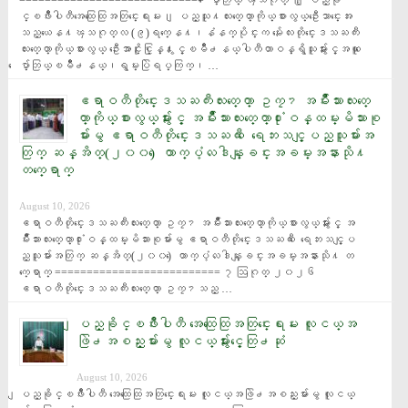
============================= ေပ်ာ္ဘြယ္ ၾသဂုတ္ ၉ ျပည္ခို
ဂီမာေရ႕စ္ကို ေခၚယူခဲ့ေၾကာင္း အာဆင္နယ္ ထုတ္ျပန္
င္ၿဖိဳးပါတီအေထြေထြအတြင္းေရးမႉး၊ ျပည္သူ႔လႊတ္ေတာ္ကိုယ္စားလွယ္ဦးေသာင္းေအး
သည္ယေန႔ၾသဂုတ္လ (၉)ရက္ေန႔၊နံနက္ပိုင္းက မႏၲေလးတိုင္းေဒသႀကီး
လႊတ္ေတာ္ကိုယ္စားလွယ္ ဦးေအာင္ႏိုင္ၫြန္႔ႏွင့္ၿမိဳ႕နယ္ပါတီတာဝန္ရွိသူမ်ားႏွင့္အတူ 
ေပ်ာ္ဘြယ္ၿမိဳ႕နယ္၊ရွမ္းပြဲရပ္ကြက္၊ …
ဧရာဝတီတိုင္းေဒသႀကီးလႊတ္ေတာ္ ဥကၠ႒ အမ်ိဳးသားလႊတ္ေ
တာ္ကိုယ္စားလွယ္မ်ားႏွင့္ အမ်ိဳးသားလႊတ္ေတာ္႐ုံးဝန္ထမ္းမိသားစု
မ်ားမွ ဧရာဝတီတိုင္းေဒသႀကီး ေရေဘးသင့္ျပည္သူမ်ားအ
တြက္ ဆန္အိတ္(၂၀၀) ေထာက္ပံ့လႉဒါန္းျခင္းအခမ္းအနားသို႔
တက္ေရာက္
August 10, 2026
ဧရာဝတီတိုင္းေဒသႀကီးလႊတ္ေတာ္ ဥကၠ႒ အမ်ိဳးသားလႊတ္ေတာ္ကိုယ္စားလွယ္မ်ားႏွင့္ အ
မ်ိဳးသားလႊတ္ေတာ္႐ုံးဝန္ထမ္းမိသားစုမ်ားမွ ဧရာဝတီတိုင္းေဒသႀကီး ေရေဘးသင့္ျပ
ည္သူမ်ားအတြက္ ဆန္အိတ္(၂၀၀) ေထာက္ပံ့လႉဒါန္းျခင္းအခမ္းအနားသို႔ တ
က္ေရာက္ ========================== ၇ ဩဂုတ္ ၂၀၂၆ 
ဧရာဝတီတိုင္းေဒသႀကီးလႊတ္ေတာ္ ဥကၠ႒သည္ …
ျပည္ခိုင္ၿဖိဳးပါတီ အေထြေထြအတြင္းေရးမႉး လူငယ္အ
ဖြဲ႕အစည္းမ်ားမွ လူငယ္မ်ားႏွင့္ေတြ႕ဆုံ
August 10, 2026
ျပည္ခိုင္ၿဖိဳးပါတီ အေထြေထြအတြင္းေရးမႉး လူငယ္အဖြဲ႕အစည္းမ်ားမွ လူငယ္