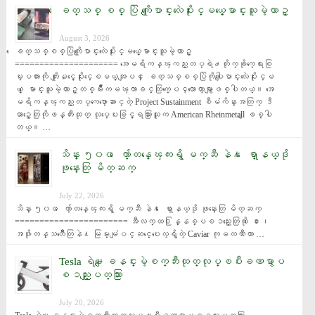
ေခတ္သစ္ စစ္ ပြဲ ကိုေျပာင္းလဲေပးႏိုင္မယ့္ေမာင္းသူမဲ့ယာဥ္
August 3, 2026
ေခတ္သစ္စစ္ပြဲကိုေျပာင္းလဲေပးႏိုင္မယ့္ေမာင္းသူမဲ့ယာဥ္ 
===================== အေမရိကန္ၾကည္းတပ္ရဲ႕တိုက္ခိုက္ေရးစြ
မ္းပကားကို တိုးျမႇင့္ေပးႏိုင္ေစမယ့္အျပင္ ေခတ္သစ္စစ္ပြဲကိုပါေျပာင္းလဲေပးႏိုင္မ
ယ့္ ေမာင္းသူမဲ့ယာဥ္တစ္မ်ိဳးကမၾကာခင္ထြက္ေပၚလာေတာ့မွာျဖစ္ပါတယ္။ အေ
မရိကန္ၾကည္းတပ္ကေဖာ္ေဆာင္တဲ့ Project Sustainment စီမံကိန္းအတြက္ ဒီ
ယာဥ္ေတြကိုဖန္တီးထုတ္ လုပ္ေပးခြင့္ရသြားသူက American Rheinmetall ျဖစ္ပါ
တယ္။ …
သိန္း ၅၀၀ ေက်ာ္တန္ေၾကးရွိ မက္ဆီ နဲ႔ ေရာ္နယ္ဒို
ဖုန္းေတြ မိတ္ဆက္
July 22, 2026
သိန္း ၅၀၀ ေက်ာ္တန္ေၾကးရွိ မက္ဆီ နဲ႔ ေရာ္နယ္ဒို ဖုန္းေတြ မိတ္ဆက္ 
======================= အီလက္ထ႐ြန္နစ္ပစၥည္းေတြကို ေ႐ႊ၊ 
အဖိုးတန္သတၱဳေတြနဲ႔ မြမ္းမံျပင္ဆင္ေပးေလ့ရွိတဲ့ Caviar ကုမၸဏီဟာ …
Tesla ရဲ႕‌ေျခနင္းမဲ့စက္ဘီးထုတ္လုပ္ၿပီးခဏမွာပ
စၥည္းျပတ္သြား
July 20, 2026