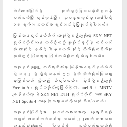
ပါတယ်။
အဲဒီဘောလုံးပြုင်ပွဲ ထုတ်လွှင့်ပြသမယ့်ကိစ္စနဲ့
ပတ်သက်ပြီး ရန်ကုန်မြို့၊ သုဝဏ္ဏကွင်းမှာ ဖေဖော်ဝါရီ
၁၈ ရက်က သတင်းစာ ရှင်းလင်းပွဲပြုလုပ်ခဲ့ပါတယ်။
မြန်မာနေရှင်နယ်လိဂ် ဘောလုံးပွဲစဉ်တွေကိုတော့ SKY NET
ရုပ်သံလိုင်းကနေ တစ်ဦးတည်း မူပိုင်ခွင့်နဲ့ တစ်ပတ်
ကို ဘောလုံးပွဲ နှစ်ပွဲ ဒါမှမဟုတ် သုံးပွဲ တိုက်ရိုက်ရိုက်ကူး
ထုတ်လွှင့် ပြသသွားမှာ ဖြစ်တယ်လို့လည်း သိရပါတယ်။
အခုနှစ် MNL တစ်ရာသီလုံးမှာ မြန်မာနေရှင်နယ်လိဂ်
ပွဲ ၁၃၂ ပွဲ ရှိတဲ့အနက် ၅၅ ပွဲကို တိုက်ရိုက်ပြသသွား
မှာဖြစ်တယ် လို့လည်း သိရပါတယ်။ အဲ့ဒီပွဲစဉ်တွေကို
Free to Air ရုပ်သံလိုင်းတွေဖြစ်တဲ့ Channel 9 ၊ MNTV
ချန်နယ်တွေ နဲ့ SKY NET DTH ရုပ်သံလိုင်း ကတော့ SKY
NET Sports 4 ကနေ ပြသသွားမယ်လို့လည်း သိရပါတယ်။
အခုနှစ်ပြိုင်ပွဲမှာ လူငယ်ကစားသမားတွေ နေရာပိုရဖို့
အတွက် အသင်းတစ်သင်းမှာ အသက် ၂၂အောက် ကစားသမား
အနည်းဆုံးသုံးယောက် ပါဝင်ဖို့ သတ်မှတ်ထားတယ်လို့