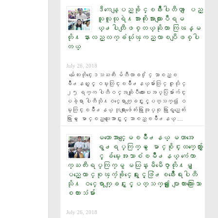
ဒီကေန့ျပည္ခုိင္ၿဖိဳးပါတီဟာ ျပည္
သူလူထုရဲ႔အားကိုးအားထားျပဳရမ
ယ္႕ပါတီျဖစ္တယ္ဆိုတာ ကြၽန္မ
တို႔ နားလည္လက္ခံယုံၾကည္လာၿပီျဖစ္ပါ
တယ္
July 26, 2018
  မႏၲေလးတိုင္းေဒသႀကီး မိတီၴလာခ႐ိုင္ သာစည္ၿ
မိဳ႕နယ္ႏွင့္ ဝမ္းတြင္းၿမိဳ႕နယ္မ်ားတြင္ ဇူလိုင္ 
၂၅ ရက္က ပါတီဝင္အဆိုျပဳလႊာေပးအပ္ပြဲမ်ားက်င္း
ပခဲ့ရာ ပါတီသို႔ဝင္ေရာက္ျခင္းႏွင့္ပတ္သက္၍ ဝ
မ္းတြင္းၿမိဳ႕နယ္ ဘုရားျဖဴေက်းရြာအုပ္စု ရြာရွည္ေက်း
ရြာမွ ေမာင္စည္သူေအာင္ႏွင့္ သာစည္ၿမိဳ႕နယ္ …
မဟာေအာင္ေျမၿမိဳ႕နယ္ မဟာအေ
ရွ႕ရပ္ကြက္မွ ေမာင္စုိင္းထက္ေက်ာ္ႏွ
င့္ ခ်မ္းေအးသာစံၿမိဳ႕နယ္ ကံေကာ
က္ႀကီးရပ္ကြက္မွ မယြန္းမီမီေဇာ္တုိ႔မွ ျ
ပည္ေထာင္စုၾကံ့ခုိင္ေရးႏွင့္ဖြံ႕ၿဖိဳးေရးပါတီ
သုိ႔ ဝင္ေရာက္ျခင္းႏွင့္ပတ္သက္၍ ​ေျပာျကားသြား​ေသာ
စကားသံမ်ား
July 26, 2018