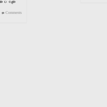
းေပးစကားေျ
Comments