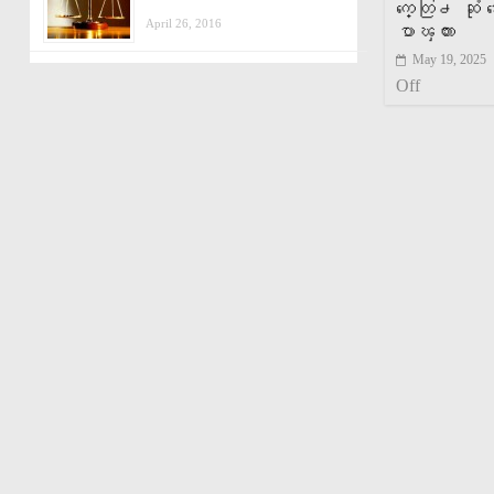
က္ေတြ႕ ဆုံ အာ
April 26, 2016
ပာၾကား
May 19, 2025
Off