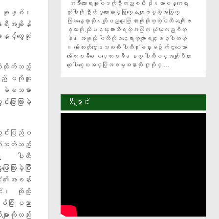
  အမ်ဳိးသားေရးမူဝါဒကိုဦးတည္ၿပီး ဒို႔တာဝန္အေရး
သံုးပါးကို ဦးထိပ္ထားေဆာင္ရြက္ေနတာျဖစ္တဲ့အတြက္ 
၃ ခုနှစ်၊
ကြၽန္ေတာ္တို႔လိုျပည္သူေတြ အားကိုးထိုက္တဲ့ပါတီႀကီးျဖ
ရီအချိန်
စ္တာကို သိျမင္ၾကားသိရတဲ့အတြက္ ယံုၾကည္စိတ္
င့်တွေ့ဆုံ
နဲ႔ အခုလို ပါတီကိုဝင္ေရာက္လာျခင္းျဖစ္ပါတယ္​
။ မႏၲေလးတိုင္းေဒသႀကီး ပါတီ႐ံုးခန္းမ၌က်င္းပေသာ 
မႏၲေလးၿမိဳ႕ေပၚေလးၿမိဳ႕နယ္ ပါတီဝင္အဆုိျပဳလႊာ
စုေပါင္းေပးအပ္ပြဲအခမ္းအနားကုိ ဇူလိုင္ …
ထိုက်သည့်
ည့် မလိုသူ
သည့် မဲမသမာ
သီချင်း
ြောကြားခဲ့
တွင်းပြည်ပ
တ်သက်သည့်
ကြရာ ပါတီ
ြားခဲ့ပြီး
်ငံ၏အခန်း
၊ ထိုသို့
်ပြီး ပညာ
ျားကိုလည်း