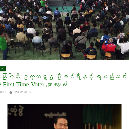
းႏွင့္ ေဆးဝါးပစၥည္းမ်ားအား ျပည္ခိုင္ၿဖိဳးပါတီမွ လႉဒါန္း
ီက ကူညီေထာက္ပံ့
်ား
င်ဖြိုးပါတီ ဥက္ကဋ္ဌ ဦးခင်ရီနှင့် ရမည်းသင်း
irst Time Voter များ တွေ့ဆုံ
2023
USDP 2016