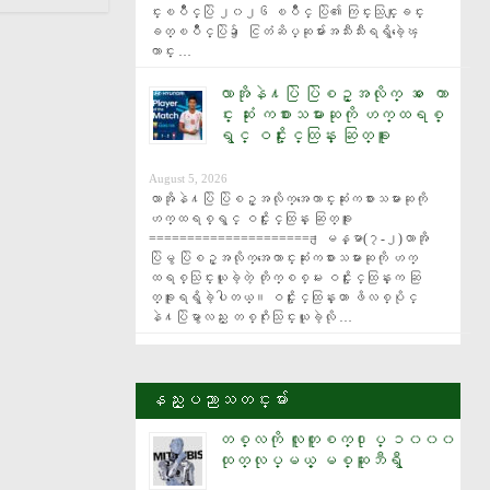
င္းၿပိဳင္ပြဲ ၂၀၂၆ ၿပိဳင္ ပြဲ၏ ကြင္းသြင္းျခင္း
ခတ္ၿပိဳင္ပြဲ၌ ေငြတံဆိပ္ဆုမ်ားအသီးသီးရရွိခဲ့ေၾ
ကာင္း …
လာအိုနဲ႔ပြဲ ပြဲစဥ္အလိုက္ အ ေကာ
င္း ဆုံး ကစားသမားဆုကို ဟက္ထရစ္
ရွင္ ဝင္းႏိုင္ထြန္း ဆြတ္ခူး
August 5, 2026
လာအိုနဲ႔ပြဲ ပြဲစဥ္အလိုက္အေကာင္းဆုံးကစားသမားဆုကို 
ဟက္ထရစ္ရွင္ ဝင္းႏိုင္ထြန္း ဆြတ္ခူး 
====================== ျမန္မာ(၇-၂)လာအို
ပြဲမွ ပြဲစဥ္အလိုက္အေကာင္းဆုံးကစားသမားဆုကို ဟက္
ထရစ္သြင္းယူခဲ့တဲ့ တိုက္စစ္မႉး ဝင္းႏိုင္ထြန္းက ဆြ
တ္ခူးရရွိခဲ့ပါတယ္။ ဝင္းႏိုင္ထြန္းဟာ ဖိလစ္ပိုင္
နဲ႔ပြဲမွာလည္း တစ္ဂိုးသြင္းယူခဲ့လို …
နည္းပညာသတင္းမ်ား
တစ္လကို လူတူစက္႐ုပ္ ၁၀၀၀
ထုတ္လုပ္မယ့္ မစ္ဆူဘီရွီ