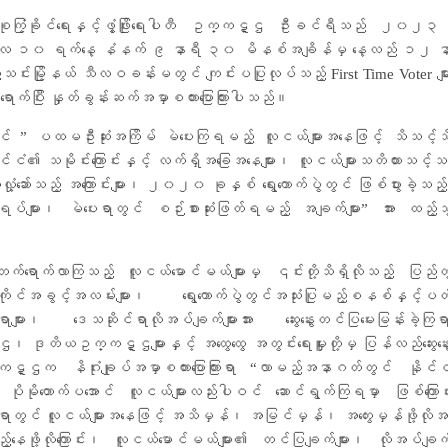
်စုကြံ့ခိုင်ရေးနှင့်ဖွံ့ဖြိုးရေးပါတီ ဥက္ကဋ္ဌ ဦးခင်ရီသည် ၂၀၂
ါရီလ ၁၀ ရက်နေ့ နံနက် ၉ နာရီ ၃၀ မိနစ်အချိန်မှ နေ့လည် ၁၂ နာ
င်းမြို့နယ် သီလဝခန်းမတွင် ကျင်းပပြုလုပ်သည့် First Time Voter များနှ
်ရောက်ပြီး နှုတ်ခွန်းဆက်အမှာစကားပြောကြားပါသည်။
ရာတွင် ” ပထမဦးဆုံးအကြိမ် မဲပေးကြရမည့် လူငယ်များအနေဖြင့် သိသင့်သိ
ိုင်ငံ၏ သမိုင်းကြောင်းနှင့် လက်ရှိအခြေအနေများ၊ လူငယ်များသတိထားသင့်သ
ထိုးလှုံ့ဆော်သည့် အကြောင်းများ၊ ၂၀၂၀ ခုနှစ် ရွေးကောက်ပွဲတွင် ဖြစ်ပွားခဲ့
ပ်များ၊ မဲပေးရာတွင် စဉ်းစားဆုံးဖြတ်ရမည့် အချက်များ” အား ထည့်သွင်းပ
 တက်ရောက်လာကြသည့် လူငယ်မောင်မယ်များမှ ၎င်းတို့သိရှိလိုသည့် ပြည်
ုင်အခွင့်အလမ်းများ၊ ရွေးကောက်ပွဲတွင်အသုံးပြုမည့်စနစ်နှင့်ပ
အရာများ၊ ဒေသဆိုင်ရာလိုအပ်ချက်များအား ဆွေးနွေးတင်ပြမေးမြန်းခဲ့
ဒုတိယဥက္ကဋ္ဌများနှင့် အထွေထွေ အတွင်းရေးမှူးတို့မှ ပြန်လည်ဆွေးနွေးဖြေက
ဋ္ဌက နိဂုံးချုပ်အမှာစကားပြောကြားရာ “လာမည့်အနာဂတ်တွင် နိုင
ပိုမိုတောက်ပအောင် လူငယ်များလည်းပါဝင် ဆောင်ရွက်ကြရမှာ ဖြစ်ကြောင်း
်ရာတွင် လူငယ်များအနေဖြင့် အသိမှန်၊ အမြင်မှန်၊ အတွေးမှန်ဖို့လိုအပ
့်နေဖို့လိုကြောင်း၊ လူငယ်မောင်မယ်များ၏ တင်ပြချက်များ၊ လိုအပ်ချက်မ