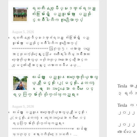
ေရႀကီးနစ္ျမဳပ္မႈဒဏ္ခံရသည့္ ေ
က်း႐ြာမ်ားရွိ ျပည္သူမ်ားအား ျပည္ခို
င္ၿဖိဳးပါတီက ကူညီေထာက္ပံ့
August 5, 2026
ေရႀကီးနစ္ျမဳပ္မႈဒဏ္ခံရသည့္ ေက်း႐ြာမ်ားရွိ ျပည္
သူမ်ားအား ျပည္ခိုင္ၿဖိဳးပါတီက ကူညီေထာက္ပံ့ 
================= ဩဂုတ္ ၅၊ ဟသၤာတ ျပည္ေ
ထာင္စုႀကံ့ခိုင္ေရးႏွင့္ဖြံ႕ၿဖိဳးေရးပါတီမွ အမ်ိဳးသားလႊ
တ္ေတာ္ကိုယ္စားလွယ္ ဗဟိုအလုပ္အမႈေဆာင္ ဦးေအာင္တ
င္ျမင့္၏ ဦးေဆာင္မႈႏွင့္ ဟသၤာတၿမိဳ႕နယ္ …
ေလးမ်က္ႏွာ ျပည္သူ႔လႊတ္ေတာ္ကိုယ္စားလွ
ယ္ ဦးျမင့္စိုး၊ (ျမင့္စိုး-နတလ)
Tesla ဟာ လ
၊ ေရ ေဘး သင့္ေနေသာ ၿမိဳ႕ေပၚ
၃ ရက် အ
ရပ္ ကြက္ မ်ားကို လိုက္လံၾကည့္ရႈ။
Tesla က ကား
August 5, 2026
၂၀၂၂ ခု
ေလးမ်က္ႏွာ ျပည္သူ႔လႊတ္ေတာ္ကိုယ္စားလွယ္ ဦးျမင့္စိုး၊ 
(ျမင့္စိုး-နတလ) ၊ ေရေဘးသင့္ေနေသာ ၿမိဳ႕ေပၚ 
ရပ္ကြက္ မ်ားကို လိုက္လံၾကည့္ရႈ။ 
၂၀၂၂ ခုန
============================= ေလးမ်က္ႏွာ 
ကောင်းပေမ
ၾသဂုတ္ ၄ ဧရာဝတီတိုင္းေဒသႀကီး၊ …