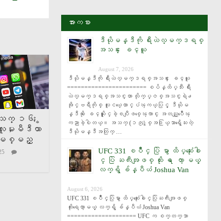
အားကစား
ဒီယိုမန္ဒီကို ရီးယဲလ္မက္ဒရစ္
အသင္း ေခၚယူ
August 7, 2026
ဒီယိုမန္ဒီကို ရီးယဲလ္မက္ဒရစ္အသင္း ေခၚယူ 
======================= စပိန္ထိပ္သီး ရီး
ယဲလ္မက္ဒရစ္အသင္းဟာ လိုက္ပ္ဇစ္အသင္းရဲ႕ 
အိုင္ဗရီကိုစ္ လူငယ္ေတာင္ပံၾကယ္ပြင့္ ဒီယိုမ
န္ဒီကို ေခၚယူႏိုင္ခဲ့ၿပီျဖစ္ေၾကာင္း အတည္ျပဳေၾ
သက္ ၁၆ ႏွ
ကညာခဲ့ပါတယ္။ အသက္ (၁၉)ႏွစ္အ႐ြယ္သာရွိေသးတဲ့ 
ု လူမႈမီဒီယာ
ဒီယိုမန္ဒီအတြက္ …
ားျမစ္မည္
UFC 331 ၿပိဳင္ ပြဲ မွာ ထိပ္ဆုံးေခါ
25
င္ ပြဲ ႀကီးအျဖစ္ ထိုး ရ ေတာ့ မယ့္
လက္ရွိ ခ်န္ပီယံ ‌Joshua Van
August 6, 2026
UFC 331 ၿပိဳင္ပြဲမွာ ထိပ္ဆုံးေခါင္ပြဲႀကီးအျဖစ္ 
ထိုးရေတာ့မယ့္ လက္ရွိ ခ်န္ပီယံ ‌Joshua Van 
==================== UFC က စက္တက္ဘာ 