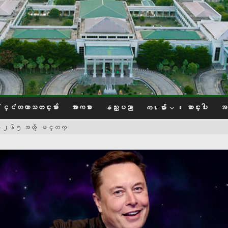
ႏိုင္ငံတကာသတင္းမ်ား
အားကစား
နည္းပညာ
ေဆာင္းပါး
အင
က႑မ်ား
၀ မွ ၂၆၅ အထိ ျမင့္တက္
ဆူဘီရွီ
န္ပီယံ ‌Joshua Van
်ဳပ္ဆို
ခတ္ကစားနည္း၌ ေငြ တံဆိပ္ဆုမ်ားအသီးသီး ဆြတ္ခူး