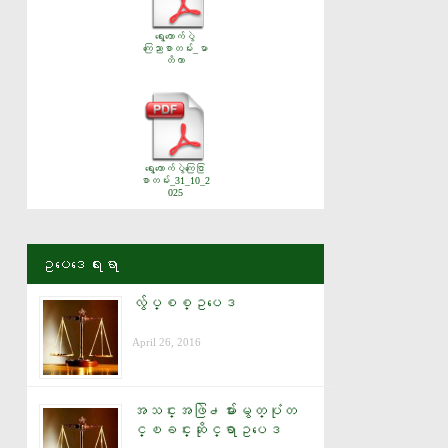
ရွေးကောက်ပွဲ
ကြေညာစာတမ်း_မာ
တိကာ
ရွေးကောက်ပွဲကြေငြာ
စာတမ်း_31_10_2
025
ဥပေဒေရးရာ
လွ်ပ္စစ္ဥပေဒ
April 26, 2016
အသင္းအဖြဲ႕မ်ားမွတ္ပုံတ
င္ၿခင္းဆိုင္ရာဥပေဒ