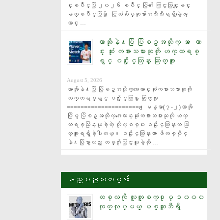
င္းၿပိဳင္ပြဲ ၂၀၂၆ ၿပိဳင္ ပြဲ၏ ကြင္းသြင္းျခင္း
ခတ္ၿပိဳင္ပြဲ၌ ေငြတံဆိပ္ဆုမ်ားအသီးသီးရရွိခဲ့ေၾ
ကာင္း …
လာအိုနဲ႔ပြဲ ပြဲစဥ္အလိုက္ အ ေကာ
င္း ဆုံး ကစားသမားဆုကို ဟက္ထရစ္
ရွင္ ဝင္းႏိုင္ထြန္း ဆြတ္ခူး
August 5, 2026
လာအိုနဲ႔ပြဲ ပြဲစဥ္အလိုက္အေကာင္းဆုံးကစားသမားဆုကို 
ဟက္ထရစ္ရွင္ ဝင္းႏိုင္ထြန္း ဆြတ္ခူး 
====================== ျမန္မာ(၇-၂)လာအို
ပြဲမွ ပြဲစဥ္အလိုက္အေကာင္းဆုံးကစားသမားဆုကို ဟက္
ထရစ္သြင္းယူခဲ့တဲ့ တိုက္စစ္မႉး ဝင္းႏိုင္ထြန္းက ဆြ
တ္ခူးရရွိခဲ့ပါတယ္။ ဝင္းႏိုင္ထြန္းဟာ ဖိလစ္ပိုင္
နဲ႔ပြဲမွာလည္း တစ္ဂိုးသြင္းယူခဲ့လို …
နည္းပညာသတင္းမ်ား
တစ္လကို လူတူစက္႐ုပ္ ၁၀၀၀
ထုတ္လုပ္မယ့္ မစ္ဆူဘီရွီ