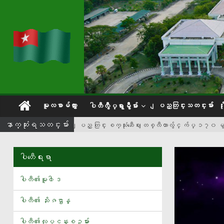
မူလစာမ်က္ႏွာ
ျပည္တြင္းသတင္းမ်ား
ပါတီလွဳပ္ရွားမွဳမ်ား
ေနာက္ဆံုးရသတင္းမ်ား
ျပည္ တြင္း စက္သုံးဆီေဈး တစ္လီတာလွ်င္ က်ပ္ ၁၇
တစ္လကို လူတူစက္႐ုပ္ ၁၀၀၀ ထုတ္လုပ္မယ့္ မစ္
UFC 331 ၿပိဳင္ ပြဲ မွာ ထိပ္ဆုံးေခါင္ ပြဲ ႀကီးအျဖစ္ ထိုး ရ ေတာ့ မယ့္ လက္ရွိ ခ်
ပါတီေရးရာ
ယြမ္ ၂၀၀၀ တန္ က်န္းမာေရး လက္ စြပ္ Casio မိတ္ဆက္
ပါတီ၏မူ၀ါဒ
ႏိုင္ငံေတာ္သမၼတ ထိုင္းႏိုင္ငံသို႔ ေရာက္ရွိ
ပါတီ၏ သႏိၷဌာန္
ေလ့က်င့္ေရး ဝတ္စုံ အ တြ က္ ေပါင္ သန္း ၂၀ တန္ စ ပြ န္ဆာ စာခ်ဳပ္ကို မန္ယူ ခ
ျမန္မာ့လက္ေ႐ြးစင္ အမ်ိဳးသားအသင္းႏွင့္ အမ်ိဳးသမီးအသင္းတို႔ ကြင္း သြင္း ျခင္း
ပါတီ၏လုပ္ငန္းစဥ္မ်ား