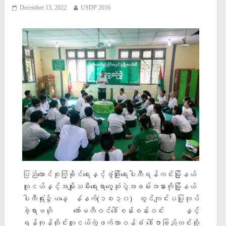
December 13, 2022
USDP 2016
ပြည်ထောင်စုကြံ့ခိုင်ရေးနှင့်ဖွံဖြိုးရေးပါတီဲရန်ကင်းမြို့နယ်
လူငယ်နှင့်အမျိုးသမီးရေးရာတွေ့ဆုံပွဲအခမ်းအနားကိုမြို့နယ်
ပါတီရုံး၌ယနေ့ နံနက်(၁၀း၃၀) တွင်ကျင်းပပြုလုပ်
ခဲ့ရာဗဟို ကော်မတီဝင်ဒေါ်စန်းစန်းဝင်း နှင့်
ရန်ကုန်တိုင်းလူငယ်တွဲဖက်တာဝန်ခံ ဒေါ်ဇာ​​ခြည်လင်းတို့