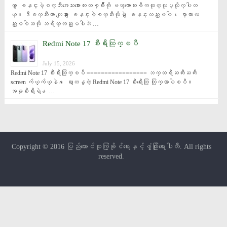
က္ ေျခနင္းမဲ့စက္ဘီးအေသးစားေလးတစ္မ်ိဳးကို မၾကာေသးမီကထုတ္လုပ္လိုက္ပါတ
ယ္။ ဒီစက္ဘီးဟာ တျခား ေျခနင္းမဲ့စက္ဘီးလိုပဲ ေျခနင္းလည္းမပါ၊ ေမာ္တာလ
ည္းမပါသလို ဘရိတ္လည္းမပါဘဲ …
Redmi Note 17 စီးရီးထြက္ၿပီ
July 15, 2026
Redmi Note 17 စီးရီးထြက္ၿပီ ================= ဘက္ထရီႀကီးႀကီး 
screen က်ယ္က်ယ္နဲ႔ ေဈးတန္တဲ့ Redmi Note 17 စီးရီးေတြ ထြက္လာပါၿပီ။ 
အခုစီးရီးရဲ႕ …
Copyright © 2016
ပြည်ထောင်စုကြံ့ခိုင်ရေးနှင့်ဖွံ့ဖြိုးရေးပါတီ
. All rights
reserved.