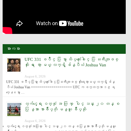
အားကစား
UFC 331 ၿပိဳင္ ပြဲ မွာ ထိပ္ဆုံးေခါင္ ပြဲ ႀကီးအျဖစ္
ထိုး ရ ေတာ့ မယ့္ လက္ရွိ ခ်န္ပီယံ ‌Joshua Van
August 6, 2026
UFC 331 ၿပိဳင္ပြဲမွာ ထိပ္ဆုံးေခါင္ပြဲႀကီးအျဖစ္ ထိုးရေတာ့မယ့္ လက္ရွိ ခ်န္
ပီယံ ‌Joshua Van ==================== UFC က စက္တက္ဘာ ၁၉ ရ
က္ေန႔မွာ …
ေလ့က်င့္ေရး ဝတ္စုံ အ တြ က္ ေပါင္ သန္း ၂၀ တန္ စ
ပြ န္ဆာ စာခ်ဳပ္ကို မန္ယူ ခ်ဳပ္ဆို
August 6, 2026
ေလ့က်င့္ေရး ဝတ္စုံအတြက္ ေပါင္ သန္း ၂၀ တန္ စပြန္ဆာ စာခ်ဳပ္ကို မန္ယူ 