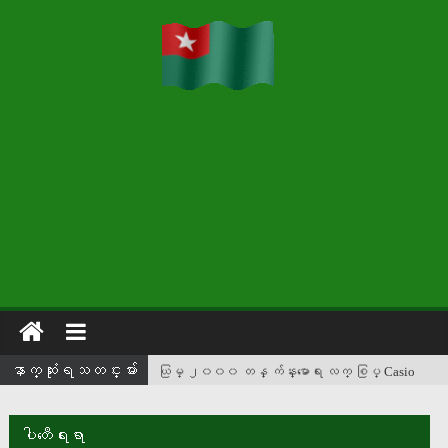
ေနာက္ဆံုးရသတင္းမ်ား
ယြမ္ ၂၀၀၀ တန္ က်န္းမာေရး လက္ စြပ္ Casio
မိတ္ဆက္
ႏိုင္ငံေတာ္သမၼတ ထိုင္းႏိုင္ငံသို႔ ေရာက္ရွိ
ပါတီေရးရာ