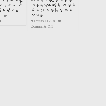
အေမရိကန္ ႏွင့္ တ႐ုတ္
ေဒၚလာ ၁ ဘီ
ကုန္သြယ္ေရးေဆြးေႏြးပြဲ ေဖေဖာ္ဝါ
းျမႇပ္ႏွံမည္
ရီ ၁၅ ရက္တြင္ က်င္း
ပမည္
4
f
February 14, 2019
Comments Off