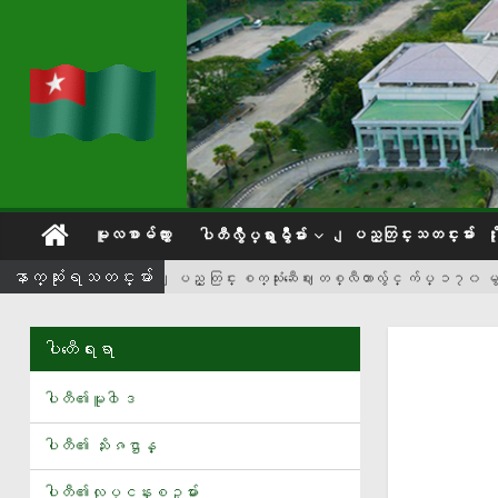
မူလစာမ်က္ႏွာ
ျပည္တြင္းသတင္းမ်ား
ပါတီလွဳပ္ရွားမွဳမ်ား
ေနာက္ဆံုးရသတင္းမ်ား
ျပည္ တြင္း စက္သုံးဆီေဈး တစ္လီတာလွ်င္ က်ပ္ ၁၇
တစ္လကို လူတူစက္႐ုပ္ ၁၀၀၀ ထုတ္လုပ္မယ့္ မစ္
UFC 331 ၿပိဳင္ ပြဲ မွာ ထိပ္ဆုံးေခါင္ ပြဲ ႀကီးအျဖစ္ ထိုး ရ ေတာ့ မယ့္ လက္ရွိ ခ်
ပါတီေရးရာ
ယြမ္ ၂၀၀၀ တန္ က်န္းမာေရး လက္ စြပ္ Casio မိတ္ဆက္
ပါတီ၏မူ၀ါဒ
ႏိုင္ငံေတာ္သမၼတ ထိုင္းႏိုင္ငံသို႔ ေရာက္ရွိ
ပါတီ၏ သႏိၷဌာန္
ေလ့က်င့္ေရး ဝတ္စုံ အ တြ က္ ေပါင္ သန္း ၂၀ တန္ စ ပြ န္ဆာ စာခ်ဳပ္ကို မန္ယူ ခ
ျမန္မာ့လက္ေ႐ြးစင္ အမ်ိဳးသားအသင္းႏွင့္ အမ်ိဳးသမီးအသင္းတို႔ ကြင္း သြင္း ျခင္း
ပါတီ၏လုပ္ငန္းစဥ္မ်ား