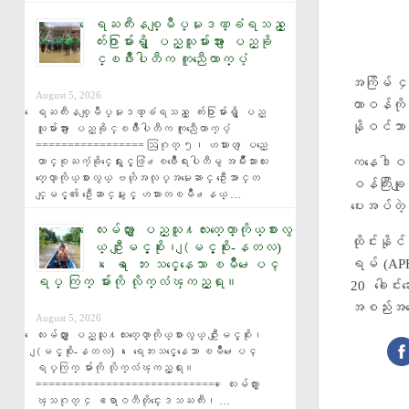
ေရႀကီးနစ္ျမဳပ္မႈဒဏ္ခံရသည့္ ေ
က်း႐ြာမ်ားရွိ ျပည္သူမ်ားအား ျပည္ခို
င္ၿဖိဳးပါတီက ကူညီေထာက္ပံ့
အကြိမ် ၄၀
August 5, 2026
တာဝန်ကို က
ေရႀကီးနစ္ျမဳပ္မႈဒဏ္ခံရသည့္ ေက်း႐ြာမ်ားရွိ ျပည္
နိုဝင်ဘာ 
သူမ်ားအား ျပည္ခိုင္ၿဖိဳးပါတီက ကူညီေထာက္ပံ့ 
================= ဩဂုတ္ ၅၊ ဟသၤာတ ျပည္ေ
ထာင္စုႀကံ့ခိုင္ေရးႏွင့္ဖြံ႕ၿဖိဳးေရးပါတီမွ အမ်ိဳးသားလႊ
ကနေဒါဝန်
တ္ေတာ္ကိုယ္စားလွယ္ ဗဟိုအလုပ္အမႈေဆာင္ ဦးေအာင္တ
ဝန်ကြီးချ
င္ျမင့္၏ ဦးေဆာင္မႈႏွင့္ ဟသၤာတၿမိဳ႕နယ္ …
ပေးအပ်တဲ့
ေလးမ်က္ႏွာ ျပည္သူ႔လႊတ္ေတာ္ကိုယ္စားလွ
ထိုင်းနိုင
ယ္ ဦးျမင့္စိုး၊ (ျမင့္စိုး-နတလ)
ရမ် (APEC
၊ ေရ ေဘး သင့္ေနေသာ ၿမိဳ႕ေပၚ
ရပ္ ကြက္ မ်ားကို လိုက္လံၾကည့္ရႈ။
20 ခေါင်း
အစည်းအဝေ
August 5, 2026
ေလးမ်က္ႏွာ ျပည္သူ႔လႊတ္ေတာ္ကိုယ္စားလွယ္ ဦးျမင့္စိုး၊ 
(ျမင့္စိုး-နတလ) ၊ ေရေဘးသင့္ေနေသာ ၿမိဳ႕ေပၚ 
ရပ္ကြက္ မ်ားကို လိုက္လံၾကည့္ရႈ။ 
============================= ေလးမ်က္ႏွာ 
ၾသဂုတ္ ၄ ဧရာဝတီတိုင္းေဒသႀကီး၊ …