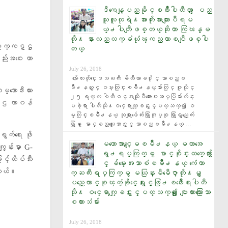
ဒီကေန့ျပည္ခုိင္ၿဖိဳးပါတီဟာ ျပည္
သူလူထုရဲ႔အားကိုးအားထားျပဳရမ
ယ္႕ပါတီျဖစ္တယ္ဆိုတာ ကြၽန္မ
တို႔ နားလည္လက္ခံယုံၾကည္လာၿပီျဖစ္ပါ
ဲ့ ဥက္ကဋ္ဌ
တယ္
စည်းအဝေး ဟာ
July 26, 2018
  မႏၲေလးတိုင္းေဒသႀကီး မိတီၴလာခ႐ိုင္ သာစည္ၿ
မိဳ႕နယ္ႏွင့္ ဝမ္းတြင္းၿမိဳ႕နယ္မ်ားတြင္ ဇူလိုင္ 
ဘောဒီးယား
၂၅ ရက္က ပါတီဝင္အဆိုျပဳလႊာေပးအပ္ပြဲမ်ားက်င္း
ကဋ္ဌ တာဝန်
ပခဲ့ရာ ပါတီသို႔ဝင္ေရာက္ျခင္းႏွင့္ပတ္သက္၍ ဝ
မ္းတြင္းၿမိဳ႕နယ္ ဘုရားျဖဴေက်းရြာအုပ္စု ရြာရွည္ေက်း
ရြာမွ ေမာင္စည္သူေအာင္ႏွင့္ သာစည္ၿမိဳ႕နယ္ …
ရွက်ရေး ဖို
မဟာေအာင္ေျမၿမိဳ႕နယ္ မဟာအေ
ွန်းမှာ G-
ရွ႕ရပ္ကြက္မွ ေမာင္စုိင္းထက္ေက်ာ္ႏွ
င့်ထိပ်သီး
င့္ ခ်မ္းေအးသာစံၿမိဳ႕နယ္ ကံေကာ
ါတယ်။
က္ႀကီးရပ္ကြက္မွ မယြန္းမီမီေဇာ္တုိ႔မွ ျ
ပည္ေထာင္စုၾကံ့ခုိင္ေရးႏွင့္ဖြံ႕ၿဖိဳးေရးပါတီ
သုိ႔ ဝင္ေရာက္ျခင္းႏွင့္ပတ္သက္၍ ​ေျပာျကားသြား​ေသာ
စကားသံမ်ား
July 26, 2018