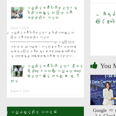
ျပည္ခိုင္ၿဖိဳးပါတီဒုဥကၠ႒မွ
ဝါဆိုသကၤန္းႏွင့္ လႉ ဖြယ္ ဝတၳဳ
အီရန်တွင
←
အစုစုတို႔ ကပ္လႉ
ကြောင့် လ
August 5, 2026
ျပည္ခိုင္ၿဖိဳးပါတီဒုဥကၠ႒မွ ဝါဆိုသကၤန္းႏွင့္ လႉ
ဖြယ္ ဝတၳဳအစုစုတို႔ ကပ္လႉ 
========================= (ျပည္တြင္း)ၾ
သဂုတ္ ၄ ေနျပည္ေတာ္ ၊တပ္ကုန္းၿမိဳ႕နယ္ အေနာ္
ရထာရပ္ကြက္ ၿမိဳ႕ေရွ႕စႏၵာ႐ုံဘုန္းေတာ္ႀကီးေက်ာင္း
မွ သက္ေတာ္ရွည္ ဆရာေတာ္ဘုရားႀကီးအား ၾသဂုတ္လ …
You 
ျပည္ခိုင္ၿဖိဳးပါတီ ဥကၠ႒ ဦးခင္
ရီ တိုင္းေဒသႀကီး/ျပည္နယ္ လႊတ္ေ
တာ္ဥကၠ႒မ်ားႏွင့္ အစည္း အ ေဝး ျပဳ
လုပ္
August 3, 2026
Google က ထိ
ျပည္နယ္ႏွင့္တိုင္း သတင္းမ်ား
နဲ႔ Cloud