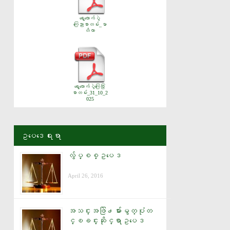
ရွေးကောက်ပွဲ
ကြေညာစာတမ်း_မာ
တိကာ
ရွေးကောက်ပွဲကြေငြာ
စာတမ်း_31_10_2
025
ဥပေဒေရးရာ
လွ်ပ္စစ္ဥပေဒ
April 26, 2016
အသင္းအဖြဲ႕မ်ားမွတ္ပုံတ
င္ၿခင္းဆိုင္ရာဥပေဒ