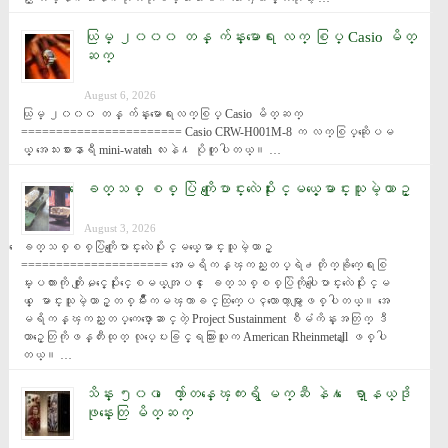
ယြမ္ ၂၀၀၀ တန္ က်န္းမာေရး လက္ စြပ္ Casio မိတ္
ဆက္
August 6, 2026
ယြမ္ ၂၀၀၀ တန္ က်န္းမာေရးလက္စြပ္ Casio မိတ္ဆက္ 
======================= Casio CRW-H001M-8 က လက္စြပ္ဆိုေပမ
ယ့္ အေသးစားနာရီ mini-watch ေလးနဲ႔ ပိုတူပါတယ္။ …
ေခတ္သစ္ စစ္ ပြဲ ကိုေျပာင္းလဲေပးႏိုင္မယ့္ေမာင္းသူမဲ့ယာဥ္
August 3, 2026
ေခတ္သစ္စစ္ပြဲကိုေျပာင္းလဲေပးႏိုင္မယ့္ေမာင္းသူမဲ့ယာဥ္ 
===================== အေမရိကန္ၾကည္းတပ္ရဲ႕တိုက္ခိုက္ေရးစြ
မ္းပကားကို တိုးျမႇင့္ေပးႏိုင္ေစမယ့္အျပင္ ေခတ္သစ္စစ္ပြဲကိုပါေျပာင္းလဲေပးႏိုင္မ
ယ့္ ေမာင္းသူမဲ့ယာဥ္တစ္မ်ိဳးကမၾကာခင္ထြက္ေပၚလာေတာ့မွာျဖစ္ပါတယ္။ အေ
မရိကန္ၾကည္းတပ္ကေဖာ္ေဆာင္တဲ့ Project Sustainment စီမံကိန္းအတြက္ ဒီ
ယာဥ္ေတြကိုဖန္တီးထုတ္ လုပ္ေပးခြင့္ရသြားသူက American Rheinmetall ျဖစ္ပါ
တယ္။ …
သိန္း ၅၀၀ ေက်ာ္တန္ေၾကးရွိ မက္ဆီ နဲ႔ ေရာ္နယ္ဒို
ဖုန္းေတြ မိတ္ဆက္