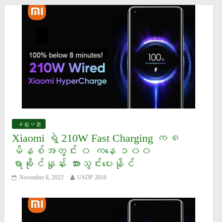
နည္းပညာ
Xiaomi ရဲ့ 210W Fast Charging က ၈
မိနစ်အတွင်း ၀ ကနေ ၁၀၀
ရာခိုင်နှုန်း အားသွင်းပေးနိုင်
November 8, 2022
USDP 2016