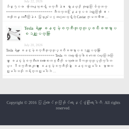
July 22, 2026
သိန္း ၅၀၀ ေက်ာ္တန္ေၾကးရွိ မက္ဆီ နဲ႔ ေရာ္နယ္ဒို ဖုန္းေတြ မိတ္ဆက္ 
======================= အီလက္ထ႐ြန္နစ္ပစၥည္းေတြကို ေ႐ႊ၊ 
အဖိုးတန္သတၱဳေတြနဲ႔ မြမ္းမံျပင္ဆင္ေပးေလ့ရွိတဲ့ Caviar ကုမၸဏီဟာ …
Tesla ရဲ႕‌ေျခနင္းမဲ့စက္ဘီးထုတ္လုပ္ၿပီးခဏမွာပ
စၥည္းျပတ္သြား
July 20, 2026
Tesla ရဲ႕‌ေျခနင္းမဲ့စက္ဘီးထုတ္လုပ္ၿပီးခဏမွာပစၥည္းျပတ္သြား 
======================== Tesla က လမ္းေလွ်ာက္ခါစ ကေလးငယ္ေတြအတြ
က္ ေျခနင္းမဲ့စက္ဘီးအေသးစားေလးတစ္မ်ိဳးကို မၾကာေသးမီကထုတ္လုပ္လိုက္ပါတ
ယ္။ ဒီစက္ဘီးဟာ တျခား ေျခနင္းမဲ့စက္ဘီးလိုပဲ ေျခနင္းလည္းမပါ၊ ေမာ္တာလ
ည္းမပါသလို ဘရိတ္လည္းမပါဘဲ …
Copyright © 2016
ပြည်ထောင်စုကြံ့ခိုင်ရေးနှင့်ဖွံ့ဖြိုးရေးပါတီ
. All rights
reserved.