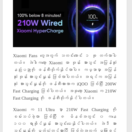
Xiaomi Fans တွေအတွက် သတင်းကောင်း ၁ ခု တက်လာပါ
တယ်။ အဲဒါကတော့ Xiaomi ဟာ ဖုန်း အားသွင်း အမြန်ဆုံး
နည်းပညာကို ဖန်တီးလိုက်နိုင်တာပါ။ ကမ္ဘာမှာ အမြန်
ဆုံး ဖုန်း အားသွင်းနှုန်း ဖြစ်လာပါတယ်။ အရင်က အမြန်
ဆုံး အားသွင်းနှုန်းကို ဖန်တီးထားတာက iQOO ဖြစ်ပြီး 200W
Fast Charging ဖြစ်ပါတယ်။ အခုတော့ Xiaomi က 210W
Fast Charging ကို ဖန်တီးလိုက်နိုင်ပါတယ်။
Xiaomi က 11 Ultra မှာ 210W Fast Charging ကို
စမ်းသပ်ခဲ့တာ ဖြစ်ပြီး ၈ မိနစ်အတွင်း ၀ ကနေ
၁၀၀ ရာခိုင်နှုန်း အားသွင်းပေးနိုင်ပါတယ်။ အဲဒီ အား
သွင်းနှုန်းကို မှတ်ပုံတင်ထားပြီ ဖြစ်တဲ့အတွက် မကြာခင်