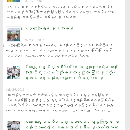
March 3, 2023
၂၀၂၁ ခုႏွစ္ ေဖေဖာ္ဝါရီလ ၁ ရက္ေန႔ေနာက္ပိုင္း လူမႈကြန္ယက္မွာ နဲ႔ 
အဓမၼ ဆိုတဲ့ ပါဠိေဝါဟာရကို တြင္တြင္သုံးလာၾကပါတယ္။ တစ္ခ်ိဳ႕လဲနား
လည္လို႔ ေျပာတာရွိသလို႔ အမ်ားစုကေတာ့ ဂဃနဏ …
ျပည္သူေတြရဲ႕ ဆႏၵအမွန္
March 3, 2023
ျပည္သူေတြရဲ႕ ဆႏၵအမွန္ ယေန႔ ျမန္မာႏိုင္ငံတြင္ ယေန႔ ႀကဳံေတြ႕ေန
ရေသာ ျပႆနာအရပ္ရပ္ရဲ႕ ဇစ္ျမစ္က ၂၀၂၀ ခုႏွစ္ အေထြေထြေ႐ြးေကာက္ပြဲ 
မဲသမာမႈ။ ဘယ္ေလာက္ေတာင္ မဲသမာမႈျဖစ္လဲဆိုေတာ့ သိပ္ေတာ့ …
ဒီကေန့ျပည္ခုိင္ၿဖိဳးပါတီဟာ ျပည္သူလူထုရဲ႔အားကိုး
အားထားျပဳရမယ္႕ပါတီျဖစ္တယ္ဆိုတာ ကြၽန္မတို႔
နားလည္လက္ခံယုံၾကည္လာၿပီျဖစ္ပါတယ္
July 26, 2018
  မႏၲေလးတိုင္းေဒသႀကီး မိတီၴလာခ႐ိုင္ သာစည္ၿမိဳ႕နယ္ႏွင့္ ဝမ္းတြင္းၿ
မိဳ႕နယ္မ်ားတြင္ ဇူလိုင္ ၂၅ ရက္က ပါတီဝင္အဆိုျပဳလႊာေပးအပ္ပြဲမ်ားက်င္း
ပခဲ့ရာ ပါတီသို႔ဝင္ေရာက္ျခင္းႏွင့္ပတ္သက္၍ ဝမ္းတြင္းၿမိဳ႕နယ္ ဘုရားျ
ဖဴေက်းရြာအုပ္စု ရြာရွည္ေက်းရြာမွ ေမာင္စည္သူေအာင္ႏွင့္ သာစည္ၿမိဳ႕နယ္ …
မဟာေအာင္ေျမၿမိဳ႕နယ္ မဟာအေရွ႕ရပ္ကြက္မွ ေမာ
င္စုိင္းထက္ေက်ာ္ႏွင့္ ခ်မ္းေအးသာစံၿမိဳ႕နယ္ ကံေကာက္ႀ