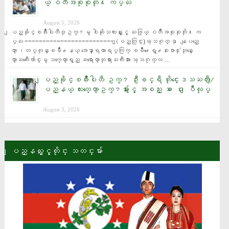
ယ္ ဝတၳဳအစုစုတို႔ ကပ္လႉ
August 5, 2026
ျပည္ခိုင္ၿဖိဳးပါတီဒုဥကၠ႒မွ ဝါဆိုသကၤန္းႏွင့္ လႉဖြယ္ ဝတၳဳအစုစုတို႔ က
ပ္လႉ ========================= (ျပည္တြင္း)ၾသဂုတ္ ၄ ေနျပည္ေ
တာ္ ၊တပ္ကုန္းၿမိဳ႕နယ္ အေနာ္ရထာရပ္ကြက္ ၿမိဳ႕ေရွ႕စႏၵာ႐ုံဘုန္းေ
တာ္ႀကီးေက်ာင္းမွ သက္ေတာ္ရွည္ ဆရာေတာ္ဘုရားႀကီးအား ၾသဂုတ္လ …
ျပည္ခိုင္ၿဖိဳးပါတီ ဥကၠ႒ ဦးခင္ရီ တိုင္းေဒသႀကီး/ျ
ပည္နယ္ လႊတ္ေတာ္ဥကၠ႒မ်ားႏွင့္ အစည္း အ ေဝး ျပဳလုပ္
August 3, 2026
ျပည္နယ္ႏွင့္တိုင္း သတင္းမ်ား