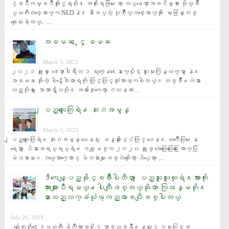
င္ၿပိဳကမ္းၿပိဳအႏိုင္ရလို႔ အစိုးရဖြဲ႕ေတာ့ တပ္မေတာ္အၿငိမ္းစား ဗိုလ္ခ်ဳ
ပ္ႀကီးတစ္ေယာက္က NLDနဲ႔ နီးစပ္တဲ့ ပုဂၢိဳလ္တစ္ေယာက္ကို ေမးခြန္းတစ္
ခုေမးခဲ့တယ္.. …
အဓမၼ ႏွင့္ ဓမၼ
March 3, 2023
၂၀၂၁ ခုႏွစ္ ေဖေဖာ္ဝါရီလ ၁ ရက္ေန႔ေနာက္ပိုင္း လူမႈကြန္ယက္မွာ နဲ႔ 
အဓမၼ ဆိုတဲ့ ပါဠိေဝါဟာရကို တြင္တြင္သုံးလာၾကပါတယ္။ တစ္ခ်ိဳ႕လဲနား
လည္လို႔ ေျပာတာရွိသလို႔ အမ်ားစုကေတာ့ ဂဃနဏ …
ျပည္သူေတြရဲ႕ ဆႏၵအမွန္
March 3, 2023
ျပည္သူေတြရဲ႕ ဆႏၵအမွန္ ယေန႔ ျမန္မာႏိုင္ငံတြင္ ယေန႔ ႀကဳံေတြ႕ေန
ရေသာ ျပႆနာအရပ္ရပ္ရဲ႕ ဇစ္ျမစ္က ၂၀၂၀ ခုႏွစ္ အေထြေထြေ႐ြးေကာက္ပြဲ 
မဲသမာမႈ။ ဘယ္ေလာက္ေတာင္ မဲသမာမႈျဖစ္လဲဆိုေတာ့ သိပ္ေတာ့ …
ဒီကေန့ျပည္ခုိင္ၿဖိဳးပါတီဟာ ျပည္သူလူထုရဲ႔အားကိုး
အားထားျပဳရမယ္႕ပါတီျဖစ္တယ္ဆိုတာ ကြၽန္မတို႔
နားလည္လက္ခံယုံၾကည္လာၿပီျဖစ္ပါတယ္
July 26, 2018
  မႏၲေလးတိုင္းေဒသႀကီး မိတီၴလာခ႐ိုင္ သာစည္ၿမိဳ႕နယ္ႏွင့္ ဝမ္းတြင္းၿ