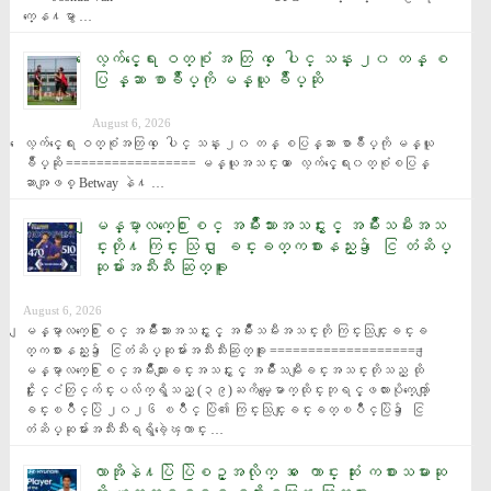
က္ေန႔မွာ …
ေလ့က်င့္ေရး ဝတ္စုံ အ တြ က္ ေပါင္ သန္း ၂၀ တန္ စ
ပြ န္ဆာ စာခ်ဳပ္ကို မန္ယူ ခ်ဳပ္ဆို
August 6, 2026
ေလ့က်င့္ေရး ဝတ္စုံအတြက္ ေပါင္ သန္း ၂၀ တန္ စပြန္ဆာ စာခ်ဳပ္ကို မန္ယူ 
ခ်ဳပ္ဆို ================= မန္ယူအသင္းဟာ ေလ့က်င့္ေရး၀တ္စုံစပြန္
ဆာအျဖစ္ Betway နဲ႔ …
ျမန္မာ့လက္ေ႐ြးစင္ အမ်ိဳးသားအသင္းႏွင့္ အမ်ိဳးသမီးအသ
င္းတို႔ ကြင္း သြင္း ျခင္းခတ္ကစားနည္း၌ ေငြ တံဆိပ္
ဆုမ်ားအသီးသီး ဆြတ္ခူး
August 6, 2026
ျမန္မာ့လက္ေ႐ြးစင္ အမ်ိဳးသားအသင္းႏွင့္ အမ်ိဳးသမီးအသင္းတို ကြင္းသြင္းျခင္းခ
တ္ကစားနည္း၌ ေငြတံဆိပ္ဆုမ်ားအသီးသီးဆြတ္ခူး ==================== ျ
မန္မာ့လက္ေ႐ြးစင္အမ်ိဳးသားျခင္းအသင္းႏွင့္ အမ်ိဳးသမီးျခင္းအသင္းတိုသည္ ထို
င္းႏိုင္ငံတြင္က်င္းပလ်က္ရွိသည့္ (၃၉)ႀကိမ္ေျမာက္ထိုင္းဘုရင့္ဖလားပိုက္ေက်ာ္ျ
ခင္းၿပိဳင္ပြဲ ၂၀၂၆ ၿပိဳင္ ပြဲ၏ ကြင္းသြင္းျခင္းခတ္ၿပိဳင္ပြဲ၌ ေငြ
တံဆိပ္ဆုမ်ားအသီးသီးရရွိခဲ့ေၾကာင္း …
လာအိုနဲ႔ပြဲ ပြဲစဥ္အလိုက္ အ ေကာင္း ဆုံး ကစားသမားဆု