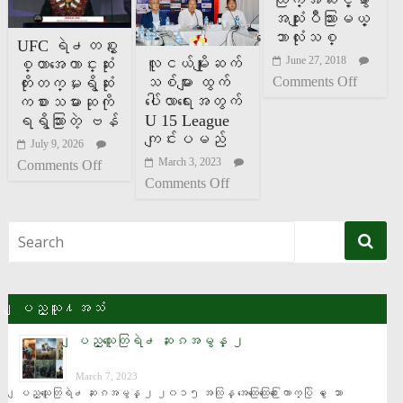
ထြက္အဆင့္မွာ
အသုံးျပဳသြားမယ့္
ေဘာလုံးသစ္
UFC ရဲ႕တစ္ႏွ
June 27, 2018
လူငယ်မျိုးဆက်
စ္တာအေကာင္းဆုံး
သစ်များ ထွက်
Comments Off
တိုးတက္မႈရွိဆုံး
ပေါ်လာရေးအတွက်
ကစားသမားဆုကို
U 15 League
ရရွိသြားတဲ့ ဗန်
ကျင်းပမည်
July 9, 2026
March 3, 2023
Comments Off
Comments Off
ျပည္သူ႔အသံ
ျပည္သူေတြရဲ႕ ဆႏၵအမွန္ ၂
March 7, 2023
ျပည္သူေတြရဲ႕ ဆႏၵအမွန္ ၂ ၂၀၁၅ အလြန္ အေထြေထြေ႐ြးေကာက္ပြဲ မွ ေသာ