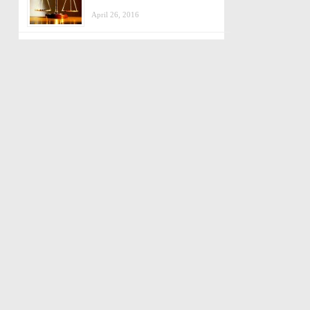
April 26, 2016