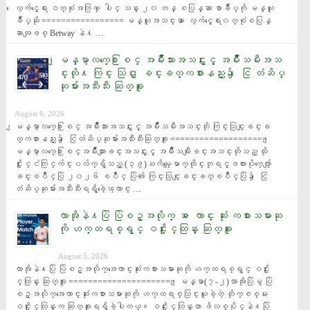
ေလ့က်င့္ေရး ဝတ္စုံအတြက္ ေပါင္ သန္း ၂၀ တန္ စပြန္ဆာ စာခ်ဳပ္ကို မန္ယူ 
ခ်ဳပ္ဆို ================= မန္ယူအသင္းဟာ ေလ့က်င့္ေရး၀တ္စုံစပြန္
ဆာအျဖစ္ Betway နဲ႔ …
ျမန္မာ့လက္ေ႐ြးစင္ အမ်ိဳးသားအသင္းႏွင့္ အမ်ိဳးသမီးအသ
င္းတို႔ ကြင္း သြင္း ျခင္းခတ္ကစားနည္း၌ ေငြ တံဆိပ္
ဆုမ်ားအသီးသီး ဆြတ္ခူး
August 6, 2026
ျမန္မာ့လက္ေ႐ြးစင္ အမ်ိဳးသားအသင္းႏွင့္ အမ်ိဳးသမီးအသင္းတို ကြင္းသြင္းျခင္းခ
တ္ကစားနည္း၌ ေငြတံဆိပ္ဆုမ်ားအသီးသီးဆြတ္ခူး ==================== ျ
မန္မာ့လက္ေ႐ြးစင္အမ်ိဳးသားျခင္းအသင္းႏွင့္ အမ်ိဳးသမီးျခင္းအသင္းတိုသည္ ထို
င္းႏိုင္ငံတြင္က်င္းပလ်က္ရွိသည့္ (၃၉)ႀကိမ္ေျမာက္ထိုင္းဘုရင့္ဖလားပိုက္ေက်ာ္ျ
ခင္းၿပိဳင္ပြဲ ၂၀၂၆ ၿပိဳင္ ပြဲ၏ ကြင္းသြင္းျခင္းခတ္ၿပိဳင္ပြဲ၌ ေငြ
တံဆိပ္ဆုမ်ားအသီးသီးရရွိခဲ့ေၾကာင္း …
လာအိုနဲ႔ပြဲ ပြဲစဥ္အလိုက္ အ ေကာင္း ဆုံး ကစားသမားဆု
ကို ဟက္ထရစ္ရွင္ ဝင္းႏိုင္ထြန္း ဆြတ္ခူး
August 5, 2026
လာအိုနဲ႔ပြဲ ပြဲစဥ္အလိုက္အေကာင္းဆုံးကစားသမားဆုကို ဟက္ထရစ္ရွင္ ဝင္းႏို
င္ထြန္း ဆြတ္ခူး ====================== ျမန္မာ(၇-၂)လာအိုပြဲမွ ပြဲ
စဥ္အလိုက္အေကာင္းဆုံးကစားသမားဆုကို ဟက္ထရစ္သြင္းယူခဲ့တဲ့ တိုက္စစ္မႉး 
ဝင္းႏိုင္ထြန္းက ဆြတ္ခူးရရွိခဲ့ပါတယ္။ ဝင္းႏိုင္ထြန္းဟာ ဖိလစ္ပိုင္နဲ႔ပြဲ