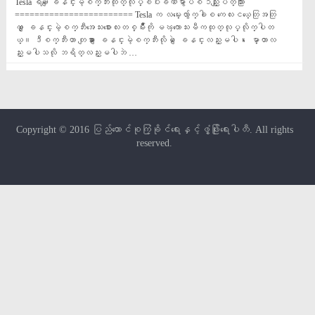
Tesla ရဲ႕‌ေျခနင္းမဲ့စက္ဘီးထုတ္လုပ္ၿပီးခဏမွာပစၥည္းျပတ္သြား 
======================== Tesla က လမ္းေလွ်ာက္ခါစ ကေလးငယ္ေတြအတြ
က္ ေျခနင္းမဲ့စက္ဘီးအေသးစားေလးတစ္မ်ိဳးကို မၾကာေသးမီကထုတ္လုပ္လိုက္ပါတ
ယ္။ ဒီစက္ဘီးဟာ တျခား ေျခနင္းမဲ့စက္ဘီးလိုပဲ ေျခနင္းလည္းမပါ၊ ေမာ္တာလ
ည္းမပါသလို ဘရိတ္လည္းမပါဘဲ …
Copyright © 2016
ပြည်ထောင်စုကြံ့ခိုင်ရေးနှင့်ဖွံ့ဖြိုးရေးပါတီ
. All rights
reserved.