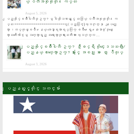
ယ္ ဝတၳဳအစုစုတို႔ ကပ္လႉ
August 5, 2026
ျပည္ခိုင္ၿဖိဳးပါတီဒုဥကၠ႒မွ ဝါဆိုသကၤန္းႏွင့္ လႉဖြယ္ ဝတၳဳအစုစုတို႔ က
ပ္လႉ ========================= (ျပည္တြင္း)ၾသဂုတ္ ၄ ေနျပည္ေ
တာ္ ၊တပ္ကုန္းၿမိဳ႕နယ္ အေနာ္ရထာရပ္ကြက္ ၿမိဳ႕ေရွ႕စႏၵာ႐ုံဘုန္းေ
တာ္ႀကီးေက်ာင္းမွ သက္ေတာ္ရွည္ ဆရာေတာ္ဘုရားႀကီးအား ၾသဂုတ္လ …
ျပည္ခိုင္ၿဖိဳးပါတီ ဥကၠ႒ ဦးခင္ရီ တိုင္းေဒသႀကီး/ျ
ပည္နယ္ လႊတ္ေတာ္ဥကၠ႒မ်ားႏွင့္ အစည္း အ ေဝး ျပဳလုပ္
August 3, 2026
ျပည္နယ္ႏွင့္တိုင္း သတင္းမ်ား