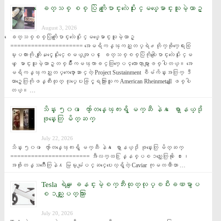
ေခတ္သစ္ စစ္ ပြဲ ကိုေျပာင္းလဲေပးႏိုင္မယ့္ေမာင္းသူမဲ့ယာဥ္
August 3, 2026
ေခတ္သစ္စစ္ပြဲကိုေျပာင္းလဲေပးႏိုင္မယ့္ေမာင္းသူမဲ့ယာဥ္ 
===================== အေမရိကန္ၾကည္းတပ္ရဲ႕တိုက္ခိုက္ေရးစြ
မ္းပကားကို တိုးျမႇင့္ေပးႏိုင္ေစမယ့္အျပင္ ေခတ္သစ္စစ္ပြဲကိုပါေျပာင္းလဲေပးႏိုင္မ
ယ့္ ေမာင္းသူမဲ့ယာဥ္တစ္မ်ိဳးကမၾကာခင္ထြက္ေပၚလာေတာ့မွာျဖစ္ပါတယ္။ အေ
မရိကန္ၾကည္းတပ္ကေဖာ္ေဆာင္တဲ့ Project Sustainment စီမံကိန္းအတြက္ ဒီ
ယာဥ္ေတြကိုဖန္တီးထုတ္ လုပ္ေပးခြင့္ရသြားသူက American Rheinmetall ျဖစ္ပါ
တယ္။ …
သိန္း ၅၀၀ ေက်ာ္တန္ေၾကးရွိ မက္ဆီ နဲ႔ ေရာ္နယ္ဒို
ဖုန္းေတြ မိတ္ဆက္
July 22, 2026
သိန္း ၅၀၀ ေက်ာ္တန္ေၾကးရွိ မက္ဆီ နဲ႔ ေရာ္နယ္ဒို ဖုန္းေတြ မိတ္ဆက္ 
======================= အီလက္ထ႐ြန္နစ္ပစၥည္းေတြကို ေ႐ႊ၊ 
အဖိုးတန္သတၱဳေတြနဲ႔ မြမ္းမံျပင္ဆင္ေပးေလ့ရွိတဲ့ Caviar ကုမၸဏီဟာ …
Tesla ရဲ႕‌ေျခနင္းမဲ့စက္ဘီးထုတ္လုပ္ၿပီးခဏမွာပ
စၥည္းျပတ္သြား
July 20, 2026