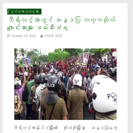
ႏိုင္ငံတကာသတင္းမ်ား
သီရိလင်္ကာတွင် ဆန္ဒပြ တက္ကသိုလ်
ကျောင်းသားများ ဖမ်းဆီးခံရ
October 19, 2022
USDP 2016
သီရိလင်္ကာနိုင်ငံမြို့တော် ကိုလံဘိုမြို့မှာ ဆန္ဒပြနေတဲ့