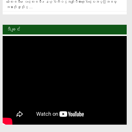
မႏၲေလးၿမိဳ႕ေပၚေလးၿမိဳ႕နယ္ ပါတီဝင္အဆုိျပဳလႊာစုေပါင္းေပးအပ္ပြဲအခမ္း
အနားကုိ ဇူလိုင္ …
သီချင်း