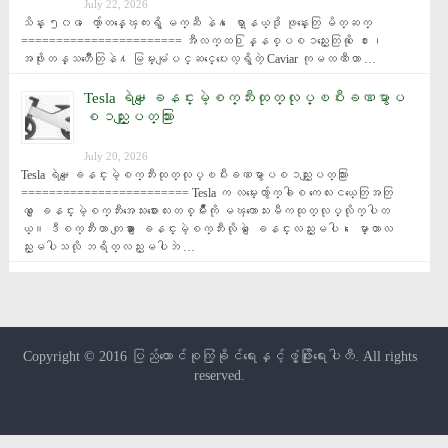
July 22, 2026
သိန္း ၅၀၀ ေက်ာ္တန္ေၾကးရွိ မက္ဆီ နဲ႔ ေရာ္နယ္ဒို ဖုန္းေတြ မိတ္ဆက္ 
======================= အီလက္ထ႐ြန္နစ္ပစၥည္းေတြကို ေ႐ႊ၊ 
အဖိုးတန္သတၱဳေတြနဲ႔ မြမ္းမံျပင္ဆင္ေပးေလ့ရွိတဲ့ Caviar ကုမၸဏီဟာ …
Tesla ရဲ႕‌ေျခနင္းမဲ့စက္ဘီးထုတ္လုပ္ၿပီးခဏမွာပ
စၥည္းျပတ္သြား
July 20, 2026
Tesla ရဲ႕‌ေျခနင္းမဲ့စက္ဘီးထုတ္လုပ္ၿပီးခဏမွာပစၥည္းျပတ္သြား 
======================== Tesla က လမ္းေလွ်ာက္ခါစ ကေလးငယ္ေတြအတြ
က္ ေျခနင္းမဲ့စက္ဘီးအေသးစားေလးတစ္မ်ိဳးကို မၾကာေသးမီကထုတ္လုပ္လိုက္ပါတ
ယ္။ ဒီစက္ဘီးဟာ တျခား ေျခနင္းမဲ့စက္ဘီးလိုပဲ ေျခနင္းလည္းမပါ၊ ေမာ္တာလ
ည္းမပါသလို ဘရိတ္လည္းမပါဘဲ …
Copyright © 2016
ပြည်ထောင်စုကြံ့ခိုင်ရေးနှင့်ဖွံ့ဖြိုးရေးပါတီ
. All rights
reserved.