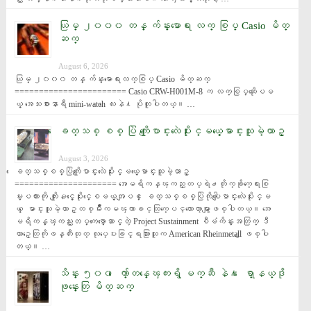
ယြမ္ ၂၀၀၀ တန္ က်န္းမာေရး လက္ စြပ္ Casio မိတ္
ဆက္
August 6, 2026
ယြမ္ ၂၀၀၀ တန္ က်န္းမာေရးလက္စြပ္ Casio မိတ္ဆက္ 
======================= Casio CRW-H001M-8 က လက္စြပ္ဆိုေပမ
ယ့္ အေသးစားနာရီ mini-watch ေလးနဲ႔ ပိုတူပါတယ္။ …
ေခတ္သစ္ စစ္ ပြဲ ကိုေျပာင္းလဲေပးႏိုင္မယ့္ေမာင္းသူမဲ့ယာဥ္
August 3, 2026
ေခတ္သစ္စစ္ပြဲကိုေျပာင္းလဲေပးႏိုင္မယ့္ေမာင္းသူမဲ့ယာဥ္ 
===================== အေမရိကန္ၾကည္းတပ္ရဲ႕တိုက္ခိုက္ေရးစြ
မ္းပကားကို တိုးျမႇင့္ေပးႏိုင္ေစမယ့္အျပင္ ေခတ္သစ္စစ္ပြဲကိုပါေျပာင္းလဲေပးႏိုင္မ
ယ့္ ေမာင္းသူမဲ့ယာဥ္တစ္မ်ိဳးကမၾကာခင္ထြက္ေပၚလာေတာ့မွာျဖစ္ပါတယ္။ အေ
မရိကန္ၾကည္းတပ္ကေဖာ္ေဆာင္တဲ့ Project Sustainment စီမံကိန္းအတြက္ ဒီ
ယာဥ္ေတြကိုဖန္တီးထုတ္ လုပ္ေပးခြင့္ရသြားသူက American Rheinmetall ျဖစ္ပါ
တယ္။ …
သိန္း ၅၀၀ ေက်ာ္တန္ေၾကးရွိ မက္ဆီ နဲ႔ ေရာ္နယ္ဒို
ဖုန္းေတြ မိတ္ဆက္