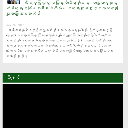
ကီးရပ္ကြက္မွ မယြန္းမီမီေဇာ္တုိ႔မွ ျပည္ေထာင္စုၾ
ကံ့ခုိင္ေရးႏွင့္ဖြံ႕ၿဖိဳးေရးပါတီသုိ႔ ဝင္ေရာက္ျခင္းႏွင့္ပတ္သက္၍ ​ေျ
ပာျကားသြား​ေသာစကားသံမ်ား
July 26, 2018
  အမ်ဳိးသားေရးမူဝါဒကိုဦးတည္ၿပီး ဒို႔တာဝန္အေရးသံုးပါးကို ဦးထိပ္ထားေဆာင္ရြ
က္ေနတာျဖစ္တဲ့အတြက္ ကြၽန္ေတာ္တို႔လိုျပည္သူေတြ အားကိုးထိုက္တဲ့ပါတီႀကီးျဖ
စ္တာကို သိျမင္ၾကားသိရတဲ့အတြက္ ယံုၾကည္စိတ္နဲ႔ အခုလို ပါတီကိုဝင္ေ
ရာက္လာျခင္းျဖစ္ပါတယ္​။ မႏၲေလးတိုင္းေဒသႀကီး ပါတီ႐ံုးခန္းမ၌က်င္းပေသာ 
မႏၲေလးၿမိဳ႕ေပၚေလးၿမိဳ႕နယ္ ပါတီဝင္အဆုိျပဳလႊာစုေပါင္းေပးအပ္ပြဲအခမ္း
အနားကုိ ဇူလိုင္ …
သီချင်း