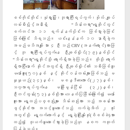
စစ်ကိုင်းတိုင်း၊မုံရွာမြို့၊ဘုရားကြီးရပ်ကွက်၊ဗိုလ် ချုပ်
လမ်းမီးပွိုင့်အနီးရှိ “သိန်းတရာ”ရွှေဆိုင်တွင်
စက်တင်ဘာ ၁၁ ရက်နံနက်ပိုင်းက ဖြစ်ပွားခဲ့ခြင်း
ဖြစ်ကြောင်း သိရသည်။ ယင်းနေ့နံနက် ၁၀ နာရီခွဲက
အမည်မသိအမျိုး သား ၄ ဦး သည် CRV (အနက်ရောင်)ကားဖြ
င့် ဘု ရားကြီးရပ်ကွက်နေ ဦးချစ်လှိုင်(၇၉)နှစ်ပိုင်
“သိန်းတရာ”ရွှေဆိုင်သို့ ရောက်ရှိလာခဲ့ကြသည်။ ထိုသို့ ရောက်
ရှိလာပြီးနောက် ဆိုင်အတွင်းရှိ ဦးချစ်လှိုင်၏ သမီးဖြစ်သူ
မနော်ထူး(၅၀)နှစ် နှင့် ဆိုင်ဝန်ထမ်းများဖြစ်သည့် မ
နုနုယဉ်(၃၄)နှစ်၊ မစန္ဒီလေးအောင်(၂၇)နှစ်၊
သလ္လာရပ်ကွက်နေ မဖြိုးမွန်ငြိမ်း (၃၂)နှစ်၊
ဦးတင်ထွန်း(၅၃)နှစ်တို့အား သေနတ်ပြခြိမ်းခြောက်၍ မနော်
ထူးအား ရွှေထည်ပစ္စည်းများ သိမ်းဆည်းထား သည့် အခန်းအား
ဖွင့်ခိုင်းကာ အသင့်ယူဆောင်သည့် လက်ဆွဲအိတ် ၂ လုံး
အတွင်းသို့ ရွှေလက်ကောက်နှင့် ရွှေဆွဲကြိုးမျိုးစုံ(စိစစ်ဆဲ)အား
ထည့်၍ လုယက်ယူဆောင်သွားခဲ့ကြသည်ဟု နစက ကထုတ်
ပြန်ခဲ့သည်။