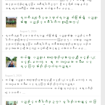
================================= ဩဂုတ္ ၅၊ ေလးမ်က္ႏွာ ျပည္ေ
ထာင္စုႀကံ့ခိုင္ေရးႏွင့္ဖြံ႕ၿဖိဳးေရးပါတီဥကၠ႒ ဦးခင္ရီ၏ လမ္းၫႊန္ခ်က္
အရ ေရေဘးႀကဳံေတြ႕ခံစားေနရေသာ ေလးမ်က္ႏွာၿမိဳ႕နယ္မွ …
ေရႀကီးနစ္ျမဳပ္မႈဒဏ္ခံရသည့္ ေက်း႐ြာမ်ားရွိ ျပည္သူ
မ်ားအား ျပည္ခိုင္ၿဖိဳးပါတီက ကူညီေထာက္ပံ့
August 5, 2026
ေရႀကီးနစ္ျမဳပ္မႈဒဏ္ခံရသည့္ ေက်း႐ြာမ်ားရွိ ျပည္သူမ်ားအား ျပည္ခိုင္ၿဖိဳး
ပါတီက ကူညီေထာက္ပံ့ ================= ဩဂုတ္ ၅၊ ဟသၤာတ ျပည္ေထာ
င္စုႀကံ့ခိုင္ေရးႏွင့္ဖြံ႕ၿဖိဳးေရးပါတီမွ အမ်ိဳးသားလႊတ္ေတာ္ကိုယ္စားလွယ္ ဗဟိုအ
လုပ္အမႈေဆာင္ ဦးေအာင္တင္ျမင့္၏ ဦးေဆာင္မႈႏွင့္ ဟသၤာတၿမိဳ႕နယ္ …
ေလးမ်က္ႏွာ ျပည္သူ႔လႊတ္ေတာ္ကိုယ္စားလွယ္ ဦးျမင့္စိုး၊ (ျ
မင့္စိုး-နတလ) ၊ ေရ ေဘး သင့္ေနေသာ ၿမိဳ႕ေပၚ
ရပ္ ကြက္ မ်ားကို လိုက္လံၾကည့္ရႈ။
August 5, 2026
ေလးမ်က္ႏွာ ျပည္သူ႔လႊတ္ေတာ္ကိုယ္စားလွယ္ ဦးျမင့္စိုး၊ (ျမင့္စိုး-နတလ) ၊ ေရေ
ဘးသင့္ေနေသာ ၿမိဳ႕ေပၚ ရပ္ကြက္ မ်ားကို လိုက္လံၾကည့္ရႈ။ 
============================= ေလးမ်က္ႏွာ ၾသဂုတ္ ၄ ဧရာဝတီတို
င္းေဒသႀကီး၊ …
ျပည္ခိုင္ၿဖိဳးပါတီဒုဥကၠ႒မွ ဝါဆိုသကၤန္းႏွင့္ လႉ ဖြ