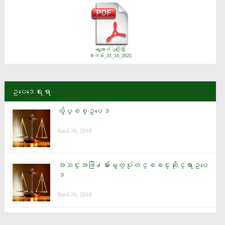
ရွေးကောက်ပွဲကြေငြာ
စာတမ်း_31_10_2025
ဥပေဒေရးရာ
လွ်ပ္စစ္ဥပေဒ
April 26, 2016
အသင္းအဖြဲ႕မ်ားမွတ္ပုံတင္ၿခင္းဆိုင္ရာဥပေ
ဒ
April 26, 2016