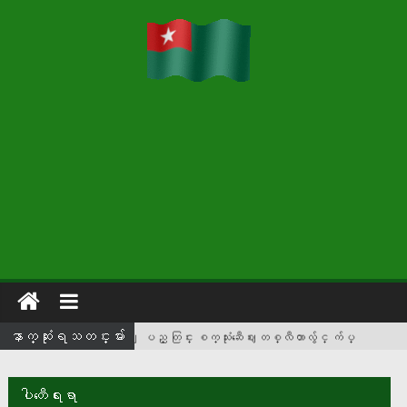
ေနာက္ဆံုးရသတင္းမ်ား
ျပည္ တြင္း စက္သုံးဆီေဈး တစ္လီတာလွ်င္ က်ပ္
၁၇၀ မွ ၂၆၅ အထိ ျမင့္တက္
တစ္လကို လူတူစက္႐ုပ္ ၁၀၀၀ ထုတ္လုပ္မယ့္ မစ္ဆူဘီရွီ
ပါတီေရးရာ