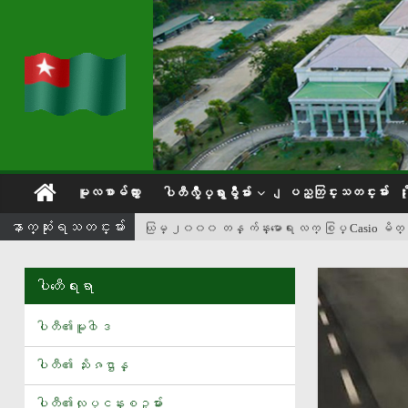
မူလစာမ်က္ႏွာ
ျပည္တြင္းသတင္းမ်ား
ပါတီလွဳပ္ရွားမွဳမ်ား
ေနာက္ဆံုးရသတင္းမ်ား
ယြမ္ ၂၀၀၀ တန္ က်န္းမာေရး လက္ စြပ္ Casio မိတ
ႏိုင္ငံေတာ္သမၼတ ထိုင္းႏိုင္ငံသို႔ ေရာက္ရွိ
ေလ့က်င့္ေရး ဝတ္စုံ အ တြ က္ ေပါင္ သန္း ၂၀ တန္ စ ပြ န္ဆာ စာခ်ဳပ္ကို မန္ယူ ခ
ပါတီေရးရာ
ျမန္မာ့လက္ေ႐ြးစင္ အမ်ိဳးသားအသင္းႏွင့္ အမ်ိဳးသမီးအသင္းတို႔ ကြင္း သြင္း ျခင္း
ပါတီ၏မူ၀ါဒ
ေလးမ်က္ႏွာၿမိဳ႕နယ္ ေရ ေဘး ကယ္ဆယ္ေရးစခန္းသို႔ အသင့္စားသုံးႏိုင္ေသာအစားအစာမ်ာ
ပါတီ၏ သႏိၷဌာန္
ေရႀကီးနစ္ျမဳပ္မႈဒဏ္ခံရသည့္ ေက်း႐ြာမ်ားရွိ ျပည္သူမ်ားအား ျပည္ခိုင္ၿဖိဳးပါတ
ေတာင္ကိုရီးယားမွာ အပူလႈိင္းေၾကာင့္ ေသဆုံးသူ ၁၉ ဦးအထိရွိလာ
ပါတီ၏လုပ္ငန္းစဥ္မ်ား