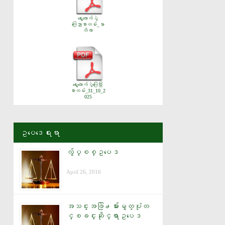
ရွေးကောက်ပွဲ
ကြေညာစာတမ်း_မာ
တိကာ
ရွေးကောက်ပွဲကြေငြာ
စာတမ်း_31_10_2
025
ဥပေဒေရးရာ
လွ်ပ္စစ္ဥပေဒ
April 26, 2016
အသင္းအဖြဲ႕မ်ားမွတ္ပုံတ
င္ၿခင္းဆိုင္ရာဥပေဒ