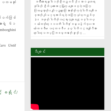
  အမ်ဳိးသားေရးမူဝါဒကိုဦးတည္ၿပီး ဒို႔တာဝန္အေရး
်။ ပထမဆုံး
သံုးပါးကို ဦးထိပ္ထားေဆာင္ရြက္ေနတာျဖစ္တဲ့အတြက္ 
ကြၽန္ေတာ္တို႔လိုျပည္သူေတြ အားကိုးထိုက္တဲ့ပါတီႀကီးျဖ
စ္တာကို သိျမင္ၾကားသိရတဲ့အတြက္ ယံုၾကည္စိတ္
ှစ်ဝက်ဖြစ်
နဲ႔ အခုလို ပါတီကိုဝင္ေရာက္လာျခင္းျဖစ္ပါတယ္​
အားရဲ့ ၆၁
။ မႏၲေလးတိုင္းေဒသႀကီး ပါတီ႐ံုးခန္းမ၌က်င္းပေသာ 
မႏၲေလးၿမိဳ႕ေပၚေလးၿမိဳ႕နယ္ ပါတီဝင္အဆုိျပဳလႊာ
amborghini
စုေပါင္းေပးအပ္ပြဲအခမ္းအနားကုိ ဇူလိုင္ …
ars Until
သီချင်း
့် ခရိုင်/