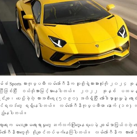
ခံ Sports ကားကုမ္ပဏီ လမ်ဘော်ဂီနီက သူတို့ရဲ့ကားအားလုံးကို ၂၀၂၄ ခ
ထားပြီဖြစ်ပြီး ဝယ်လိုအားမြင့်မားနေပါတယ်။ ၂၀၂၂ ခုနှစ် ပထမနှစ
ာင်းချ၊ ပေးပို့ခဲ့တဲ့ ကားအစီးရေ (၅၀၉၀) အထိရှိပြီး အော်ဒါမှာယူမှုနဲ့ ရော
တင်ရလဒ်တွေ ရရှိနေပါတယ်။ လမ်ဘော်ဂီနီကုမ္ပဏီဟာ နောက် (၁၈) 
 ပြည့်နေပါတယ်။
ပွားရေးက မသေချာမရောရာမှုတွေ ဆက်လက်ကြုံတွေ့နေရပေမဲ့ ချမ်းသာကြွယ်ဝတဲ့ ဖ
်ဘော်ဂီနီကားတွေကို လိုချင်တပ်မက်နေကြပါတယ်။ လမ်ဘော်ဂီနီက ကားမော