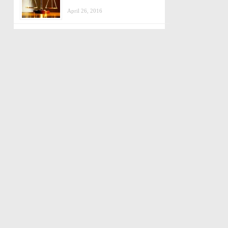
April 26, 2016