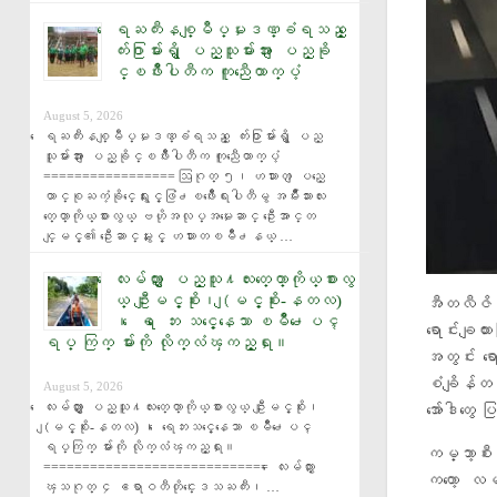
ေရႀကီးနစ္ျမဳပ္မႈဒဏ္ခံရသည့္ ေ
က်း႐ြာမ်ားရွိ ျပည္သူမ်ားအား ျပည္ခို
င္ၿဖိဳးပါတီက ကူညီေထာက္ပံ့
August 5, 2026
ေရႀကီးနစ္ျမဳပ္မႈဒဏ္ခံရသည့္ ေက်း႐ြာမ်ားရွိ ျပည္
သူမ်ားအား ျပည္ခိုင္ၿဖိဳးပါတီက ကူညီေထာက္ပံ့ 
================= ဩဂုတ္ ၅၊ ဟသၤာတ ျပည္ေ
ထာင္စုႀကံ့ခိုင္ေရးႏွင့္ဖြံ႕ၿဖိဳးေရးပါတီမွ အမ်ိဳးသားလႊ
တ္ေတာ္ကိုယ္စားလွယ္ ဗဟိုအလုပ္အမႈေဆာင္ ဦးေအာင္တ
င္ျမင့္၏ ဦးေဆာင္မႈႏွင့္ ဟသၤာတၿမိဳ႕နယ္ …
ေလးမ်က္ႏွာ ျပည္သူ႔လႊတ္ေတာ္ကိုယ္စားလွ
ယ္ ဦးျမင့္စိုး၊ (ျမင့္စိုး-နတလ)
အီတလီဇိမ်
၊ ေရ ေဘး သင့္ေနေသာ ၿမိဳ႕ေပၚ
ရောင်းချ
ရပ္ ကြက္ မ်ားကို လိုက္လံၾကည့္ရႈ။
အတွင်း ရေ
စံချိန်
August 5, 2026
ေလးမ်က္ႏွာ ျပည္သူ႔လႊတ္ေတာ္ကိုယ္စားလွယ္ ဦးျမင့္စိုး၊ 
အော်ဒါတွေ
(ျမင့္စိုး-နတလ) ၊ ေရေဘးသင့္ေနေသာ ၿမိဳ႕ေပၚ 
ရပ္ကြက္ မ်ားကို လိုက္လံၾကည့္ရႈ။ 
ကမ္ဘာ့စီး
============================= ေလးမ်က္ႏွာ 
ကတော့ လမ
ၾသဂုတ္ ၄ ဧရာဝတီတိုင္းေဒသႀကီး၊ …