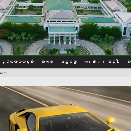
ႏိုင္ငံတကာသတင္းမ်ား
အားကစား
နည္းပညာ
ေဆာင္းပါး
အင
က႑မ်ား
္ဆက္
်ဳပ္ဆို
ခတ္ကစားနည္း၌ ေငြ တံဆိပ္ဆုမ်ားအသီးသီး ဆြတ္ခူး
းႏွင့္ ေဆးဝါးပစၥည္းမ်ားအား ျပည္ခိုင္ၿဖိဳးပါတီမွ လႉဒါန္း
ီက ကူညီေထာက္ပံ့