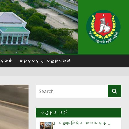
္တာဗ်ဴး
စာအုပ္စင္
ျပည္သူ႔အသံ
ျပည္သူ႔အသံ
ျပည္သူေတြရဲ႕ ဆႏၵအမွန္ ၂