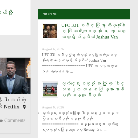
ယ်လို့
အားကစား
UFC 331 ၿပိဳင္ ပြဲ မွာ ထိပ္ဆုံးေခါ
င္ ပြဲ ႀကီးအျဖစ္ ထိုး ရ ေတာ့ မယ့္
လက္ရွိ ခ်န္ပီယံ ‌Joshua Van
August 6, 2026
UFC 331 ၿပိဳင္ပြဲမွာ ထိပ္ဆုံးေခါင္ပြဲႀကီးအျဖစ္ 
ထိုးရေတာ့မယ့္ လက္ရွိ ခ်န္ပီယံ ‌Joshua Van 
==================== UFC က စက္တက္ဘာ 
၁၉ ရက္ေန႔မွာ …
ေလ့က်င့္ေရး ဝတ္စုံ အ တြ က္ ေပါင္
သန္း ၂၀ တန္ စ ပြ န္ဆာ စာခ်ဳ
ပ္ကို မန္ယူ ခ်ဳပ္ဆို
ိုး ပါဝင်တဲ့
 Netflix မှာ
August 6, 2026
ေလ့က်င့္ေရး ဝတ္စုံအတြက္ ေပါင္ သန္း ၂၀ တန္ စ
ပြန္ဆာ စာခ်ဳပ္ကို မန္ယူ ခ်ဳပ္ဆို 
Comments
================= မန္ယူအသင္းဟာ ေလ့က်င့္ေ
ရး၀တ္စုံစပြန္ဆာအျဖစ္ Betway နဲ႔ …