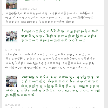
March 3, 2023
ျပည္သူေတြရဲ႕ ဆႏၵအမွန္ ယေန႔ ျမန္မာႏိုင္ငံတြင္ ယေန႔ ႀကဳံေတြ႕ေန
ရေသာ ျပႆနာအရပ္ရပ္ရဲ႕ ဇစ္ျမစ္က ၂၀၂၀ ခုႏွစ္ အေထြေထြေ႐ြးေကာက္ပြဲ 
မဲသမာမႈ။ ဘယ္ေလာက္ေတာင္ မဲသမာမႈျဖစ္လဲဆိုေတာ့ သိပ္ေတာ့ …
ဒီကေန့ျပည္ခုိင္ၿဖိဳးပါတီဟာ ျပည္သူလူထုရဲ႔အားကိုး
အားထားျပဳရမယ္႕ပါတီျဖစ္တယ္ဆိုတာ ကြၽန္မတို႔
နားလည္လက္ခံယုံၾကည္လာၿပီျဖစ္ပါတယ္
July 26, 2018
  မႏၲေလးတိုင္းေဒသႀကီး မိတီၴလာခ႐ိုင္ သာစည္ၿမိဳ႕နယ္ႏွင့္ ဝမ္းတြင္းၿ
မိဳ႕နယ္မ်ားတြင္ ဇူလိုင္ ၂၅ ရက္က ပါတီဝင္အဆိုျပဳလႊာေပးအပ္ပြဲမ်ားက်င္း
ပခဲ့ရာ ပါတီသို႔ဝင္ေရာက္ျခင္းႏွင့္ပတ္သက္၍ ဝမ္းတြင္းၿမိဳ႕နယ္ ဘုရားျ
ဖဴေက်းရြာအုပ္စု ရြာရွည္ေက်းရြာမွ ေမာင္စည္သူေအာင္ႏွင့္ သာစည္ၿမိဳ႕နယ္ …
မဟာေအာင္ေျမၿမိဳ႕နယ္ မဟာအေရွ႕ရပ္ကြက္မွ ေမာ
င္စုိင္းထက္ေက်ာ္ႏွင့္ ခ်မ္းေအးသာစံၿမိဳ႕နယ္ ကံေကာက္ႀ
ကီးရပ္ကြက္မွ မယြန္းမီမီေဇာ္တုိ႔မွ ျပည္ေထာင္စုၾ
ကံ့ခုိင္ေရးႏွင့္ဖြံ႕ၿဖိဳးေရးပါတီသုိ႔ ဝင္ေရာက္ျခင္းႏွင့္ပတ္သက္၍ ​ေျ
ပာျကားသြား​ေသာစကားသံမ်ား
July 26, 2018