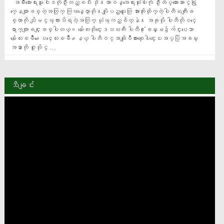
  အမ်ဳိးသားေရးမူဝါဒကိုဦးတည္ၿပီး ဒို႔တာဝန္အေရးသံုးပါးကို ဦးထိပ္ထားေဆာင္ရြ
က္ေနတာျဖစ္တဲ့အတြက္ ကြၽန္ေတာ္တို႔လိုျပည္သူေတြ အားကိုးထိုက္တဲ့ပါတီႀကီးျဖ
စ္တာကို သိျမင္ၾကားသိရတဲ့အတြက္ ယံုၾကည္စိတ္နဲ႔ အခုလို ပါတီကိုဝင္ေ
ရာက္လာျခင္းျဖစ္ပါတယ္​။ မႏၲေလးတိုင္းေဒသႀကီး ပါတီ႐ံုးခန္းမ၌က်င္းပေသာ 
မႏၲေလးၿမိဳ႕ေပၚေလးၿမိဳ႕နယ္ ပါတီဝင္အဆုိျပဳလႊာစုေပါင္းေပးအပ္ပြဲအခမ္း
အနားကုိ ဇူလိုင္ …
သီချင်း