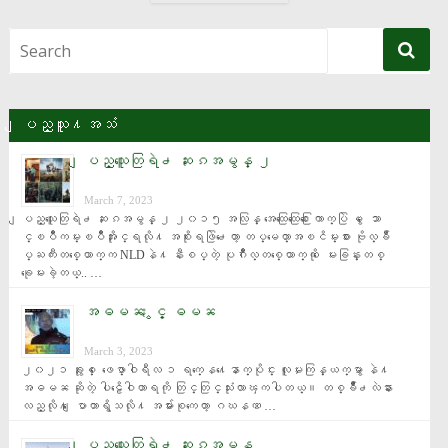
ျပည္သူ႔အသံ
ျပည္သူေတြရဲ႕ ဆႏၵအမွန္ ၂
March 7, 2023
ျပည္သူေတြရဲ႕ ဆႏၵအမွန္ ၂ ၂၀၁၅ အလြန္ အေထြေထြေ႐ြးေကာက္ပြဲ မွ ေသာ
င္ၿပိဳကမ္းၿပိဳအႏိုင္ရလို႔ အစိုးရဖြဲ႕ေတာ့ တပ္မေတာ္အၿငိမ္းစား ဗိုလ္ခ်ဳ
ပ္ႀကီးတစ္ေယာက္က NLDနဲ႔ နီးစပ္တဲ့ ပုဂၢိဳလ္တစ္ေယာက္ကို ေမးခြန္းတစ္
ခုေမးခဲ့တယ္.. …
အဓမၼ ႏွင့္ ဓမၼ
March 3, 2023
၂၀၂၁ ခုႏွစ္ ေဖေဖာ္ဝါရီလ ၁ ရက္ေန႔ေနာက္ပိုင္း လူမႈကြန္ယက္မွာ နဲ႔ 
အဓမၼ ဆိုတဲ့ ပါဠိေဝါဟာရကို တြင္တြင္သုံးလာၾကပါတယ္။ တစ္ခ်ိဳ႕လဲနား
လည္လို႔ ေျပာတာရွိသလို႔ အမ်ားစုကေတာ့ ဂဃနဏ …
ျပည္သူေတြရဲ႕ ဆႏၵအမွန္