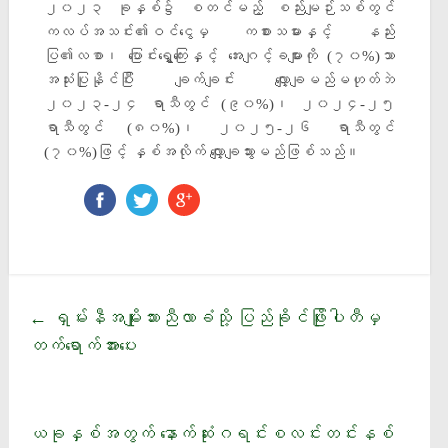
၂၀၂၃ ခုနှစ်၌ စတင်မည့် စည်းမျဉ်းသစ်တွင်
ကလပ်အသင်း၏ဝင်ငွေမှ ကစားသမားနှင့် နည်း
ပြ၏လစာ၊ ပြောင်းရွှေ့ကြေးနှင့် အေးဂျင့်ခများကို (၇၀%)သာ
အသုံးပြုနိုင်ပြီး ချက်ချင်း လျှော့ချမည်မဟုတ်ဘဲ
၂၀၂၃-၂၄ ရာသီတွင် (၉၀%)၊ ၂၀၂၄-၂၅
ရာသီတွင် (၈၀%)၊ ၂၀၂၅-၂၆ ရာသီတွင်
(၇၀%)ဖြင့် နှစ်အလိုက် လျှော့ချသွားမည်ဖြစ်သည်။
ရှမ်းနီအမျိုးသားညီလာခံသို့ ပြည်ခိုင်ဖြိုးပါတီမှ
←
တက်ရောက်အားပေး
ယခုနှစ်အတွက် နောက်ဆုံးဂရင်းစလင်းတင်းနစ်