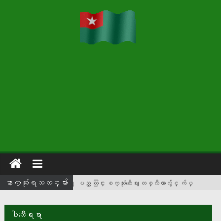
ေနာက္ဆံုးရသတင္းမ်ား
ျပည္ တြင္း စက္သုံးဆီေဈး တစ္လီတာလွ်င္ က်ပ္
၁၇၀ မွ ၂၆၅ အထိ ျမင့္တက္
တစ္လကို လူတူစက္႐ုပ္ ၁၀၀၀ ထုတ္လုပ္မယ့္ မစ္ဆူဘီရွီ
ပါတီေရးရာ