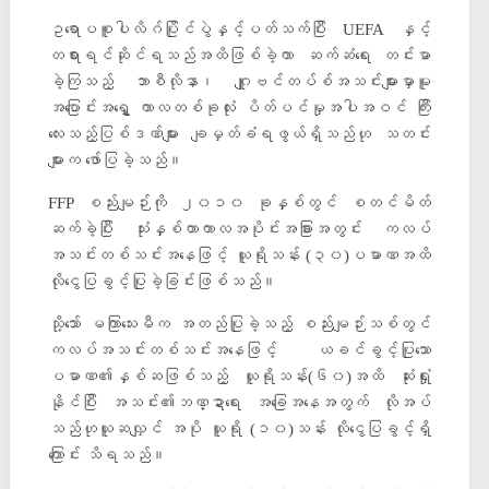
ဥရောပစူပါလိဂ်ပြိုင်ပွဲနှင့်ပတ်သက်ပြီး UEFA နှင့်
တရားရင်ဆိုင်ရသည်အထိဖြစ်ခဲ့ကာ ဆက်ဆံရေး တင်းမာ
ခဲ့ကြသည့် ဘာစီလိုနာ၊ ဂျူဗင်တပ်စ်အသင်းများမှာမူ
အပြောင်းအရွှေ့ ကာလတစ်ခုလုံး ပိတ်ပင်မှုအပါအဝင် ကြီး
လေးသည့်ပြစ်ဒဏ်များ ချမှတ်ခံရဖွယ်ရှိသည်ဟု သတင်း
များက ဖော်ပြခဲ့သည်။
FFP စည်းမျဉ်းကို ၂၀၁၀ ခုနှစ်တွင် စတင်မိတ်
ဆက်ခဲ့ပြီး သုံးနှစ်တာကာလအပိုင်းအခြားအတွင်း ကလပ်
အသင်းတစ်သင်းအနေဖြင့် ယူရိုသန်း (၃၀)ပမာဏအထိ
လိုငွေပြခွင့်ပြုခဲ့ခြင်းဖြစ်သည်။
သို့သော် မကြာသေးမီက အတည်ပြုခဲ့သည့် စည်းမျဉ်းသစ်တွင်
ကလပ်အသင်းတစ်သင်းအနေဖြင့် ယခင်ခွင့်ပြုသော
ပမာဏ၏နှစ်ဆဖြစ်သည့် ယူရိုသန်း(၆၀)အထိ ဆုံးရှုံး
နိုင်ပြီး အသင်း၏ဘဏ္ဍာရေး အခြေအနေအတွက် လိုအပ်
သည်ဟုယူဆလျှင် အပို ယူရို (၁၀)သန်း လိုငွေပြခွင့်ရှိ
ကြောင်း သိရသည်။