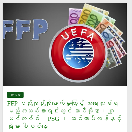
အားကစား
FFP စည်းမျဉ်းချိုးဖောက်မှုကြောင့် အရေးယူခံရ
မည့်အသင်းစာရင်းတွင် ဘာစီလိုနာ၊ ဂျူ
ဗင်တပ်စ်၊ PSG ၊ အင်တာမီလန်နှင့်
ရိုးမား ပါဝင်နေ