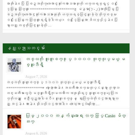
လာအိုနဲ႔ပြဲ ပြဲစဥ္အလိုက္အေကာင္းဆုံးကစားသမားဆုကို ဟက္ထရစ္ရွင္ ဝင္းႏို
င္ထြန္း ဆြတ္ခူး ====================== ျမန္မာ(၇-၂)လာအိုပြဲမွ ပြဲ
စဥ္အလိုက္အေကာင္းဆုံးကစားသမားဆုကို ဟက္ထရစ္သြင္းယူခဲ့တဲ့ တိုက္စစ္မႉး 
ဝင္းႏိုင္ထြန္းက ဆြတ္ခူးရရွိခဲ့ပါတယ္။ ဝင္းႏိုင္ထြန္းဟာ ဖိလစ္ပိုင္နဲ႔ပြဲ
မွာလည္း တစ္ဂိုးသြင္းယူခဲ့လို …
နည္းပညာသတင္းမ်ား
တစ္လကို လူတူစက္႐ုပ္ ၁၀၀၀ ထုတ္လုပ္မယ့္ မ
စ္ဆူဘီရွီ
August 7, 2026
တစ္လကို လူတူစက္႐ုပ္ ၁၀၀၀ ထုတ္လုပ္မယ့္ မစ္ဆူဘီရွီ 
================== ေမာ္ေတာ္ကားနဲ႔အႀကီးစားစက္မႈလုပ္ငန္းမွာ ဂုဏ္သ
တင္းႀကီးမားလွတဲ့ မစ္ဆူဘီရွီကုမၸဏီက အခုဆိုရင္ လူတူစက္႐ုပ္ေတြဘ
က္ကိုလည္း ေျခဦးလွည့္လာပါၿပီ။လူတူစက္႐ုပ္ ေဈးကြက္ထဲကိုဝင္လာရာမွာလ
ည္း အင္နဲ႔အားနဲ႔ဆိုသလိုဝင္လာတာပါ။ ဘာေၾကာင့္လဲဆိုေတာ့ …
ယြမ္ ၂၀၀၀ တန္ က်န္းမာေရး လက္ စြပ္ Casio မိတ္
ဆက္
August 6, 2026