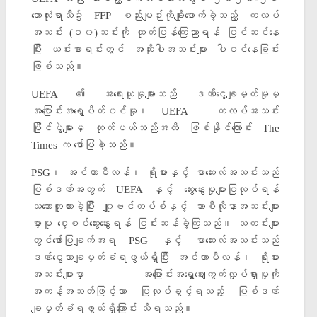
ဘောလုံးရာသီ၌ FFP စည်းမျဉ်းကိုချိုးဖောက်ခဲ့သည့် ကလပ်
အသင်း (၁၀)သင်းကို ထုတ်ပြန်ကြေညာရန် ပြင်ဆင်နေ
ပြီး ယင်းစာရင်းတွင် အဆိုပါအသင်းများ ပါဝင်နေခြင်း
ဖြစ်သည်။
UEFA ၏ အရေးယူမှုများသည် ဒဏ်ငွေချမှတ်မှုမှ
အပြောင်းအရွှေ့ပိတ်ပင်မှု၊ UEFA ကလပ်အသင်း
ပြိုင်ပွဲများမှ ထုတ်ပယ်သည်အထိ ဖြစ်နိုင်ကြောင်း The
Times က ဖော်ပြခဲ့သည်။
PSG၊ အင်တာမီလန်၊ ရိုးမားနှင့် မာဆေးလ်အသင်းသည်
ပြစ်ဒဏ်အတွက် UEFA နှင့် ဆွေးနွေးမှုများပြုလုပ်ရန်
သဘောတူထားခဲ့ပြီး ဂျူဗင်တပ်စ်နှင့် ဘာစီလိုနာအသင်းများ
မှာမူ စေ့စပ်ဆွေးနွေးရန် ငြင်းဆန်ခဲ့ကြသည်။ သတင်းများ
တွင်ဖော်ပြချက်အရ PSG နှင့် မာဆေးလ်အသင်းသည်
ဒဏ်ငွေသာချမှတ်ခံရဖွယ်ရှိပြီး အင်တာမီလန်၊ ရိုးမား
အသင်းများမှာ အပြောင်းအရွှေ့ဈေးကွက်လှုပ်ရှားမှုကို
အကန့်အသတ်ဖြင့်သာ ပြုလုပ်ခွင့်ရသည့် ပြစ်ဒဏ်
ချမှတ်ခံရဖွယ်ရှိကြောင်း သိရသည်။