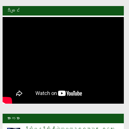
သီချင်း
အားကစား
ဒီယိုမန္ဒီကို ရီးယဲလ္မက္ဒရစ္အသင္း ေခၚယူ