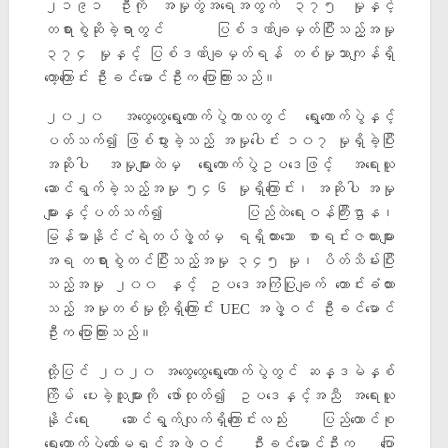
၂၁၉၁ ဦးကို အမှုတွဲအရေအတွက် ၃၇၅ မှုနှင့်
တရားစွဲဆိုခဲ့ရာတွင် ပြစ်ဒဏ်ချမှတ်ပြီးသည့်အမှု
၃၇၄ မှုနှင့် ပြစ်ဒဏ်ချမှတ်ရန် တစ်မှုသာကျန်ရှိ
တော့ကြောင်း ဦးခင်မောင်ဦးက ပြောကြားသည်။
၂၀၂၀ အထွေထွေရွေးကောက်ပွဲကာလတွင် ရွေးကောက်ပွဲနှင့်
ပတ်သက်၍ ဖြစ်ပွားခဲ့သည့် အမှုပေါင်း ၁၀၇ မှုရှိခဲ့ပြီး
အဆိုပါ အမှုများထဲမှ ရွေးကောက်ပွဲဥပဒေဖြင့် အရေးယူ
ဆောင်ရွက်ခဲ့သည့်အမှု ၅၄၆ မှုရှိကြောင်း၊ အဆိုပါ အမှု
များနှင့်ပတ်သက်၍ ပြည်ထဲရေးဝန်ကြီးဌာန၊
မြန်မာနိုင်ငံရဲတပ်ဖွဲ့ထံမှ ရရှိထားသော စာရင်းဇယားများ
အရ တရားစွဲတင်ပြီးသည့်အမှု ၃၄၅ မှု၊ ပိတ်သိမ်းပြီး
သည့်အမှု ၂၀၀ နှင့် ဥပဒေအကြံပြုချက် တောင်းခံထား
သည့် အမှုတစ်မှုတို့ရှိကြောင်း UEC အဖွဲ့ဝင် ဦးခင်မောင်
ဦးက ပြောကြားသည်။
ထို့ပြင် ၂၀၂၀ အထွေထွေရွေးကောက်ပွဲတွင် ဆန္ဒမဲနှစ်
ကြိမ် ပေးခဲ့သူများကို ဖော်ထုတ်၍ ဥပဒေနှင့်အညီ အရေးယူ
နိုင်ရေး ဆောင်ရွက်လျက်ရှိကြောင်းလည်း ပြည်ထောင်စု
ရွေးကောက်ပွဲကော်မရှင်အဖွဲ့ဝင် ဦးခင်မောင်ဦးက ပြော