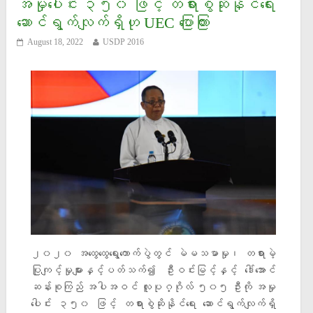
အမှုပေါင်း ၃၅၀ ဖြင့် တရားစွဲဆိုနိုင်ရေး
ဆောင်ရွက်လျက်ရှိဟု UEC ပြောကြား
August 18, 2022
USDP 2016
၂၀၂၀ အထွေထွေရွေးကောက်ပွဲတွင် မဲမသမာမှု၊ တရားမဲ့
ပြုကျင့်မှုများနှင့်ပတ်သက်၍ ဦးဝင်းမြင့်နှင့် ဒေါ်အောင်
ဆန်းစုကြည် အပါအဝင် လူပုဂ္ဂိုလ် ၅၀၅ ဦးကို အမှု
ပေါင်း ၃၅၀ ဖြင့် တရားစွဲဆိုနိုင်ရေး ဆောင်ရွက်လျက်ရှိ