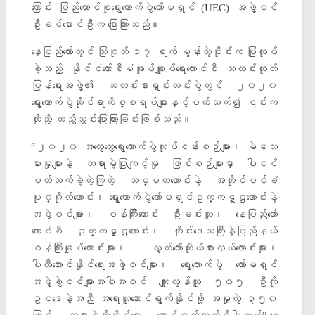
ကြောင်း ပြည်ထောင်စုရွေးကောက်ပွဲကော်မရှင် (UEC) အဖွဲ့ဝင်
ဦးခင်မောင်ဦးက ပြောကြားသည်။
နေပြည်တော်တွင် သြဂုတ် ၁၇ ရက် မွန်းလွဲပိုင်းက ပြုလုပ်
ခဲ့သည့် နိုင်ငံတော်စီမံအုပ်ချုပ်ရေးကောင်စီ သတင်းထုတ်
ပြန်ရေးအဖွဲ့၏ သတင်းစာရှင်းလင်းပွဲတွင် ၂၀၂၀
ရွေးကောက်ပွဲဆိုင်ရာကိစ္စရပ်များနှင့်ပတ်သက်၍ ၎င်းက
ထိုသို့ ထည့်သွင်းပြောကြားခြင်းဖြစ်သည်။
“၂၀၂၀ အထွေထွေရွေးကောက်ပွဲလုပ်ငန်းစဉ်များ၊ မဲမသ
မာမှုများနဲ့ တရားမဲ့ပြုကျင့်မှု ဖြစ်စဉ်များမှာ ပါဝင်
ပတ်သက်ခဲ့တဲ့ကြတဲ့ သမ္မတဟောင်းနဲ့ အတိုင်ပင်ခံ
ပုဂ္ဂိုလ်ဟောင်း၊ ရွေးကောက်ပွဲကော်မရှင်ဥက္ကဋ္ဌဟောင်းနဲ့
အဖွဲ့ဝင်များ၊ ဝန်ကြီးဟောင်း ဦးမင်းသူ၊ နေပြည်တော်
ကောင်စီ ဥက္ကဋ္ဌဟောင်း၊ တိုင်းဒေသကြီးနဲ့ပြည်နယ်
ဝန်ကြီးချုပ်ဟောင်းများ၊ လွှတ်တော်ကိုယ်စားလှယ်လောင်းများ၊
ပါတီအောင်နိုင်ရေးအဖွဲ့ဝင်များ၊ ရွေးကောက်ပွဲ ကော်မရှင်
အဖွဲ့ခွဲဝင်များအပါအဝင် ကျူးလွန်သူ ၅၀၅ ဦးကို
ဥပဒေနဲ့အညီ အရေးယူဆောင်ရွက်နိုင်ဖို့ အမှုတွဲ ၃၅၀