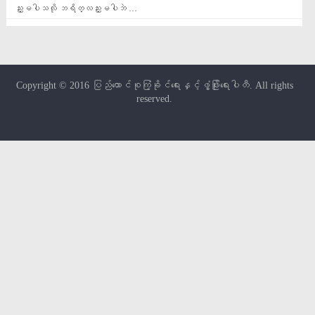
ည္းမပါသလို ဘရိတ္လည္းမပါဘဲ …
Copyright © 2016
ပြည်ထောင်စုကြံ့ခိုင်ရေးနှင့်ဖွံ့ဖြိုးရေးပါတီ
. All rights
reserved.