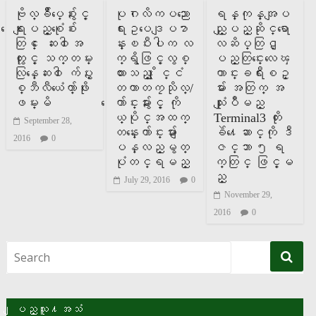
ဗုိလ္ခ်ဳပ္ေစ်းႏွင့္
ပုဂၢလိကပညာေ
ရန္ကုန္အျပ
ေရႊျပည့္စံုေစ်း
ရးဥပေဒျပ႒ာ
ည္ျပည္ဆိုင္ရာေ
တြင္ ေဆး၀ါးအ
န္းၿပီးပါက လ
လဆိပ္တြင္ ျ
တုႏွင့္ သက္တမ္း
က္ရွိဖြင့္လွစ္
ပည္တြင္းေလေၾ
လြန္ေဆး၀ါး က်ပ္ႏွ
ထားသည့္ ႏုိင္ငံ
ကာင္းခရီးစဥ္
စ္ဘီလီယံေက်ာ္ဖိုး
တကာတကၠသိုလ္/
မ်ား အတြက္ အ
ဖမ္းမိ
ေက်ာင္းမ်ားႏွင့္ ကို
သုံးျပဳမည္
ယ္ပိုင္အထက္
Terminal3 တိုး
September 28,
တန္းေက်ာင္းမ်ား ျ
ခ်ဲ႔ေဆာင္ကုိ ဒီ
2016
0
ပန္လည္မွတ္
ဇင္ဘာ ၅ ရ
ပံုတင္ရမည္
က္တြင္ ဖြင့္မ
ည္
July 29, 2016
0
November 29,
2016
0
ျပည္သူ႔အသံ