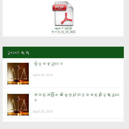
ရွေးကောက်ပွဲကြေငြာ
စာတမ်း_31_10_2025
ဥပေဒေရးရာ
လွ်ပ္စစ္ဥပေဒ
April 26, 2016
အသင္းအဖြဲ႕မ်ားမွတ္ပုံတင္ၿခင္းဆိုင္ရာဥပေ
ဒ
April 26, 2016