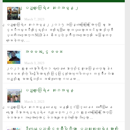
ျပည္သူေတြရဲ႕ ဆႏၵအမွန္ ၂
March 7, 2023
ျပည္သူေတြရဲ႕ ဆႏၵအမွန္ ၂ ၂၀၁၅ အလြန္ အေထြေထြေ႐ြးေကာက္ပြဲ မွ ေသာ
င္ၿပိဳကမ္းၿပိဳအႏိုင္ရလို႔ အစိုးရဖြဲ႕ေတာ့ တပ္မေတာ္အၿငိမ္းစား ဗိုလ္ခ်ဳ
ပ္ႀကီးတစ္ေယာက္က NLDနဲ႔ နီးစပ္တဲ့ ပုဂၢိဳလ္တစ္ေယာက္ကို ေမးခြန္းတစ္
ခုေမးခဲ့တယ္.. …
အဓမၼ ႏွင့္ ဓမၼ
March 3, 2023
၂၀၂၁ ခုႏွစ္ ေဖေဖာ္ဝါရီလ ၁ ရက္ေန႔ေနာက္ပိုင္း လူမႈကြန္ယက္မွာ နဲ႔ 
အဓမၼ ဆိုတဲ့ ပါဠိေဝါဟာရကို တြင္တြင္သုံးလာၾကပါတယ္။ တစ္ခ်ိဳ႕လဲနား
လည္လို႔ ေျပာတာရွိသလို႔ အမ်ားစုကေတာ့ ဂဃနဏ …
ျပည္သူေတြရဲ႕ ဆႏၵအမွန္
March 3, 2023
ျပည္သူေတြရဲ႕ ဆႏၵအမွန္ ယေန႔ ျမန္မာႏိုင္ငံတြင္ ယေန႔ ႀကဳံေတြ႕ေန
ရေသာ ျပႆနာအရပ္ရပ္ရဲ႕ ဇစ္ျမစ္က ၂၀၂၀ ခုႏွစ္ အေထြေထြေ႐ြးေကာက္ပြဲ 
မဲသမာမႈ။ ဘယ္ေလာက္ေတာင္ မဲသမာမႈျဖစ္လဲဆိုေတာ့ သိပ္ေတာ့ …
ဒီကေန့ျပည္ခုိင္ၿဖိဳးပါတီဟာ ျပည္သူလူထုရဲ႔အားကိုး