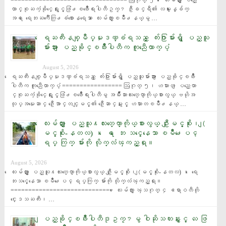
================================= ဩဂုတ္ ၅၊ ေလးမ်က္ႏွာ ျပည္ေ
ထာင္စုႀကံ့ခိုင္ေရးႏွင့္ဖြံ႕ၿဖိဳးေရးပါတီဥကၠ႒ ဦးခင္ရီ၏ လမ္းၫႊန္ခ်က္
အရ ေရေဘးႀကဳံေတြ႕ခံစားေနရေသာ ေလးမ်က္ႏွာၿမိဳ႕နယ္မွ …
ေရႀကီးနစ္ျမဳပ္မႈဒဏ္ခံရသည့္ ေက်း႐ြာမ်ားရွိ ျပည္သူ
မ်ားအား ျပည္ခိုင္ၿဖိဳးပါတီက ကူညီေထာက္ပံ့
August 5, 2026
ေရႀကီးနစ္ျမဳပ္မႈဒဏ္ခံရသည့္ ေက်း႐ြာမ်ားရွိ ျပည္သူမ်ားအား ျပည္ခိုင္ၿဖိဳး
ပါတီက ကူညီေထာက္ပံ့ ================= ဩဂုတ္ ၅၊ ဟသၤာတ ျပည္ေထာ
င္စုႀကံ့ခိုင္ေရးႏွင့္ဖြံ႕ၿဖိဳးေရးပါတီမွ အမ်ိဳးသားလႊတ္ေတာ္ကိုယ္စားလွယ္ ဗဟိုအ
လုပ္အမႈေဆာင္ ဦးေအာင္တင္ျမင့္၏ ဦးေဆာင္မႈႏွင့္ ဟသၤာတၿမိဳ႕နယ္ …
ေလးမ်က္ႏွာ ျပည္သူ႔လႊတ္ေတာ္ကိုယ္စားလွယ္ ဦးျမင့္စိုး၊ (ျ
မင့္စိုး-နတလ) ၊ ေရ ေဘး သင့္ေနေသာ ၿမိဳ႕ေပၚ
ရပ္ ကြက္ မ်ားကို လိုက္လံၾကည့္ရႈ။
August 5, 2026
ေလးမ်က္ႏွာ ျပည္သူ႔လႊတ္ေတာ္ကိုယ္စားလွယ္ ဦးျမင့္စိုး၊ (ျမင့္စိုး-နတလ) ၊ ေရေ
ဘးသင့္ေနေသာ ၿမိဳ႕ေပၚ ရပ္ကြက္ မ်ားကို လိုက္လံၾကည့္ရႈ။ 
============================= ေလးမ်က္ႏွာ ၾသဂုတ္ ၄ ဧရာဝတီတို
င္းေဒသႀကီး၊ …
ျပည္ခိုင္ၿဖိဳးပါတီဒုဥကၠ႒မွ ဝါဆိုသကၤန္းႏွင့္ လႉ ဖြ