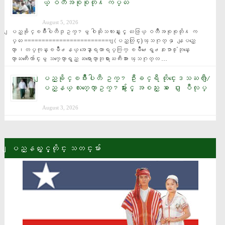
ယ္ ဝတၳဳအစုစုတို႔ ကပ္လႉ
August 5, 2026
ျပည္ခိုင္ၿဖိဳးပါတီဒုဥကၠ႒မွ ဝါဆိုသကၤန္းႏွင့္ လႉဖြယ္ ဝတၳဳအစုစုတို႔ က
ပ္လႉ ========================= (ျပည္တြင္း)ၾသဂုတ္ ၄ ေနျပည္ေ
တာ္ ၊တပ္ကုန္းၿမိဳ႕နယ္ အေနာ္ရထာရပ္ကြက္ ၿမိဳ႕ေရွ႕စႏၵာ႐ုံဘုန္းေ
တာ္ႀကီးေက်ာင္းမွ သက္ေတာ္ရွည္ ဆရာေတာ္ဘုရားႀကီးအား ၾသဂုတ္လ …
ျပည္ခိုင္ၿဖိဳးပါတီ ဥကၠ႒ ဦးခင္ရီ တိုင္းေဒသႀကီး/ျ
ပည္နယ္ လႊတ္ေတာ္ဥကၠ႒မ်ားႏွင့္ အစည္း အ ေဝး ျပဳလုပ္
August 3, 2026
ျပည္နယ္ႏွင့္တိုင္း သတင္းမ်ား