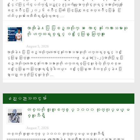
င္းႏိုင္ငံတြင္က်င္းပလ်က္ရွိသည့္ (၃၉)ႀကိမ္ေျမာက္ထိုင္းဘုရင့္ဖလားပိုက္ေက်ာ္ျ
ခင္းၿပိဳင္ပြဲ ၂၀၂၆ ၿပိဳင္ ပြဲ၏ ကြင္းသြင္းျခင္းခတ္ၿပိဳင္ပြဲ၌ ေငြ
တံဆိပ္ဆုမ်ားအသီးသီးရရွိခဲ့ေၾကာင္း …
လာအိုနဲ႔ပြဲ ပြဲစဥ္အလိုက္ အ ေကာင္း ဆုံး ကစားသမားဆု
ကို ဟက္ထရစ္ရွင္ ဝင္းႏိုင္ထြန္း ဆြတ္ခူး
August 5, 2026
လာအိုနဲ႔ပြဲ ပြဲစဥ္အလိုက္အေကာင္းဆုံးကစားသမားဆုကို ဟက္ထရစ္ရွင္ ဝင္းႏို
င္ထြန္း ဆြတ္ခူး ====================== ျမန္မာ(၇-၂)လာအိုပြဲမွ ပြဲ
စဥ္အလိုက္အေကာင္းဆုံးကစားသမားဆုကို ဟက္ထရစ္သြင္းယူခဲ့တဲ့ တိုက္စစ္မႉး 
ဝင္းႏိုင္ထြန္းက ဆြတ္ခူးရရွိခဲ့ပါတယ္။ ဝင္းႏိုင္ထြန္းဟာ ဖိလစ္ပိုင္နဲ႔ပြဲ
မွာလည္း တစ္ဂိုးသြင္းယူခဲ့လို …
နည္းပညာသတင္းမ်ား
တစ္လကို လူတူစက္႐ုပ္ ၁၀၀၀ ထုတ္လုပ္မယ့္ မ
စ္ဆူဘီရွီ
August 7, 2026
တစ္လကို လူတူစက္႐ုပ္ ၁၀၀၀ ထုတ္လုပ္မယ့္ မစ္ဆူဘီရွီ 
================== ေမာ္ေတာ္ကားနဲ႔အႀကီးစားစက္မႈလုပ္ငန္းမွာ ဂုဏ္သ