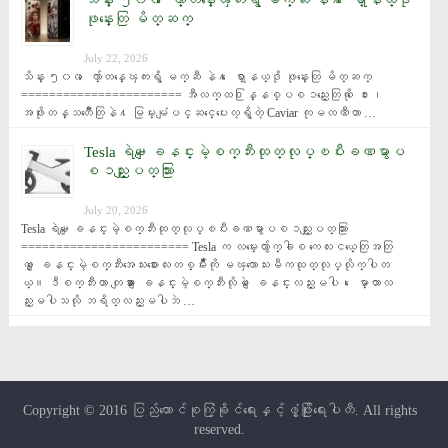
ဖုန္းေတြ မိတ္ဆက္
July 22, 2026
သိန္း ၅၀၀ ေက်ာ္တန္ေၾကးရွိ မက္ဆီ နဲ႔ ေရာ္နယ္ဒို ဖုန္းေတြ မိတ္ဆက္ 
======================= အီလက္ထ႐ြန္နစ္ပစၥည္းေတြကို ေ႐ႊ၊ 
အဖိုးတန္သတၱဳေတြနဲ႔ မြမ္းမံျပင္ဆင္ေပးေလ့ရွိတဲ့ Caviar ကုမၸဏီဟာ …
Tesla ရဲ႕‌ေျခနင္းမဲ့စက္ဘီးထုတ္လုပ္ၿပီးခဏမွာပ
စၥည္းျပတ္သြား
July 20, 2026
Tesla ရဲ႕‌ေျခနင္းမဲ့စက္ဘီးထုတ္လုပ္ၿပီးခဏမွာပစၥည္းျပတ္သြား 
======================== Tesla က လမ္းေလွ်ာက္ခါစ ကေလးငယ္ေတြအတြ
က္ ေျခနင္းမဲ့စက္ဘီးအေသးစားေလးတစ္မ်ိဳးကို မၾကာေသးမီကထုတ္လုပ္လိုက္ပါတ
ယ္။ ဒီစက္ဘီးဟာ တျခား ေျခနင္းမဲ့စက္ဘီးလိုပဲ ေျခနင္းလည္းမပါ၊ ေမာ္တာလ
ည္းမပါသလို ဘရိတ္လည္းမပါဘဲ …
Copyright © 2016
ပြည်ထောင်စုကြံ့ခိုင်ရေးနှင့်ဖွံ့ဖြိုးရေးပါတီ
. All rights
reserved.