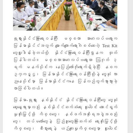
ရုရှားနိုင်ငံခြားရေးဝန်ကြီး မစ္စတာ ဆာဂေးလပ်ဗရော့က
မြန်မာနိုင်ငံအတွက် မျောက်ကျောက်ရောဂါစစ်ဆေးတဲ့ Test Kit
တွေလှူဒါန်းခဲ့တယ်လို့ နိုင်ငံခြားရေးဝန်ကြီးဌာနက ထုတ်
ပြန်ပါတယ်။ မစ္စတာဆာဂေးလပ်ဗရော့ဟာ ဩဂုတ် ၃
ရက် မနက်ပိုင်းက နေပြည်တော်ကိုရောက်ရှိခဲ့ပြီး နစက
ဥက္ကဋ္ဌ၊ မြန်မာနိုင်ငံခြားရေးဝန်ကြီးတို့နဲ့ တွေ့ဆုံ ကာ
ညနေပိုင်းမှာ မြန်မာနိုင်ငံကနေ ပြန်လည်ထွက်ခွာသွားခဲ့
တာဖြစ်ပါတယ်။
မြန်မာ-ရုရှား နှစ်နိုင်ငံ နိုင်ငံခြားရေးဝန်ကြီးတွေ တွေ့ဆုံ
ဆွေးနွေးရာမှာလည်း နှစ်နိုင်ငံဆက်ဆံရေး ပူးပေါင်း ဆောင်ရွက်
မှုတိုးမြှင့်ဖို့ ကိစ္စတွေ၊ နှစ်ဖက်အစိုးရအဖွဲ့အစည်း
တွေ၊ တပ်မတော်တွေနဲ့ ပြည်သူတွေကြားဆက်ဆံ ရေးတိုးမြှင့်ဖို့
ကိစ္စတွေ၊ စီးပွားရေးနဲ့ ယဉ်ကျေးမှုကိစ္စတွေမှာ ပူးပေါင်း