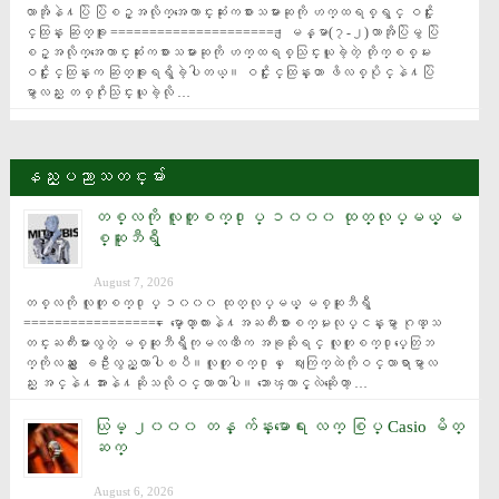
လာအိုနဲ႔ပြဲ ပြဲစဥ္အလိုက္အေကာင္းဆုံးကစားသမားဆုကို ဟက္ထရစ္ရွင္ ဝင္းႏို
င္ထြန္း ဆြတ္ခူး ====================== ျမန္မာ(၇-၂)လာအိုပြဲမွ ပြဲ
စဥ္အလိုက္အေကာင္းဆုံးကစားသမားဆုကို ဟက္ထရစ္သြင္းယူခဲ့တဲ့ တိုက္စစ္မႉး 
ဝင္းႏိုင္ထြန္းက ဆြတ္ခူးရရွိခဲ့ပါတယ္။ ဝင္းႏိုင္ထြန္းဟာ ဖိလစ္ပိုင္နဲ႔ပြဲ
မွာလည္း တစ္ဂိုးသြင္းယူခဲ့လို …
နည္းပညာသတင္းမ်ား
တစ္လကို လူတူစက္႐ုပ္ ၁၀၀၀ ထုတ္လုပ္မယ့္ မ
စ္ဆူဘီရွီ
August 7, 2026
တစ္လကို လူတူစက္႐ုပ္ ၁၀၀၀ ထုတ္လုပ္မယ့္ မစ္ဆူဘီရွီ 
================== ေမာ္ေတာ္ကားနဲ႔အႀကီးစားစက္မႈလုပ္ငန္းမွာ ဂုဏ္သ
တင္းႀကီးမားလွတဲ့ မစ္ဆူဘီရွီကုမၸဏီက အခုဆိုရင္ လူတူစက္႐ုပ္ေတြဘ
က္ကိုလည္း ေျခဦးလွည့္လာပါၿပီ။လူတူစက္႐ုပ္ ေဈးကြက္ထဲကိုဝင္လာရာမွာလ
ည္း အင္နဲ႔အားနဲ႔ဆိုသလိုဝင္လာတာပါ။ ဘာေၾကာင့္လဲဆိုေတာ့ …
ယြမ္ ၂၀၀၀ တန္ က်န္းမာေရး လက္ စြပ္ Casio မိတ္
ဆက္
August 6, 2026