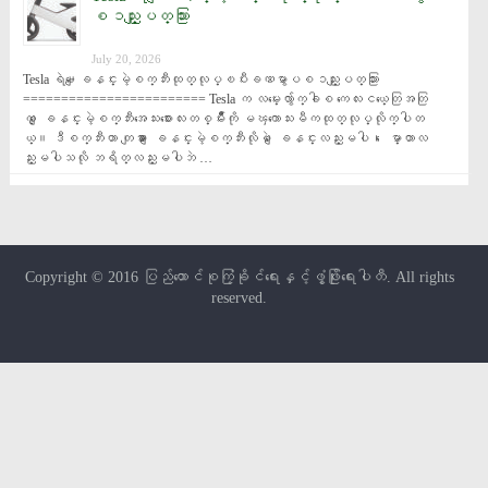
စၥည္းျပတ္သြား
July 20, 2026
Tesla ရဲ႕‌ေျခနင္းမဲ့စက္ဘီးထုတ္လုပ္ၿပီးခဏမွာပစၥည္းျပတ္သြား 
======================== Tesla က လမ္းေလွ်ာက္ခါစ ကေလးငယ္ေတြအတြ
က္ ေျခနင္းမဲ့စက္ဘီးအေသးစားေလးတစ္မ်ိဳးကို မၾကာေသးမီကထုတ္လုပ္လိုက္ပါတ
ယ္။ ဒီစက္ဘီးဟာ တျခား ေျခနင္းမဲ့စက္ဘီးလိုပဲ ေျခနင္းလည္းမပါ၊ ေမာ္တာလ
ည္းမပါသလို ဘရိတ္လည္းမပါဘဲ …
Copyright © 2016
ပြည်ထောင်စုကြံ့ခိုင်ရေးနှင့်ဖွံ့ဖြိုးရေးပါတီ
. All rights
reserved.