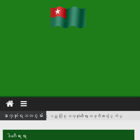
ေနာက္ဆံုးရသတင္းမ်ား
ျပည္ တြင္း စက္သုံးဆီေဈး တစ္လီတာလွ်င္ က်ပ္
၁၇၀ မွ ၂၆၅ အထိ ျမင့္တက္
တစ္လကို လူတူစက္႐ုပ္ ၁၀၀၀ ထုတ္လုပ္မယ့္ မစ္ဆူဘီရွီ
ပါတီေရးရာ