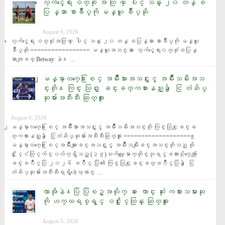
ေလ့က်င့္ေရး ဝတ္စုံ အ တြ က္ ေပါင္ သန္း ၂၀ တန္ စ
ပြ န္ဆာ စာခ်ဳပ္ကို မန္ယူ ခ်ဳပ္ဆို
August 6, 2026
ေလ့က်င့္ေရး ဝတ္စုံအတြက္ ေပါင္ သန္း ၂၀ တန္ စပြန္ဆာ စာခ်ဳပ္ကို မန္ယူ 
ခ်ဳပ္ဆို ================= မန္ယူအသင္းဟာ ေလ့က်င့္ေရး၀တ္စုံစပြန္
ဆာအျဖစ္ Betway နဲ႔ …
ျမန္မာ့လက္ေ႐ြးစင္ အမ်ိဳးသားအသင္းႏွင့္ အမ်ိဳးသမီးအသ
င္းတို႔ ကြင္း သြင္း ျခင္းခတ္ကစားနည္း၌ ေငြ တံဆိပ္
ဆုမ်ားအသီးသီး ဆြတ္ခူး
August 6, 2026
ျမန္မာ့လက္ေ႐ြးစင္ အမ်ိဳးသားအသင္းႏွင့္ အမ်ိဳးသမီးအသင္းတို ကြင္းသြင္းျခင္းခ
တ္ကစားနည္း၌ ေငြတံဆိပ္ဆုမ်ားအသီးသီးဆြတ္ခူး ==================== ျ
မန္မာ့လက္ေ႐ြးစင္အမ်ိဳးသားျခင္းအသင္းႏွင့္ အမ်ိဳးသမီးျခင္းအသင္းတိုသည္ ထို
င္းႏိုင္ငံတြင္က်င္းပလ်က္ရွိသည့္ (၃၉)ႀကိမ္ေျမာက္ထိုင္းဘုရင့္ဖလားပိုက္ေက်ာ္ျ
ခင္းၿပိဳင္ပြဲ ၂၀၂၆ ၿပိဳင္ ပြဲ၏ ကြင္းသြင္းျခင္းခတ္ၿပိဳင္ပြဲ၌ ေငြ
တံဆိပ္ဆုမ်ားအသီးသီးရရွိခဲ့ေၾကာင္း …
လာအိုနဲ႔ပြဲ ပြဲစဥ္အလိုက္ အ ေကာင္း ဆုံး ကစားသမားဆု
ကို ဟက္ထရစ္ရွင္ ဝင္းႏိုင္ထြန္း ဆြတ္ခူး
August 5, 2026