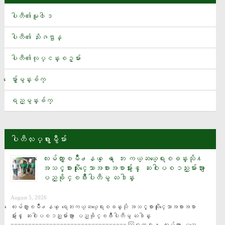
UFC 331 ၿပိဳင္ ပြဲ မွာ ထိပ္ဆုံးေခါင္ ပြဲ ႀကီးအျဖစ္ ထိုး ရ ေတာ့ မယ့္ လက္ရွိ
ပါတီ၏မူ၀ါဒ
ခ်န္ပီယံ ‌Joshua Van
ယြမ္ ၂၀၀၀ တန္ က်န္းမာေရး လက္ စြပ္ Casio မိတ္ဆက္
ပါတီ၏ သႏိၷဌာန္
ႏိုင္ငံေတာ္သမၼတ ထိုင္းႏိုင္ငံသို႔ ေရာက္ရွိ
ပါတီ၏လုပ္ငန္းစဥ္မ်ား
ေလ့က်င့္ေရး ဝတ္စုံ အ တြ က္ ေပါင္ သန္း ၂၀ တန္ စ ပြ န္ဆာ စာခ်ဳပ္ကို မ
န္ယူ ခ်ဳပ္ဆို
ေမွ်ာ္မွန္းခ်က္
ျမန္မာ့လက္ေ႐ြးစင္ အမ်ိဳးသားအသင္းႏွင့္ အမ်ိဳးသမီးအသင္းတို႔ ကြင္း သြင္း ျခ
ရည္မွန္းခ်က္
င္းခတ္ကစားနည္း၌ ေငြ တံဆိပ္ဆုမ်ားအသီးသီး ဆြတ္ခူး
ေလးမ်က္ႏွာၿမိဳ႕နယ္ ေရ ေဘး ကယ္ဆယ္ေရးစခန္းသို႔ အသင့္စားသုံးႏိုင္ေသာအစား
အစာမ်ားႏွင့္ ေဆးဝါးပစၥည္းမ်ားအား ျပည္ခိုင္ၿဖိဳးပါတီမွ လႉဒါန္း
ပါတီလႈပ္ရွားမွဳမ်ား
ေရႀကီးနစ္ျမဳပ္မႈဒဏ္ခံရသည့္ ေက်း႐ြာမ်ားရွိ ျပည္သူမ်ားအား ျပည္ခိုင္ၿဖိဳး
ေလးမ်က္ႏွာၿမိဳ႕နယ္ ေရ ေဘး ကယ္ဆယ္ေရးစခန္းသို႔
ပါတီက ကူညီေထာက္ပံ့
အသင့္စားသုံးႏိုင္ေသာအစားအစာမ်ားႏွင့္ ေဆးဝါးပစၥည္းမ်ားအား ျ
ဒီယိုမန္ဒီကို ရီးယဲလ္မက္ဒရစ္အသင္း ေခၚယူ
ပည္ခိုင္ၿဖိဳးပါတီမွ လႉဒါန္း
August 5, 2026
ေလးမ်က္ႏွာၿမိဳ႕နယ္ ေရေဘးကယ္ဆယ္ေရးစခန္းသို အသင့္စားသုံးႏိုင္ေသာအစားအစာ
မ်ားႏွင့္ ေဆးဝါးပစၥည္းမ်ားအား ျပည္ခိုင္ၿဖိဳးပါတီမွ လႉဒါန္း 