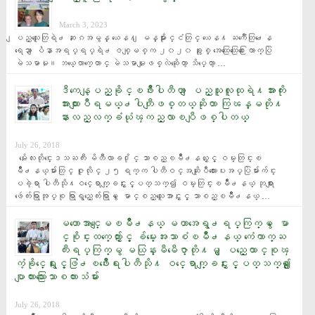
March 3, 2023
ျပည္သူေတြရဲ႕ ဆႏၵအမွန္ ယေန႔ ျမန္မာႏိုင္ငံတြင္ ယေန႔ ႀကဳံေတြ႕ေန
ရေသာ ျပႆနာအရပ္ရပ္ရဲ႕ ဇစ္ျမစ္က ၂၀၂၀ ခုႏွစ္ အေထြေထြေ႐ြးေကာက္ပြဲ 
မဲသမာမႈ။ ဘယ္ေလာက္ေတာင္ မဲသမာမႈျဖစ္လဲဆိုေတာ့ သိပ္ေတာ့ …
ဒီကေန့ျပည္ခုိင္ၿဖိဳးပါတီဟာ ျပည္သူလူထုရဲ႔အားကိုး
အားထားျပဳရမယ္႕ပါတီျဖစ္တယ္ဆိုတာ ကြၽန္မတို႔
နားလည္လက္ခံယုံၾကည္လာၿပီျဖစ္ပါတယ္
July 26, 2018
  မႏၲေလးတိုင္းေဒသႀကီး မိတီၴလာခ႐ိုင္ သာစည္ၿမိဳ႕နယ္ႏွင့္ ဝမ္းတြင္းၿ
မိဳ႕နယ္မ်ားတြင္ ဇူလိုင္ ၂၅ ရက္က ပါတီဝင္အဆိုျပဳလႊာေပးအပ္ပြဲမ်ားက်င္း
ပခဲ့ရာ ပါတီသို႔ဝင္ေရာက္ျခင္းႏွင့္ပတ္သက္၍ ဝမ္းတြင္းၿမိဳ႕နယ္ ဘုရားျ
ဖဴေက်းရြာအုပ္စု ရြာရွည္ေက်းရြာမွ ေမာင္စည္သူေအာင္ႏွင့္ သာစည္ၿမိဳ႕နယ္ …
မဟာေအာင္ေျမၿမိဳ႕နယ္ မဟာအေရွ႕ရပ္ကြက္မွ ေမာ
င္စုိင္းထက္ေက်ာ္ႏွင့္ ခ်မ္းေအးသာစံၿမိဳ႕နယ္ ကံေကာက္ႀ
ကီးရပ္ကြက္မွ မယြန္းမီမီေဇာ္တုိ႔မွ ျပည္ေထာင္စုၾ
ကံ့ခုိင္ေရးႏွင့္ဖြံ႕ၿဖိဳးေရးပါတီသုိ႔ ဝင္ေရာက္ျခင္းႏွင့္ပတ္သက္၍ ​ေျ
ပာျကားသြား​ေသာစကားသံမ်ား
July 26, 2018