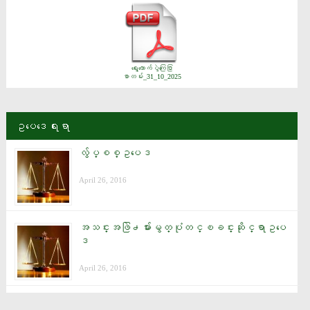
ရွေးကောက်ပွဲကြေငြာ
စာတမ်း_31_10_2025
ဥပေဒေရးရာ
လွ်ပ္စစ္ဥပေဒ
April 26, 2016
အသင္းအဖြဲ႕မ်ားမွတ္ပုံတင္ၿခင္းဆိုင္ရာဥပေ
ဒ
April 26, 2016